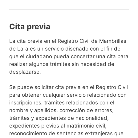
Cita previa
​​​​​​​​​​​​​​​​​​​​​​​​​​​​La cita previa en el Registro Civil de Mambrillas
de Lara es un servicio diseñado con el fin de
que el ciudadano pueda concertar una cita para
realizar algunos trámites sin necesidad de
desplazarse.​
Se puede solicitar cita previa en el Registro Civil
para obtener cualquier servicio relacionado con
inscripciones, trámites relacionados con el
nombre y apellidos, corrección de errores,
trámites y expedientes de nacionalidad,
expedientes previos al matrimonio civil,
reconocimiento de sentencias extranjeras que