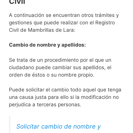
Civil
A continuación se encuentran otros trámites y
gestiones que puede realizar con el Registro
Civil de Mambrillas de Lara:
Cambio de nombre y apellidos:
Se trata de un procedimiento por el que un
ciudadano puede cambiar sus apellidos, el
orden de éstos o su nombre propio.
Puede solicitar el cambio todo aquel que tenga
una causa justa para ello si la modificación no
perjudica a terceras personas.
Solicitar cambio de nombre y