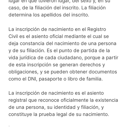
lugar en que tuvieron lugar, del sexo y, en su
caso, de la filiación del inscrito. La filiación
determina los apellidos del inscrito.
La inscripción de nacimiento en el Registro
Civil es el asiento oficial mediante el cual se
deja constancia del nacimiento de una persona
y de su filiación. Es el punto de partida de la
vida jurídica de cada ciudadano, porque a partir
de esta inscripción se generan derechos y
obligaciones, y se pueden obtener documentos
como el DNI, pasaporte o libro de familia.
La inscripción de nacimiento es el asiento
registral que reconoce oficialmente la existencia
de una persona, su identidad y filiación, y
constituye la prueba legal de su nacimiento.