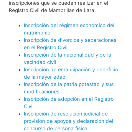
inscripciones que se pueden realizar en el
Registro Civil de Mambrillas de Lara:
Inscripción del régimen económico del
matrimonio
Inscripción de divorcios y separaciones
en el Registro Civil
Inscripción de la nacionalidad y de la
vecindad civil
Inscripción de emancipación y beneficio
de la mayor edad
Inscripción de la patria potestad y sus
modificaciones
Inscripción de adopción en el Registro
Civil
Inscripción de resolución judicial de
provisión de apoyos y declaración del
concurso de persona física