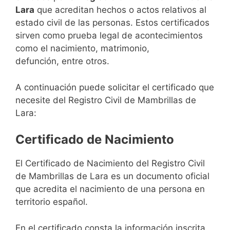
Lara
que acreditan hechos o actos relativos al
estado civil de las personas. Estos certificados
sirven como prueba legal de acontecimientos
como el nacimiento, matrimonio,
defunción, entre otros.
A continuación puede solicitar el certificado que
necesite del Registro Civil de Mambrillas de
Lara:
Certificado de Nacimiento
El Certificado de Nacimiento del Registro Civil
de Mambrillas de Lara es un documento oficial
que acredita el nacimiento de una persona en
territorio español.
En el certificado consta la información inscrita