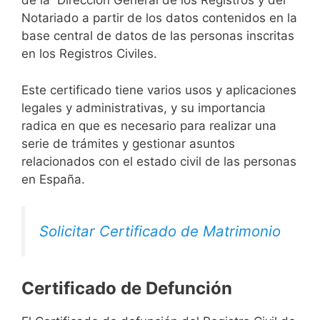
de la Dirección General de los Registros y del
Notariado a partir de los datos contenidos en la
base central de datos de las personas inscritas
en los Registros Civiles.
Este certificado tiene varios usos y aplicaciones
legales y administrativas, y su importancia
radica en que es necesario para realizar una
serie de trámites y gestionar asuntos
relacionados con el estado civil de las personas
en España.
Solicitar Certificado de Matrimonio
Certificado de Defunción