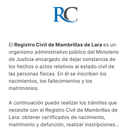
El
Registro Civil de Mambrillas de Lara
es un
organismo administrativo público del Ministerio
de Justicia encargado de dejar constancia de
los hechos o actos relativos al estado civil de
las personas físicas. En él se inscriben los
nacimientos, los fallecimientos y los
matrimonios.
A continuación puede realizar los trámites que
necesite con el Registro Civil de Mambrillas de
Lara: obtener certificados de nacimiento,
matrimonio y defunción, realizar inscripciones…