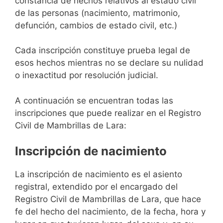
constancia de hechos relativos al estado civil
de las personas (nacimiento, matrimonio,
defunción, cambios de estado civil, etc.)
Cada inscripción constituye prueba legal de
esos hechos mientras no se declare su nulidad
o inexactitud por resolución judicial.
A continuación se encuentran todas las
inscripciones que puede realizar en el Registro
Civil de Mambrillas de Lara:
Inscripción de nacimiento
La inscripción de nacimiento es el asiento
registral, extendido por el encargado del
Registro Civil de Mambrillas de Lara, que hace
fe del hecho del nacimiento, de la fecha, hora y