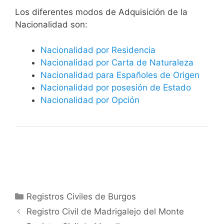
​​​Los diferentes modos de Adquisición de la
Nacionalidad son:
Nacionalidad por Residencia
Nacionalidad por Carta de Naturaleza
Nacionalidad para Españoles de Origen
Nacionalidad por posesión de Estado
Nacionalidad por Opción
Categorías
Registros Civiles de Burgos
Registro Civil de Madrigalejo del Monte