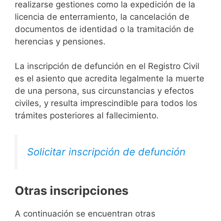
realizarse gestiones como la expedición de la
licencia de enterramiento, la cancelación de
documentos de identidad o la tramitación de
herencias y pensiones.
La inscripción de defunción en el Registro Civil
es el asiento que acredita legalmente la muerte
de una persona, sus circunstancias y efectos
civiles, y resulta imprescindible para todos los
trámites posteriores al fallecimiento.
Solicitar inscripción de defunción
Otras inscripciones
A continuación se encuentran otras