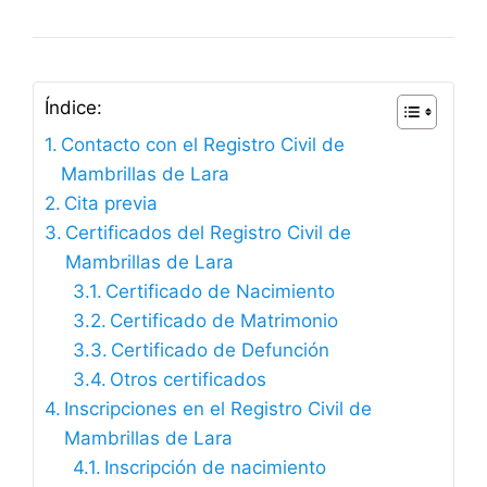
Índice:
Contacto con el Registro Civil de
Mambrillas de Lara
Cita previa
Certificados del Registro Civil de
Mambrillas de Lara
Certificado de Nacimiento
Certificado de Matrimonio
Certificado de Defunción
Otros certificados
Inscripciones en el Registro Civil de
Mambrillas de Lara
Inscripción de nacimiento