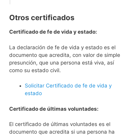
Otros certificados
Certificado de fe de vida y estado:
La declaración de fe de vida y estado es el
documento que acredita, con valor de simple
presunción, que una persona está viva, así
como su estado civil.
Solicitar Certificado de fe de vida y
estado
Certificado de últimas voluntades:
El certificado de últimas voluntades es el
documento que acredita si una persona ha