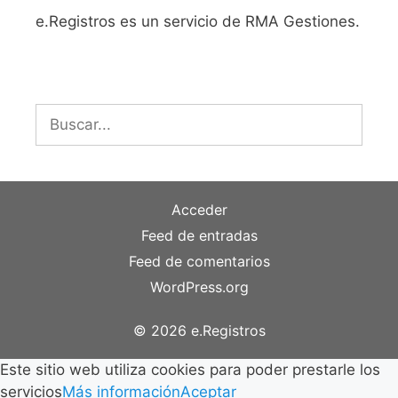
e.Registros es un servicio de RMA Gestiones.
Buscar:
Acceder
Feed de entradas
Feed de comentarios
WordPress.org
© 2026 e.Registros
Este sitio web utiliza cookies para poder prestarle los
servicios
Más información
Aceptar