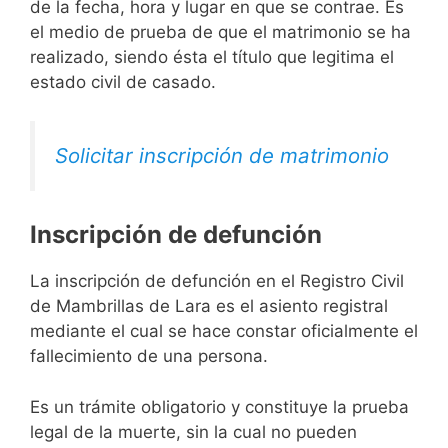
de la fecha, hora y lugar en que se contrae. Es
el medio de prueba de que el matrimonio se ha
realizado, siendo ésta el título que legitima el
estado civil de casado.
Solicitar inscripción de matrimonio
Inscripción de defunción
La inscripción de defunción en el Registro Civil
de Mambrillas de Lara es el asiento registral
mediante el cual se hace constar oficialmente el
fallecimiento de una persona.
Es un trámite obligatorio y constituye la prueba
legal de la muerte, sin la cual no pueden