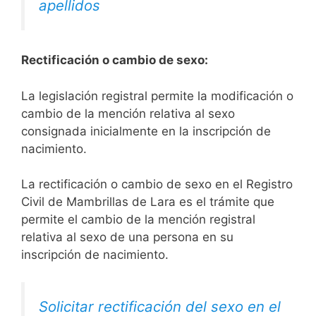
apellidos
Rectificación o cambio de sexo:
La legislación registral permite la modificación o
cambio de la mención relativa al sexo
consignada inicialmente en la inscripción de
nacimiento.
La rectificación o cambio de sexo en el Registro
Civil de Mambrillas de Lara es el trámite que
permite el cambio de la mención registral
relativa al sexo de una persona en su
inscripción de nacimiento.
Solicitar rectificación del sexo en el