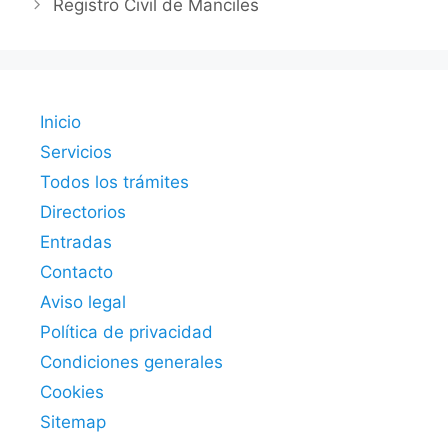
Registro Civil de Manciles
Inicio
Servicios
Todos los trámites
Directorios
Entradas
Contacto
Aviso legal
Política de privacidad
Condiciones generales
Cookies
Sitemap