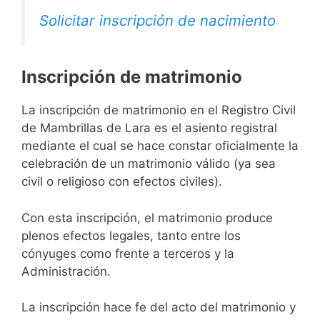
Solicitar inscripción de nacimiento
Inscripción de matrimonio
La inscripción de matrimonio en el Registro Civil
de Mambrillas de Lara es el asiento registral
mediante el cual se hace constar oficialmente la
celebración de un matrimonio válido (ya sea
civil o religioso con efectos civiles).
Con esta inscripción, el matrimonio produce
plenos efectos legales, tanto entre los
cónyuges como frente a terceros y la
Administración.
La inscripción hace fe del acto del matrimonio y