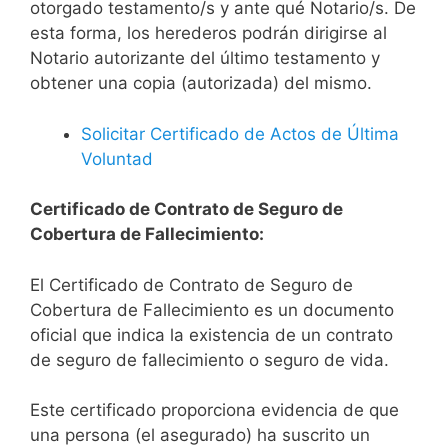
otorgado testamento/s y ante qué Notario/s. De
esta forma, los herederos podrán dirigirse al
Notario autorizante del último testamento y
obtener una copia (autorizada) del mismo.
Solicitar Certificado de Actos de Última
Voluntad
Certificado de Contrato de Seguro de
Cobertura de Fallecimiento:
El Certificado de Contrato de Seguro de
Cobertura de Fallecimiento es un documento
oficial que indica la existencia de un contrato
de seguro de fallecimiento o seguro de vida.
Este certificado proporciona evidencia de que
una persona (el asegurado) ha suscrito un