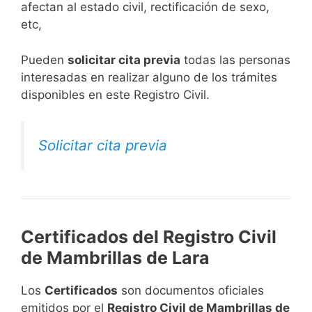
afectan al estado civil, rectificación de sexo,
etc,
​Pueden
solicitar cita previa
todas las personas
interesadas en realizar alguno de los trámites
disponibles en este Registro Civil.​
Solicitar cita previa
Certificados del Registro Civil
de Mambrillas de Lara
Los
Certificados
son documentos oficiales
emitidos por el
Registro Civil de Mambrillas de