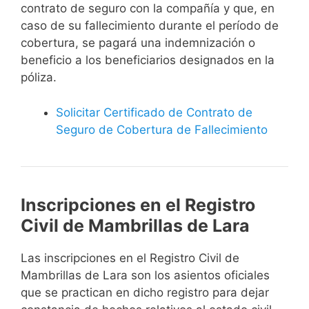
contrato de seguro con la compañía y que, en
caso de su fallecimiento durante el período de
cobertura, se pagará una indemnización o
beneficio a los beneficiarios designados en la
póliza.
Solicitar Certificado de Contrato de
Seguro de Cobertura de Fallecimiento
Inscripciones en el Registro
Civil de Mambrillas de Lara
Las inscripciones en el Registro Civil de
Mambrillas de Lara son los asientos oficiales
que se practican en dicho registro para dejar