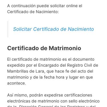
A continuación puede solicitar online el
Certificado de Nacimiento:
Solicitar Certificado de Nacimiento
Certificado de Matrimonio
El certificado de matrimonio es el documento
expedido por el Encargado del Registro Civil de
Mambrillas de Lara, que hace fe del acto del
matrimonio y de la fecha hora y lugar en que
acontece.
Así mismo, podrán expedirse certificaciones
electrónicas de matrimonio con sello electrónico