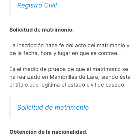
Registro Civil
Solicitud de matrimonio:
La inscripción hace fe del acto del matrimonio y
de la fecha, hora y lugar en que se contrae.
Es el medio de prueba de que el matrimonio se
ha realizado en Mambrillas de Lara, siendo ésta
el título que legitima el estado civil de casado.
Solicitud de matrimonio
Obtención de la nacionalidad.