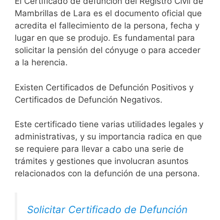
El Certificado de defunción del Registro Civil de
Mambrillas de Lara es el documento oficial que
acredita el fallecimiento de la persona, fecha y
lugar en que se produjo. Es fundamental para
solicitar la pensión del cónyuge o para acceder
a la herencia.
Existen Certificados de Defunción Positivos y
Certificados de Defunción Negativos.
Este certificado tiene varias utilidades legales y
administrativas, y su importancia radica en que
se requiere para llevar a cabo una serie de
trámites y gestiones que involucran asuntos
relacionados con la defunción de una persona.
Solicitar Certificado de Defunción