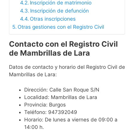
Inscripción de matrimonio
Inscripción de defunción
Otras inscripciones
Otras gestiones con el Registro Civil
Contacto con el Registro Civil
de Mambrillas de Lara
Datos de contacto y horario del Registro Civil de
Mambrillas de Lara:
Dirección: Calle San Roque S/N
Localidad: Mambrillas de Lara
Provincia: Burgos
Teléfono: 947392049
Horario: De lunes a viernes de 09:00 a
14:00 h.