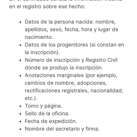
en el registro sobre ese hecho:
Datos de la persona nacida: nombre,
apellidos, sexo, fecha, hora y lugar de
nacimiento.
Datos de los progenitores (si constan en
la inscripción).
Número de inscripción y Registro Civil
donde se produjo la inscripción.
Anotaciones marginales (por ejemplo,
cambios de nombre, adopciones,
rectificaciones registrales, nacionalidad,
etc.).
Tomo y página.
Sello de la oficina.
Fecha de expedición.
Nombre del secretario y firma.