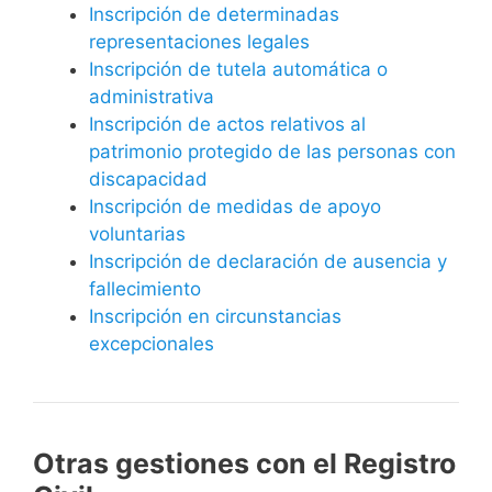
Inscripción de determinadas
representaciones legales
Inscripción de tutela automática o
administrativa
Inscripción de actos relativos al
patrimonio protegido de las personas con
discapacidad
Inscripción de medidas de apoyo
voluntarias
Inscripción de declaración de ausencia y
fallecimiento
Inscripción en circunstancias
excepcionales
Otras gestiones con el Registro