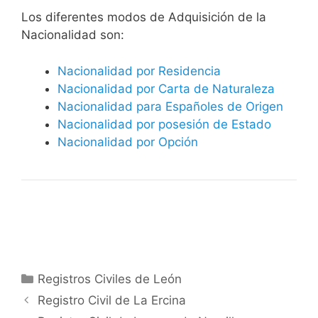
​​​Los diferentes modos de Adquisición de la
Nacionalidad son:
Nacionalidad por Residencia
Nacionalidad por Carta de Naturaleza
Nacionalidad para Españoles de Origen
Nacionalidad por posesión de Estado
Nacionalidad por Opción
Categorías
Registros Civiles de León
Registro Civil de La Ercina