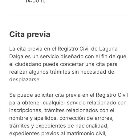
14:00 h.
Cita previa
​​​​​​​​​​​​​​​​​​​​​​​​​​​​La cita previa en el Registro Civil de Laguna
Dalga es un servicio diseñado con el fin de que
el ciudadano pueda concertar una cita para
realizar algunos trámites sin necesidad de
desplazarse.​
Se puede solicitar cita previa en el Registro Civil
para obtener cualquier servicio relacionado con
inscripciones, trámites relacionados con el
nombre y apellidos, corrección de errores,
trámites y expedientes de nacionalidad,
expedientes previos al matrimonio civil,