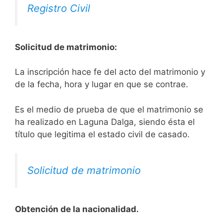
Registro Civil
Solicitud de matrimonio:
La inscripción hace fe del acto del matrimonio y
de la fecha, hora y lugar en que se contrae.
Es el medio de prueba de que el matrimonio se
ha realizado en Laguna Dalga, siendo ésta el
título que legitima el estado civil de casado.
Solicitud de matrimonio
Obtención de la nacionalidad.