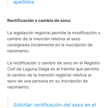
apellidos
Rectificación o cambio de sexo:
La legislación registral permite la modificación o
cambio de la mención relativa al sexo
consignada inicialmente en la inscripción de
nacimiento.
La rectificación o cambio de sexo en el Registro
Civil de Laguna Dalga es el trámite que permite
el cambio de la mención registral relativa al
sexo de una persona en su inscripción de
nacimiento.
Solicitar rectificación del sexo en el