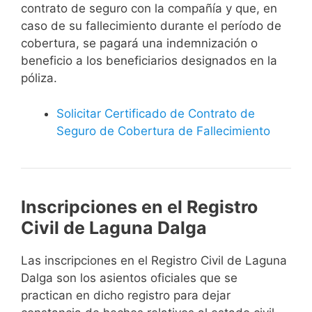
contrato de seguro con la compañía y que, en
caso de su fallecimiento durante el período de
cobertura, se pagará una indemnización o
beneficio a los beneficiarios designados en la
póliza.
Solicitar Certificado de Contrato de
Seguro de Cobertura de Fallecimiento
Inscripciones en el Registro
Civil de Laguna Dalga
Las inscripciones en el Registro Civil de Laguna
Dalga son los asientos oficiales que se
practican en dicho registro para dejar