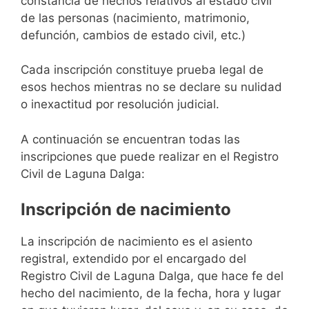
constancia de hechos relativos al estado civil
de las personas (nacimiento, matrimonio,
defunción, cambios de estado civil, etc.)
Cada inscripción constituye prueba legal de
esos hechos mientras no se declare su nulidad
o inexactitud por resolución judicial.
A continuación se encuentran todas las
inscripciones que puede realizar en el Registro
Civil de Laguna Dalga:
Inscripción de nacimiento
La inscripción de nacimiento es el asiento
registral, extendido por el encargado del
Registro Civil de Laguna Dalga, que hace fe del
hecho del nacimiento, de la fecha, hora y lugar