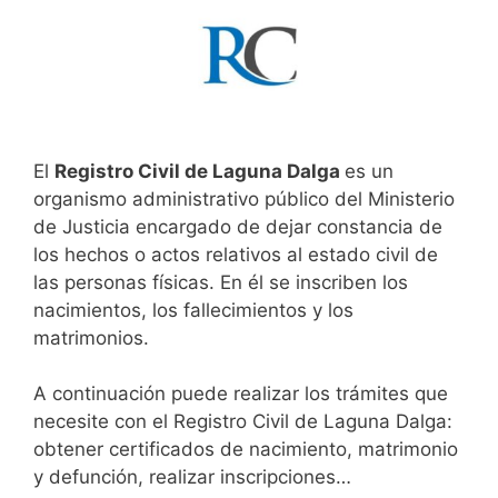
El
Registro Civil de Laguna Dalga
es un
organismo administrativo público del Ministerio
de Justicia encargado de dejar constancia de
los hechos o actos relativos al estado civil de
las personas físicas. En él se inscriben los
nacimientos, los fallecimientos y los
matrimonios.
A continuación puede realizar los trámites que
necesite con el Registro Civil de Laguna Dalga:
obtener certificados de nacimiento, matrimonio
y defunción, realizar inscripciones…