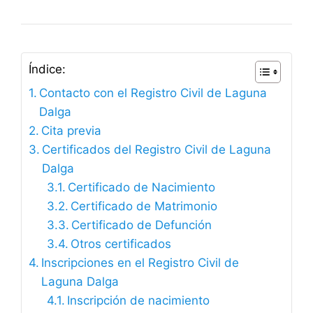
Índice:
Contacto con el Registro Civil de Laguna
Dalga
Cita previa
Certificados del Registro Civil de Laguna
Dalga
Certificado de Nacimiento
Certificado de Matrimonio
Certificado de Defunción
Otros certificados
Inscripciones en el Registro Civil de
Laguna Dalga
Inscripción de nacimiento