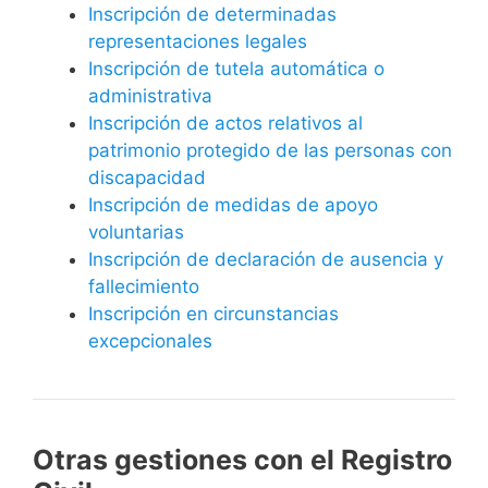
Inscripción de determinadas
representaciones legales
Inscripción de tutela automática o
administrativa
Inscripción de actos relativos al
patrimonio protegido de las personas con
discapacidad
Inscripción de medidas de apoyo
voluntarias
Inscripción de declaración de ausencia y
fallecimiento
Inscripción en circunstancias
excepcionales
Otras gestiones con el Registro