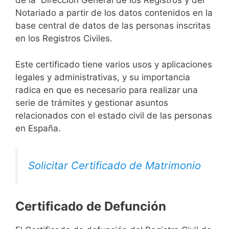
de la Dirección General de los Registros y del
Notariado a partir de los datos contenidos en la
base central de datos de las personas inscritas
en los Registros Civiles.
Este certificado tiene varios usos y aplicaciones
legales y administrativas, y su importancia
radica en que es necesario para realizar una
serie de trámites y gestionar asuntos
relacionados con el estado civil de las personas
en España.
Solicitar Certificado de Matrimonio
Certificado de Defunción