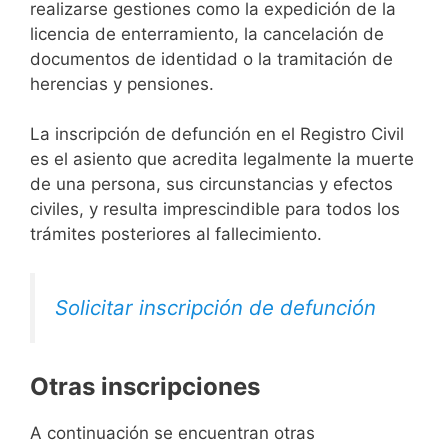
realizarse gestiones como la expedición de la
licencia de enterramiento, la cancelación de
documentos de identidad o la tramitación de
herencias y pensiones.
La inscripción de defunción en el Registro Civil
es el asiento que acredita legalmente la muerte
de una persona, sus circunstancias y efectos
civiles, y resulta imprescindible para todos los
trámites posteriores al fallecimiento.
Solicitar inscripción de defunción
Otras inscripciones
A continuación se encuentran otras