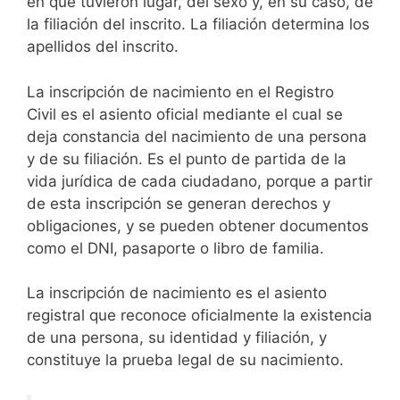
en que tuvieron lugar, del sexo y, en su caso, de
la filiación del inscrito. La filiación determina los
apellidos del inscrito.
La inscripción de nacimiento en el Registro
Civil es el asiento oficial mediante el cual se
deja constancia del nacimiento de una persona
y de su filiación. Es el punto de partida de la
vida jurídica de cada ciudadano, porque a partir
de esta inscripción se generan derechos y
obligaciones, y se pueden obtener documentos
como el DNI, pasaporte o libro de familia.
La inscripción de nacimiento es el asiento
registral que reconoce oficialmente la existencia
de una persona, su identidad y filiación, y
constituye la prueba legal de su nacimiento.