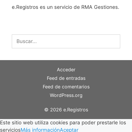
e.Registros es un servicio de RMA Gestiones.
Buscar:
Acceder
Feed de entradas
Feed de comentarios
WordPress.org
© 2026 e.Registros
Este sitio web utiliza cookies para poder prestarle los
servicios
Más información
Aceptar