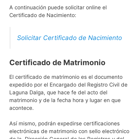
A continuación puede solicitar online el
Certificado de Nacimiento:
Solicitar Certificado de Nacimiento
Certificado de Matrimonio
El certificado de matrimonio es el documento
expedido por el Encargado del Registro Civil de
Laguna Dalga, que hace fe del acto del
matrimonio y de la fecha hora y lugar en que
acontece.
Así mismo, podrán expedirse certificaciones
electrónicas de matrimonio con sello electrónico