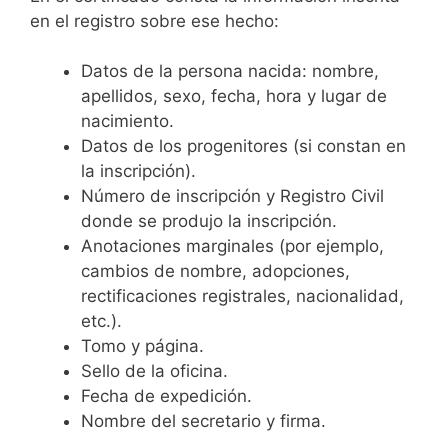
en el registro sobre ese hecho:
Datos de la persona nacida: nombre,
apellidos, sexo, fecha, hora y lugar de
nacimiento.
Datos de los progenitores (si constan en
la inscripción).
Número de inscripción y Registro Civil
donde se produjo la inscripción.
Anotaciones marginales (por ejemplo,
cambios de nombre, adopciones,
rectificaciones registrales, nacionalidad,
etc.).
Tomo y página.
Sello de la oficina.
Fecha de expedición.
Nombre del secretario y firma.