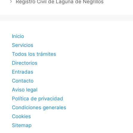
Registro Civil de Laguna de Negrillos
Inicio
Servicios
Todos los trámites
Directorios
Entradas
Contacto
Aviso legal
Política de privacidad
Condiciones generales
Cookies
Sitemap