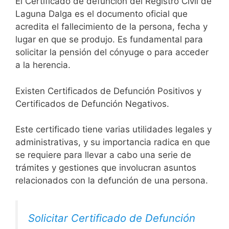
El Certificado de defunción del Registro Civil de
Laguna Dalga es el documento oficial que
acredita el fallecimiento de la persona, fecha y
lugar en que se produjo. Es fundamental para
solicitar la pensión del cónyuge o para acceder
a la herencia.
Existen Certificados de Defunción Positivos y
Certificados de Defunción Negativos.
Este certificado tiene varias utilidades legales y
administrativas, y su importancia radica en que
se requiere para llevar a cabo una serie de
trámites y gestiones que involucran asuntos
relacionados con la defunción de una persona.
Solicitar Certificado de Defunción