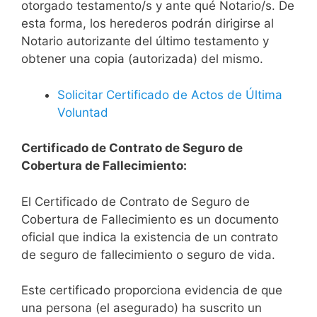
otorgado testamento/s y ante qué Notario/s. De
esta forma, los herederos podrán dirigirse al
Notario autorizante del último testamento y
obtener una copia (autorizada) del mismo.
Solicitar Certificado de Actos de Última
Voluntad
Certificado de Contrato de Seguro de
Cobertura de Fallecimiento:
El Certificado de Contrato de Seguro de
Cobertura de Fallecimiento es un documento
oficial que indica la existencia de un contrato
de seguro de fallecimiento o seguro de vida.
Este certificado proporciona evidencia de que
una persona (el asegurado) ha suscrito un