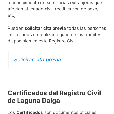
reconocimiento de sentencias extranjeras que
afectan al estado civil, rectificación de sexo,
etc,
​Pueden
solicitar cita previa
todas las personas
interesadas en realizar alguno de los trámites
disponibles en este Registro Civil.​
Solicitar cita previa
Certificados del Registro Civil
de Laguna Dalga
Los
Certificados
son documentos oficiales