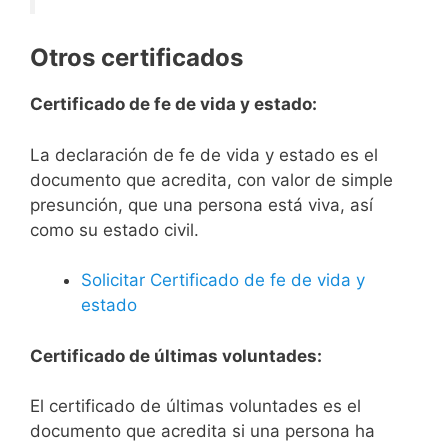
Otros certificados
Certificado de fe de vida y estado:
La declaración de fe de vida y estado es el
documento que acredita, con valor de simple
presunción, que una persona está viva, así
como su estado civil.
Solicitar Certificado de fe de vida y
estado
Certificado de últimas voluntades:
El certificado de últimas voluntades es el
documento que acredita si una persona ha