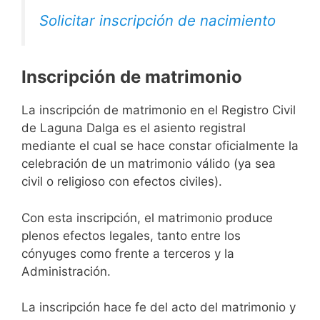
Solicitar inscripción de nacimiento
Inscripción de matrimonio
La inscripción de matrimonio en el Registro Civil
de Laguna Dalga es el asiento registral
mediante el cual se hace constar oficialmente la
celebración de un matrimonio válido (ya sea
civil o religioso con efectos civiles).
Con esta inscripción, el matrimonio produce
plenos efectos legales, tanto entre los
cónyuges como frente a terceros y la
Administración.
La inscripción hace fe del acto del matrimonio y