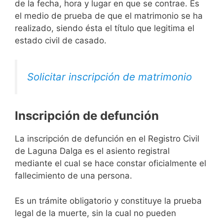
de la fecha, hora y lugar en que se contrae. Es
el medio de prueba de que el matrimonio se ha
realizado, siendo ésta el título que legitima el
estado civil de casado.
Solicitar inscripción de matrimonio
Inscripción de defunción
La inscripción de defunción en el Registro Civil
de Laguna Dalga es el asiento registral
mediante el cual se hace constar oficialmente el
fallecimiento de una persona.
Es un trámite obligatorio y constituye la prueba
legal de la muerte, sin la cual no pueden