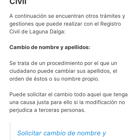
Civil
A continuación se encuentran otros trámites y
gestiones que puede realizar con el Registro
Civil de Laguna Dalga:
Cambio de nombre y apellidos:
Se trata de un procedimiento por el que un
ciudadano puede cambiar sus apellidos, el
orden de éstos o su nombre propio.
Puede solicitar el cambio todo aquel que tenga
una causa justa para ello si la modificación no
perjudica a terceras personas.
Solicitar cambio de nombre y