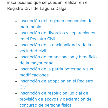
inscripciones que se pueden realizar en el
Registro Civil de Laguna Dalga:
Inscripción del régimen económico del
matrimonio
Inscripción de divorcios y separaciones
en el Registro Civil
Inscripción de la nacionalidad y de la
vecindad civil
Inscripción de emancipación y beneficio
de la mayor edad
Inscripción de la patria potestad y sus
modificaciones
Inscripción de adopción en el Registro
Civil
Inscripción de resolución judicial de
provisión de apoyos y declaración del
concurso de persona física