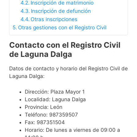
Inscripción de matrimonio
Inscripción de defunción
Otras inscripciones
Otras gestiones con el Registro Civil
Contacto con el Registro Civil
de Laguna Dalga
Datos de contacto y horario del Registro Civil de
Laguna Dalga:
Dirección: Plaza Mayor 1
Localidad: Laguna Dalga
Provincia: León
Teléfono: 987359507
Fax: 987351504
Horario: De lunes a viernes de 09:00 a