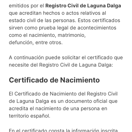
emitidos por el
Registro Civil de Laguna Dalga
que acreditan hechos o actos relativos al
estado civil de las personas. Estos certificados
sirven como prueba legal de acontecimientos
como el nacimiento, matrimonio,
defunción, entre otros.
A continuación puede solicitar el certificado que
necesite del Registro Civil de Laguna Dalga:
Certificado de Nacimiento
El Certificado de Nacimiento del Registro Civil
de Laguna Dalga es un documento oficial que
acredita el nacimiento de una persona en
territorio español.
En el certificado consta la información inscrita