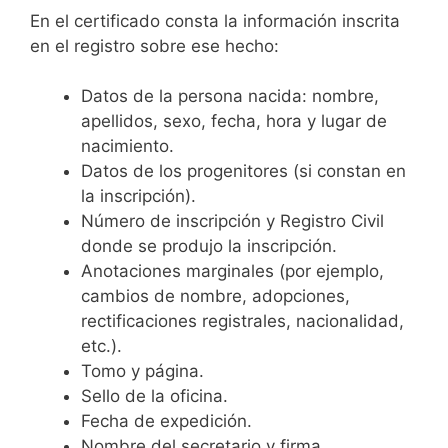
En el certificado consta la información inscrita
en el registro sobre ese hecho:
Datos de la persona nacida: nombre,
apellidos, sexo, fecha, hora y lugar de
nacimiento.
Datos de los progenitores (si constan en
la inscripción).
Número de inscripción y Registro Civil
donde se produjo la inscripción.
Anotaciones marginales (por ejemplo,
cambios de nombre, adopciones,
rectificaciones registrales, nacionalidad,
etc.).
Tomo y página.
Sello de la oficina.
Fecha de expedición.
Nombre del secretario y firma.