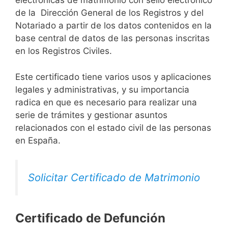
electrónicas de matrimonio con sello electrónico
de la Dirección General de los Registros y del
Notariado a partir de los datos contenidos en la
base central de datos de las personas inscritas
en los Registros Civiles.
Este certificado tiene varios usos y aplicaciones
legales y administrativas, y su importancia
radica en que es necesario para realizar una
serie de trámites y gestionar asuntos
relacionados con el estado civil de las personas
en España.
Solicitar Certificado de Matrimonio
Certificado de Defunción