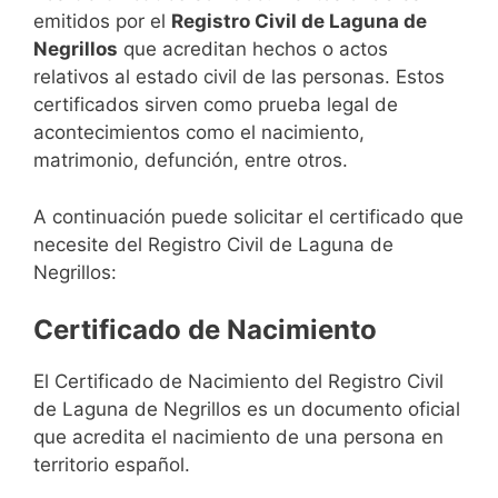
emitidos por el
Registro Civil de Laguna de
Negrillos
que acreditan hechos o actos
relativos al estado civil de las personas. Estos
certificados sirven como prueba legal de
acontecimientos como el nacimiento,
matrimonio, defunción, entre otros.
A continuación puede solicitar el certificado que
necesite del Registro Civil de Laguna de
Negrillos:
Certificado de Nacimiento
El Certificado de Nacimiento del Registro Civil
de Laguna de Negrillos es un documento oficial
que acredita el nacimiento de una persona en
territorio español.