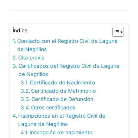
Índice:
Contacto con el Registro Civil de Laguna
de Negrillos
Cita previa
Certificados del Registro Civil de Laguna
de Negrillos
Certificado de Nacimiento
Certificado de Matrimonio
Certificado de Defunción
Otros certificados
Inscripciones en el Registro Civil de
Laguna de Negrillos
Inscripción de nacimiento