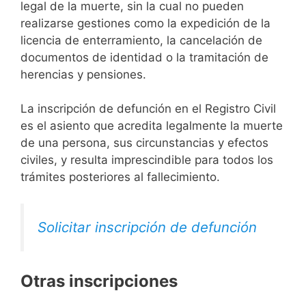
legal de la muerte, sin la cual no pueden
realizarse gestiones como la expedición de la
licencia de enterramiento, la cancelación de
documentos de identidad o la tramitación de
herencias y pensiones.
La inscripción de defunción en el Registro Civil
es el asiento que acredita legalmente la muerte
de una persona, sus circunstancias y efectos
civiles, y resulta imprescindible para todos los
trámites posteriores al fallecimiento.
Solicitar inscripción de defunción
Otras inscripciones