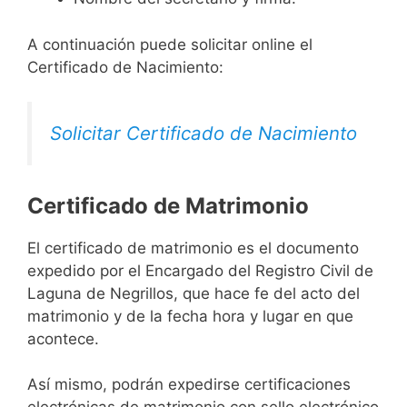
A continuación puede solicitar online el
Certificado de Nacimiento:
Solicitar Certificado de Nacimiento
Certificado de Matrimonio
El certificado de matrimonio es el documento
expedido por el Encargado del Registro Civil de
Laguna de Negrillos, que hace fe del acto del
matrimonio y de la fecha hora y lugar en que
acontece.
Así mismo, podrán expedirse certificaciones