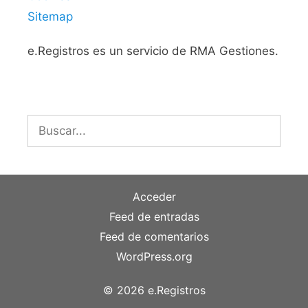
Sitemap
e.Registros es un servicio de RMA Gestiones.
Buscar:
Acceder
Feed de entradas
Feed de comentarios
WordPress.org
© 2026 e.Registros