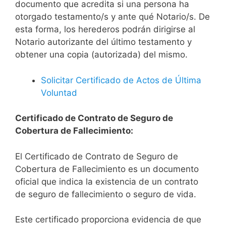
documento que acredita si una persona ha
otorgado testamento/s y ante qué Notario/s. De
esta forma, los herederos podrán dirigirse al
Notario autorizante del último testamento y
obtener una copia (autorizada) del mismo.
Solicitar Certificado de Actos de Última
Voluntad
Certificado de Contrato de Seguro de
Cobertura de Fallecimiento:
El Certificado de Contrato de Seguro de
Cobertura de Fallecimiento es un documento
oficial que indica la existencia de un contrato
de seguro de fallecimiento o seguro de vida.
Este certificado proporciona evidencia de que