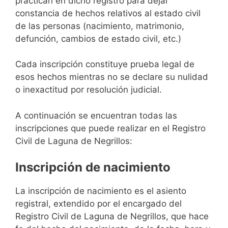
practican en dicho registro para dejar
constancia de hechos relativos al estado civil
de las personas (nacimiento, matrimonio,
defunción, cambios de estado civil, etc.)
Cada inscripción constituye prueba legal de
esos hechos mientras no se declare su nulidad
o inexactitud por resolución judicial.
A continuación se encuentran todas las
inscripciones que puede realizar en el Registro
Civil de Laguna de Negrillos:
Inscripción de nacimiento
La inscripción de nacimiento es el asiento
registral, extendido por el encargado del
Registro Civil de Laguna de Negrillos, que hace