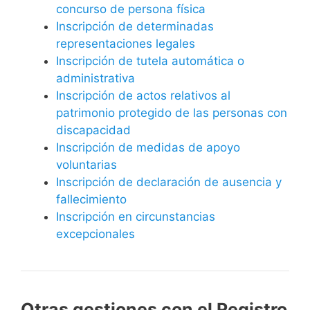
concurso de persona física
Inscripción de determinadas
representaciones legales
Inscripción de tutela automática o
administrativa
Inscripción de actos relativos al
patrimonio protegido de las personas con
discapacidad
Inscripción de medidas de apoyo
voluntarias
Inscripción de declaración de ausencia y
fallecimiento
Inscripción en circunstancias
excepcionales
Otras gestiones con el Registro