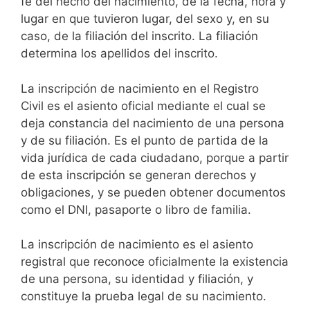
fe del hecho del nacimiento, de la fecha, hora y
lugar en que tuvieron lugar, del sexo y, en su
caso, de la filiación del inscrito. La filiación
determina los apellidos del inscrito.
La inscripción de nacimiento en el Registro
Civil es el asiento oficial mediante el cual se
deja constancia del nacimiento de una persona
y de su filiación. Es el punto de partida de la
vida jurídica de cada ciudadano, porque a partir
de esta inscripción se generan derechos y
obligaciones, y se pueden obtener documentos
como el DNI, pasaporte o libro de familia.
La inscripción de nacimiento es el asiento
registral que reconoce oficialmente la existencia
de una persona, su identidad y filiación, y
constituye la prueba legal de su nacimiento.