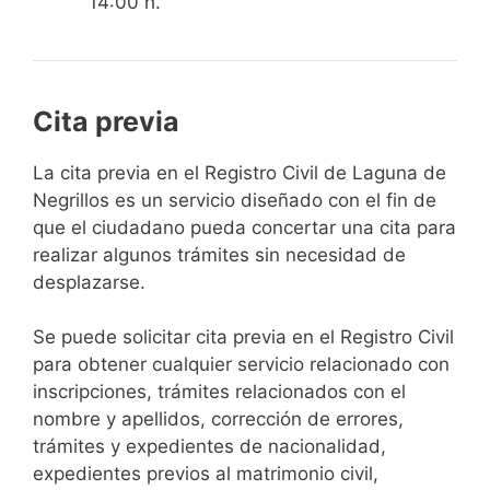
14:00 h.
Cita previa
​​​​​​​​​​​​​​​​​​​​​​​​​​​​La cita previa en el Registro Civil de Laguna de
Negrillos es un servicio diseñado con el fin de
que el ciudadano pueda concertar una cita para
realizar algunos trámites sin necesidad de
desplazarse.​
Se puede solicitar cita previa en el Registro Civil
para obtener cualquier servicio relacionado con
inscripciones, trámites relacionados con el
nombre y apellidos, corrección de errores,
trámites y expedientes de nacionalidad,
expedientes previos al matrimonio civil,