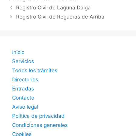
Registro Civil de Laguna Dalga
Registro Civil de Regueras de Arriba
Inicio
Servicios
Todos los trámites
Directorios
Entradas
Contacto
Aviso legal
Política de privacidad
Condiciones generales
Cookies