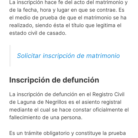
La inscripción hace fe del acto del matrimonio y
de la fecha, hora y lugar en que se contrae. Es
el medio de prueba de que el matrimonio se ha
realizado, siendo ésta el título que legitima el
estado civil de casado.
Solicitar inscripción de matrimonio
Inscripción de defunción
La inscripción de defunción en el Registro Civil
de Laguna de Negrillos es el asiento registral
mediante el cual se hace constar oficialmente el
fallecimiento de una persona.
Es un trámite obligatorio y constituye la prueba