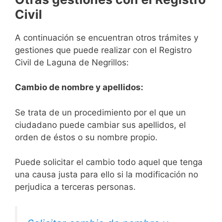
Civil
A continuación se encuentran otros trámites y
gestiones que puede realizar con el Registro
Civil de Laguna de Negrillos:
Cambio de nombre y apellidos:
Se trata de un procedimiento por el que un
ciudadano puede cambiar sus apellidos, el
orden de éstos o su nombre propio.
Puede solicitar el cambio todo aquel que tenga
una causa justa para ello si la modificación no
perjudica a terceras personas.