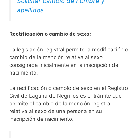
Solicitar cambio de nombre y
apellidos
Rectificación o cambio de sexo:
La legislación registral permite la modificación o
cambio de la mención relativa al sexo
consignada inicialmente en la inscripción de
nacimiento.
La rectificación o cambio de sexo en el Registro
Civil de Laguna de Negrillos es el trámite que
permite el cambio de la mención registral
relativa al sexo de una persona en su
inscripción de nacimiento.