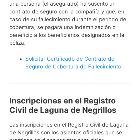
una persona (el asegurado) ha suscrito un
contrato de seguro con la compañía y que, en
caso de su fallecimiento durante el período de
cobertura, se pagará una indemnización o
beneficio a los beneficiarios designados en la
póliza.
Solicitar Certificado de Contrato de
Seguro de Cobertura de Fallecimiento
Inscripciones en el Registro
Civil de Laguna de Negrillos
Las inscripciones en el Registro Civil de Laguna
de Negrillos son los asientos oficiales que se