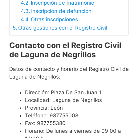
Inscripción de matrimonio
Inscripción de defunción
Otras inscripciones
Otras gestiones con el Registro Civil
Contacto con el Registro Civil
de Laguna de Negrillos
Datos de contacto y horario del Registro Civil de
Laguna de Negrillos:
Dirección: Plaza De San Juan 1
Localidad: Laguna de Negrillos
Provincia: León
Teléfono: 987755008
Fax: 987755380
Horario: De lunes a viernes de 09:00 a