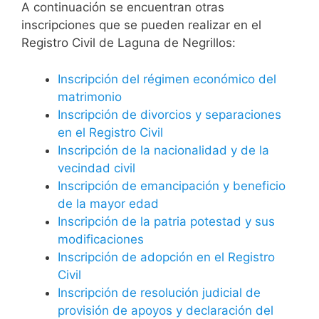
A continuación se encuentran otras
inscripciones que se pueden realizar en el
Registro Civil de Laguna de Negrillos:
Inscripción del régimen económico del
matrimonio
Inscripción de divorcios y separaciones
en el Registro Civil
Inscripción de la nacionalidad y de la
vecindad civil
Inscripción de emancipación y beneficio
de la mayor edad
Inscripción de la patria potestad y sus
modificaciones
Inscripción de adopción en el Registro
Civil
Inscripción de resolución judicial de
provisión de apoyos y declaración del