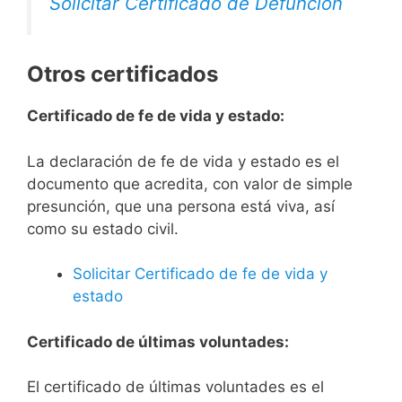
Solicitar Certificado de Defunción
Otros certificados
Certificado de fe de vida y estado:
La declaración de fe de vida y estado es el
documento que acredita, con valor de simple
presunción, que una persona está viva, así
como su estado civil.
Solicitar Certificado de fe de vida y
estado
Certificado de últimas voluntades:
El certificado de últimas voluntades es el