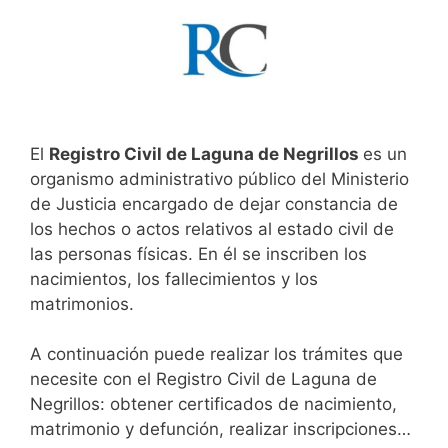
El
Registro Civil de Laguna de Negrillos
es un
organismo administrativo público del Ministerio
de Justicia encargado de dejar constancia de
los hechos o actos relativos al estado civil de
las personas físicas. En él se inscriben los
nacimientos, los fallecimientos y los
matrimonios.
A continuación puede realizar los trámites que
necesite con el Registro Civil de Laguna de
Negrillos: obtener certificados de nacimiento,
matrimonio y defunción, realizar inscripciones…