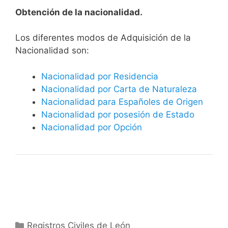
Obtención de la nacionalidad.
​​​Los diferentes modos de Adquisición de la
Nacionalidad son:
Nacionalidad por Residencia
Nacionalidad por Carta de Naturaleza
Nacionalidad para Españoles de Origen
Nacionalidad por posesión de Estado
Nacionalidad por Opción
Categorías
Registros Civiles de León