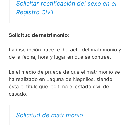
Solicitar rectificación del sexo en el
Registro Civil
Solicitud de matrimonio:
La inscripción hace fe del acto del matrimonio y
de la fecha, hora y lugar en que se contrae.
Es el medio de prueba de que el matrimonio se
ha realizado en Laguna de Negrillos, siendo
ésta el título que legitima el estado civil de
casado.
Solicitud de matrimonio