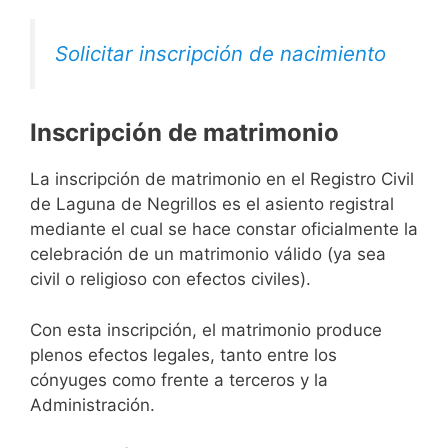
Solicitar inscripción de nacimiento
Inscripción de matrimonio
La inscripción de matrimonio en el Registro Civil
de Laguna de Negrillos es el asiento registral
mediante el cual se hace constar oficialmente la
celebración de un matrimonio válido (ya sea
civil o religioso con efectos civiles).
Con esta inscripción, el matrimonio produce
plenos efectos legales, tanto entre los
cónyuges como frente a terceros y la
Administración.