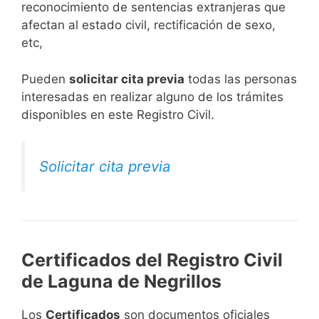
reconocimiento de sentencias extranjeras que
afectan al estado civil, rectificación de sexo,
etc,
​Pueden
solicitar cita previa
todas las personas
interesadas en realizar alguno de los trámites
disponibles en este Registro Civil.​
Solicitar cita previa
Certificados del Registro Civil
de Laguna de Negrillos
Los
Certificados
son documentos oficiales