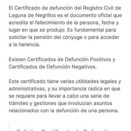
El Certificado de defunción del Registro Civil de
Laguna de Negrillos es el documento oficial que
acredita el fallecimiento de la persona, fecha y
lugar en que se produjo. Es fundamental para
solicitar la pensión del cónyuge o para acceder
a la herencia.
Existen Certificados de Defunción Positivos y
Certificados de Defunción Negativos.
Este certificado tiene varias utilidades legales y
administrativas, y su importancia radica en que
se requiere para llevar a cabo una serie de
trámites y gestiones que involucran asuntos
relacionados con la defunción de una persona.