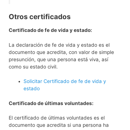
Otros certificados
Certificado de fe de vida y estado:
La declaración de fe de vida y estado es el
documento que acredita, con valor de simple
presunción, que una persona está viva, así
como su estado civil.
Solicitar Certificado de fe de vida y
estado
Certificado de últimas voluntades:
El certificado de últimas voluntades es el
documento que acredita si una persona ha