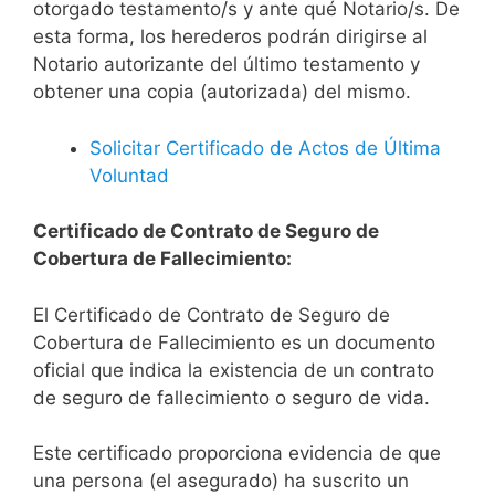
otorgado testamento/s y ante qué Notario/s. De
esta forma, los herederos podrán dirigirse al
Notario autorizante del último testamento y
obtener una copia (autorizada) del mismo.
Solicitar Certificado de Actos de Última
Voluntad
Certificado de Contrato de Seguro de
Cobertura de Fallecimiento:
El Certificado de Contrato de Seguro de
Cobertura de Fallecimiento es un documento
oficial que indica la existencia de un contrato
de seguro de fallecimiento o seguro de vida.
Este certificado proporciona evidencia de que
una persona (el asegurado) ha suscrito un