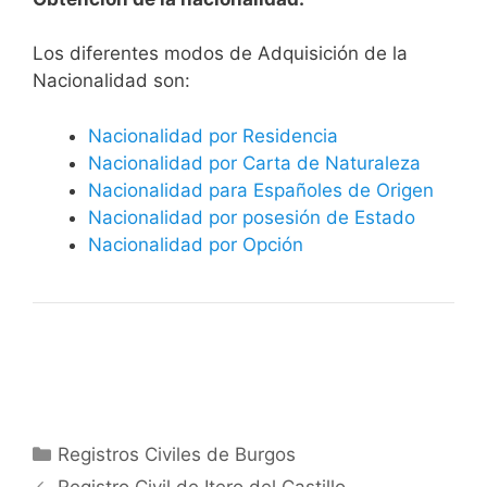
​​​Los diferentes modos de Adquisición de la
Nacionalidad son:
Nacionalidad por Residencia
Nacionalidad por Carta de Naturaleza
Nacionalidad para Españoles de Origen
Nacionalidad por posesión de Estado
Nacionalidad por Opción
Categorías
Registros Civiles de Burgos