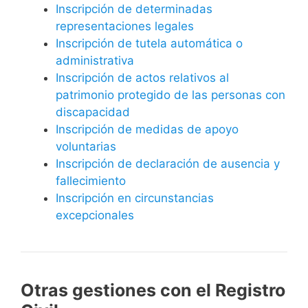
Inscripción de determinadas
representaciones legales
Inscripción de tutela automática o
administrativa
Inscripción de actos relativos al
patrimonio protegido de las personas con
discapacidad
Inscripción de medidas de apoyo
voluntarias
Inscripción de declaración de ausencia y
fallecimiento
Inscripción en circunstancias
excepcionales
Otras gestiones con el Registro