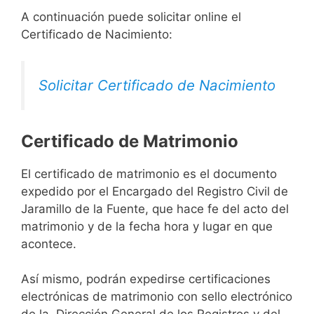
A continuación puede solicitar online el
Certificado de Nacimiento:
Solicitar Certificado de Nacimiento
Certificado de Matrimonio
El certificado de matrimonio es el documento
expedido por el Encargado del Registro Civil de
Jaramillo de la Fuente, que hace fe del acto del
matrimonio y de la fecha hora y lugar en que
acontece.
Así mismo, podrán expedirse certificaciones
electrónicas de matrimonio con sello electrónico