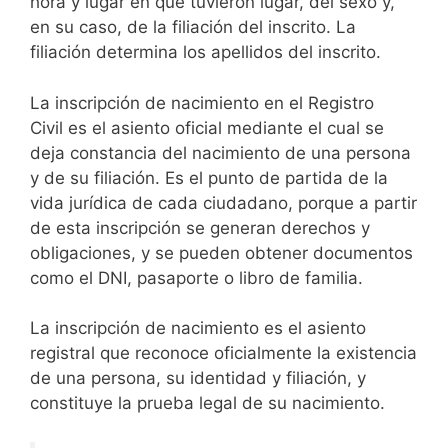
hora y lugar en que tuvieron lugar, del sexo y,
en su caso, de la filiación del inscrito. La
filiación determina los apellidos del inscrito.
La inscripción de nacimiento en el Registro
Civil es el asiento oficial mediante el cual se
deja constancia del nacimiento de una persona
y de su filiación. Es el punto de partida de la
vida jurídica de cada ciudadano, porque a partir
de esta inscripción se generan derechos y
obligaciones, y se pueden obtener documentos
como el DNI, pasaporte o libro de familia.
La inscripción de nacimiento es el asiento
registral que reconoce oficialmente la existencia
de una persona, su identidad y filiación, y
constituye la prueba legal de su nacimiento.