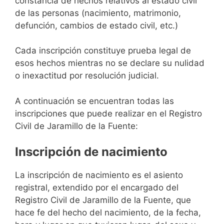
constancia de hechos relativos al estado civil
de las personas (nacimiento, matrimonio,
defunción, cambios de estado civil, etc.)
Cada inscripción constituye prueba legal de
esos hechos mientras no se declare su nulidad
o inexactitud por resolución judicial.
A continuación se encuentran todas las
inscripciones que puede realizar en el Registro
Civil de Jaramillo de la Fuente:
Inscripción de nacimiento
La inscripción de nacimiento es el asiento
registral, extendido por el encargado del
Registro Civil de Jaramillo de la Fuente, que
hace fe del hecho del nacimiento, de la fecha,