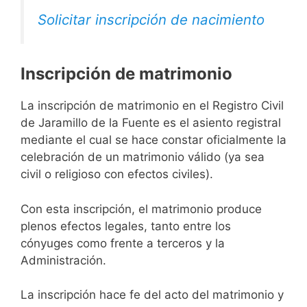
Solicitar inscripción de nacimiento
Inscripción de matrimonio
La inscripción de matrimonio en el Registro Civil
de Jaramillo de la Fuente es el asiento registral
mediante el cual se hace constar oficialmente la
celebración de un matrimonio válido (ya sea
civil o religioso con efectos civiles).
Con esta inscripción, el matrimonio produce
plenos efectos legales, tanto entre los
cónyuges como frente a terceros y la
Administración.
La inscripción hace fe del acto del matrimonio y