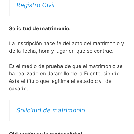
Registro Civil
Solicitud de matrimonio:
La inscripción hace fe del acto del matrimonio y
de la fecha, hora y lugar en que se contrae.
Es el medio de prueba de que el matrimonio se
ha realizado en Jaramillo de la Fuente, siendo
ésta el título que legitima el estado civil de
casado.
Solicitud de matrimonio
Obtención de la nacionalidad.