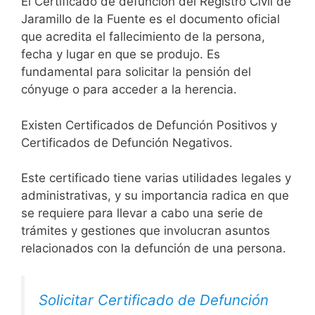
El Certificado de defunción del Registro Civil de
Jaramillo de la Fuente es el documento oficial
que acredita el fallecimiento de la persona,
fecha y lugar en que se produjo. Es
fundamental para solicitar la pensión del
cónyuge o para acceder a la herencia.
Existen Certificados de Defunción Positivos y
Certificados de Defunción Negativos.
Este certificado tiene varias utilidades legales y
administrativas, y su importancia radica en que
se requiere para llevar a cabo una serie de
trámites y gestiones que involucran asuntos
relacionados con la defunción de una persona.
Solicitar Certificado de Defunción