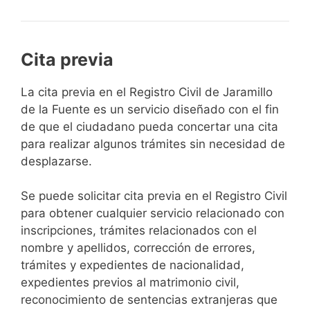
Cita previa
​​​​​​​​​​​​​​​​​​​​​​​​​​​​La cita previa en el Registro Civil de Jaramillo
de la Fuente es un servicio diseñado con el fin
de que el ciudadano pueda concertar una cita
para realizar algunos trámites sin necesidad de
desplazarse.​
Se puede solicitar cita previa en el Registro Civil
para obtener cualquier servicio relacionado con
inscripciones, trámites relacionados con el
nombre y apellidos, corrección de errores,
trámites y expedientes de nacionalidad,
expedientes previos al matrimonio civil,
reconocimiento de sentencias extranjeras que