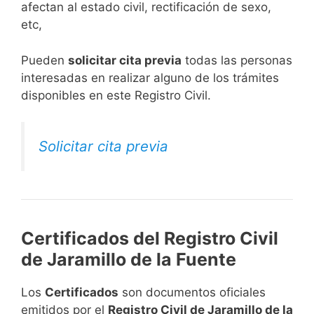
afectan al estado civil, rectificación de sexo,
etc,
​Pueden
solicitar cita previa
todas las personas
interesadas en realizar alguno de los trámites
disponibles en este Registro Civil.​
Solicitar cita previa
Certificados del Registro Civil
de Jaramillo de la Fuente
Los
Certificados
son documentos oficiales
emitidos por el
Registro Civil de Jaramillo de la