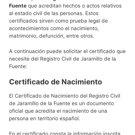
Fuente
que acreditan hechos o actos relativos
al estado civil de las personas. Estos
certificados sirven como prueba legal de
acontecimientos como el nacimiento,
matrimonio, defunción, entre otros.
A continuación puede solicitar el certificado que
necesite del Registro Civil de Jaramillo de la
Fuente:
Certificado de Nacimiento
El Certificado de Nacimiento del Registro Civil
de Jaramillo de la Fuente es un documento
oficial que acredita el nacimiento de una
persona en territorio español.
En el certificado consta la información inscrita