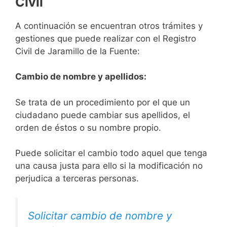
Civil
A continuación se encuentran otros trámites y
gestiones que puede realizar con el Registro
Civil de Jaramillo de la Fuente:
Cambio de nombre y apellidos:
Se trata de un procedimiento por el que un
ciudadano puede cambiar sus apellidos, el
orden de éstos o su nombre propio.
Puede solicitar el cambio todo aquel que tenga
una causa justa para ello si la modificación no
perjudica a terceras personas.
Solicitar cambio de nombre y