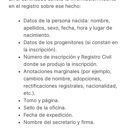
en el registro sobre ese hecho:
Datos de la persona nacida: nombre,
apellidos, sexo, fecha, hora y lugar de
nacimiento.
Datos de los progenitores (si constan en
la inscripción).
Número de inscripción y Registro Civil
donde se produjo la inscripción.
Anotaciones marginales (por ejemplo,
cambios de nombre, adopciones,
rectificaciones registrales, nacionalidad,
etc.).
Tomo y página.
Sello de la oficina.
Fecha de expedición.
Nombre del secretario y firma.