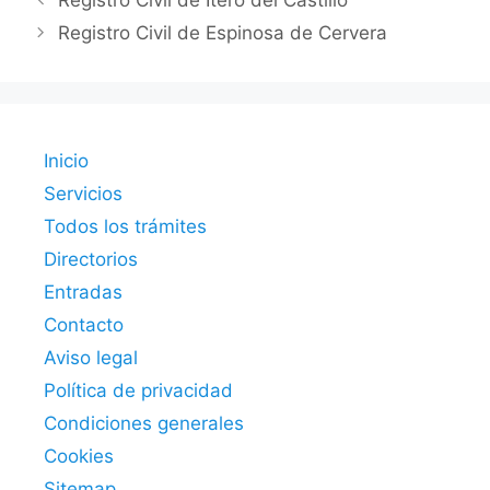
Registro Civil de Itero del Castillo
Registro Civil de Espinosa de Cervera
Inicio
Servicios
Todos los trámites
Directorios
Entradas
Contacto
Aviso legal
Política de privacidad
Condiciones generales
Cookies
Sitemap