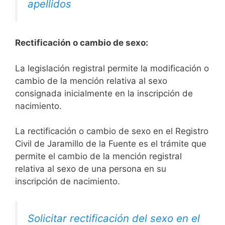
apellidos
Rectificación o cambio de sexo:
La legislación registral permite la modificación o
cambio de la mención relativa al sexo
consignada inicialmente en la inscripción de
nacimiento.
La rectificación o cambio de sexo en el Registro
Civil de Jaramillo de la Fuente es el trámite que
permite el cambio de la mención registral
relativa al sexo de una persona en su
inscripción de nacimiento.
Solicitar rectificación del sexo en el