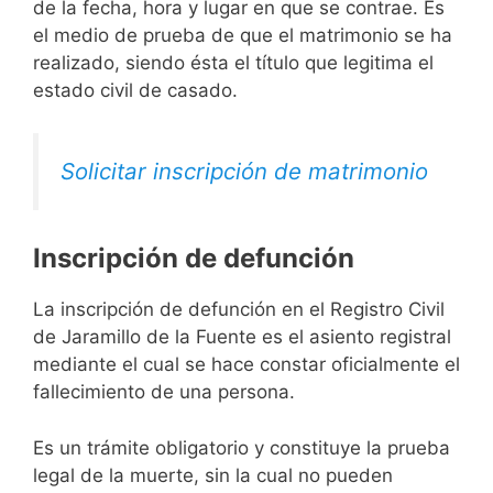
de la fecha, hora y lugar en que se contrae. Es
el medio de prueba de que el matrimonio se ha
realizado, siendo ésta el título que legitima el
estado civil de casado.
Solicitar inscripción de matrimonio
Inscripción de defunción
La inscripción de defunción en el Registro Civil
de Jaramillo de la Fuente es el asiento registral
mediante el cual se hace constar oficialmente el
fallecimiento de una persona.
Es un trámite obligatorio y constituye la prueba
legal de la muerte, sin la cual no pueden