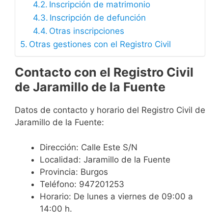
Inscripción de matrimonio
Inscripción de defunción
Otras inscripciones
Otras gestiones con el Registro Civil
Contacto con el Registro Civil
de Jaramillo de la Fuente
Datos de contacto y horario del Registro Civil de
Jaramillo de la Fuente:
Dirección: Calle Este S/N
Localidad: Jaramillo de la Fuente
Provincia: Burgos
Teléfono: 947201253
Horario: De lunes a viernes de 09:00 a
14:00 h.