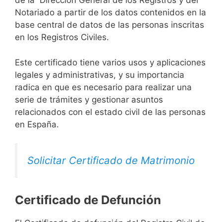
de la Dirección General de los Registros y del
Notariado a partir de los datos contenidos en la
base central de datos de las personas inscritas
en los Registros Civiles.
Este certificado tiene varios usos y aplicaciones
legales y administrativas, y su importancia
radica en que es necesario para realizar una
serie de trámites y gestionar asuntos
relacionados con el estado civil de las personas
en España.
Solicitar Certificado de Matrimonio
Certificado de Defunción