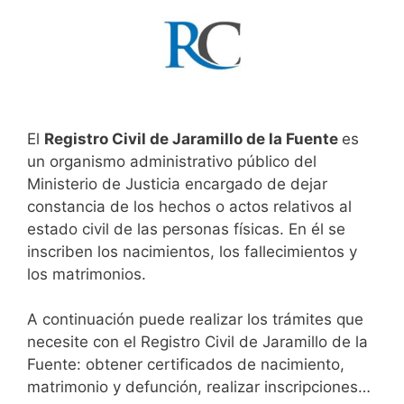
El
Registro Civil de Jaramillo de la Fuente
es
un organismo administrativo público del
Ministerio de Justicia encargado de dejar
constancia de los hechos o actos relativos al
estado civil de las personas físicas. En él se
inscriben los nacimientos, los fallecimientos y
los matrimonios.
A continuación puede realizar los trámites que
necesite con el Registro Civil de Jaramillo de la
Fuente: obtener certificados de nacimiento,
matrimonio y defunción, realizar inscripciones…