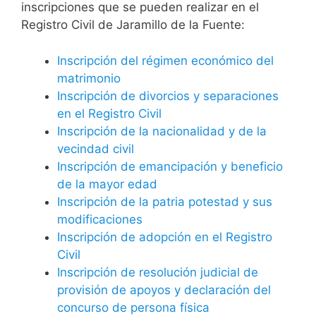
inscripciones que se pueden realizar en el
Registro Civil de Jaramillo de la Fuente:
Inscripción del régimen económico del
matrimonio
Inscripción de divorcios y separaciones
en el Registro Civil
Inscripción de la nacionalidad y de la
vecindad civil
Inscripción de emancipación y beneficio
de la mayor edad
Inscripción de la patria potestad y sus
modificaciones
Inscripción de adopción en el Registro
Civil
Inscripción de resolución judicial de
provisión de apoyos y declaración del
concurso de persona física