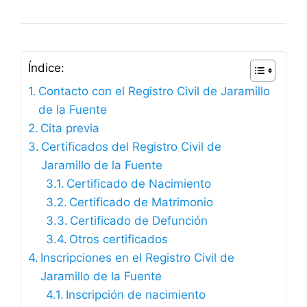
Índice:
Contacto con el Registro Civil de Jaramillo
de la Fuente
Cita previa
Certificados del Registro Civil de
Jaramillo de la Fuente
Certificado de Nacimiento
Certificado de Matrimonio
Certificado de Defunción
Otros certificados
Inscripciones en el Registro Civil de
Jaramillo de la Fuente
Inscripción de nacimiento