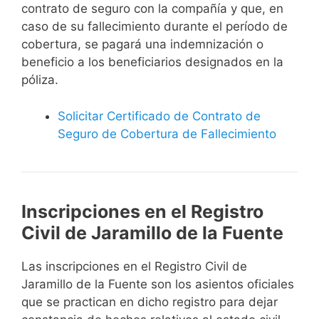
contrato de seguro con la compañía y que, en
caso de su fallecimiento durante el período de
cobertura, se pagará una indemnización o
beneficio a los beneficiarios designados en la
póliza.
Solicitar Certificado de Contrato de
Seguro de Cobertura de Fallecimiento
Inscripciones en el Registro
Civil de Jaramillo de la Fuente
Las inscripciones en el Registro Civil de
Jaramillo de la Fuente son los asientos oficiales
que se practican en dicho registro para dejar