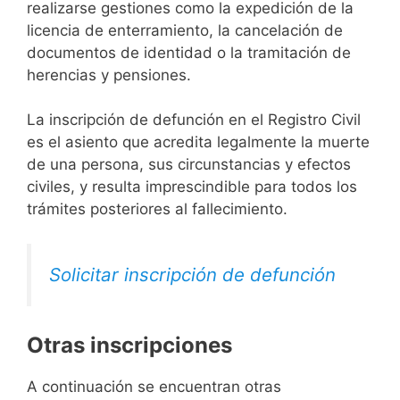
realizarse gestiones como la expedición de la
licencia de enterramiento, la cancelación de
documentos de identidad o la tramitación de
herencias y pensiones.
La inscripción de defunción en el Registro Civil
es el asiento que acredita legalmente la muerte
de una persona, sus circunstancias y efectos
civiles, y resulta imprescindible para todos los
trámites posteriores al fallecimiento.
Solicitar inscripción de defunción
Otras inscripciones
A continuación se encuentran otras