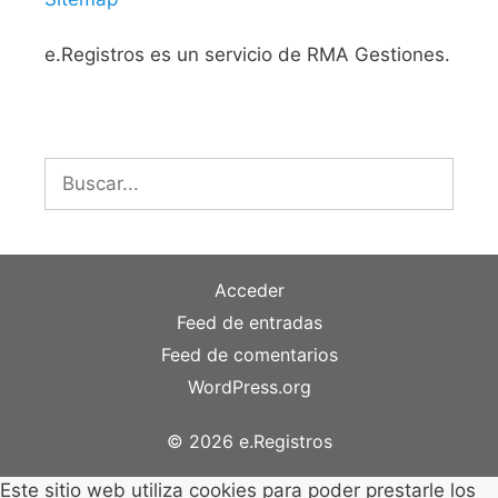
e.Registros es un servicio de RMA Gestiones.
Buscar:
Acceder
Feed de entradas
Feed de comentarios
WordPress.org
© 2026 e.Registros
Este sitio web utiliza cookies para poder prestarle los