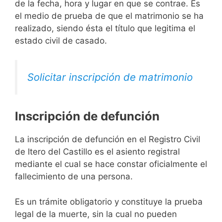
de la fecha, hora y lugar en que se contrae. Es
el medio de prueba de que el matrimonio se ha
realizado, siendo ésta el título que legitima el
estado civil de casado.
Solicitar inscripción de matrimonio
Inscripción de defunción
La inscripción de defunción en el Registro Civil
de Itero del Castillo es el asiento registral
mediante el cual se hace constar oficialmente el
fallecimiento de una persona.
Es un trámite obligatorio y constituye la prueba
legal de la muerte, sin la cual no pueden