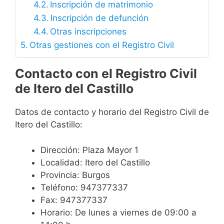
Inscripción de matrimonio
Inscripción de defunción
Otras inscripciones
Otras gestiones con el Registro Civil
Contacto con el Registro Civil
de Itero del Castillo
Datos de contacto y horario del Registro Civil de
Itero del Castillo:
Dirección: Plaza Mayor 1
Localidad: Itero del Castillo
Provincia: Burgos
Teléfono: 947377337
Fax: 947377337
Horario: De lunes a viernes de 09:00 a