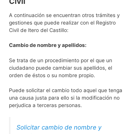
Civil
A continuación se encuentran otros trámites y
gestiones que puede realizar con el Registro
Civil de Itero del Castillo:
Cambio de nombre y apellidos:
Se trata de un procedimiento por el que un
ciudadano puede cambiar sus apellidos, el
orden de éstos o su nombre propio.
Puede solicitar el cambio todo aquel que tenga
una causa justa para ello si la modificación no
perjudica a terceras personas.
Solicitar cambio de nombre y