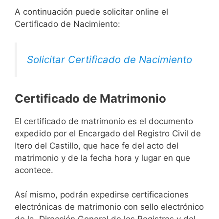
A continuación puede solicitar online el
Certificado de Nacimiento:
Solicitar Certificado de Nacimiento
Certificado de Matrimonio
El certificado de matrimonio es el documento
expedido por el Encargado del Registro Civil de
Itero del Castillo, que hace fe del acto del
matrimonio y de la fecha hora y lugar en que
acontece.
Así mismo, podrán expedirse certificaciones
electrónicas de matrimonio con sello electrónico