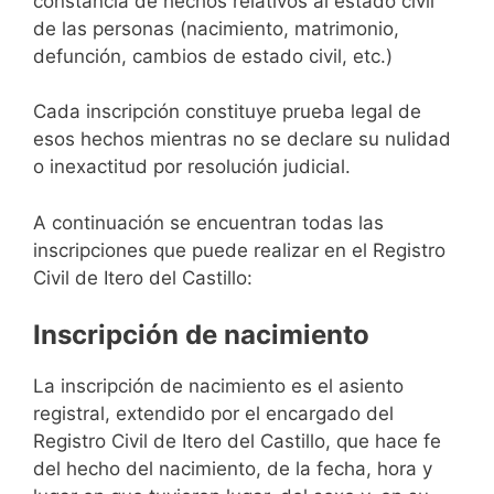
constancia de hechos relativos al estado civil
de las personas (nacimiento, matrimonio,
defunción, cambios de estado civil, etc.)
Cada inscripción constituye prueba legal de
esos hechos mientras no se declare su nulidad
o inexactitud por resolución judicial.
A continuación se encuentran todas las
inscripciones que puede realizar en el Registro
Civil de Itero del Castillo:
Inscripción de nacimiento
La inscripción de nacimiento es el asiento
registral, extendido por el encargado del
Registro Civil de Itero del Castillo, que hace fe
del hecho del nacimiento, de la fecha, hora y