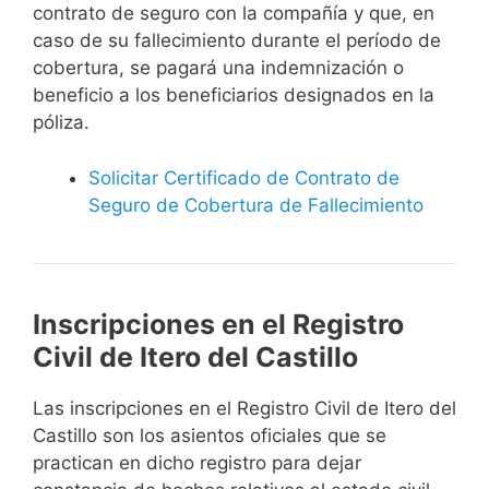
contrato de seguro con la compañía y que, en
caso de su fallecimiento durante el período de
cobertura, se pagará una indemnización o
beneficio a los beneficiarios designados en la
póliza.
Solicitar Certificado de Contrato de
Seguro de Cobertura de Fallecimiento
Inscripciones en el Registro
Civil de Itero del Castillo
Las inscripciones en el Registro Civil de Itero del
Castillo son los asientos oficiales que se
practican en dicho registro para dejar