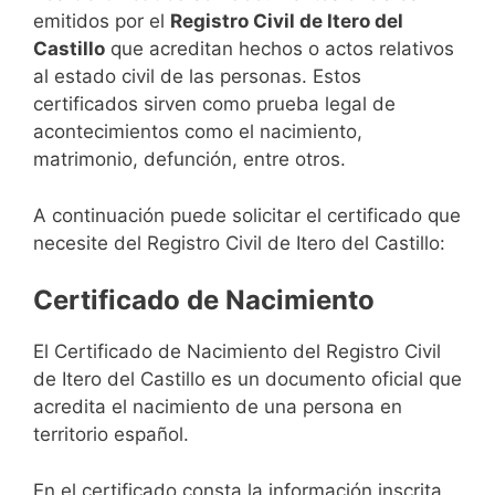
emitidos por el
Registro Civil de Itero del
Castillo
que acreditan hechos o actos relativos
al estado civil de las personas. Estos
certificados sirven como prueba legal de
acontecimientos como el nacimiento,
matrimonio, defunción, entre otros.
A continuación puede solicitar el certificado que
necesite del Registro Civil de Itero del Castillo:
Certificado de Nacimiento
El Certificado de Nacimiento del Registro Civil
de Itero del Castillo es un documento oficial que
acredita el nacimiento de una persona en
territorio español.
En el certificado consta la información inscrita