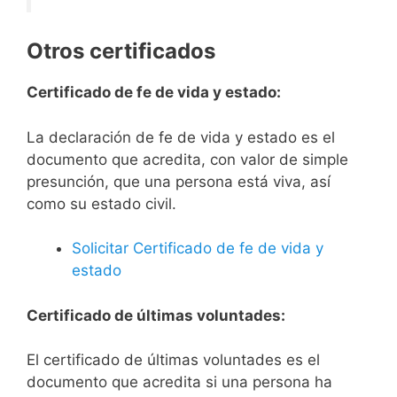
Otros certificados
Certificado de fe de vida y estado:
La declaración de fe de vida y estado es el
documento que acredita, con valor de simple
presunción, que una persona está viva, así
como su estado civil.
Solicitar Certificado de fe de vida y
estado
Certificado de últimas voluntades:
El certificado de últimas voluntades es el
documento que acredita si una persona ha