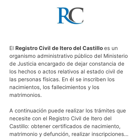
El
Registro Civil de Itero del Castillo
es un
organismo administrativo público del Ministerio
de Justicia encargado de dejar constancia de
los hechos o actos relativos al estado civil de
las personas físicas. En él se inscriben los
nacimientos, los fallecimientos y los
matrimonios.
A continuación puede realizar los trámites que
necesite con el Registro Civil de Itero del
Castillo: obtener certificados de nacimiento,
matrimonio y defunción, realizar inscripciones…