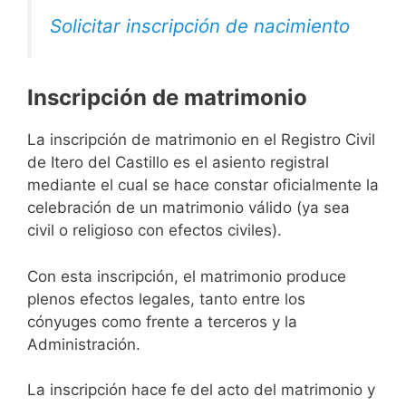
Solicitar inscripción de nacimiento
Inscripción de matrimonio
La inscripción de matrimonio en el Registro Civil
de Itero del Castillo es el asiento registral
mediante el cual se hace constar oficialmente la
celebración de un matrimonio válido (ya sea
civil o religioso con efectos civiles).
Con esta inscripción, el matrimonio produce
plenos efectos legales, tanto entre los
cónyuges como frente a terceros y la
Administración.
La inscripción hace fe del acto del matrimonio y