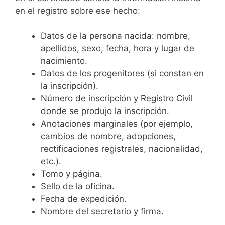
en el registro sobre ese hecho:
Datos de la persona nacida: nombre,
apellidos, sexo, fecha, hora y lugar de
nacimiento.
Datos de los progenitores (si constan en
la inscripción).
Número de inscripción y Registro Civil
donde se produjo la inscripción.
Anotaciones marginales (por ejemplo,
cambios de nombre, adopciones,
rectificaciones registrales, nacionalidad,
etc.).
Tomo y página.
Sello de la oficina.
Fecha de expedición.
Nombre del secretario y firma.