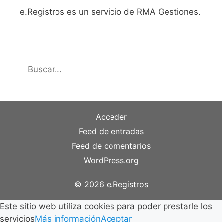
e.Registros es un servicio de RMA Gestiones.
Buscar:
Acceder
Feed de entradas
Feed de comentarios
WordPress.org
© 2026 e.Registros
Este sitio web utiliza cookies para poder prestarle los
servicios
Más información
Aceptar