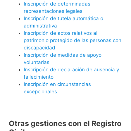
Inscripción de determinadas
representaciones legales
Inscripción de tutela automática o
administrativa
Inscripción de actos relativos al
patrimonio protegido de las personas con
discapacidad
Inscripción de medidas de apoyo
voluntarias
Inscripción de declaración de ausencia y
fallecimiento
Inscripción en circunstancias
excepcionales
Otras gestiones con el Registro