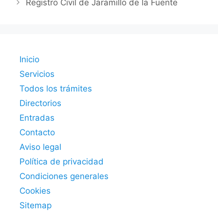
Registro Civil de Jaramillo de la Fuente
Inicio
Servicios
Todos los trámites
Directorios
Entradas
Contacto
Aviso legal
Política de privacidad
Condiciones generales
Cookies
Sitemap