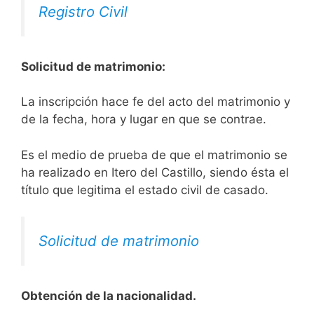
Registro Civil
Solicitud de matrimonio:
La inscripción hace fe del acto del matrimonio y
de la fecha, hora y lugar en que se contrae.
Es el medio de prueba de que el matrimonio se
ha realizado en Itero del Castillo, siendo ésta el
título que legitima el estado civil de casado.
Solicitud de matrimonio
Obtención de la nacionalidad.