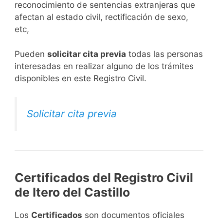
reconocimiento de sentencias extranjeras que
afectan al estado civil, rectificación de sexo,
etc,
​Pueden
solicitar cita previa
todas las personas
interesadas en realizar alguno de los trámites
disponibles en este Registro Civil.​
Solicitar cita previa
Certificados del Registro Civil
de Itero del Castillo
Los
Certificados
son documentos oficiales