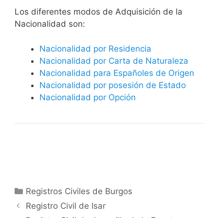
​​​Los diferentes modos de Adquisición de la
Nacionalidad son:
Nacionalidad por Residencia
Nacionalidad por Carta de Naturaleza
Nacionalidad para Españoles de Origen
Nacionalidad por posesión de Estado
Nacionalidad por Opción
Categorías
Registros Civiles de Burgos
Registro Civil de Isar