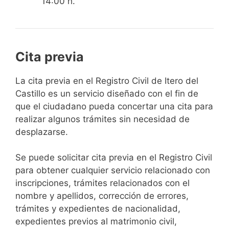
14:00 h.
Cita previa
​​​​​​​​​​​​​​​​​​​​​​​​​​​​La cita previa en el Registro Civil de Itero del
Castillo es un servicio diseñado con el fin de
que el ciudadano pueda concertar una cita para
realizar algunos trámites sin necesidad de
desplazarse.​
Se puede solicitar cita previa en el Registro Civil
para obtener cualquier servicio relacionado con
inscripciones, trámites relacionados con el
nombre y apellidos, corrección de errores,
trámites y expedientes de nacionalidad,
expedientes previos al matrimonio civil,