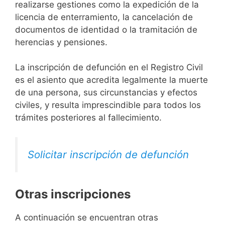
realizarse gestiones como la expedición de la
licencia de enterramiento, la cancelación de
documentos de identidad o la tramitación de
herencias y pensiones.
La inscripción de defunción en el Registro Civil
es el asiento que acredita legalmente la muerte
de una persona, sus circunstancias y efectos
civiles, y resulta imprescindible para todos los
trámites posteriores al fallecimiento.
Solicitar inscripción de defunción
Otras inscripciones
A continuación se encuentran otras