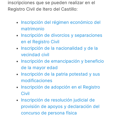
inscripciones que se pueden realizar en el
Registro Civil de Itero del Castillo:
Inscripción del régimen económico del
matrimonio
Inscripción de divorcios y separaciones
en el Registro Civil
Inscripción de la nacionalidad y de la
vecindad civil
Inscripción de emancipación y beneficio
de la mayor edad
Inscripción de la patria potestad y sus
modificaciones
Inscripción de adopción en el Registro
Civil
Inscripción de resolución judicial de
provisión de apoyos y declaración del
concurso de persona física