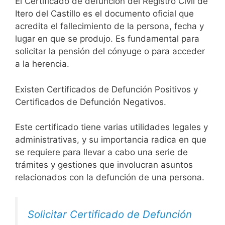
El Certificado de defunción del Registro Civil de
Itero del Castillo es el documento oficial que
acredita el fallecimiento de la persona, fecha y
lugar en que se produjo. Es fundamental para
solicitar la pensión del cónyuge o para acceder
a la herencia.
Existen Certificados de Defunción Positivos y
Certificados de Defunción Negativos.
Este certificado tiene varias utilidades legales y
administrativas, y su importancia radica en que
se requiere para llevar a cabo una serie de
trámites y gestiones que involucran asuntos
relacionados con la defunción de una persona.
Solicitar Certificado de Defunción