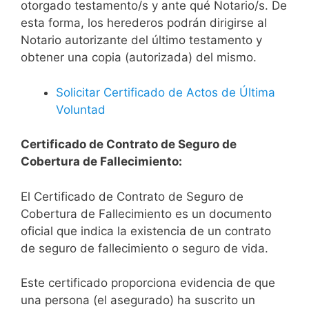
otorgado testamento/s y ante qué Notario/s. De
esta forma, los herederos podrán dirigirse al
Notario autorizante del último testamento y
obtener una copia (autorizada) del mismo.
Solicitar Certificado de Actos de Última
Voluntad
Certificado de Contrato de Seguro de
Cobertura de Fallecimiento:
El Certificado de Contrato de Seguro de
Cobertura de Fallecimiento es un documento
oficial que indica la existencia de un contrato
de seguro de fallecimiento o seguro de vida.
Este certificado proporciona evidencia de que
una persona (el asegurado) ha suscrito un