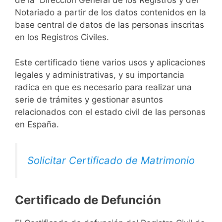
de la Dirección General de los Registros y del
Notariado a partir de los datos contenidos en la
base central de datos de las personas inscritas
en los Registros Civiles.
Este certificado tiene varios usos y aplicaciones
legales y administrativas, y su importancia
radica en que es necesario para realizar una
serie de trámites y gestionar asuntos
relacionados con el estado civil de las personas
en España.
Solicitar Certificado de Matrimonio
Certificado de Defunción