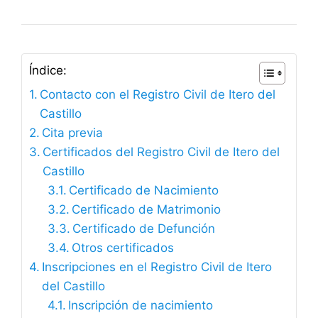
Índice:
Contacto con el Registro Civil de Itero del
Castillo
Cita previa
Certificados del Registro Civil de Itero del
Castillo
Certificado de Nacimiento
Certificado de Matrimonio
Certificado de Defunción
Otros certificados
Inscripciones en el Registro Civil de Itero
del Castillo
Inscripción de nacimiento