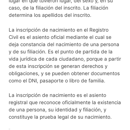
lugar en que tuvieron lugar, del sexo y, en su
caso, de la filiación del inscrito. La filiación
determina los apellidos del inscrito.
La inscripción de nacimiento en el Registro
Civil es el asiento oficial mediante el cual se
deja constancia del nacimiento de una persona
y de su filiación. Es el punto de partida de la
vida jurídica de cada ciudadano, porque a partir
de esta inscripción se generan derechos y
obligaciones, y se pueden obtener documentos
como el DNI, pasaporte o libro de familia.
La inscripción de nacimiento es el asiento
registral que reconoce oficialmente la existencia
de una persona, su identidad y filiación, y
constituye la prueba legal de su nacimiento.