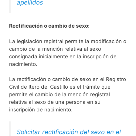
apellidos
Rectificación o cambio de sexo:
La legislación registral permite la modificación o
cambio de la mención relativa al sexo
consignada inicialmente en la inscripción de
nacimiento.
La rectificación o cambio de sexo en el Registro
Civil de Itero del Castillo es el trámite que
permite el cambio de la mención registral
relativa al sexo de una persona en su
inscripción de nacimiento.
Solicitar rectificación del sexo en el