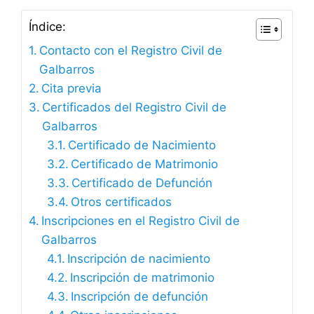
Índice:
Contacto con el Registro Civil de
Galbarros
Cita previa
Certificados del Registro Civil de
Galbarros
Certificado de Nacimiento
Certificado de Matrimonio
Certificado de Defunción
Otros certificados
Inscripciones en el Registro Civil de
Galbarros
Inscripción de nacimiento
Inscripción de matrimonio
Inscripción de defunción