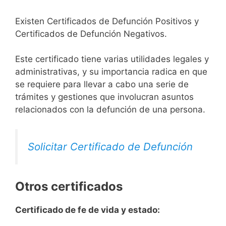
Existen Certificados de Defunción Positivos y
Certificados de Defunción Negativos.
Este certificado tiene varias utilidades legales y
administrativas, y su importancia radica en que
se requiere para llevar a cabo una serie de
trámites y gestiones que involucran asuntos
relacionados con la defunción de una persona.
Solicitar Certificado de Defunción
Otros certificados
Certificado de fe de vida y estado: