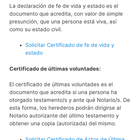
La declaración de fe de vida y estado es el
documento que acredita, con valor de simple
presunción, que una persona está viva, así
como su estado civil.
Solicitar Certificado de fe de vida y
estado
Certificado de últimas voluntades:
El certificado de últimas voluntades es el
documento que acredita si una persona ha
otorgado testamento/s y ante qué Notario/s. De
esta forma, los herederos podrán dirigirse al
Notario autorizante del último testamento y
obtener una copia (autorizada) del mismo.
Solicitar Certificado de Actos de Última