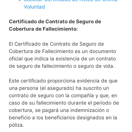
Voluntad
Certificado de Contrato de Seguro de
Cobertura de Fallecimiento:
El Certificado de Contrato de Seguro de
Cobertura de Fallecimiento es un documento
oficial que indica la existencia de un contrato
de seguro de fallecimiento o seguro de vida.
Este certificado proporciona evidencia de que
una persona (el asegurado) ha suscrito un
contrato de seguro con la compañía y que, en
caso de su fallecimiento durante el período de
cobertura, se pagará una indemnización o
beneficio a los beneficiarios designados en la
póliza.