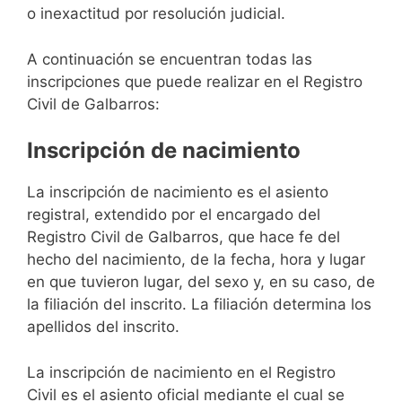
o inexactitud por resolución judicial.
A continuación se encuentran todas las
inscripciones que puede realizar en el Registro
Civil de Galbarros:
Inscripción de nacimiento
La inscripción de nacimiento es el asiento
registral, extendido por el encargado del
Registro Civil de Galbarros, que hace fe del
hecho del nacimiento, de la fecha, hora y lugar
en que tuvieron lugar, del sexo y, en su caso, de
la filiación del inscrito. La filiación determina los
apellidos del inscrito.
La inscripción de nacimiento en el Registro
Civil es el asiento oficial mediante el cual se