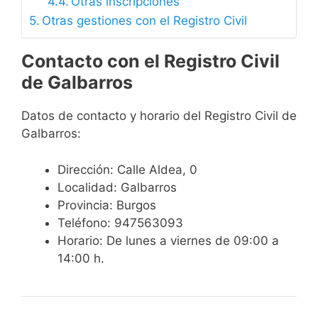
Otras inscripciones
Otras gestiones con el Registro Civil
Contacto con el Registro Civil
de Galbarros
Datos de contacto y horario del Registro Civil de
Galbarros:
Dirección: Calle Aldea, 0
Localidad: Galbarros
Provincia: Burgos
Teléfono: 947563093
Horario: De lunes a viernes de 09:00 a
14:00 h.