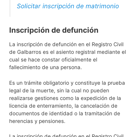
Solicitar inscripción de matrimonio
Inscripción de defunción
La inscripción de defunción en el Registro Civil
de Galbarros es el asiento registral mediante el
cual se hace constar oficialmente el
fallecimiento de una persona.
Es un trámite obligatorio y constituye la prueba
legal de la muerte, sin la cual no pueden
realizarse gestiones como la expedición de la
licencia de enterramiento, la cancelación de
documentos de identidad o la tramitación de
herencias y pensiones.
La inscripción de defunción en el Registro Civil