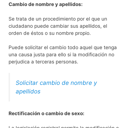
Cambio de nombre y apellidos:
Se trata de un procedimiento por el que un
ciudadano puede cambiar sus apellidos, el
orden de éstos o su nombre propio.
Puede solicitar el cambio todo aquel que tenga
una causa justa para ello si la modificación no
perjudica a terceras personas.
Solicitar cambio de nombre y
apellidos
Rectificación o cambio de sexo:
La legislación registral permite la modificación o