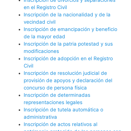
en el Registro Civil
Inscripción de la nacionalidad y de la
vecindad civil
Inscripción de emancipación y beneficio
de la mayor edad
Inscripción de la patria potestad y sus
modificaciones
Inscripción de adopción en el Registro
Civil
Inscripción de resolución judicial de
provisión de apoyos y declaración del
concurso de persona física
Inscripción de determinadas
representaciones legales
Inscripción de tutela automática o
administrativa
Inscripción de actos relativos al