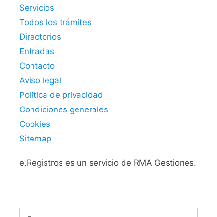
Servicios
Todos los trámites
Directorios
Entradas
Contacto
Aviso legal
Política de privacidad
Condiciones generales
Cookies
Sitemap
e.Registros es un servicio de RMA Gestiones.
Buscar: