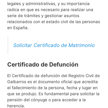
legales y administrativas, y su importancia
radica en que es necesario para realizar una
serie de trámites y gestionar asuntos
relacionados con el estado civil de las personas
en España.
Solicitar Certificado de Matrimonio
Certificado de Defunción
El Certificado de defunción del Registro Civil de
Galbarros es el documento oficial que acredita
el fallecimiento de la persona, fecha y lugar en
que se produjo. Es fundamental para solicitar la
pensión del cónyuge o para acceder a la
herencia.