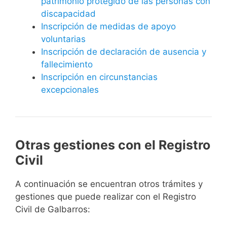
patrimonio protegido de las personas con
discapacidad
Inscripción de medidas de apoyo
voluntarias
Inscripción de declaración de ausencia y
fallecimiento
Inscripción en circunstancias
excepcionales
Otras gestiones con el Registro
Civil
A continuación se encuentran otros trámites y
gestiones que puede realizar con el Registro
Civil de Galbarros: