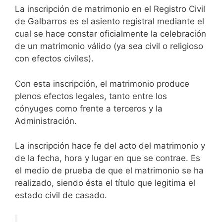
La inscripción de matrimonio en el Registro Civil
de Galbarros es el asiento registral mediante el
cual se hace constar oficialmente la celebración
de un matrimonio válido (ya sea civil o religioso
con efectos civiles).
Con esta inscripción, el matrimonio produce
plenos efectos legales, tanto entre los
cónyuges como frente a terceros y la
Administración.
La inscripción hace fe del acto del matrimonio y
de la fecha, hora y lugar en que se contrae. Es
el medio de prueba de que el matrimonio se ha
realizado, siendo ésta el título que legitima el
estado civil de casado.