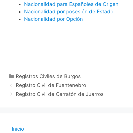
Nacionalidad para Españoles de Origen
Nacionalidad por posesión de Estado
Nacionalidad por Opción
Categorías
Registros Civiles de Burgos
Registro Civil de Fuentenebro
Registro Civil de Cerratón de Juarros
Inicio