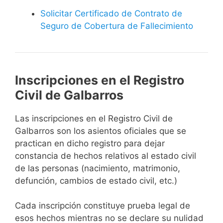
Solicitar Certificado de Contrato de
Seguro de Cobertura de Fallecimiento
Inscripciones en el Registro
Civil de Galbarros
Las inscripciones en el Registro Civil de
Galbarros son los asientos oficiales que se
practican en dicho registro para dejar
constancia de hechos relativos al estado civil
de las personas (nacimiento, matrimonio,
defunción, cambios de estado civil, etc.)
Cada inscripción constituye prueba legal de
esos hechos mientras no se declare su nulidad