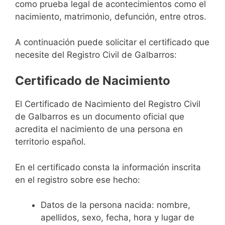
como prueba legal de acontecimientos como el
nacimiento, matrimonio, defunción, entre otros.
A continuación puede solicitar el certificado que
necesite del Registro Civil de Galbarros:
Certificado de Nacimiento
El Certificado de Nacimiento del Registro Civil
de Galbarros es un documento oficial que
acredita el nacimiento de una persona en
territorio español.
En el certificado consta la información inscrita
en el registro sobre ese hecho:
Datos de la persona nacida: nombre,
apellidos, sexo, fecha, hora y lugar de