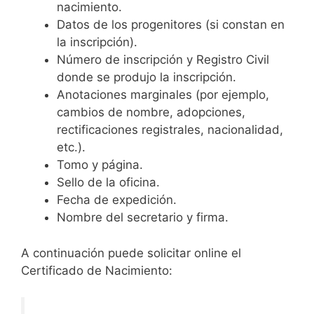
nacimiento.
Datos de los progenitores (si constan en
la inscripción).
Número de inscripción y Registro Civil
donde se produjo la inscripción.
Anotaciones marginales (por ejemplo,
cambios de nombre, adopciones,
rectificaciones registrales, nacionalidad,
etc.).
Tomo y página.
Sello de la oficina.
Fecha de expedición.
Nombre del secretario y firma.
A continuación puede solicitar online el
Certificado de Nacimiento: