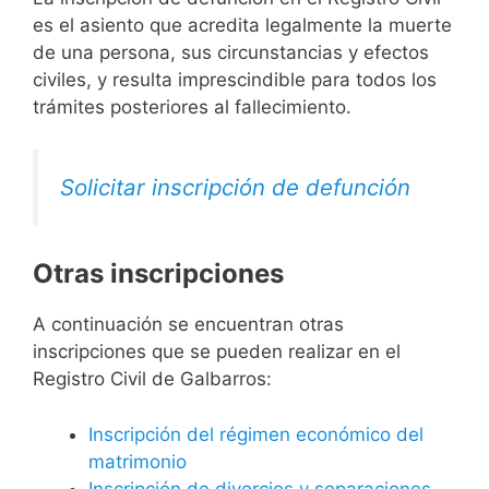
es el asiento que acredita legalmente la muerte
de una persona, sus circunstancias y efectos
civiles, y resulta imprescindible para todos los
trámites posteriores al fallecimiento.
Solicitar inscripción de defunción
Otras inscripciones
A continuación se encuentran otras
inscripciones que se pueden realizar en el
Registro Civil de Galbarros:
Inscripción del régimen económico del
matrimonio
Inscripción de divorcios y separaciones