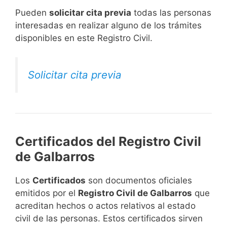
​Pueden
solicitar cita previa
todas las personas
interesadas en realizar alguno de los trámites
disponibles en este Registro Civil.​
Solicitar cita previa
Certificados del Registro Civil
de Galbarros
Los
Certificados
son documentos oficiales
emitidos por el
Registro Civil de Galbarros
que
acreditan hechos o actos relativos al estado
civil de las personas. Estos certificados sirven