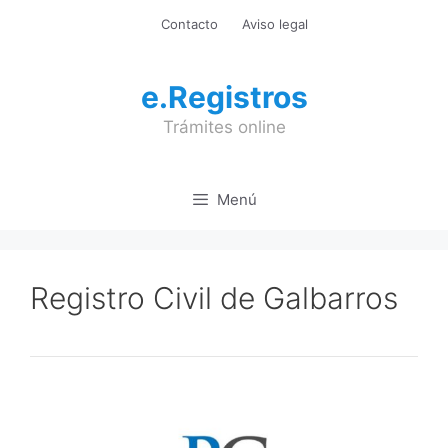
Saltar
Contacto
Aviso legal
al
contenido
e.Registros
Trámites online
Menú
Registro Civil de Galbarros