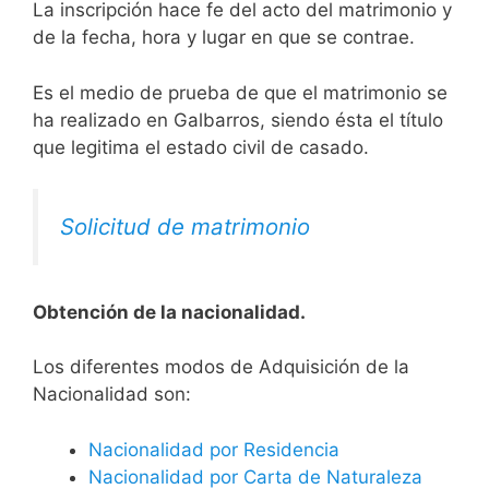
La inscripción hace fe del acto del matrimonio y
de la fecha, hora y lugar en que se contrae.
Es el medio de prueba de que el matrimonio se
ha realizado en Galbarros, siendo ésta el título
que legitima el estado civil de casado.
Solicitud de matrimonio
Obtención de la nacionalidad.
​​​Los diferentes modos de Adquisición de la
Nacionalidad son:
Nacionalidad por Residencia
Nacionalidad por Carta de Naturaleza