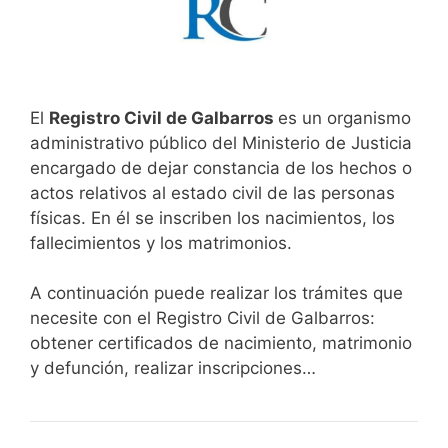
El
Registro Civil de Galbarros
es un organismo
administrativo público del Ministerio de Justicia
encargado de dejar constancia de los hechos o
actos relativos al estado civil de las personas
físicas. En él se inscriben los nacimientos, los
fallecimientos y los matrimonios.
A continuación puede realizar los trámites que
necesite con el Registro Civil de Galbarros:
obtener certificados de nacimiento, matrimonio
y defunción, realizar inscripciones…