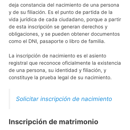
deja constancia del nacimiento de una persona
y de su filiación. Es el punto de partida de la
vida jurídica de cada ciudadano, porque a partir
de esta inscripción se generan derechos y
obligaciones, y se pueden obtener documentos
como el DNI, pasaporte o libro de familia.
La inscripción de nacimiento es el asiento
registral que reconoce oficialmente la existencia
de una persona, su identidad y filiación, y
constituye la prueba legal de su nacimiento.
Solicitar inscripción de nacimiento
Inscripción de matrimonio