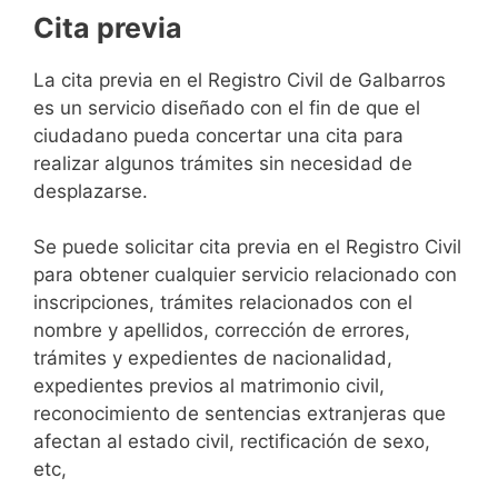
Cita previa
​​​​​​​​​​​​​​​​​​​​​​​​​​​​La cita previa en el Registro Civil de Galbarros
es un servicio diseñado con el fin de que el
ciudadano pueda concertar una cita para
realizar algunos trámites sin necesidad de
desplazarse.​
Se puede solicitar cita previa en el Registro Civil
para obtener cualquier servicio relacionado con
inscripciones, trámites relacionados con el
nombre y apellidos, corrección de errores,
trámites y expedientes de nacionalidad,
expedientes previos al matrimonio civil,
reconocimiento de sentencias extranjeras que
afectan al estado civil, rectificación de sexo,
etc,