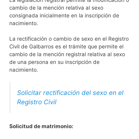
cambio de la mención relativa al sexo
consignada inicialmente en la inscripción de
nacimiento.
La rectificación o cambio de sexo en el Registro
Civil de Galbarros es el trámite que permite el
cambio de la mención registral relativa al sexo
de una persona en su inscripción de
nacimiento.
Solicitar rectificación del sexo en el
Registro Civil
Solicitud de matrimonio: