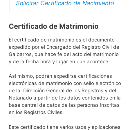
Solicitar Certificado de Nacimiento
Certificado de Matrimonio
El certificado de matrimonio es el documento
expedido por el Encargado del Registro Civil de
Galbarros, que hace fe del acto del matrimonio
y de la fecha hora y lugar en que acontece.
Así mismo, podrán expedirse certificaciones
electrónicas de matrimonio con sello electrónico
de la Dirección General de los Registros y del
Notariado a partir de los datos contenidos en la
base central de datos de las personas inscritas
en los Registros Civiles.
Este certificado tiene varios usos y aplicaciones