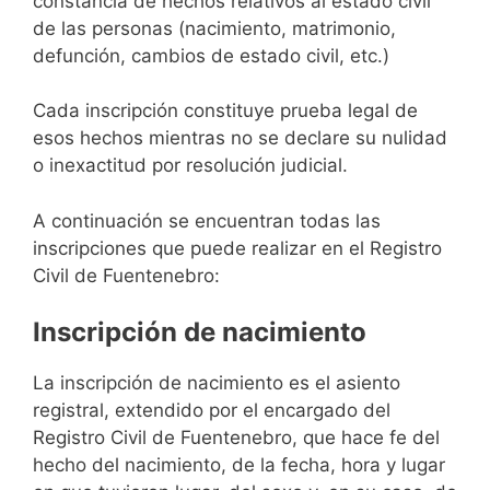
constancia de hechos relativos al estado civil
de las personas (nacimiento, matrimonio,
defunción, cambios de estado civil, etc.)
Cada inscripción constituye prueba legal de
esos hechos mientras no se declare su nulidad
o inexactitud por resolución judicial.
A continuación se encuentran todas las
inscripciones que puede realizar en el Registro
Civil de Fuentenebro:
Inscripción de nacimiento
La inscripción de nacimiento es el asiento
registral, extendido por el encargado del
Registro Civil de Fuentenebro, que hace fe del
hecho del nacimiento, de la fecha, hora y lugar