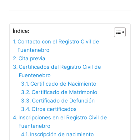
Índice:
Contacto con el Registro Civil de
Fuentenebro
Cita previa
Certificados del Registro Civil de
Fuentenebro
Certificado de Nacimiento
Certificado de Matrimonio
Certificado de Defunción
Otros certificados
Inscripciones en el Registro Civil de
Fuentenebro
Inscripción de nacimiento