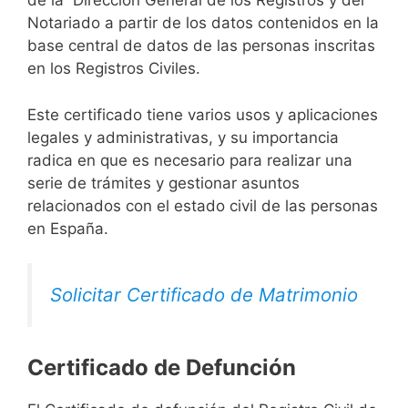
de la Dirección General de los Registros y del
Notariado a partir de los datos contenidos en la
base central de datos de las personas inscritas
en los Registros Civiles.
Este certificado tiene varios usos y aplicaciones
legales y administrativas, y su importancia
radica en que es necesario para realizar una
serie de trámites y gestionar asuntos
relacionados con el estado civil de las personas
en España.
Solicitar Certificado de Matrimonio
Certificado de Defunción