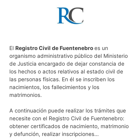
El
Registro Civil de Fuentenebro
es un
organismo administrativo público del Ministerio
de Justicia encargado de dejar constancia de
los hechos o actos relativos al estado civil de
las personas físicas. En él se inscriben los
nacimientos, los fallecimientos y los
matrimonios.
A continuación puede realizar los trámites que
necesite con el Registro Civil de Fuentenebro:
obtener certificados de nacimiento, matrimonio
y defunción, realizar inscripciones…