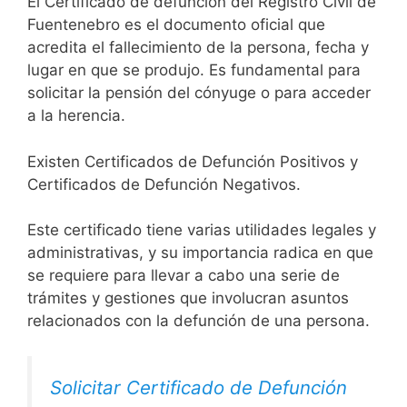
El Certificado de defunción del Registro Civil de
Fuentenebro es el documento oficial que
acredita el fallecimiento de la persona, fecha y
lugar en que se produjo. Es fundamental para
solicitar la pensión del cónyuge o para acceder
a la herencia.
Existen Certificados de Defunción Positivos y
Certificados de Defunción Negativos.
Este certificado tiene varias utilidades legales y
administrativas, y su importancia radica en que
se requiere para llevar a cabo una serie de
trámites y gestiones que involucran asuntos
relacionados con la defunción de una persona.
Solicitar Certificado de Defunción