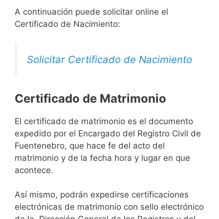
A continuación puede solicitar online el
Certificado de Nacimiento:
Solicitar Certificado de Nacimiento
Certificado de Matrimonio
El certificado de matrimonio es el documento
expedido por el Encargado del Registro Civil de
Fuentenebro, que hace fe del acto del
matrimonio y de la fecha hora y lugar en que
acontece.
Así mismo, podrán expedirse certificaciones
electrónicas de matrimonio con sello electrónico