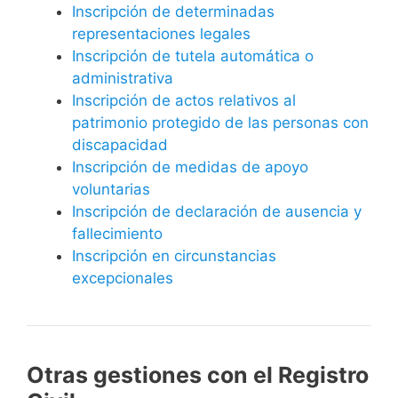
Inscripción de determinadas
representaciones legales
Inscripción de tutela automática o
administrativa
Inscripción de actos relativos al
patrimonio protegido de las personas con
discapacidad
Inscripción de medidas de apoyo
voluntarias
Inscripción de declaración de ausencia y
fallecimiento
Inscripción en circunstancias
excepcionales
Otras gestiones con el Registro