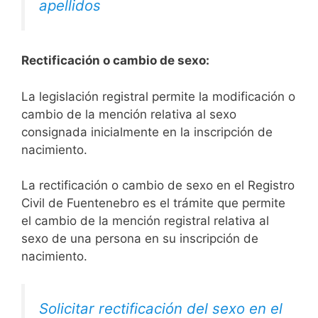
apellidos
Rectificación o cambio de sexo:
La legislación registral permite la modificación o
cambio de la mención relativa al sexo
consignada inicialmente en la inscripción de
nacimiento.
La rectificación o cambio de sexo en el Registro
Civil de Fuentenebro es el trámite que permite
el cambio de la mención registral relativa al
sexo de una persona en su inscripción de
nacimiento.
Solicitar rectificación del sexo en el