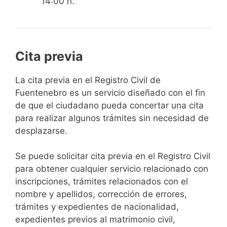
14:00 h.
Cita previa
​​​​​​​​​​​​​​​​​​​​​​​​​​​​La cita previa en el Registro Civil de
Fuentenebro es un servicio diseñado con el fin
de que el ciudadano pueda concertar una cita
para realizar algunos trámites sin necesidad de
desplazarse.​
Se puede solicitar cita previa en el Registro Civil
para obtener cualquier servicio relacionado con
inscripciones, trámites relacionados con el
nombre y apellidos, corrección de errores,
trámites y expedientes de nacionalidad,
expedientes previos al matrimonio civil,