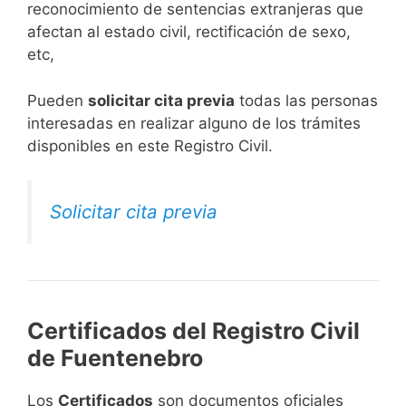
reconocimiento de sentencias extranjeras que
afectan al estado civil, rectificación de sexo,
etc,
​Pueden
solicitar cita previa
todas las personas
interesadas en realizar alguno de los trámites
disponibles en este Registro Civil.​
Solicitar cita previa
Certificados del Registro Civil
de Fuentenebro
Los
Certificados
son documentos oficiales