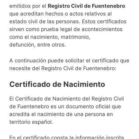
emitidos por el
Registro Civil de Fuentenebro
que acreditan hechos o actos relativos al
estado civil de las personas. Estos certificados
sirven como prueba legal de acontecimientos
como el nacimiento, matrimonio,
defunción, entre otros.
A continuación puede solicitar el certificado que
necesite del Registro Civil de Fuentenebro:
Certificado de Nacimiento
El Certificado de Nacimiento del Registro Civil
de Fuentenebro es un documento oficial que
acredita el nacimiento de una persona en
territorio español.
En el certificado consta la información inscrita