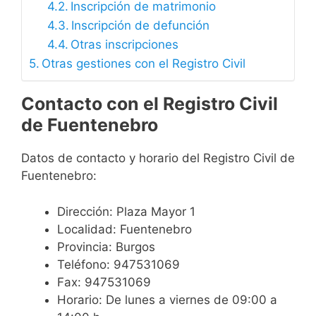
Inscripción de matrimonio
Inscripción de defunción
Otras inscripciones
Otras gestiones con el Registro Civil
Contacto con el Registro Civil
de Fuentenebro
Datos de contacto y horario del Registro Civil de
Fuentenebro:
Dirección: Plaza Mayor 1
Localidad: Fuentenebro
Provincia: Burgos
Teléfono: 947531069
Fax: 947531069
Horario: De lunes a viernes de 09:00 a