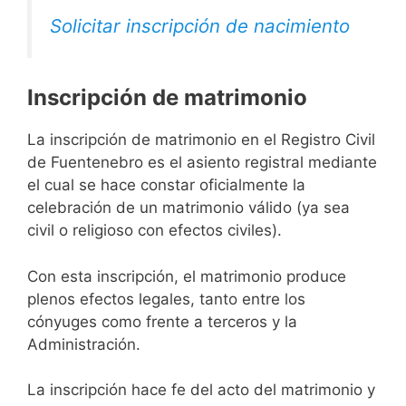
Solicitar inscripción de nacimiento
Inscripción de matrimonio
La inscripción de matrimonio en el Registro Civil
de Fuentenebro es el asiento registral mediante
el cual se hace constar oficialmente la
celebración de un matrimonio válido (ya sea
civil o religioso con efectos civiles).
Con esta inscripción, el matrimonio produce
plenos efectos legales, tanto entre los
cónyuges como frente a terceros y la
Administración.
La inscripción hace fe del acto del matrimonio y