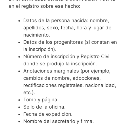
en el registro sobre ese hecho:
Datos de la persona nacida: nombre,
apellidos, sexo, fecha, hora y lugar de
nacimiento.
Datos de los progenitores (si constan en
la inscripción).
Número de inscripción y Registro Civil
donde se produjo la inscripción.
Anotaciones marginales (por ejemplo,
cambios de nombre, adopciones,
rectificaciones registrales, nacionalidad,
etc.).
Tomo y página.
Sello de la oficina.
Fecha de expedición.
Nombre del secretario y firma.