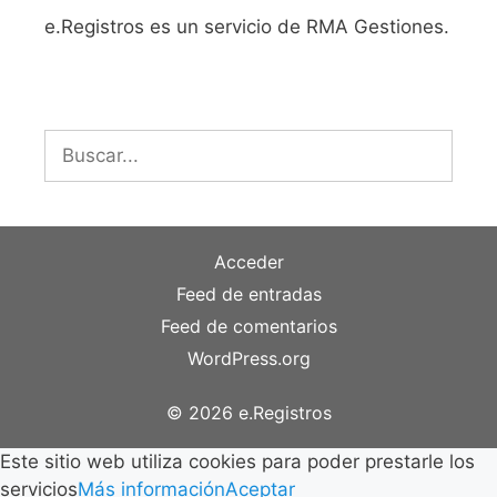
e.Registros es un servicio de RMA Gestiones.
Buscar:
Acceder
Feed de entradas
Feed de comentarios
WordPress.org
© 2026 e.Registros
Este sitio web utiliza cookies para poder prestarle los
servicios
Más información
Aceptar