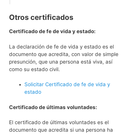
Otros certificados
Certificado de fe de vida y estado:
La declaración de fe de vida y estado es el
documento que acredita, con valor de simple
presunción, que una persona está viva, así
como su estado civil.
Solicitar Certificado de fe de vida y
estado
Certificado de últimas voluntades:
El certificado de últimas voluntades es el
documento que acredita si una persona ha