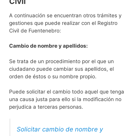
Civil
A continuación se encuentran otros trámites y
gestiones que puede realizar con el Registro
Civil de Fuentenebro:
Cambio de nombre y apellidos:
Se trata de un procedimiento por el que un
ciudadano puede cambiar sus apellidos, el
orden de éstos o su nombre propio.
Puede solicitar el cambio todo aquel que tenga
una causa justa para ello si la modificación no
perjudica a terceras personas.
Solicitar cambio de nombre y