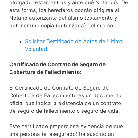
otorgado testamento/s y ante qué Notario/s. De
esta forma, los herederos podrán dirigirse al
Notario autorizante del último testamento y
obtener una copia (autorizada) del mismo.
Solicitar Certificado de Actos de Última
Voluntad
Certificado de Contrato de Seguro de
Cobertura de Fallecimiento:
El Certificado de Contrato de Seguro de
Cobertura de Fallecimiento es un documento
oficial que indica la existencia de un contrato
de seguro de fallecimiento o seguro de vida.
Este certificado proporciona evidencia de que
una persona (el asegurado) ha suscrito un