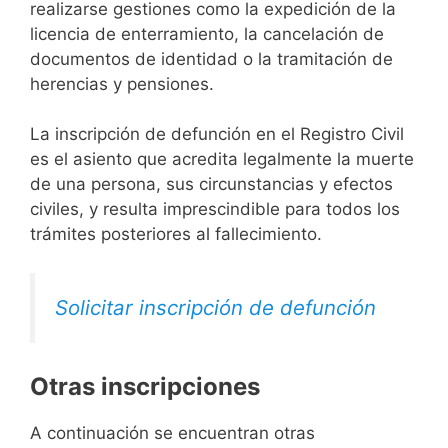
realizarse gestiones como la expedición de la
licencia de enterramiento, la cancelación de
documentos de identidad o la tramitación de
herencias y pensiones.
La inscripción de defunción en el Registro Civil
es el asiento que acredita legalmente la muerte
de una persona, sus circunstancias y efectos
civiles, y resulta imprescindible para todos los
trámites posteriores al fallecimiento.
Solicitar inscripción de defunción
Otras inscripciones
A continuación se encuentran otras