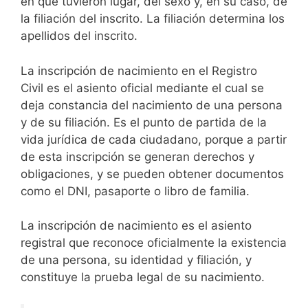
en que tuvieron lugar, del sexo y, en su caso, de
la filiación del inscrito. La filiación determina los
apellidos del inscrito.
La inscripción de nacimiento en el Registro
Civil es el asiento oficial mediante el cual se
deja constancia del nacimiento de una persona
y de su filiación. Es el punto de partida de la
vida jurídica de cada ciudadano, porque a partir
de esta inscripción se generan derechos y
obligaciones, y se pueden obtener documentos
como el DNI, pasaporte o libro de familia.
La inscripción de nacimiento es el asiento
registral que reconoce oficialmente la existencia
de una persona, su identidad y filiación, y
constituye la prueba legal de su nacimiento.