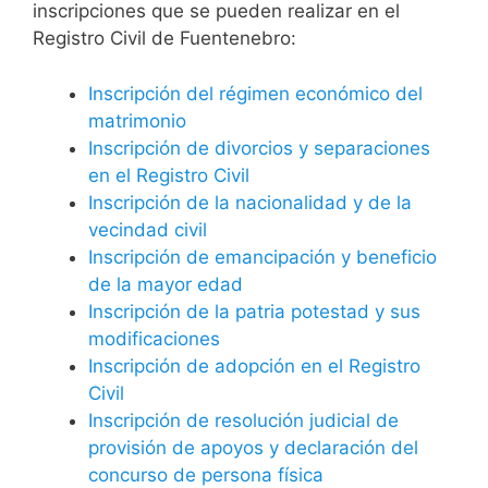
inscripciones que se pueden realizar en el
Registro Civil de Fuentenebro:
Inscripción del régimen económico del
matrimonio
Inscripción de divorcios y separaciones
en el Registro Civil
Inscripción de la nacionalidad y de la
vecindad civil
Inscripción de emancipación y beneficio
de la mayor edad
Inscripción de la patria potestad y sus
modificaciones
Inscripción de adopción en el Registro
Civil
Inscripción de resolución judicial de
provisión de apoyos y declaración del
concurso de persona física