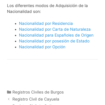
​​​Los diferentes modos de Adquisición de la
Nacionalidad son:
Nacionalidad por Residencia
Nacionalidad por Carta de Naturaleza
Nacionalidad para Españoles de Origen
Nacionalidad por posesión de Estado
Nacionalidad por Opción
Categorías
Registros Civiles de Burgos
Registro Civil de Cayuela