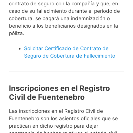
contrato de seguro con la compañía y que, en
caso de su fallecimiento durante el período de
cobertura, se pagará una indemnización o
beneficio a los beneficiarios designados en la
póliza.
Solicitar Certificado de Contrato de
Seguro de Cobertura de Fallecimiento
Inscripciones en el Registro
Civil de Fuentenebro
Las inscripciones en el Registro Civil de
Fuentenebro son los asientos oficiales que se
practican en dicho registro para dejar