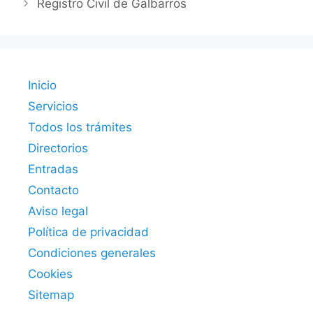
Registro Civil de Galbarros
Inicio
Servicios
Todos los trámites
Directorios
Entradas
Contacto
Aviso legal
Política de privacidad
Condiciones generales
Cookies
Sitemap