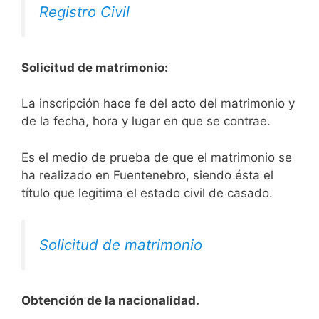
Registro Civil
Solicitud de matrimonio:
La inscripción hace fe del acto del matrimonio y
de la fecha, hora y lugar en que se contrae.
Es el medio de prueba de que el matrimonio se
ha realizado en Fuentenebro, siendo ésta el
título que legitima el estado civil de casado.
Solicitud de matrimonio
Obtención de la nacionalidad.