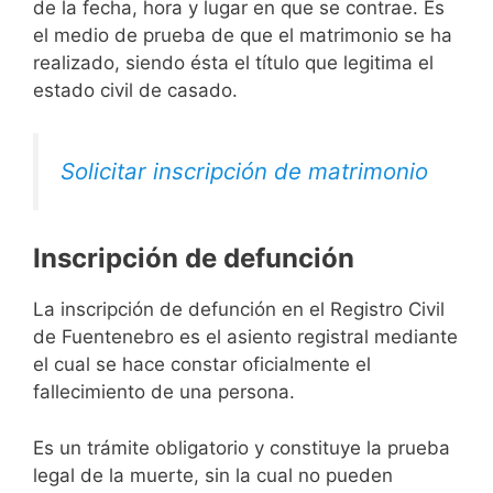
de la fecha, hora y lugar en que se contrae. Es
el medio de prueba de que el matrimonio se ha
realizado, siendo ésta el título que legitima el
estado civil de casado.
Solicitar inscripción de matrimonio
Inscripción de defunción
La inscripción de defunción en el Registro Civil
de Fuentenebro es el asiento registral mediante
el cual se hace constar oficialmente el
fallecimiento de una persona.
Es un trámite obligatorio y constituye la prueba
legal de la muerte, sin la cual no pueden