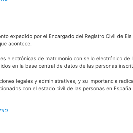
nto expedido por el Encargado del Registro Civil de Els 
 que acontece.
es electrónicas de matrimonio con sello electrónico de 
idos en la base central de datos de las personas inscrit
aciones legales y administrativas, y su importancia radi
acionados con el estado civil de las personas en España.
nio