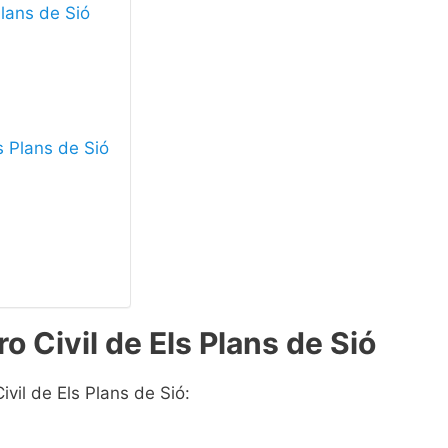
Plans de Sió
ls Plans de Sió
o Civil de Els Plans de Sió
ivil de Els Plans de Sió: