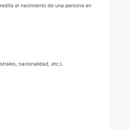
credita el nacimiento de una persona en
rales, nacionalidad, etc.).