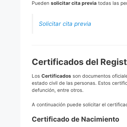
​Pueden
solicitar cita previa
todas las per
Solicitar cita previa
Certificados del Regist
Los
Certificados
son documentos oficiale
estado civil de las personas. Estos certi
defunción, entre otros.
A continuación puede solicitar el certifica
Certificado de Nacimiento