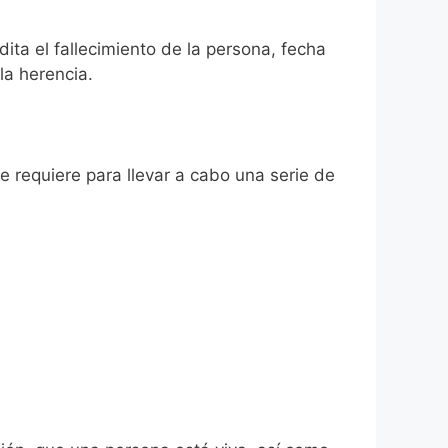
dita el fallecimiento de la persona, fecha
la herencia.
se requiere para llevar a cabo una serie de