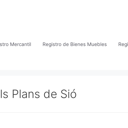
stro Mercantil
Registro de Bienes Muebles
Regi
Els Plans de Sió