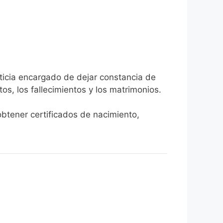
sticia encargado de dejar constancia de
tos, los fallecimientos y los matrimonios.
 obtener certificados de nacimiento,