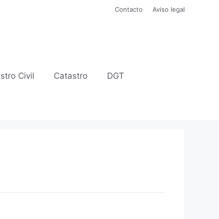
Contacto
Aviso legal
stro Civil
Catastro
DGT