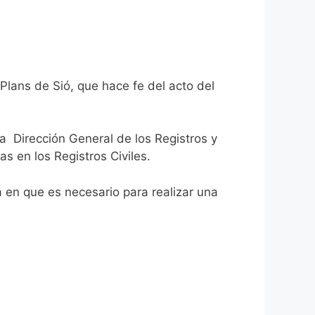
Plans de Sió, que hace fe del acto del
la Dirección General de los Registros y
as en los Registros Civiles.
ca en que es necesario para realizar una