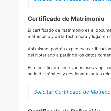
Certificado de Matrimonio
El certificado de matrimonio es el docume
matrimonio y de la fecha hora y lugar en
Así mismo, podrán expedirse certificacion
del Notariado a partir de los datos conten
Este certificado tiene varios usos y aplic
serie de trámites y gestionar asuntos rel
Solicitar Certificado de Matrimo