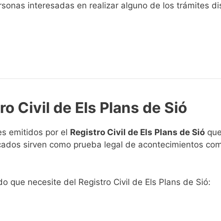
sonas interesadas en realizar alguno de los trámites disp
ro Civil de Els Plans de Sió
s emitidos por el
Registro Civil de Els Plans de Sió
que 
ficados sirven como prueba legal de acontecimientos co
do que necesite del Registro Civil de Els Plans de Sió: