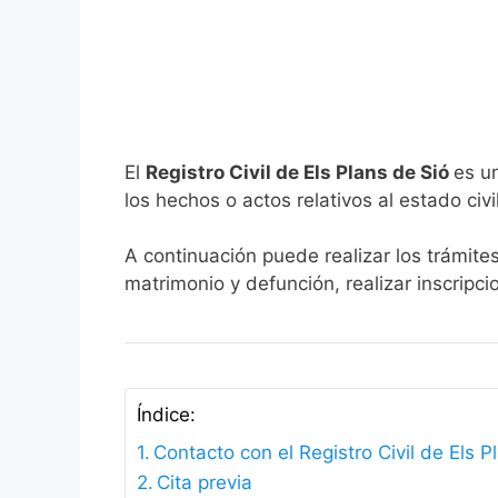
El
Registro Civil de Els Plans de Sió
es u
los hechos o actos relativos al estado civi
A continuación puede realizar los trámites
matrimonio y defunción, realizar inscripc
Índice:
Contacto con el Registro Civil de Els P
Cita previa