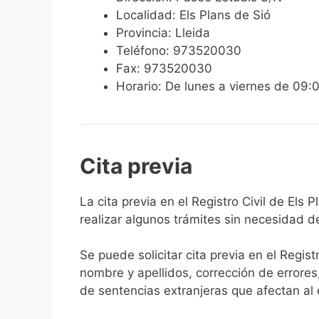
Localidad: Els Plans de Sió
Provincia: Lleida
Teléfono: 973520030
Fax: 973520030
Horario: De lunes a viernes de 09:
Cita previa
​​​​​​​​​​​​​​​​​​​​​​​​​​​​La cita previa en el R
realizar algunos trámites sin necesidad d
Se puede solicitar cita previa en el Regist
nombre y apellidos, corrección de errores
de sentencias extranjeras que afectan al es