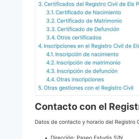
Certificados del Registro Civil de Els 
Certificado de Nacimiento
Certificado de Matrimonio
Certificado de Defunción
Otros certificados
Inscripciones en el Registro Civil de E
Inscripción de nacimiento
Inscripción de matrimonio
Inscripción de defunción
Otras inscripciones
Otras gestiones con el Registro Civil
Contacto con el Registr
Datos de contacto y horario del Registro C
Dirección: Paseo Estudis S/N