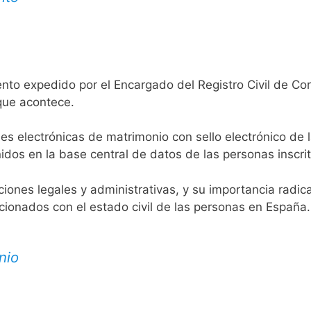
nto expedido por el Encargado del Registro Civil de Cor
 que acontece.
es electrónicas de matrimonio con sello electrónico de 
idos en la base central de datos de las personas inscrit
aciones legales y administrativas, y su importancia radi
acionados con el estado civil de las personas en España.
nio