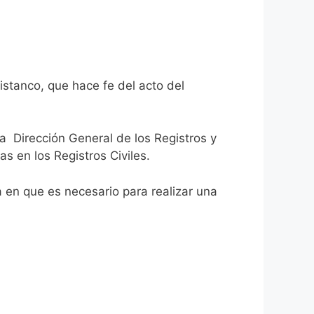
istanco, que hace fe del acto del
la Dirección General de los Registros y
as en los Registros Civiles.
ca en que es necesario para realizar una