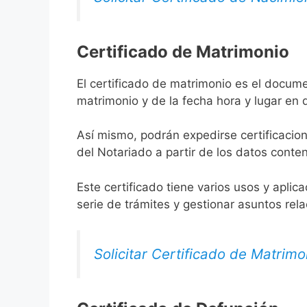
Certificado de Matrimonio
El certificado de matrimonio es el docume
matrimonio y de la fecha hora y lugar en
Así mismo, podrán expedirse certificacion
del Notariado a partir de los datos conten
Este certificado tiene varios usos y aplic
serie de trámites y gestionar asuntos rel
Solicitar Certificado de Matrimo