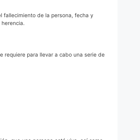
l fallecimiento de la persona, fecha y
 herencia.
se requiere para llevar a cabo una serie de