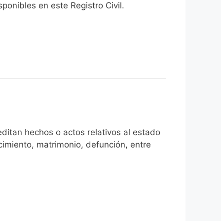
onibles en este Registro Civil.​
ditan hechos o actos relativos al estado
cimiento, matrimonio, defunción, entre