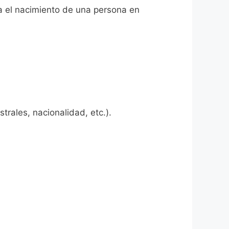
ta el nacimiento de una persona en
rales, nacionalidad, etc.).