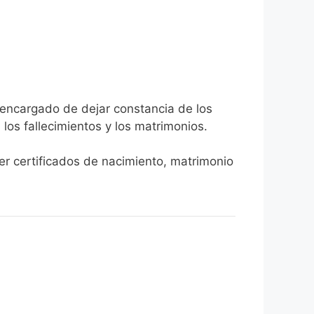
a encargado de dejar constancia de los
, los fallecimientos y los matrimonios.
ner certificados de nacimiento, matrimonio