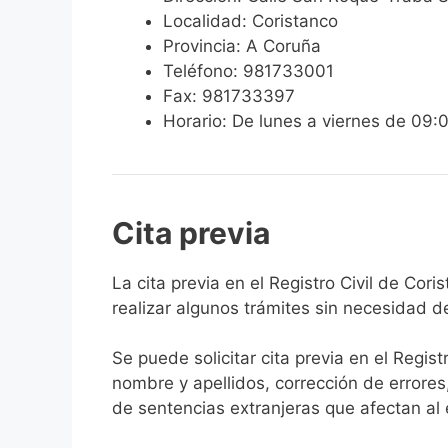
Localidad: Coristanco
Provincia: A Coruña
Teléfono: 981733001
Fax: 981733397
Horario: De lunes a viernes de 09:
Cita previa
​​​​​​​​​​​​​​​​​​​​​​​​​​​​La cita previa en el R
realizar algunos trámites sin necesidad d
Se puede solicitar cita previa en el Regist
nombre y apellidos, corrección de errores
de sentencias extranjeras que afectan al es