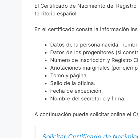
El Certificado de Nacimiento del Registro
territorio español.
En el certificado consta la información ins
Datos de la persona nacida: nombre,
Datos de los progenitores (si consta
Número de inscripción y Registro Ci
Anotaciones marginales (por ejemplo
Tomo y página.
Sello de la oficina.
Fecha de expedición.
Nombre del secretario y firma.
A continuación puede solicitar online el C
Solicitar Certificado de Nacimie