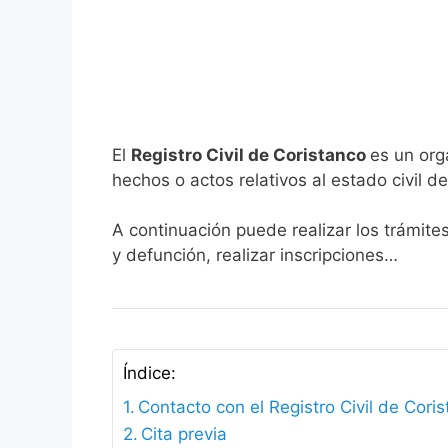
El
Registro Civil de Coristanco
es un org
hechos o actos relativos al estado civil de
A continuación puede realizar los trámite
y defunción, realizar inscripciones…
Índice:
Contacto con el Registro Civil de Cori
Cita previa