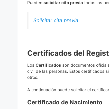
​Pueden
solicitar cita previa
todas las per
Solicitar cita previa
Certificados del Regist
Los
Certificados
son documentos oficiale
civil de las personas. Estos certificados
otros.
A continuación puede solicitar el certific
Certificado de Nacimiento