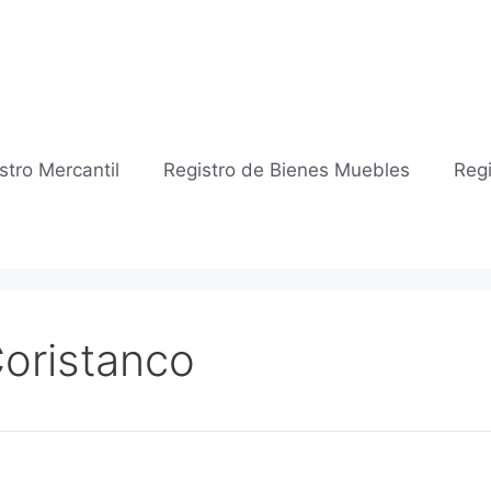
stro Mercantil
Registro de Bienes Muebles
Regi
Coristanco