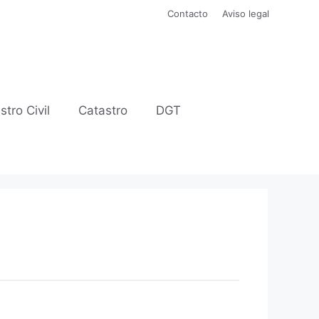
Contacto
Aviso legal
stro Civil
Catastro
DGT