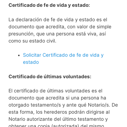
Certificado de fe de vida y estado:
La declaración de fe de vida y estado es el
documento que acredita, con valor de simple
presunción, que una persona está viva, así
como su estado civil.
Solicitar Certificado de fe de vida y
estado
Certificado de últimas voluntades:
El certificado de últimas voluntades es el
documento que acredita si una persona ha
otorgado testamento/s y ante qué Notario/s. De
esta forma, los herederos podrán dirigirse al
Notario autorizante del último testamento y
obtener una copia (autorizada) del mismo.