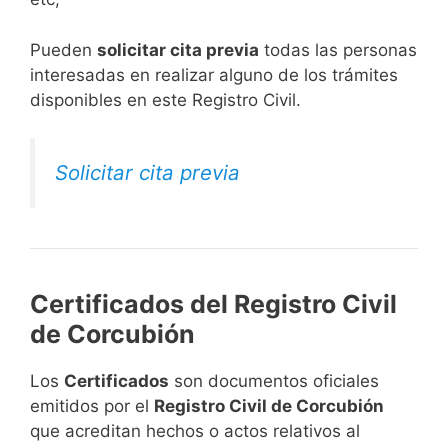
​Pueden
solicitar cita previa
todas las personas
interesadas en realizar alguno de los trámites
disponibles en este Registro Civil.​
Solicitar cita previa
Certificados del Registro Civil
de Corcubión
Los
Certificados
son documentos oficiales
emitidos por el
Registro Civil de Corcubión
que acreditan hechos o actos relativos al