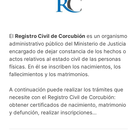
El
Registro Civil de Corcubión
es un organismo
administrativo público del Ministerio de Justicia
encargado de dejar constancia de los hechos o
actos relativos al estado civil de las personas
físicas. En él se inscriben los nacimientos, los
fallecimientos y los matrimonios.
A continuación puede realizar los trámites que
necesite con el Registro Civil de Corcubión:
obtener certificados de nacimiento, matrimonio
y defunción, realizar inscripciones…