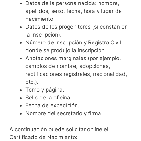
Datos de la persona nacida: nombre,
apellidos, sexo, fecha, hora y lugar de
nacimiento.
Datos de los progenitores (si constan en
la inscripción).
Número de inscripción y Registro Civil
donde se produjo la inscripción.
Anotaciones marginales (por ejemplo,
cambios de nombre, adopciones,
rectificaciones registrales, nacionalidad,
etc.).
Tomo y página.
Sello de la oficina.
Fecha de expedición.
Nombre del secretario y firma.
A continuación puede solicitar online el
Certificado de Nacimiento: