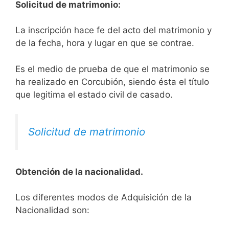
Solicitud de matrimonio:
La inscripción hace fe del acto del matrimonio y
de la fecha, hora y lugar en que se contrae.
Es el medio de prueba de que el matrimonio se
ha realizado en Corcubión, siendo ésta el título
que legitima el estado civil de casado.
Solicitud de matrimonio
Obtención de la nacionalidad.
​​​Los diferentes modos de Adquisición de la
Nacionalidad son: