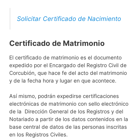
Solicitar Certificado de Nacimiento
Certificado de Matrimonio
El certificado de matrimonio es el documento
expedido por el Encargado del Registro Civil de
Corcubión, que hace fe del acto del matrimonio
y de la fecha hora y lugar en que acontece.
Así mismo, podrán expedirse certificaciones
electrónicas de matrimonio con sello electrónico
de la Dirección General de los Registros y del
Notariado a partir de los datos contenidos en la
base central de datos de las personas inscritas
en los Registros Civiles.