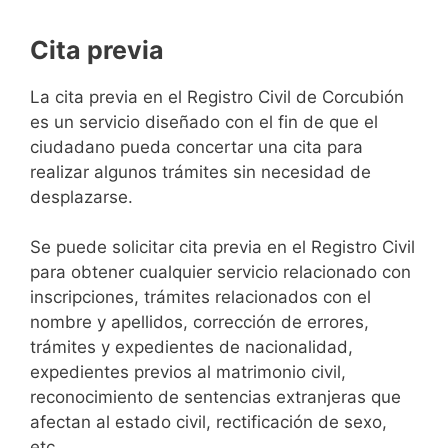
Cita previa
​​​​​​​​​​​​​​​​​​​​​​​​​​​​La cita previa en el Registro Civil de Corcubión
es un servicio diseñado con el fin de que el
ciudadano pueda concertar una cita para
realizar algunos trámites sin necesidad de
desplazarse.​
Se puede solicitar cita previa en el Registro Civil
para obtener cualquier servicio relacionado con
inscripciones, trámites relacionados con el
nombre y apellidos, corrección de errores,
trámites y expedientes de nacionalidad,
expedientes previos al matrimonio civil,
reconocimiento de sentencias extranjeras que
afectan al estado civil, rectificación de sexo,
etc,