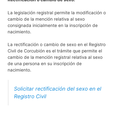
La legislación registral permite la modificación o
cambio de la mención relativa al sexo
consignada inicialmente en la inscripción de
nacimiento.
La rectificación o cambio de sexo en el Registro
Civil de Corcubión es el trámite que permite el
cambio de la mención registral relativa al sexo
de una persona en su inscripción de
nacimiento.
Solicitar rectificación del sexo en el
Registro Civil