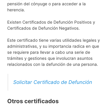
pensión del cónyuge o para acceder a la
herencia.
Existen Certificados de Defunción Positivos y
Certificados de Defunción Negativos.
Este certificado tiene varias utilidades legales y
administrativas, y su importancia radica en que
se requiere para llevar a cabo una serie de
trámites y gestiones que involucran asuntos
relacionados con la defunción de una persona.
Solicitar Certificado de Defunción
Otros certificados