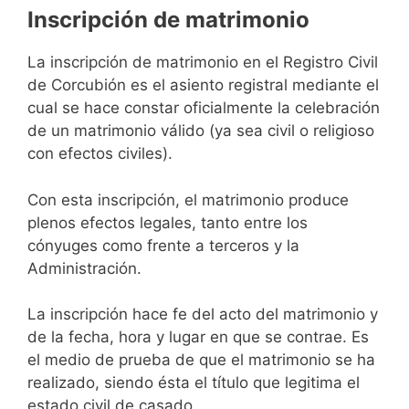
Inscripción de matrimonio
La inscripción de matrimonio en el Registro Civil
de Corcubión es el asiento registral mediante el
cual se hace constar oficialmente la celebración
de un matrimonio válido (ya sea civil o religioso
con efectos civiles).
Con esta inscripción, el matrimonio produce
plenos efectos legales, tanto entre los
cónyuges como frente a terceros y la
Administración.
La inscripción hace fe del acto del matrimonio y
de la fecha, hora y lugar en que se contrae. Es
el medio de prueba de que el matrimonio se ha
realizado, siendo ésta el título que legitima el
estado civil de casado.