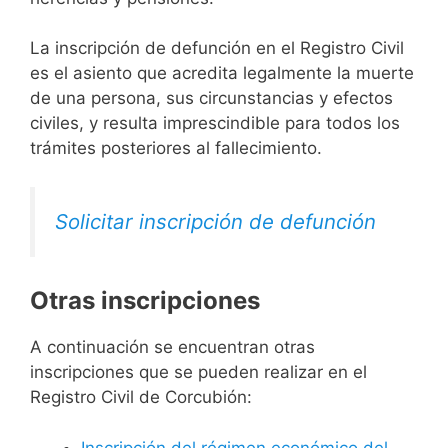
La inscripción de defunción en el Registro Civil
es el asiento que acredita legalmente la muerte
de una persona, sus circunstancias y efectos
civiles, y resulta imprescindible para todos los
trámites posteriores al fallecimiento.
Solicitar inscripción de defunción
Otras inscripciones
A continuación se encuentran otras
inscripciones que se pueden realizar en el
Registro Civil de Corcubión:
Inscripción del régimen económico del