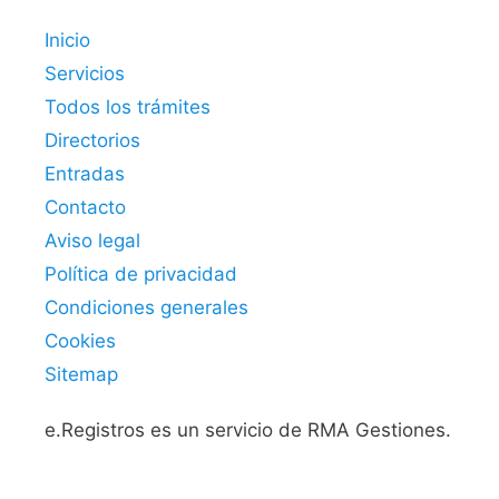
Inicio
Servicios
Todos los trámites
Directorios
Entradas
Contacto
Aviso legal
Política de privacidad
Condiciones generales
Cookies
Sitemap
e.Registros es un servicio de RMA Gestiones.