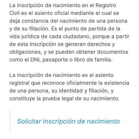
La inscripción de nacimiento en el Registro
Civil es el asiento oficial mediante el cual se
deja constancia del nacimiento de una persona
y de su filiación. Es el punto de partida de la
vida jurídica de cada ciudadano, porque a partir
de esta inscripción se generan derechos y
obligaciones, y se pueden obtener documentos
como el DNI, pasaporte o libro de familia.
La inscripción de nacimiento es el asiento
registral que reconoce oficialmente la existencia
de una persona, su identidad y filiación, y
constituye la prueba legal de su nacimiento.
Solicitar inscripción de nacimiento