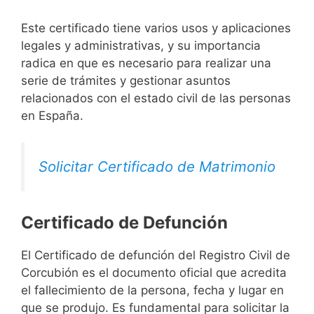
Este certificado tiene varios usos y aplicaciones
legales y administrativas, y su importancia
radica en que es necesario para realizar una
serie de trámites y gestionar asuntos
relacionados con el estado civil de las personas
en España.
Solicitar Certificado de Matrimonio
Certificado de Defunción
El Certificado de defunción del Registro Civil de
Corcubión es el documento oficial que acredita
el fallecimiento de la persona, fecha y lugar en
que se produjo. Es fundamental para solicitar la