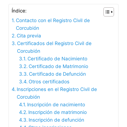
Índice:
Contacto con el Registro Civil de
Corcubión
Cita previa
Certificados del Registro Civil de
Corcubión
Certificado de Nacimiento
Certificado de Matrimonio
Certificado de Defunción
Otros certificados
Inscripciones en el Registro Civil de
Corcubión
Inscripción de nacimiento
Inscripción de matrimonio
Inscripción de defunción