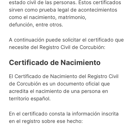
estado civil de las personas. Estos certificados
sirven como prueba legal de acontecimientos
como el nacimiento, matrimonio,
defunción, entre otros.
A continuación puede solicitar el certificado que
necesite del Registro Civil de Corcubión:
Certificado de Nacimiento
El Certificado de Nacimiento del Registro Civil
de Corcubión es un documento oficial que
acredita el nacimiento de una persona en
territorio español.
En el certificado consta la información inscrita
en el registro sobre ese hecho: