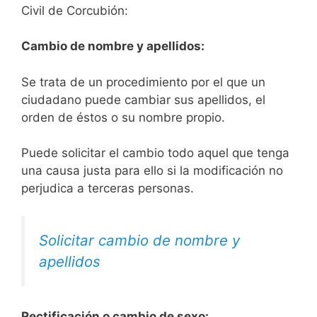
Civil de Corcubión:
Cambio de nombre y apellidos:
Se trata de un procedimiento por el que un
ciudadano puede cambiar sus apellidos, el
orden de éstos o su nombre propio.
Puede solicitar el cambio todo aquel que tenga
una causa justa para ello si la modificación no
perjudica a terceras personas.
Solicitar cambio de nombre y
apellidos
Rectificación o cambio de sexo: