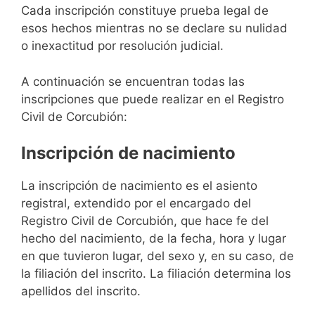
Cada inscripción constituye prueba legal de
esos hechos mientras no se declare su nulidad
o inexactitud por resolución judicial.
A continuación se encuentran todas las
inscripciones que puede realizar en el Registro
Civil de Corcubión:
Inscripción de nacimiento
La inscripción de nacimiento es el asiento
registral, extendido por el encargado del
Registro Civil de Corcubión, que hace fe del
hecho del nacimiento, de la fecha, hora y lugar
en que tuvieron lugar, del sexo y, en su caso, de
la filiación del inscrito. La filiación determina los
apellidos del inscrito.