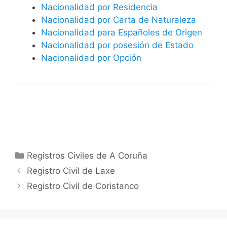
Nacionalidad por Residencia
Nacionalidad por Carta de Naturaleza
Nacionalidad para Españoles de Origen
Nacionalidad por posesión de Estado
Nacionalidad por Opción
Categorías
Registros Civiles de A Coruña
Registro Civil de Laxe
Registro Civil de Coristanco