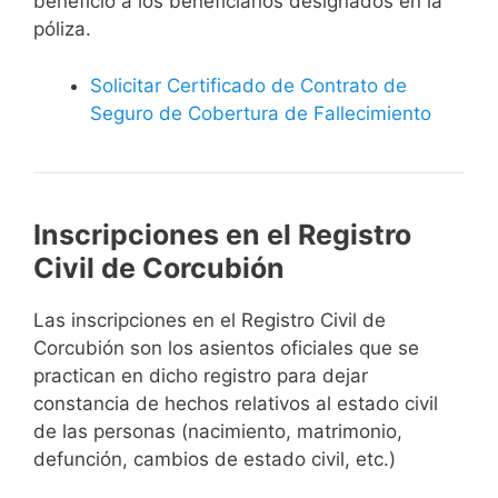
beneficio a los beneficiarios designados en la
póliza.
Solicitar Certificado de Contrato de
Seguro de Cobertura de Fallecimiento
Inscripciones en el Registro
Civil de Corcubión
Las inscripciones en el Registro Civil de
Corcubión son los asientos oficiales que se
practican en dicho registro para dejar
constancia de hechos relativos al estado civil
de las personas (nacimiento, matrimonio,
defunción, cambios de estado civil, etc.)