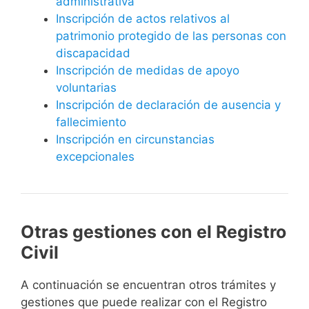
administrativa
Inscripción de actos relativos al
patrimonio protegido de las personas con
discapacidad
Inscripción de medidas de apoyo
voluntarias
Inscripción de declaración de ausencia y
fallecimiento
Inscripción en circunstancias
excepcionales
Otras gestiones con el Registro
Civil
A continuación se encuentran otros trámites y
gestiones que puede realizar con el Registro