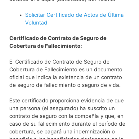
Solicitar Certificado de Actos de Última
Voluntad
Certificado de Contrato de Seguro de
Cobertura de Fallecimiento:
El Certificado de Contrato de Seguro de
Cobertura de Fallecimiento es un documento
oficial que indica la existencia de un contrato
de seguro de fallecimiento o seguro de vida.
Este certificado proporciona evidencia de que
una persona (el asegurado) ha suscrito un
contrato de seguro con la compañía y que, en
caso de su fallecimiento durante el período de
cobertura, se pagará una indemnización o