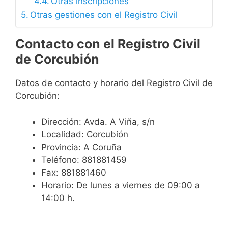
Otras inscripciones
Otras gestiones con el Registro Civil
Contacto con el Registro Civil
de Corcubión
Datos de contacto y horario del Registro Civil de
Corcubión:
Dirección: Avda. A Viña, s/n
Localidad: Corcubión
Provincia: A Coruña
Teléfono: 881881459
Fax: 881881460
Horario: De lunes a viernes de 09:00 a
14:00 h.