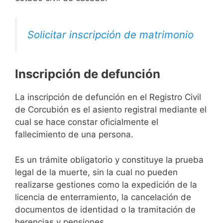
Solicitar inscripción de matrimonio
Inscripción de defunción
La inscripción de defunción en el Registro Civil
de Corcubión es el asiento registral mediante el
cual se hace constar oficialmente el
fallecimiento de una persona.
Es un trámite obligatorio y constituye la prueba
legal de la muerte, sin la cual no pueden
realizarse gestiones como la expedición de la
licencia de enterramiento, la cancelación de
documentos de identidad o la tramitación de
herencias y pensiones.