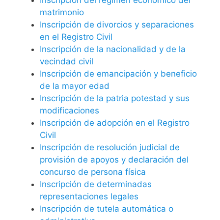
matrimonio
Inscripción de divorcios y separaciones
en el Registro Civil
Inscripción de la nacionalidad y de la
vecindad civil
Inscripción de emancipación y beneficio
de la mayor edad
Inscripción de la patria potestad y sus
modificaciones
Inscripción de adopción en el Registro
Civil
Inscripción de resolución judicial de
provisión de apoyos y declaración del
concurso de persona física
Inscripción de determinadas
representaciones legales
Inscripción de tutela automática o