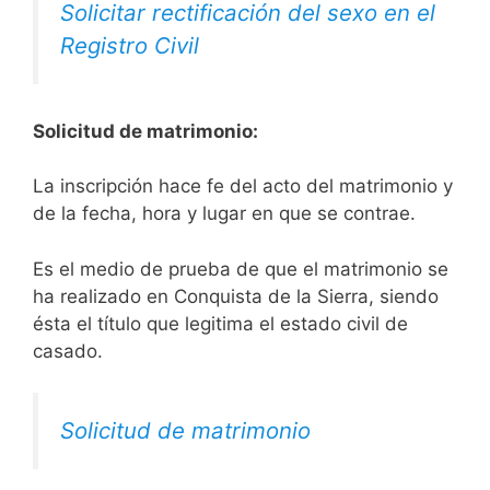
Solicitar rectificación del sexo en el
Registro Civil
Solicitud de matrimonio:
La inscripción hace fe del acto del matrimonio y
de la fecha, hora y lugar en que se contrae.
Es el medio de prueba de que el matrimonio se
ha realizado en Conquista de la Sierra, siendo
ésta el título que legitima el estado civil de
casado.
Solicitud de matrimonio