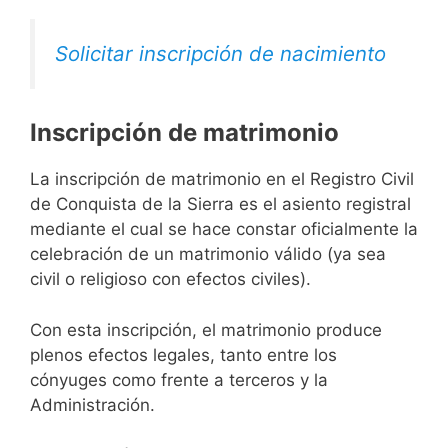
Solicitar inscripción de nacimiento
Inscripción de matrimonio
La inscripción de matrimonio en el Registro Civil
de Conquista de la Sierra es el asiento registral
mediante el cual se hace constar oficialmente la
celebración de un matrimonio válido (ya sea
civil o religioso con efectos civiles).
Con esta inscripción, el matrimonio produce
plenos efectos legales, tanto entre los
cónyuges como frente a terceros y la
Administración.