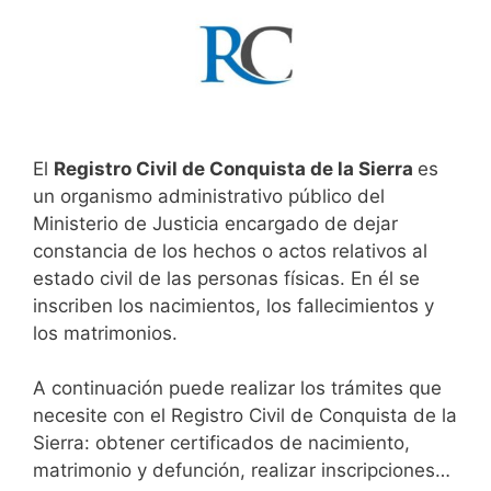
El
Registro Civil de Conquista de la Sierra
es
un organismo administrativo público del
Ministerio de Justicia encargado de dejar
constancia de los hechos o actos relativos al
estado civil de las personas físicas. En él se
inscriben los nacimientos, los fallecimientos y
los matrimonios.
A continuación puede realizar los trámites que
necesite con el Registro Civil de Conquista de la
Sierra: obtener certificados de nacimiento,
matrimonio y defunción, realizar inscripciones…