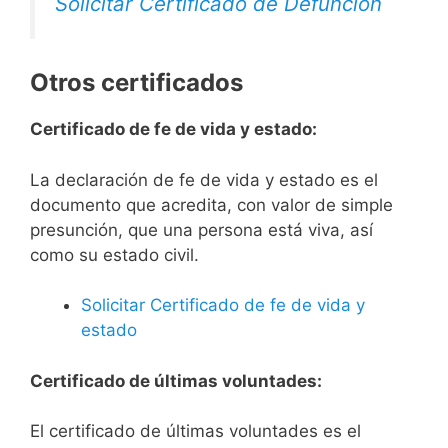
Solicitar Certificado de Defunción
Otros certificados
Certificado de fe de vida y estado:
La declaración de fe de vida y estado es el
documento que acredita, con valor de simple
presunción, que una persona está viva, así
como su estado civil.
Solicitar Certificado de fe de vida y
estado
Certificado de últimas voluntades:
El certificado de últimas voluntades es el