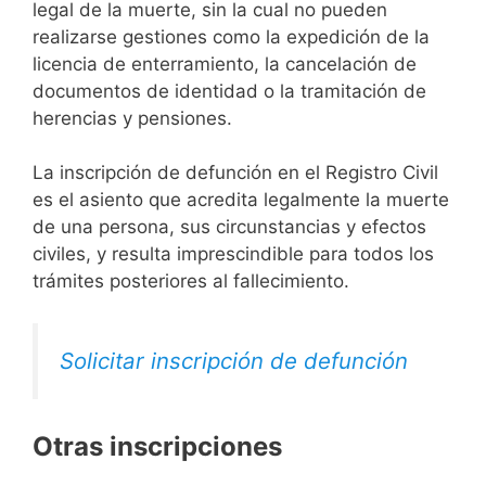
legal de la muerte, sin la cual no pueden
realizarse gestiones como la expedición de la
licencia de enterramiento, la cancelación de
documentos de identidad o la tramitación de
herencias y pensiones.
La inscripción de defunción en el Registro Civil
es el asiento que acredita legalmente la muerte
de una persona, sus circunstancias y efectos
civiles, y resulta imprescindible para todos los
trámites posteriores al fallecimiento.
Solicitar inscripción de defunción
Otras inscripciones