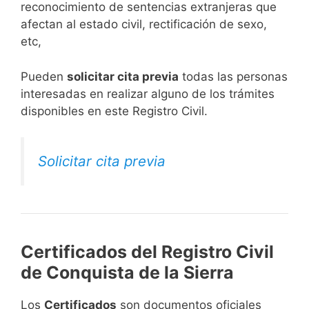
reconocimiento de sentencias extranjeras que
afectan al estado civil, rectificación de sexo,
etc,
​Pueden
solicitar cita previa
todas las personas
interesadas en realizar alguno de los trámites
disponibles en este Registro Civil.​
Solicitar cita previa
Certificados del Registro Civil
de Conquista de la Sierra
Los
Certificados
son documentos oficiales