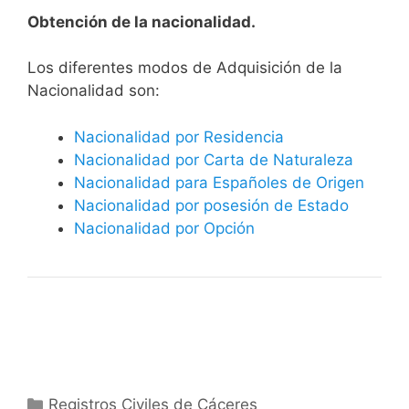
Obtención de la nacionalidad.
​​​Los diferentes modos de Adquisición de la
Nacionalidad son:
Nacionalidad por Residencia
Nacionalidad por Carta de Naturaleza
Nacionalidad para Españoles de Origen
Nacionalidad por posesión de Estado
Nacionalidad por Opción
Categorías
Registros Civiles de Cáceres