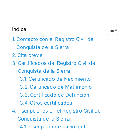
Índice:
Contacto con el Registro Civil de
Conquista de la Sierra
Cita previa
Certificados del Registro Civil de
Conquista de la Sierra
Certificado de Nacimiento
Certificado de Matrimonio
Certificado de Defunción
Otros certificados
Inscripciones en el Registro Civil de
Conquista de la Sierra
Inscripción de nacimiento