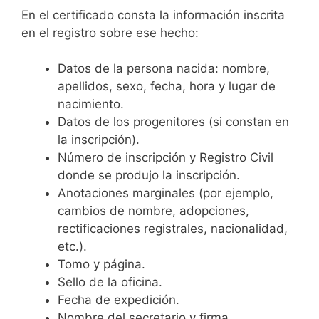
En el certificado consta la información inscrita
en el registro sobre ese hecho:
Datos de la persona nacida: nombre,
apellidos, sexo, fecha, hora y lugar de
nacimiento.
Datos de los progenitores (si constan en
la inscripción).
Número de inscripción y Registro Civil
donde se produjo la inscripción.
Anotaciones marginales (por ejemplo,
cambios de nombre, adopciones,
rectificaciones registrales, nacionalidad,
etc.).
Tomo y página.
Sello de la oficina.
Fecha de expedición.
Nombre del secretario y firma.