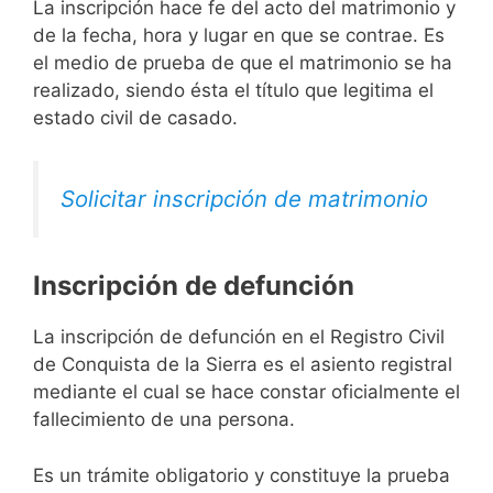
La inscripción hace fe del acto del matrimonio y
de la fecha, hora y lugar en que se contrae. Es
el medio de prueba de que el matrimonio se ha
realizado, siendo ésta el título que legitima el
estado civil de casado.
Solicitar inscripción de matrimonio
Inscripción de defunción
La inscripción de defunción en el Registro Civil
de Conquista de la Sierra es el asiento registral
mediante el cual se hace constar oficialmente el
fallecimiento de una persona.
Es un trámite obligatorio y constituye la prueba