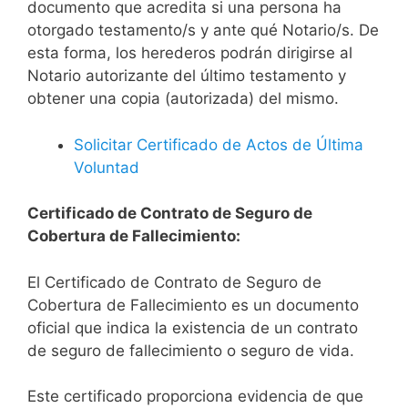
documento que acredita si una persona ha
otorgado testamento/s y ante qué Notario/s. De
esta forma, los herederos podrán dirigirse al
Notario autorizante del último testamento y
obtener una copia (autorizada) del mismo.
Solicitar Certificado de Actos de Última
Voluntad
Certificado de Contrato de Seguro de
Cobertura de Fallecimiento:
El Certificado de Contrato de Seguro de
Cobertura de Fallecimiento es un documento
oficial que indica la existencia de un contrato
de seguro de fallecimiento o seguro de vida.
Este certificado proporciona evidencia de que