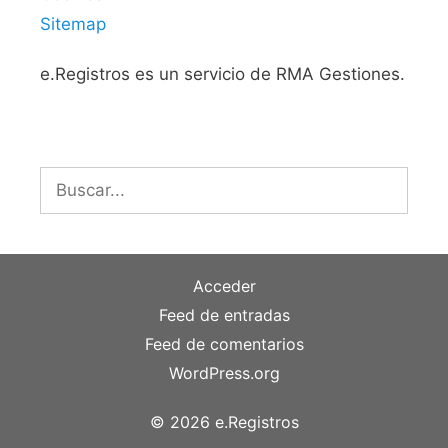
Sitemap
e.Registros es un servicio de RMA Gestiones.
Buscar:
Acceder
Feed de entradas
Feed de comentarios
WordPress.org
© 2026 e.Registros