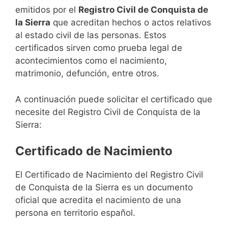
emitidos por el
Registro Civil de Conquista de
la Sierra
que acreditan hechos o actos relativos
al estado civil de las personas. Estos
certificados sirven como prueba legal de
acontecimientos como el nacimiento,
matrimonio, defunción, entre otros.
A continuación puede solicitar el certificado que
necesite del Registro Civil de Conquista de la
Sierra:
Certificado de Nacimiento
El Certificado de Nacimiento del Registro Civil
de Conquista de la Sierra es un documento
oficial que acredita el nacimiento de una
persona en territorio español.