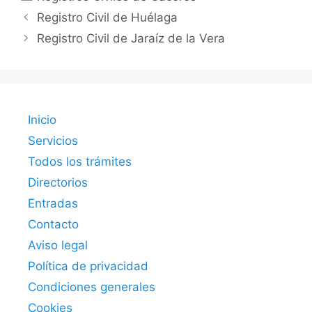
Registro Civil de Huélaga
Registro Civil de Jaraíz de la Vera
Inicio
Servicios
Todos los trámites
Directorios
Entradas
Contacto
Aviso legal
Política de privacidad
Condiciones generales
Cookies