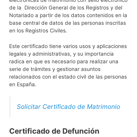
electrónicas de matrimonio con sello electrónico
de la Dirección General de los Registros y del
Notariado a partir de los datos contenidos en la
base central de datos de las personas inscritas
en los Registros Civiles.
Este certificado tiene varios usos y aplicaciones
legales y administrativas, y su importancia
radica en que es necesario para realizar una
serie de trámites y gestionar asuntos
relacionados con el estado civil de las personas
en España.
Solicitar Certificado de Matrimonio
Certificado de Defunción