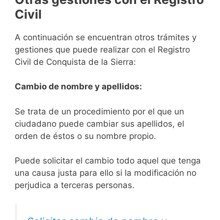
Civil
A continuación se encuentran otros trámites y
gestiones que puede realizar con el Registro
Civil de Conquista de la Sierra:
Cambio de nombre y apellidos:
Se trata de un procedimiento por el que un
ciudadano puede cambiar sus apellidos, el
orden de éstos o su nombre propio.
Puede solicitar el cambio todo aquel que tenga
una causa justa para ello si la modificación no
perjudica a terceras personas.