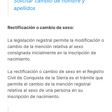
Solicitar cambio de nombre y
apellidos
Rectificación o cambio de sexo:
La legislación registral permite la modificación o
cambio de la mención relativa al sexo
consignada inicialmente en la inscripción de
nacimiento.
La rectificación o cambio de sexo en el Registro
Civil de Conquista de la Sierra es el trámite que
permite el cambio de la mención registral
relativa al sexo de una persona en su
inscripción de nacimiento.