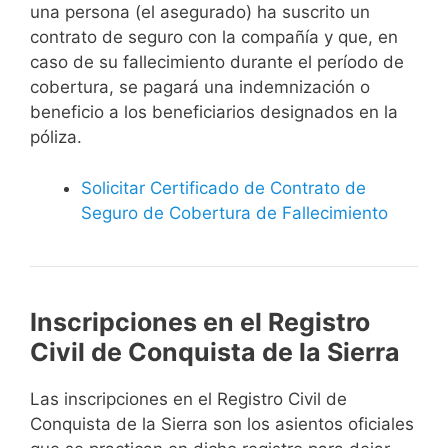
una persona (el asegurado) ha suscrito un
contrato de seguro con la compañía y que, en
caso de su fallecimiento durante el período de
cobertura, se pagará una indemnización o
beneficio a los beneficiarios designados en la
póliza.
Solicitar Certificado de Contrato de
Seguro de Cobertura de Fallecimiento
Inscripciones en el Registro
Civil de Conquista de la Sierra
Las inscripciones en el Registro Civil de
Conquista de la Sierra son los asientos oficiales