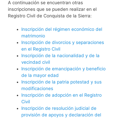
A continuación se encuentran otras
inscripciones que se pueden realizar en el
Registro Civil de Conquista de la Sierra:
Inscripción del régimen económico del
matrimonio
Inscripción de divorcios y separaciones
en el Registro Civil
Inscripción de la nacionalidad y de la
vecindad civil
Inscripción de emancipación y beneficio
de la mayor edad
Inscripción de la patria potestad y sus
modificaciones
Inscripción de adopción en el Registro
Civil
Inscripción de resolución judicial de
provisión de apoyos y declaración del