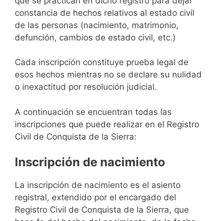
que se practican en dicho registro para dejar
constancia de hechos relativos al estado civil
de las personas (nacimiento, matrimonio,
defunción, cambios de estado civil, etc.)
Cada inscripción constituye prueba legal de
esos hechos mientras no se declare su nulidad
o inexactitud por resolución judicial.
A continuación se encuentran todas las
inscripciones que puede realizar en el Registro
Civil de Conquista de la Sierra:
Inscripción de nacimiento
La inscripción de nacimiento es el asiento
registral, extendido por el encargado del
Registro Civil de Conquista de la Sierra, que