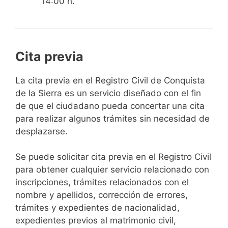
14:00 h.
Cita previa
​​​​​​​​​​​​​​​​​​​​​​​​​​​​La cita previa en el Registro Civil de Conquista
de la Sierra es un servicio diseñado con el fin
de que el ciudadano pueda concertar una cita
para realizar algunos trámites sin necesidad de
desplazarse.​
Se puede solicitar cita previa en el Registro Civil
para obtener cualquier servicio relacionado con
inscripciones, trámites relacionados con el
nombre y apellidos, corrección de errores,
trámites y expedientes de nacionalidad,
expedientes previos al matrimonio civil,