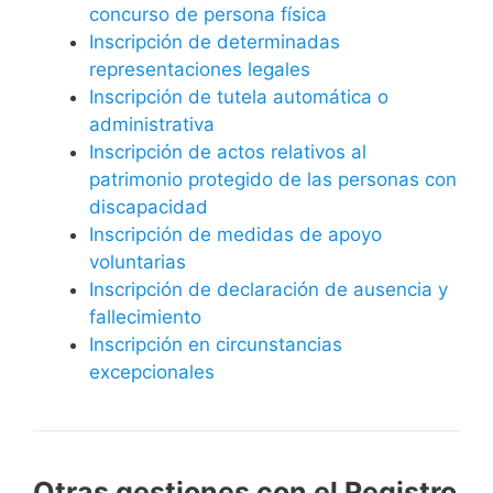
concurso de persona física
Inscripción de determinadas
representaciones legales
Inscripción de tutela automática o
administrativa
Inscripción de actos relativos al
patrimonio protegido de las personas con
discapacidad
Inscripción de medidas de apoyo
voluntarias
Inscripción de declaración de ausencia y
fallecimiento
Inscripción en circunstancias
excepcionales
Otras gestiones con el Registro