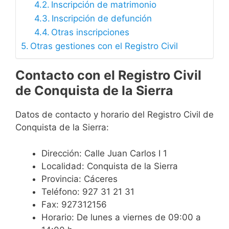
Inscripción de matrimonio
Inscripción de defunción
Otras inscripciones
Otras gestiones con el Registro Civil
Contacto con el Registro Civil
de Conquista de la Sierra
Datos de contacto y horario del Registro Civil de
Conquista de la Sierra:
Dirección: Calle Juan Carlos I 1
Localidad: Conquista de la Sierra
Provincia: Cáceres
Teléfono: 927 31 21 31
Fax: 927312156
Horario: De lunes a viernes de 09:00 a