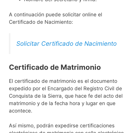
A continuación puede solicitar online el
Certificado de Nacimiento:
Solicitar Certificado de Nacimiento
Certificado de Matrimonio
El certificado de matrimonio es el documento
expedido por el Encargado del Registro Civil de
Conquista de la Sierra, que hace fe del acto del
matrimonio y de la fecha hora y lugar en que
acontece.
Así mismo, podrán expedirse certificaciones