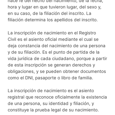
hace fe del hecho del nacimiento, de la fecha,
hora y lugar en que tuvieron lugar, del sexo y,
en su caso, de la filiación del inscrito. La
filiación determina los apellidos del inscrito.
La inscripción de nacimiento en el Registro
Civil es el asiento oficial mediante el cual se
deja constancia del nacimiento de una persona
y de su filiación. Es el punto de partida de la
vida jurídica de cada ciudadano, porque a partir
de esta inscripción se generan derechos y
obligaciones, y se pueden obtener documentos
como el DNI, pasaporte o libro de familia.
La inscripción de nacimiento es el asiento
registral que reconoce oficialmente la existencia
de una persona, su identidad y filiación, y
constituye la prueba legal de su nacimiento.