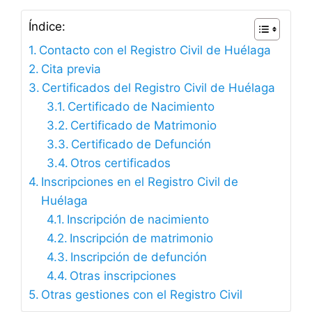
Índice:
Contacto con el Registro Civil de Huélaga
Cita previa
Certificados del Registro Civil de Huélaga
Certificado de Nacimiento
Certificado de Matrimonio
Certificado de Defunción
Otros certificados
Inscripciones en el Registro Civil de
Huélaga
Inscripción de nacimiento
Inscripción de matrimonio
Inscripción de defunción
Otras inscripciones
Otras gestiones con el Registro Civil