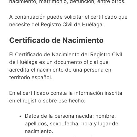
nacimiento, matrimonio, defunción, entre otros.
A continuación puede solicitar el certificado que
necesite del Registro Civil de Huélaga:
Certificado de Nacimiento
El Certificado de Nacimiento del Registro Civil
de Huélaga es un documento oficial que
acredita el nacimiento de una persona en
territorio español.
En el certificado consta la información inscrita
en el registro sobre ese hecho:
Datos de la persona nacida: nombre,
apellidos, sexo, fecha, hora y lugar de
nacimiento.