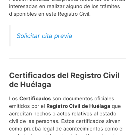
interesadas en realizar alguno de los trámites
disponibles en este Registro Civil.​
Solicitar cita previa
Certificados del Registro Civil
de Huélaga
Los
Certificados
son documentos oficiales
emitidos por el
Registro Civil de Huélaga
que
acreditan hechos o actos relativos al estado
civil de las personas. Estos certificados sirven
como prueba legal de acontecimientos como el