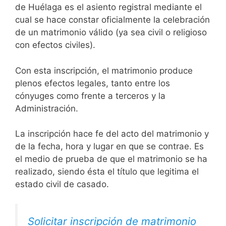
de Huélaga es el asiento registral mediante el
cual se hace constar oficialmente la celebración
de un matrimonio válido (ya sea civil o religioso
con efectos civiles).
Con esta inscripción, el matrimonio produce
plenos efectos legales, tanto entre los
cónyuges como frente a terceros y la
Administración.
La inscripción hace fe del acto del matrimonio y
de la fecha, hora y lugar en que se contrae. Es
el medio de prueba de que el matrimonio se ha
realizado, siendo ésta el título que legitima el
estado civil de casado.
Solicitar inscripción de matrimonio