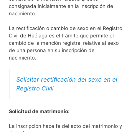
consignada inicialmente en la inscripción de
nacimiento.
La rectificación o cambio de sexo en el Registro
Civil de Huélaga es el trámite que permite el
cambio de la mención registral relativa al sexo
de una persona en su inscripción de
nacimiento.
Solicitar rectificación del sexo en el
Registro Civil
Solicitud de matrimonio:
La inscripción hace fe del acto del matrimonio y