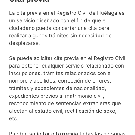
​​​​​​​​​​​​​​​​​​​​​​​​​​​​La cita previa en el Registro Civil de Huélaga es
un servicio diseñado con el fin de que el
ciudadano pueda concertar una cita para
realizar algunos trámites sin necesidad de
desplazarse.​
Se puede solicitar cita previa en el Registro Civil
para obtener cualquier servicio relacionado con
inscripciones, trámites relacionados con el
nombre y apellidos, corrección de errores,
trámites y expedientes de nacionalidad,
expedientes previos al matrimonio civil,
reconocimiento de sentencias extranjeras que
afectan al estado civil, rectificación de sexo,
etc,
​Pueden
solicitar cita previa
todas las personas