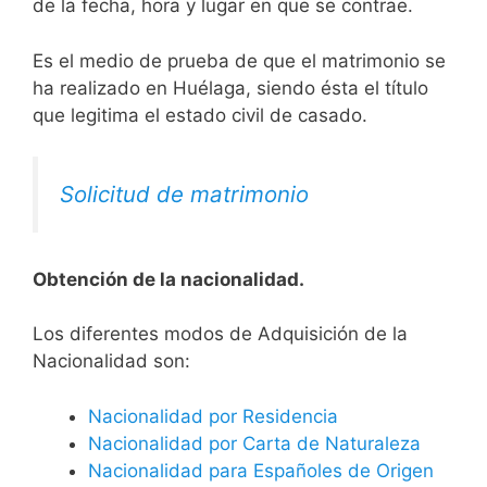
de la fecha, hora y lugar en que se contrae.
Es el medio de prueba de que el matrimonio se
ha realizado en Huélaga, siendo ésta el título
que legitima el estado civil de casado.
Solicitud de matrimonio
Obtención de la nacionalidad.
​​​Los diferentes modos de Adquisición de la
Nacionalidad son:
Nacionalidad por Residencia
Nacionalidad por Carta de Naturaleza
Nacionalidad para Españoles de Origen