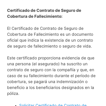
Certificado de Contrato de Seguro de
Cobertura de Fallecimiento:
El Certificado de Contrato de Seguro de
Cobertura de Fallecimiento es un documento
oficial que indica la existencia de un contrato
de seguro de fallecimiento o seguro de vida.
Este certificado proporciona evidencia de que
una persona (el asegurado) ha suscrito un
contrato de seguro con la compañía y que, en
caso de su fallecimiento durante el período de
cobertura, se pagará una indemnización o
beneficio a los beneficiarios designados en la
póliza.
Solicitar Certificado de Contrato de