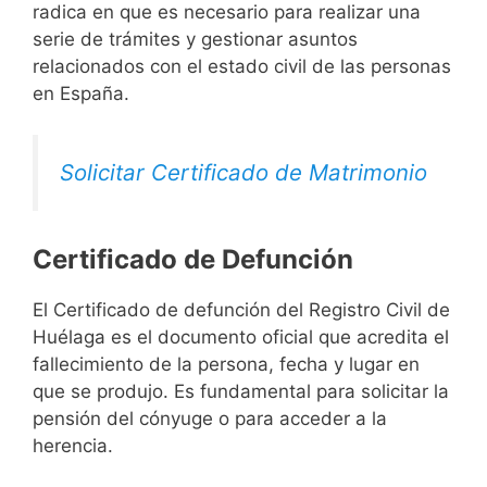
radica en que es necesario para realizar una
serie de trámites y gestionar asuntos
relacionados con el estado civil de las personas
en España.
Solicitar Certificado de Matrimonio
Certificado de Defunción
El Certificado de defunción del Registro Civil de
Huélaga es el documento oficial que acredita el
fallecimiento de la persona, fecha y lugar en
que se produjo. Es fundamental para solicitar la
pensión del cónyuge o para acceder a la
herencia.