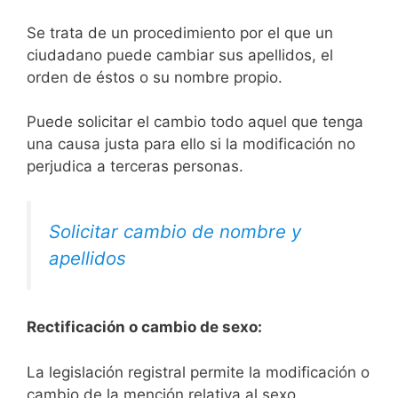
Se trata de un procedimiento por el que un
ciudadano puede cambiar sus apellidos, el
orden de éstos o su nombre propio.
Puede solicitar el cambio todo aquel que tenga
una causa justa para ello si la modificación no
perjudica a terceras personas.
Solicitar cambio de nombre y
apellidos
Rectificación o cambio de sexo:
La legislación registral permite la modificación o
cambio de la mención relativa al sexo