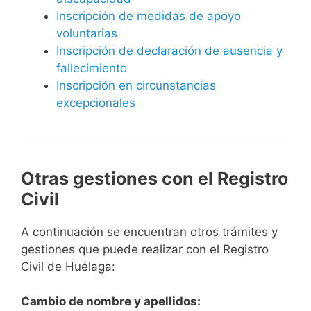
Inscripción de medidas de apoyo
voluntarias
Inscripción de declaración de ausencia y
fallecimiento
Inscripción en circunstancias
excepcionales
Otras gestiones con el Registro
Civil
A continuación se encuentran otros trámites y
gestiones que puede realizar con el Registro
Civil de Huélaga:
Cambio de nombre y apellidos: