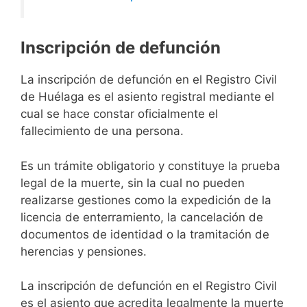
Inscripción de defunción
La inscripción de defunción en el Registro Civil
de Huélaga es el asiento registral mediante el
cual se hace constar oficialmente el
fallecimiento de una persona.
Es un trámite obligatorio y constituye la prueba
legal de la muerte, sin la cual no pueden
realizarse gestiones como la expedición de la
licencia de enterramiento, la cancelación de
documentos de identidad o la tramitación de
herencias y pensiones.
La inscripción de defunción en el Registro Civil
es el asiento que acredita legalmente la muerte