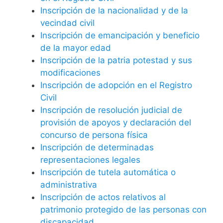
Inscripción de la nacionalidad y de la
vecindad civil
Inscripción de emancipación y beneficio
de la mayor edad
Inscripción de la patria potestad y sus
modificaciones
Inscripción de adopción en el Registro
Civil
Inscripción de resolución judicial de
provisión de apoyos y declaración del
concurso de persona física
Inscripción de determinadas
representaciones legales
Inscripción de tutela automática o
administrativa
Inscripción de actos relativos al
patrimonio protegido de las personas con
discapacidad