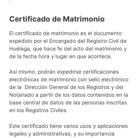
Certificado de Matrimonio
El certificado de matrimonio es el documento
expedido por el Encargado del Registro Civil de
Huélaga, que hace fe del acto del matrimonio y
de la fecha hora y lugar en que acontece.
Así mismo, podrán expedirse certificaciones
electrónicas de matrimonio con sello electrónico
de la Dirección General de los Registros y del
Notariado a partir de los datos contenidos en la
base central de datos de las personas inscritas
en los Registros Civiles.
Este certificado tiene varios usos y aplicaciones
legales y administrativas, y su importancia