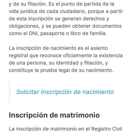
y de su filiación. Es el punto de partida de la
vida jurídica de cada ciudadano, porque a partir
de esta inscripción se generan derechos y
obligaciones, y se pueden obtener documentos
como el DNI, pasaporte o libro de familia.
La inscripción de nacimiento es el asiento
registral que reconoce oficialmente la existencia
de una persona, su identidad y filiación, y
constituye la prueba legal de su nacimiento.
Solicitar inscripción de nacimiento
Inscripción de matrimonio
La inscripción de matrimonio en el Registro Civil