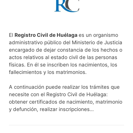
El
Registro Civil de Huélaga
es un organismo
administrativo público del Ministerio de Justicia
encargado de dejar constancia de los hechos o
actos relativos al estado civil de las personas
físicas. En él se inscriben los nacimientos, los
fallecimientos y los matrimonios.
A continuación puede realizar los trámites que
necesite con el Registro Civil de Huélaga:
obtener certificados de nacimiento, matrimonio
y defunción, realizar inscripciones…