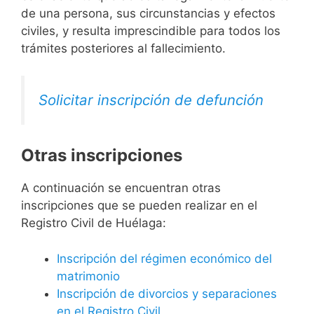
de una persona, sus circunstancias y efectos
civiles, y resulta imprescindible para todos los
trámites posteriores al fallecimiento.
Solicitar inscripción de defunción
Otras inscripciones
A continuación se encuentran otras
inscripciones que se pueden realizar en el
Registro Civil de Huélaga:
Inscripción del régimen económico del
matrimonio
Inscripción de divorcios y separaciones
en el Registro Civil