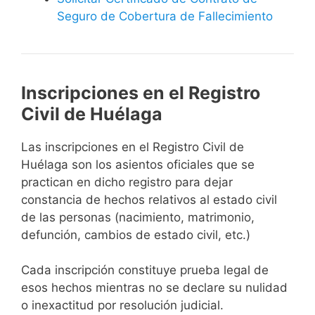
Seguro de Cobertura de Fallecimiento
Inscripciones en el Registro
Civil de Huélaga
Las inscripciones en el Registro Civil de
Huélaga son los asientos oficiales que se
practican en dicho registro para dejar
constancia de hechos relativos al estado civil
de las personas (nacimiento, matrimonio,
defunción, cambios de estado civil, etc.)
Cada inscripción constituye prueba legal de
esos hechos mientras no se declare su nulidad
o inexactitud por resolución judicial.