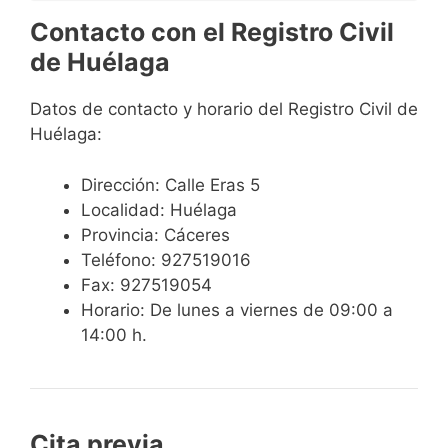
Contacto con el Registro Civil
de Huélaga
Datos de contacto y horario del Registro Civil de
Huélaga:
Dirección: Calle Eras 5
Localidad: Huélaga
Provincia: Cáceres
Teléfono: 927519016
Fax: 927519054
Horario: De lunes a viernes de 09:00 a
14:00 h.
Cita previa