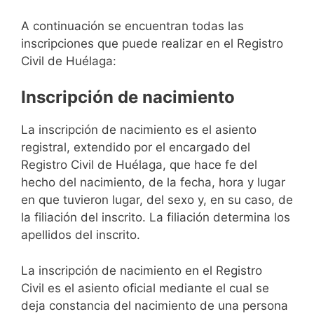
A continuación se encuentran todas las
inscripciones que puede realizar en el Registro
Civil de Huélaga:
Inscripción de nacimiento
La inscripción de nacimiento es el asiento
registral, extendido por el encargado del
Registro Civil de Huélaga, que hace fe del
hecho del nacimiento, de la fecha, hora y lugar
en que tuvieron lugar, del sexo y, en su caso, de
la filiación del inscrito. La filiación determina los
apellidos del inscrito.
La inscripción de nacimiento en el Registro
Civil es el asiento oficial mediante el cual se
deja constancia del nacimiento de una persona