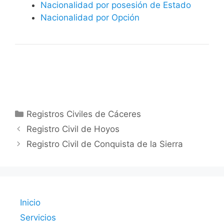
Nacionalidad por posesión de Estado
Nacionalidad por Opción
Categorías
Registros Civiles de Cáceres
Registro Civil de Hoyos
Registro Civil de Conquista de la Sierra
Inicio
Servicios