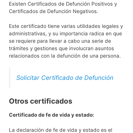
Existen Certificados de Defunción Positivos y
Certificados de Defunción Negativos.
Este certificado tiene varias utilidades legales y
administrativas, y su importancia radica en que
se requiere para llevar a cabo una serie de
trámites y gestiones que involucran asuntos
relacionados con la defunción de una persona.
Solicitar Certificado de Defunción
Otros certificados
Certificado de fe de vida y estado:
La declaración de fe de vida y estado es el