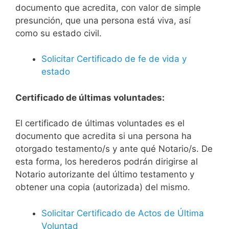
documento que acredita, con valor de simple
presunción, que una persona está viva, así
como su estado civil.
Solicitar Certificado de fe de vida y
estado
Certificado de últimas voluntades:
El certificado de últimas voluntades es el
documento que acredita si una persona ha
otorgado testamento/s y ante qué Notario/s. De
esta forma, los herederos podrán dirigirse al
Notario autorizante del último testamento y
obtener una copia (autorizada) del mismo.
Solicitar Certificado de Actos de Última
Voluntad