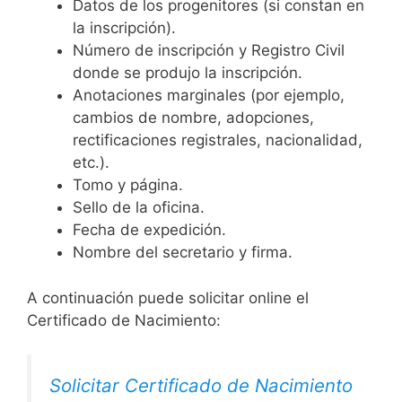
Datos de los progenitores (si constan en
la inscripción).
Número de inscripción y Registro Civil
donde se produjo la inscripción.
Anotaciones marginales (por ejemplo,
cambios de nombre, adopciones,
rectificaciones registrales, nacionalidad,
etc.).
Tomo y página.
Sello de la oficina.
Fecha de expedición.
Nombre del secretario y firma.
A continuación puede solicitar online el
Certificado de Nacimiento:
Solicitar Certificado de Nacimiento