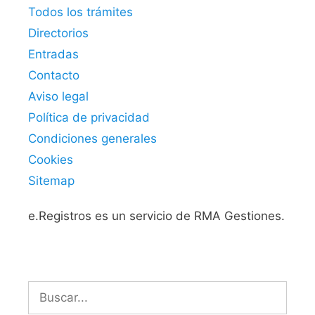
Todos los trámites
Directorios
Entradas
Contacto
Aviso legal
Política de privacidad
Condiciones generales
Cookies
Sitemap
e.Registros es un servicio de RMA Gestiones.
Buscar: