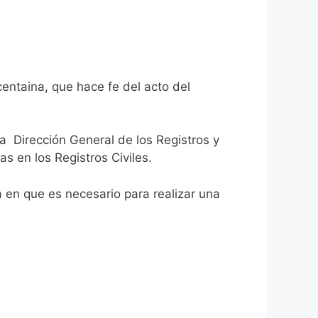
entaina, que hace fe del acto del
la Dirección General de los Registros y
as en los Registros Civiles.
ca en que es necesario para realizar una