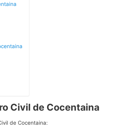
entaina
Cocentaina
ro Civil de Cocentaina
Civil de Cocentaina: