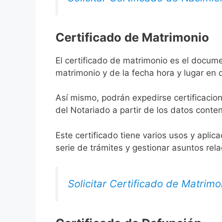
Certificado de Matrimonio
El certificado de matrimonio es el docume
matrimonio y de la fecha hora y lugar en
Así mismo, podrán expedirse certificacion
del Notariado a partir de los datos conten
Este certificado tiene varios usos y aplic
serie de trámites y gestionar asuntos rel
Solicitar Certificado de Matrimo