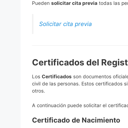
​Pueden
solicitar cita previa
todas las per
Solicitar cita previa
Certificados del Regist
Los
Certificados
son documentos oficiale
civil de las personas. Estos certificados
otros.
A continuación puede solicitar el certific
Certificado de Nacimiento