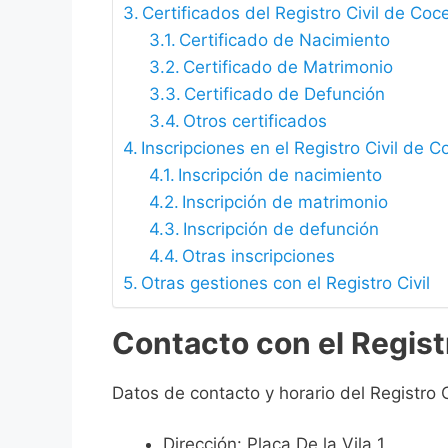
Certificados del Registro Civil de Coc
Certificado de Nacimiento
Certificado de Matrimonio
Certificado de Defunción
Otros certificados
Inscripciones en el Registro Civil de 
Inscripción de nacimiento
Inscripción de matrimonio
Inscripción de defunción
Otras inscripciones
Otras gestiones con el Registro Civil
Contacto con el Regist
Datos de contacto y horario del Registro 
Dirección: Plaça De la Vila 1