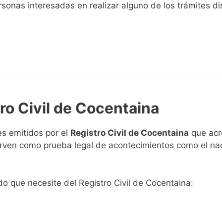
sonas interesadas en realizar alguno de los trámites disp
ro Civil de Cocentaina
s emitidos por el
Registro Civil de Cocentaina
que acre
 sirven como prueba legal de acontecimientos como el na
ado que necesite del Registro Civil de Cocentaina: