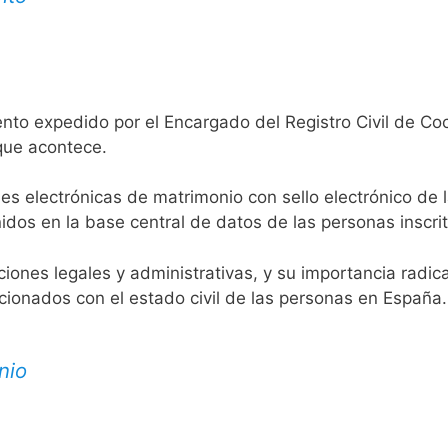
nto expedido por el Encargado del Registro Civil de Coc
 que acontece.
es electrónicas de matrimonio con sello electrónico de 
idos en la base central de datos de las personas inscrit
aciones legales y administrativas, y su importancia radi
acionados con el estado civil de las personas en España.
nio