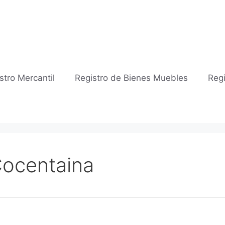
stro Mercantil
Registro de Bienes Muebles
Regi
 Cocentaina