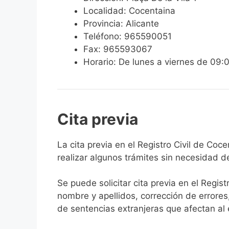
Localidad: Cocentaina
Provincia: Alicante
Teléfono: 965590051
Fax: 965593067
Horario: De lunes a viernes de 09:
Cita previa
​​​​​​​​​​​​​​​​​​​​​​​​​​​​La cita previa en el R
realizar algunos trámites sin necesidad d
Se puede solicitar cita previa en el Regist
nombre y apellidos, corrección de errores
de sentencias extranjeras que afectan al es