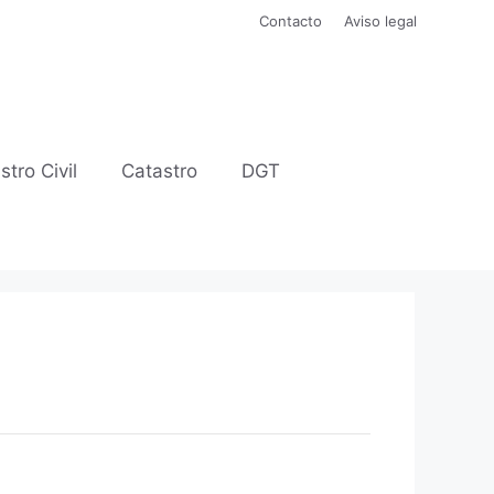
Contacto
Aviso legal
stro Civil
Catastro
DGT