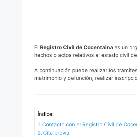
El
Registro Civil de Cocentaina
es un org
hechos o actos relativos al estado civil de
A continuación puede realizar los trámite
matrimonio y defunción, realizar inscripc
Índice:
Contacto con el Registro Civil de Coce
Cita previa