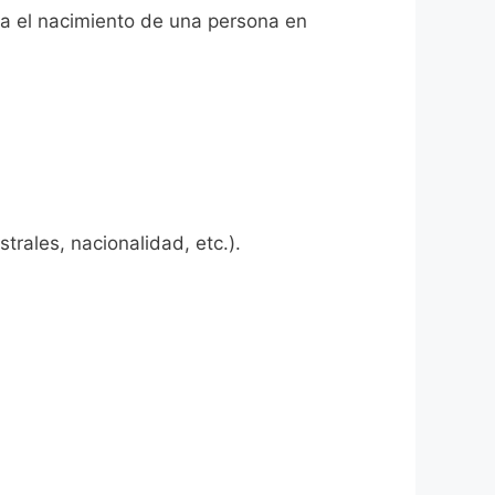
ita el nacimiento de una persona en
rales, nacionalidad, etc.).