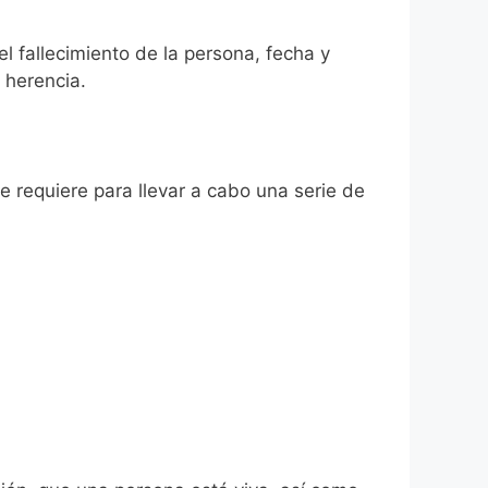
el fallecimiento de la persona, fecha y
 herencia.
se requiere para llevar a cabo una serie de