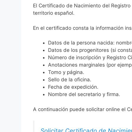
El Certificado de Nacimiento del Registro
territorio español.
En el certificado consta la información ins
Datos de la persona nacida: nombre,
Datos de los progenitores (si consta
Número de inscripción y Registro Ci
Anotaciones marginales (por ejemplo
Tomo y página.
Sello de la oficina.
Fecha de expedición.
Nombre del secretario y firma.
A continuación puede solicitar online el C
Solicitar Certificado de Nacimie