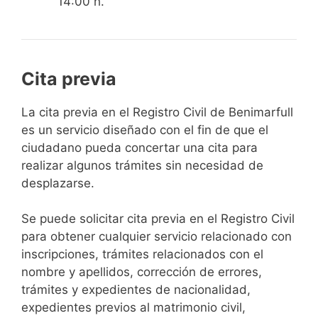
14:00 h.
Cita previa
​​​​​​​​​​​​​​​​​​​​​​​​​​​​La cita previa en el Registro Civil de Benimarfull
es un servicio diseñado con el fin de que el
ciudadano pueda concertar una cita para
realizar algunos trámites sin necesidad de
desplazarse.​
Se puede solicitar cita previa en el Registro Civil
para obtener cualquier servicio relacionado con
inscripciones, trámites relacionados con el
nombre y apellidos, corrección de errores,
trámites y expedientes de nacionalidad,
expedientes previos al matrimonio civil,