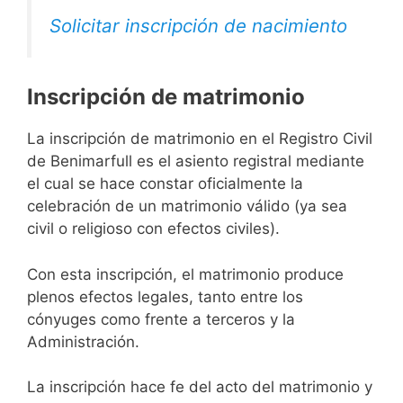
Solicitar inscripción de nacimiento
Inscripción de matrimonio
La inscripción de matrimonio en el Registro Civil
de Benimarfull es el asiento registral mediante
el cual se hace constar oficialmente la
celebración de un matrimonio válido (ya sea
civil o religioso con efectos civiles).
Con esta inscripción, el matrimonio produce
plenos efectos legales, tanto entre los
cónyuges como frente a terceros y la
Administración.
La inscripción hace fe del acto del matrimonio y