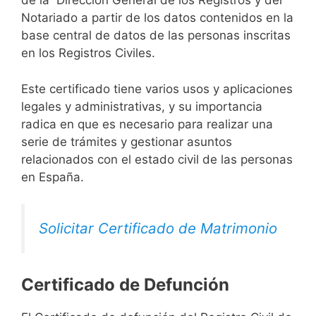
de la Dirección General de los Registros y del
Notariado a partir de los datos contenidos en la
base central de datos de las personas inscritas
en los Registros Civiles.
Este certificado tiene varios usos y aplicaciones
legales y administrativas, y su importancia
radica en que es necesario para realizar una
serie de trámites y gestionar asuntos
relacionados con el estado civil de las personas
en España.
Solicitar Certificado de Matrimonio
Certificado de Defunción