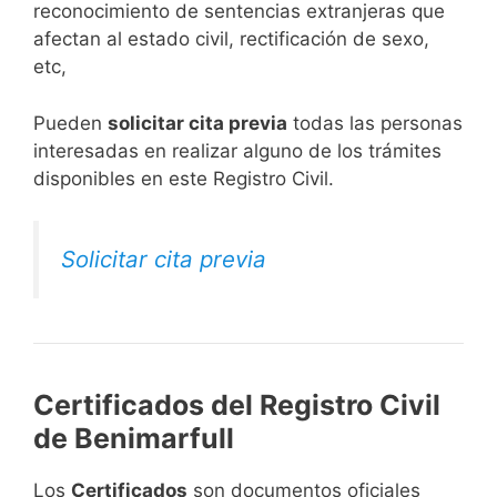
reconocimiento de sentencias extranjeras que
afectan al estado civil, rectificación de sexo,
etc,
​Pueden
solicitar cita previa
todas las personas
interesadas en realizar alguno de los trámites
disponibles en este Registro Civil.​
Solicitar cita previa
Certificados del Registro Civil
de Benimarfull
Los
Certificados
son documentos oficiales