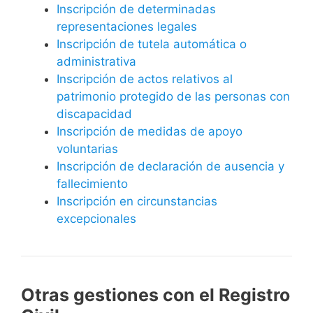
Inscripción de determinadas
representaciones legales
Inscripción de tutela automática o
administrativa
Inscripción de actos relativos al
patrimonio protegido de las personas con
discapacidad
Inscripción de medidas de apoyo
voluntarias
Inscripción de declaración de ausencia y
fallecimiento
Inscripción en circunstancias
excepcionales
Otras gestiones con el Registro