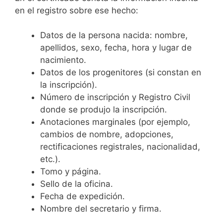
en el registro sobre ese hecho:
Datos de la persona nacida: nombre,
apellidos, sexo, fecha, hora y lugar de
nacimiento.
Datos de los progenitores (si constan en
la inscripción).
Número de inscripción y Registro Civil
donde se produjo la inscripción.
Anotaciones marginales (por ejemplo,
cambios de nombre, adopciones,
rectificaciones registrales, nacionalidad,
etc.).
Tomo y página.
Sello de la oficina.
Fecha de expedición.
Nombre del secretario y firma.