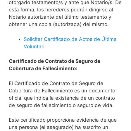
otorgado testamento/s y ante qué Notario/s. De
esta forma, los herederos podrán dirigirse al
Notario autorizante del último testamento y
obtener una copia (autorizada) del mismo.
Solicitar Certificado de Actos de Última
Voluntad
Certificado de Contrato de Seguro de
Cobertura de Fallecimiento:
El Certificado de Contrato de Seguro de
Cobertura de Fallecimiento es un documento
oficial que indica la existencia de un contrato
de seguro de fallecimiento o seguro de vida.
Este certificado proporciona evidencia de que
una persona (el asegurado) ha suscrito un