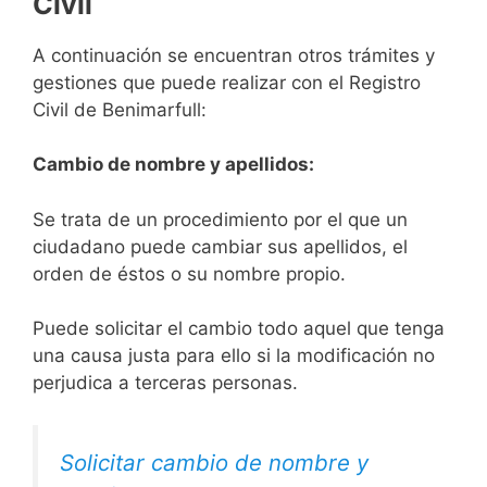
Civil
A continuación se encuentran otros trámites y
gestiones que puede realizar con el Registro
Civil de Benimarfull:
Cambio de nombre y apellidos:
Se trata de un procedimiento por el que un
ciudadano puede cambiar sus apellidos, el
orden de éstos o su nombre propio.
Puede solicitar el cambio todo aquel que tenga
una causa justa para ello si la modificación no
perjudica a terceras personas.
Solicitar cambio de nombre y