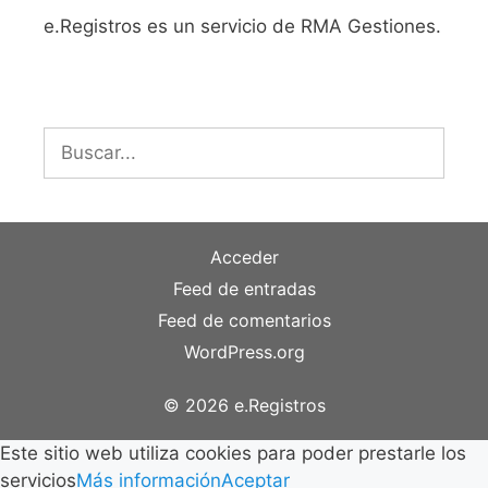
e.Registros es un servicio de RMA Gestiones.
Buscar:
Acceder
Feed de entradas
Feed de comentarios
WordPress.org
© 2026 e.Registros
Este sitio web utiliza cookies para poder prestarle los
servicios
Más información
Aceptar