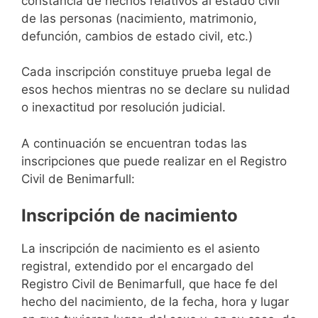
constancia de hechos relativos al estado civil
de las personas (nacimiento, matrimonio,
defunción, cambios de estado civil, etc.)
Cada inscripción constituye prueba legal de
esos hechos mientras no se declare su nulidad
o inexactitud por resolución judicial.
A continuación se encuentran todas las
inscripciones que puede realizar en el Registro
Civil de Benimarfull:
Inscripción de nacimiento
La inscripción de nacimiento es el asiento
registral, extendido por el encargado del
Registro Civil de Benimarfull, que hace fe del
hecho del nacimiento, de la fecha, hora y lugar