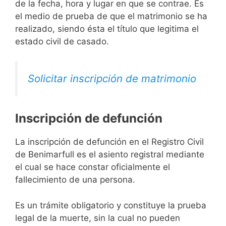
de la fecha, hora y lugar en que se contrae. Es
el medio de prueba de que el matrimonio se ha
realizado, siendo ésta el título que legitima el
estado civil de casado.
Solicitar inscripción de matrimonio
Inscripción de defunción
La inscripción de defunción en el Registro Civil
de Benimarfull es el asiento registral mediante
el cual se hace constar oficialmente el
fallecimiento de una persona.
Es un trámite obligatorio y constituye la prueba
legal de la muerte, sin la cual no pueden