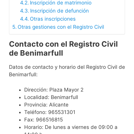
Inscripción de matrimonio
Inscripción de defunción
Otras inscripciones
Otras gestiones con el Registro Civil
Contacto con el Registro Civil
de Benimarfull
Datos de contacto y horario del Registro Civil de
Benimarfull:
Dirección: Plaza Mayor 2
Localidad: Benimarfull
Provincia: Alicante
Teléfono: 965531301
Fax: 966516815
Horario: De lunes a viernes de 09:00 a