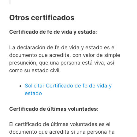
Otros certificados
Certificado de fe de vida y estado:
La declaración de fe de vida y estado es el
documento que acredita, con valor de simple
presunción, que una persona está viva, así
como su estado civil.
Solicitar Certificado de fe de vida y
estado
Certificado de últimas voluntades:
El certificado de últimas voluntades es el
documento que acredita si una persona ha