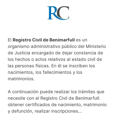
El
Registro Civil de Benimarfull
es un
organismo administrativo público del Ministerio
de Justicia encargado de dejar constancia de
los hechos o actos relativos al estado civil de
las personas físicas. En él se inscriben los
nacimientos, los fallecimientos y los
matrimonios.
A continuación puede realizar los trámites que
necesite con el Registro Civil de Benimarfull:
obtener certificados de nacimiento, matrimonio
y defunción, realizar inscripciones…