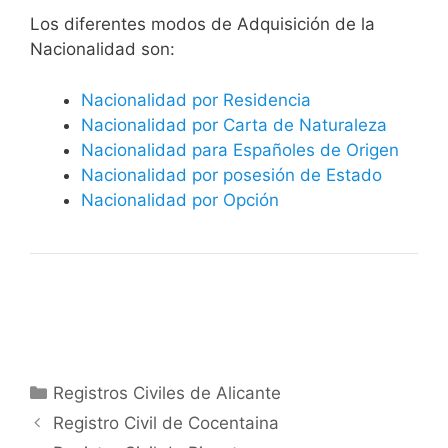
​​​Los diferentes modos de Adquisición de la
Nacionalidad son:
Nacionalidad por Residencia
Nacionalidad por Carta de Naturaleza
Nacionalidad para Españoles de Origen
Nacionalidad por posesión de Estado
Nacionalidad por Opción
Categorías
Registros Civiles de Alicante
Registro Civil de Cocentaina