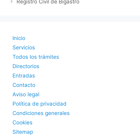
Registro Civil de Bigastro
Inicio
Servicios
Todos los trámites
Directorios
Entradas
Contacto
Aviso legal
Política de privacidad
Condiciones generales
Cookies
Sitemap