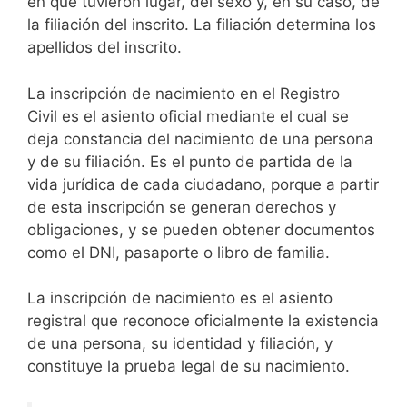
en que tuvieron lugar, del sexo y, en su caso, de
la filiación del inscrito. La filiación determina los
apellidos del inscrito.
La inscripción de nacimiento en el Registro
Civil es el asiento oficial mediante el cual se
deja constancia del nacimiento de una persona
y de su filiación. Es el punto de partida de la
vida jurídica de cada ciudadano, porque a partir
de esta inscripción se generan derechos y
obligaciones, y se pueden obtener documentos
como el DNI, pasaporte o libro de familia.
La inscripción de nacimiento es el asiento
registral que reconoce oficialmente la existencia
de una persona, su identidad y filiación, y
constituye la prueba legal de su nacimiento.