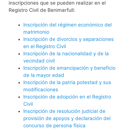
inscripciones que se pueden realizar en el
Registro Civil de Benimarfull:
Inscripción del régimen económico del
matrimonio
Inscripción de divorcios y separaciones
en el Registro Civil
Inscripción de la nacionalidad y de la
vecindad civil
Inscripción de emancipación y beneficio
de la mayor edad
Inscripción de la patria potestad y sus
modificaciones
Inscripción de adopción en el Registro
Civil
Inscripción de resolución judicial de
provisión de apoyos y declaración del
concurso de persona física