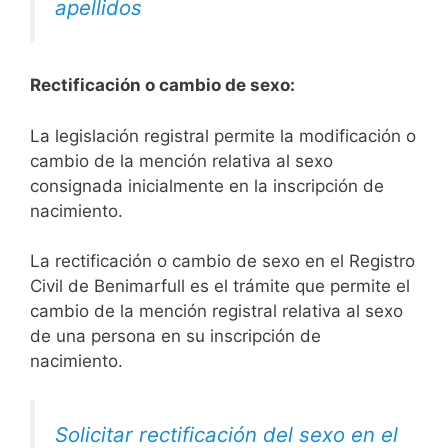
apellidos
Rectificación o cambio de sexo:
La legislación registral permite la modificación o
cambio de la mención relativa al sexo
consignada inicialmente en la inscripción de
nacimiento.
La rectificación o cambio de sexo en el Registro
Civil de Benimarfull es el trámite que permite el
cambio de la mención registral relativa al sexo
de una persona en su inscripción de
nacimiento.
Solicitar rectificación del sexo en el