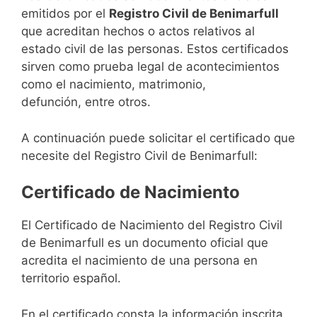
emitidos por el
Registro Civil de Benimarfull
que acreditan hechos o actos relativos al
estado civil de las personas. Estos certificados
sirven como prueba legal de acontecimientos
como el nacimiento, matrimonio,
defunción, entre otros.
A continuación puede solicitar el certificado que
necesite del Registro Civil de Benimarfull:
Certificado de Nacimiento
El Certificado de Nacimiento del Registro Civil
de Benimarfull es un documento oficial que
acredita el nacimiento de una persona en
territorio español.
En el certificado consta la información inscrita