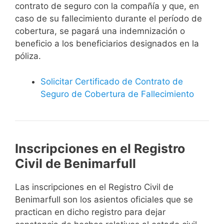
contrato de seguro con la compañía y que, en
caso de su fallecimiento durante el período de
cobertura, se pagará una indemnización o
beneficio a los beneficiarios designados en la
póliza.
Solicitar Certificado de Contrato de
Seguro de Cobertura de Fallecimiento
Inscripciones en el Registro
Civil de Benimarfull
Las inscripciones en el Registro Civil de
Benimarfull son los asientos oficiales que se
practican en dicho registro para dejar