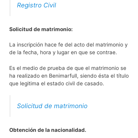
Registro Civil
Solicitud de matrimonio:
La inscripción hace fe del acto del matrimonio y
de la fecha, hora y lugar en que se contrae.
Es el medio de prueba de que el matrimonio se
ha realizado en Benimarfull, siendo ésta el título
que legitima el estado civil de casado.
Solicitud de matrimonio
Obtención de la nacionalidad.