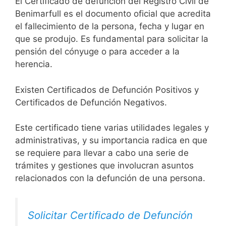
El Certificado de defunción del Registro Civil de
Benimarfull es el documento oficial que acredita
el fallecimiento de la persona, fecha y lugar en
que se produjo. Es fundamental para solicitar la
pensión del cónyuge o para acceder a la
herencia.
Existen Certificados de Defunción Positivos y
Certificados de Defunción Negativos.
Este certificado tiene varias utilidades legales y
administrativas, y su importancia radica en que
se requiere para llevar a cabo una serie de
trámites y gestiones que involucran asuntos
relacionados con la defunción de una persona.
Solicitar Certificado de Defunción