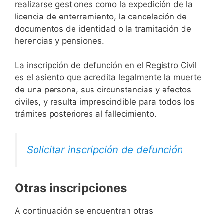
realizarse gestiones como la expedición de la
licencia de enterramiento, la cancelación de
documentos de identidad o la tramitación de
herencias y pensiones.
La inscripción de defunción en el Registro Civil
es el asiento que acredita legalmente la muerte
de una persona, sus circunstancias y efectos
civiles, y resulta imprescindible para todos los
trámites posteriores al fallecimiento.
Solicitar inscripción de defunción
Otras inscripciones
A continuación se encuentran otras