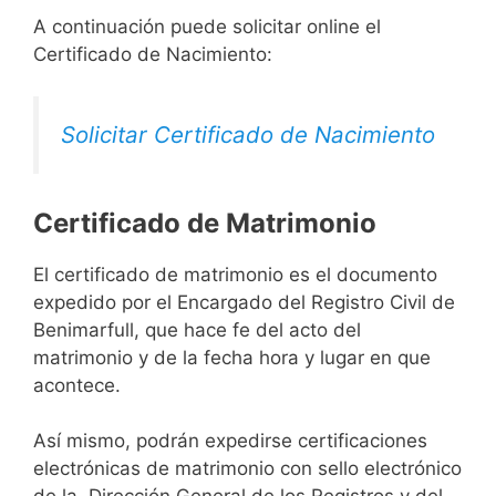
A continuación puede solicitar online el
Certificado de Nacimiento:
Solicitar Certificado de Nacimiento
Certificado de Matrimonio
El certificado de matrimonio es el documento
expedido por el Encargado del Registro Civil de
Benimarfull, que hace fe del acto del
matrimonio y de la fecha hora y lugar en que
acontece.
Así mismo, podrán expedirse certificaciones
electrónicas de matrimonio con sello electrónico