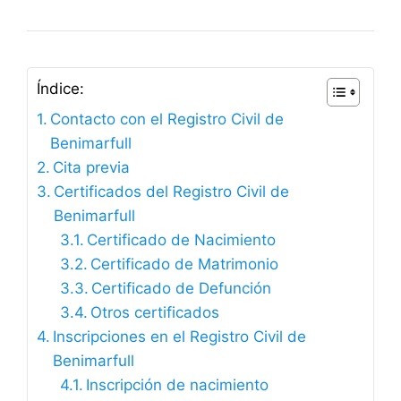
Índice:
Contacto con el Registro Civil de
Benimarfull
Cita previa
Certificados del Registro Civil de
Benimarfull
Certificado de Nacimiento
Certificado de Matrimonio
Certificado de Defunción
Otros certificados
Inscripciones en el Registro Civil de
Benimarfull
Inscripción de nacimiento