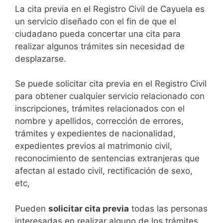
​​​​​​​​​​​​​​​​​​​​​​​​​​​​La cita previa en el Registro Civil de Cayuela es
un servicio diseñado con el fin de que el
ciudadano pueda concertar una cita para
realizar algunos trámites sin necesidad de
desplazarse.​
Se puede solicitar cita previa en el Registro Civil
para obtener cualquier servicio relacionado con
inscripciones, trámites relacionados con el
nombre y apellidos, corrección de errores,
trámites y expedientes de nacionalidad,
expedientes previos al matrimonio civil,
reconocimiento de sentencias extranjeras que
afectan al estado civil, rectificación de sexo,
etc,
​Pueden
solicitar cita previa
todas las personas
interesadas en realizar alguno de los trámites