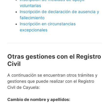
voluntarias
Inscripción de declaración de ausencia y
fallecimiento
Inscripción en circunstancias
excepcionales
Otras gestiones con el Registro
Civil
A continuación se encuentran otros trámites y
gestiones que puede realizar con el Registro
Civil de Cayuela:
Cambio de nombre y apellidos: