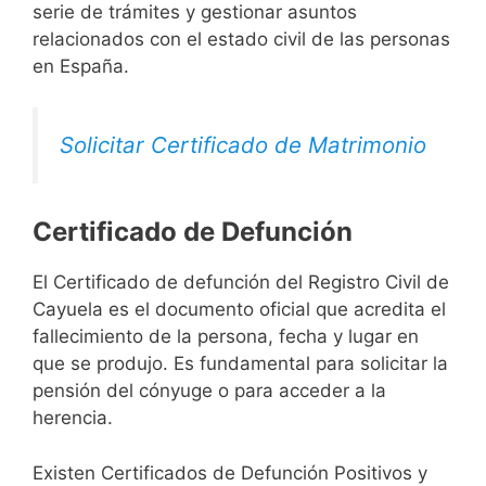
serie de trámites y gestionar asuntos
relacionados con el estado civil de las personas
en España.
Solicitar Certificado de Matrimonio
Certificado de Defunción
El Certificado de defunción del Registro Civil de
Cayuela es el documento oficial que acredita el
fallecimiento de la persona, fecha y lugar en
que se produjo. Es fundamental para solicitar la
pensión del cónyuge o para acceder a la
herencia.
Existen Certificados de Defunción Positivos y