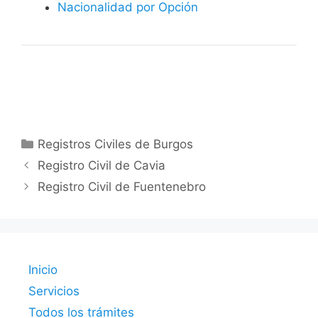
Nacionalidad por Opción
Categorías
Registros Civiles de Burgos
Registro Civil de Cavia
Registro Civil de Fuentenebro
Inicio
Servicios
Todos los trámites