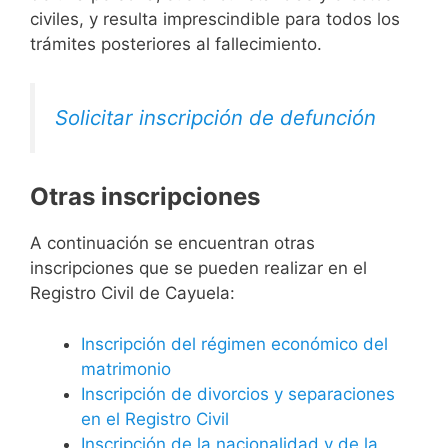
civiles, y resulta imprescindible para todos los
trámites posteriores al fallecimiento.
Solicitar inscripción de defunción
Otras inscripciones
A continuación se encuentran otras
inscripciones que se pueden realizar en el
Registro Civil de Cayuela:
Inscripción del régimen económico del
matrimonio
Inscripción de divorcios y separaciones
en el Registro Civil
Inscripción de la nacionalidad y de la