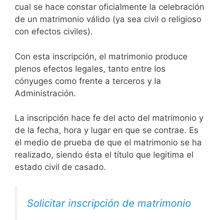
cual se hace constar oficialmente la celebración
de un matrimonio válido (ya sea civil o religioso
con efectos civiles).
Con esta inscripción, el matrimonio produce
plenos efectos legales, tanto entre los
cónyuges como frente a terceros y la
Administración.
La inscripción hace fe del acto del matrimonio y
de la fecha, hora y lugar en que se contrae. Es
el medio de prueba de que el matrimonio se ha
realizado, siendo ésta el título que legitima el
estado civil de casado.
Solicitar inscripción de matrimonio