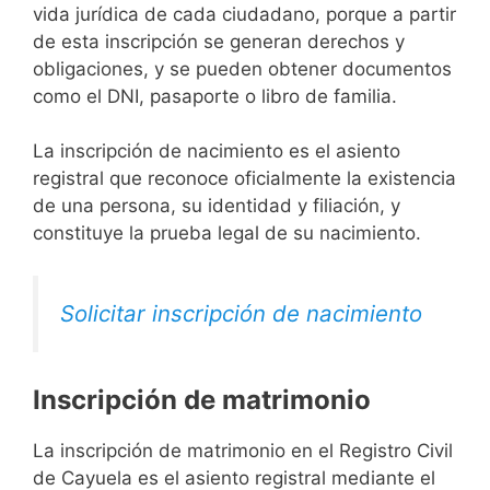
vida jurídica de cada ciudadano, porque a partir
de esta inscripción se generan derechos y
obligaciones, y se pueden obtener documentos
como el DNI, pasaporte o libro de familia.
La inscripción de nacimiento es el asiento
registral que reconoce oficialmente la existencia
de una persona, su identidad y filiación, y
constituye la prueba legal de su nacimiento.
Solicitar inscripción de nacimiento
Inscripción de matrimonio
La inscripción de matrimonio en el Registro Civil
de Cayuela es el asiento registral mediante el