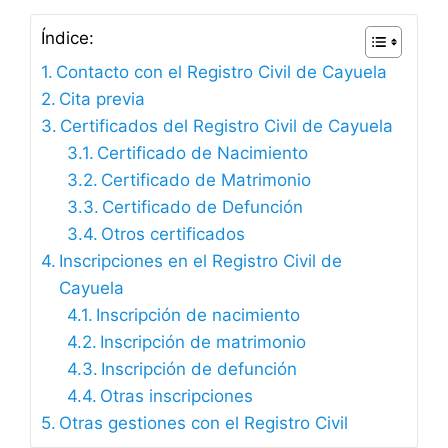
Índice:
Contacto con el Registro Civil de Cayuela
Cita previa
Certificados del Registro Civil de Cayuela
Certificado de Nacimiento
Certificado de Matrimonio
Certificado de Defunción
Otros certificados
Inscripciones en el Registro Civil de
Cayuela
Inscripción de nacimiento
Inscripción de matrimonio
Inscripción de defunción
Otras inscripciones
Otras gestiones con el Registro Civil