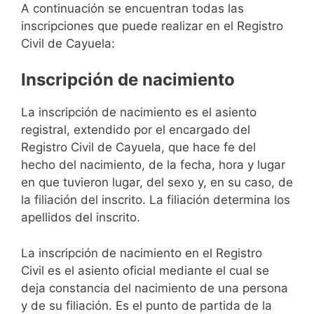
A continuación se encuentran todas las
inscripciones que puede realizar en el Registro
Civil de Cayuela:
Inscripción de nacimiento
La inscripción de nacimiento es el asiento
registral, extendido por el encargado del
Registro Civil de Cayuela, que hace fe del
hecho del nacimiento, de la fecha, hora y lugar
en que tuvieron lugar, del sexo y, en su caso, de
la filiación del inscrito. La filiación determina los
apellidos del inscrito.
La inscripción de nacimiento en el Registro
Civil es el asiento oficial mediante el cual se
deja constancia del nacimiento de una persona
y de su filiación. Es el punto de partida de la