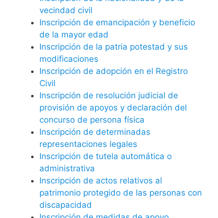
vecindad civil
Inscripción de emancipación y beneficio
de la mayor edad
Inscripción de la patria potestad y sus
modificaciones
Inscripción de adopción en el Registro
Civil
Inscripción de resolución judicial de
provisión de apoyos y declaración del
concurso de persona física
Inscripción de determinadas
representaciones legales
Inscripción de tutela automática o
administrativa
Inscripción de actos relativos al
patrimonio protegido de las personas con
discapacidad
Inscripción de medidas de apoyo