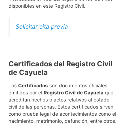
disponibles en este Registro Civil.​
Solicitar cita previa
Certificados del Registro Civil
de Cayuela
Los
Certificados
son documentos oficiales
emitidos por el
Registro Civil de Cayuela
que
acreditan hechos o actos relativos al estado
civil de las personas. Estos certificados sirven
como prueba legal de acontecimientos como el
nacimiento, matrimonio, defunción, entre otros.