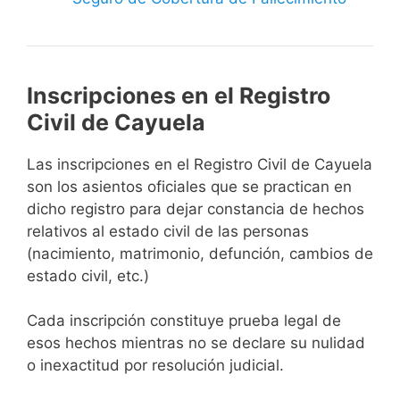
Inscripciones en el Registro
Civil de Cayuela
Las inscripciones en el Registro Civil de Cayuela
son los asientos oficiales que se practican en
dicho registro para dejar constancia de hechos
relativos al estado civil de las personas
(nacimiento, matrimonio, defunción, cambios de
estado civil, etc.)
Cada inscripción constituye prueba legal de
esos hechos mientras no se declare su nulidad
o inexactitud por resolución judicial.