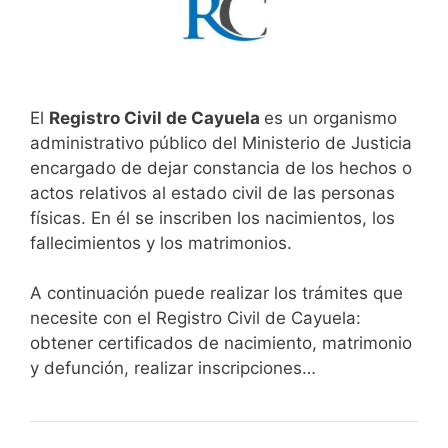
El
Registro Civil de Cayuela
es un organismo
administrativo público del Ministerio de Justicia
encargado de dejar constancia de los hechos o
actos relativos al estado civil de las personas
físicas. En él se inscriben los nacimientos, los
fallecimientos y los matrimonios.
A continuación puede realizar los trámites que
necesite con el Registro Civil de Cayuela:
obtener certificados de nacimiento, matrimonio
y defunción, realizar inscripciones…