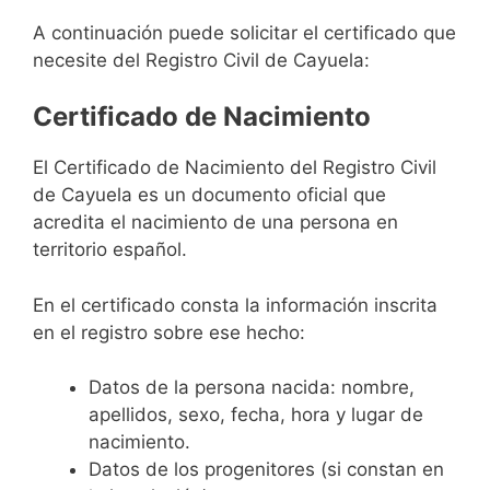
A continuación puede solicitar el certificado que
necesite del Registro Civil de Cayuela:
Certificado de Nacimiento
El Certificado de Nacimiento del Registro Civil
de Cayuela es un documento oficial que
acredita el nacimiento de una persona en
territorio español.
En el certificado consta la información inscrita
en el registro sobre ese hecho:
Datos de la persona nacida: nombre,
apellidos, sexo, fecha, hora y lugar de
nacimiento.
Datos de los progenitores (si constan en