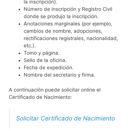
la inscripción).
Número de inscripción y Registro Civil
donde se produjo la inscripción.
Anotaciones marginales (por ejemplo,
cambios de nombre, adopciones,
rectificaciones registrales, nacionalidad,
etc.).
Tomo y página.
Sello de la oficina.
Fecha de expedición.
Nombre del secretario y firma.
A continuación puede solicitar online el
Certificado de Nacimiento:
Solicitar Certificado de Nacimiento