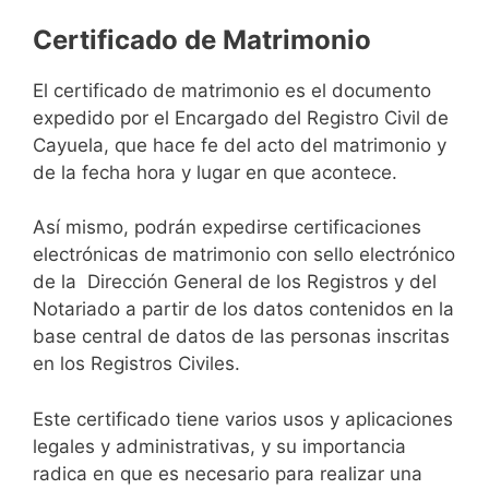
Certificado de Matrimonio
El certificado de matrimonio es el documento
expedido por el Encargado del Registro Civil de
Cayuela, que hace fe del acto del matrimonio y
de la fecha hora y lugar en que acontece.
Así mismo, podrán expedirse certificaciones
electrónicas de matrimonio con sello electrónico
de la Dirección General de los Registros y del
Notariado a partir de los datos contenidos en la
base central de datos de las personas inscritas
en los Registros Civiles.
Este certificado tiene varios usos y aplicaciones
legales y administrativas, y su importancia
radica en que es necesario para realizar una