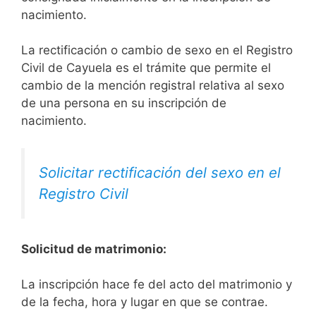
nacimiento.
La rectificación o cambio de sexo en el Registro
Civil de Cayuela es el trámite que permite el
cambio de la mención registral relativa al sexo
de una persona en su inscripción de
nacimiento.
Solicitar rectificación del sexo en el
Registro Civil
Solicitud de matrimonio:
La inscripción hace fe del acto del matrimonio y
de la fecha, hora y lugar en que se contrae.