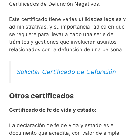
Certificados de Defunción Negativos.
Este certificado tiene varias utilidades legales y
administrativas, y su importancia radica en que
se requiere para llevar a cabo una serie de
trámites y gestiones que involucran asuntos
relacionados con la defunción de una persona.
Solicitar Certificado de Defunción
Otros certificados
Certificado de fe de vida y estado:
La declaración de fe de vida y estado es el
documento que acredita, con valor de simple