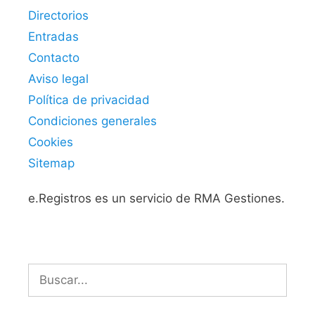
Directorios
Entradas
Contacto
Aviso legal
Política de privacidad
Condiciones generales
Cookies
Sitemap
e.Registros es un servicio de RMA Gestiones.
Buscar: