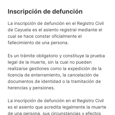
Inscripción de defunción
La inscripción de defunción en el Registro Civil
de Cayuela es el asiento registral mediante el
cual se hace constar oficialmente el
fallecimiento de una persona.
Es un trámite obligatorio y constituye la prueba
legal de la muerte, sin la cual no pueden
realizarse gestiones como la expedición de la
licencia de enterramiento, la cancelación de
documentos de identidad o la tramitación de
herencias y pensiones.
La inscripción de defunción en el Registro Civil
es el asiento que acredita legalmente la muerte
de una persona, sus circunstancias y efectos