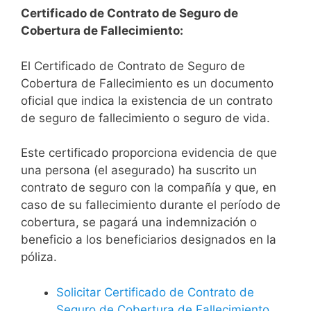
Certificado de Contrato de Seguro de
Cobertura de Fallecimiento:
El Certificado de Contrato de Seguro de
Cobertura de Fallecimiento es un documento
oficial que indica la existencia de un contrato
de seguro de fallecimiento o seguro de vida.
Este certificado proporciona evidencia de que
una persona (el asegurado) ha suscrito un
contrato de seguro con la compañía y que, en
caso de su fallecimiento durante el período de
cobertura, se pagará una indemnización o
beneficio a los beneficiarios designados en la
póliza.
Solicitar Certificado de Contrato de
Seguro de Cobertura de Fallecimiento