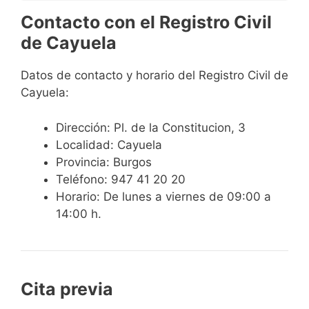
Contacto con el Registro Civil
de Cayuela
Datos de contacto y horario del Registro Civil de
Cayuela:
Dirección: Pl. de la Constitucion, 3
Localidad: Cayuela
Provincia: Burgos
Teléfono: 947 41 20 20
Horario: De lunes a viernes de 09:00 a
14:00 h.
Cita previa