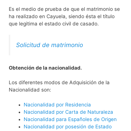
Es el medio de prueba de que el matrimonio se
ha realizado en Cayuela, siendo ésta el título
que legitima el estado civil de casado.
Solicitud de matrimonio
Obtención de la nacionalidad.
​​​Los diferentes modos de Adquisición de la
Nacionalidad son:
Nacionalidad por Residencia
Nacionalidad por Carta de Naturaleza
Nacionalidad para Españoles de Origen
Nacionalidad por posesión de Estado