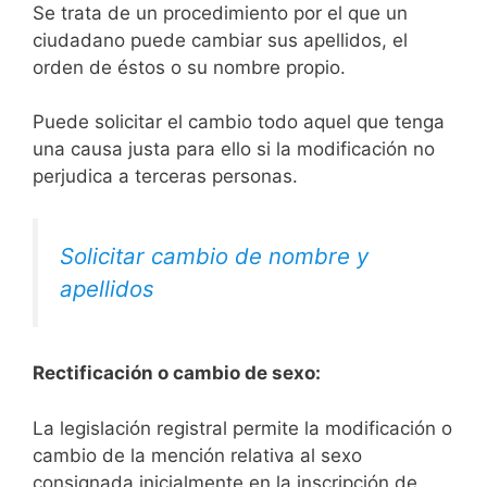
Se trata de un procedimiento por el que un
ciudadano puede cambiar sus apellidos, el
orden de éstos o su nombre propio.
Puede solicitar el cambio todo aquel que tenga
una causa justa para ello si la modificación no
perjudica a terceras personas.
Solicitar cambio de nombre y
apellidos
Rectificación o cambio de sexo:
La legislación registral permite la modificación o
cambio de la mención relativa al sexo
consignada inicialmente en la inscripción de