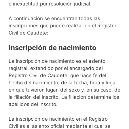
o inexactitud por resolución judicial.
A continuación se encuentran todas las
inscripciones que puede realizar en el Registro
Civil de Caudete:
Inscripción de nacimiento
La inscripción de nacimiento es el asiento
registral, extendido por el encargado del
Registro Civil de Caudete, que hace fe del
hecho del nacimiento, de la fecha, hora y lugar
en que tuvieron lugar, del sexo y, en su caso, de
la filiación del inscrito. La filiación determina los
apellidos del inscrito.
La inscripción de nacimiento en el Registro
Civil es el asiento oficial mediante el cual se