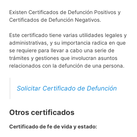
Existen Certificados de Defunción Positivos y
Certificados de Defunción Negativos.
Este certificado tiene varias utilidades legales y
administrativas, y su importancia radica en que
se requiere para llevar a cabo una serie de
trámites y gestiones que involucran asuntos
relacionados con la defunción de una persona.
Solicitar Certificado de Defunción
Otros certificados
Certificado de fe de vida y estado: