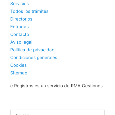
Servicios
Todos los trámites
Directorios
Entradas
Contacto
Aviso legal
Política de privacidad
Condiciones generales
Cookies
Sitemap
e.Registros es un servicio de RMA Gestiones.
Buscar: