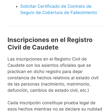
Solicitar Certificado de Contrato de
Seguro de Cobertura de Fallecimiento
Inscripciones en el Registro
Civil de Caudete
Las inscripciones en el Registro Civil de
Caudete son los asientos oficiales que se
practican en dicho registro para dejar
constancia de hechos relativos al estado civil
de las personas (nacimiento, matrimonio,
defunción, cambios de estado civil, etc.)
Cada inscripción constituye prueba legal de
esos hechos mientras no se declare su nulidad