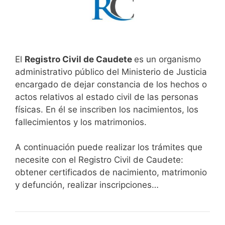
El
Registro Civil de Caudete
es un organismo
administrativo público del Ministerio de Justicia
encargado de dejar constancia de los hechos o
actos relativos al estado civil de las personas
físicas. En él se inscriben los nacimientos, los
fallecimientos y los matrimonios.
A continuación puede realizar los trámites que
necesite con el Registro Civil de Caudete:
obtener certificados de nacimiento, matrimonio
y defunción, realizar inscripciones…