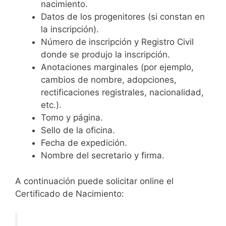
nacimiento.
Datos de los progenitores (si constan en
la inscripción).
Número de inscripción y Registro Civil
donde se produjo la inscripción.
Anotaciones marginales (por ejemplo,
cambios de nombre, adopciones,
rectificaciones registrales, nacionalidad,
etc.).
Tomo y página.
Sello de la oficina.
Fecha de expedición.
Nombre del secretario y firma.
A continuación puede solicitar online el
Certificado de Nacimiento: