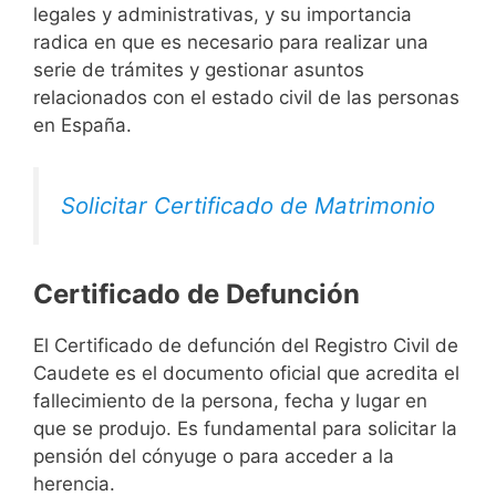
legales y administrativas, y su importancia
radica en que es necesario para realizar una
serie de trámites y gestionar asuntos
relacionados con el estado civil de las personas
en España.
Solicitar Certificado de Matrimonio
Certificado de Defunción
El Certificado de defunción del Registro Civil de
Caudete es el documento oficial que acredita el
fallecimiento de la persona, fecha y lugar en
que se produjo. Es fundamental para solicitar la
pensión del cónyuge o para acceder a la
herencia.