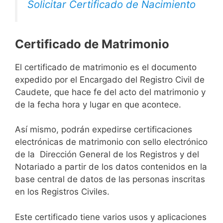
Solicitar Certificado de Nacimiento
Certificado de Matrimonio
El certificado de matrimonio es el documento
expedido por el Encargado del Registro Civil de
Caudete, que hace fe del acto del matrimonio y
de la fecha hora y lugar en que acontece.
Así mismo, podrán expedirse certificaciones
electrónicas de matrimonio con sello electrónico
de la Dirección General de los Registros y del
Notariado a partir de los datos contenidos en la
base central de datos de las personas inscritas
en los Registros Civiles.
Este certificado tiene varios usos y aplicaciones