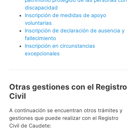
discapacidad
Inscripción de medidas de apoyo
voluntarias
Inscripción de declaración de ausencia y
fallecimiento
Inscripción en circunstancias
excepcionales
Otras gestiones con el Registro
Civil
A continuación se encuentran otros trámites y
gestiones que puede realizar con el Registro
Civil de Caudete: