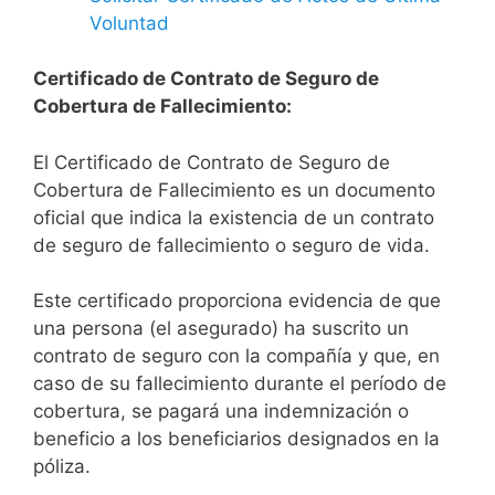
Voluntad
Certificado de Contrato de Seguro de
Cobertura de Fallecimiento:
El Certificado de Contrato de Seguro de
Cobertura de Fallecimiento es un documento
oficial que indica la existencia de un contrato
de seguro de fallecimiento o seguro de vida.
Este certificado proporciona evidencia de que
una persona (el asegurado) ha suscrito un
contrato de seguro con la compañía y que, en
caso de su fallecimiento durante el período de
cobertura, se pagará una indemnización o
beneficio a los beneficiarios designados en la
póliza.