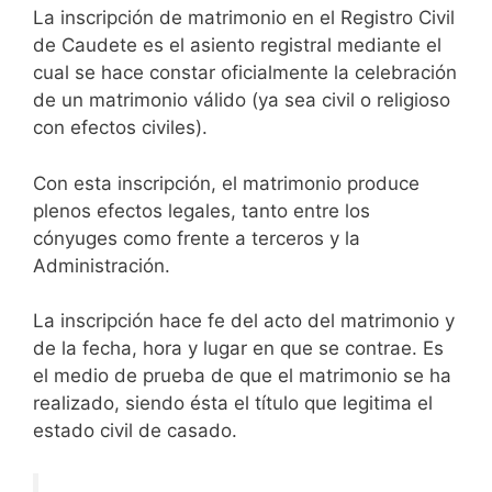
La inscripción de matrimonio en el Registro Civil
de Caudete es el asiento registral mediante el
cual se hace constar oficialmente la celebración
de un matrimonio válido (ya sea civil o religioso
con efectos civiles).
Con esta inscripción, el matrimonio produce
plenos efectos legales, tanto entre los
cónyuges como frente a terceros y la
Administración.
La inscripción hace fe del acto del matrimonio y
de la fecha, hora y lugar en que se contrae. Es
el medio de prueba de que el matrimonio se ha
realizado, siendo ésta el título que legitima el
estado civil de casado.