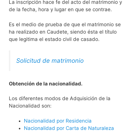
La inscripción hace fe del acto del matrimonio y
de la fecha, hora y lugar en que se contrae.
Es el medio de prueba de que el matrimonio se
ha realizado en Caudete, siendo ésta el título
que legitima el estado civil de casado.
Solicitud de matrimonio
Obtención de la nacionalidad.
​​​Los diferentes modos de Adquisición de la
Nacionalidad son:
Nacionalidad por Residencia
Nacionalidad por Carta de Naturaleza