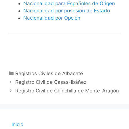
Nacionalidad para Españoles de Origen
Nacionalidad por posesión de Estado
Nacionalidad por Opción
Categorías
Registros Civiles de Albacete
Registro Civil de Casas-Ibáñez
Registro Civil de Chinchilla de Monte-Aragón
Inicio