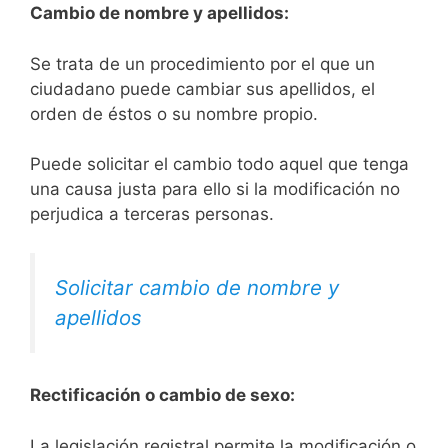
Cambio de nombre y apellidos:
Se trata de un procedimiento por el que un
ciudadano puede cambiar sus apellidos, el
orden de éstos o su nombre propio.
Puede solicitar el cambio todo aquel que tenga
una causa justa para ello si la modificación no
perjudica a terceras personas.
Solicitar cambio de nombre y
apellidos
Rectificación o cambio de sexo:
La legislación registral permite la modificación o