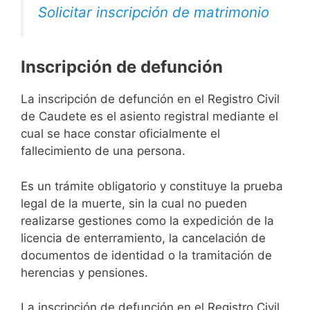
Solicitar inscripción de matrimonio
Inscripción de defunción
La inscripción de defunción en el Registro Civil
de Caudete es el asiento registral mediante el
cual se hace constar oficialmente el
fallecimiento de una persona.
Es un trámite obligatorio y constituye la prueba
legal de la muerte, sin la cual no pueden
realizarse gestiones como la expedición de la
licencia de enterramiento, la cancelación de
documentos de identidad o la tramitación de
herencias y pensiones.
La inscripción de defunción en el Registro Civil