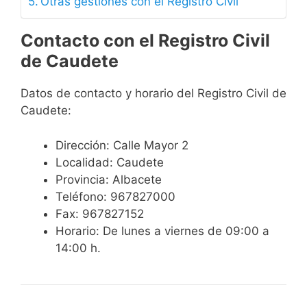
Otras gestiones con el Registro Civil
Contacto con el Registro Civil
de Caudete
Datos de contacto y horario del Registro Civil de
Caudete:
Dirección: Calle Mayor 2
Localidad: Caudete
Provincia: Albacete
Teléfono: 967827000
Fax: 967827152
Horario: De lunes a viernes de 09:00 a
14:00 h.