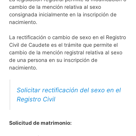
cambio de la mención relativa al sexo
consignada inicialmente en la inscripción de
nacimiento.
La rectificación o cambio de sexo en el Registro
Civil de Caudete es el trámite que permite el
cambio de la mención registral relativa al sexo
de una persona en su inscripción de
nacimiento.
Solicitar rectificación del sexo en el
Registro Civil
Solicitud de matrimonio: