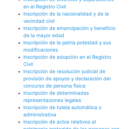
en el Registro Civil
Inscripción de la nacionalidad y de la
vecindad civil
Inscripción de emancipación y beneficio
de la mayor edad
Inscripción de la patria potestad y sus
modificaciones
Inscripción de adopción en el Registro
Civil
Inscripción de resolución judicial de
provisión de apoyos y declaración del
concurso de persona física
Inscripción de determinadas
representaciones legales
Inscripción de tutela automática o
administrativa
Inscripción de actos relativos al
patrimonio protegido de las personas con