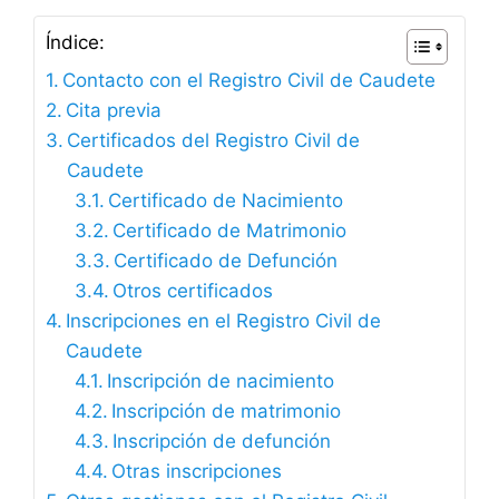
Índice:
Contacto con el Registro Civil de Caudete
Cita previa
Certificados del Registro Civil de
Caudete
Certificado de Nacimiento
Certificado de Matrimonio
Certificado de Defunción
Otros certificados
Inscripciones en el Registro Civil de
Caudete
Inscripción de nacimiento
Inscripción de matrimonio
Inscripción de defunción
Otras inscripciones