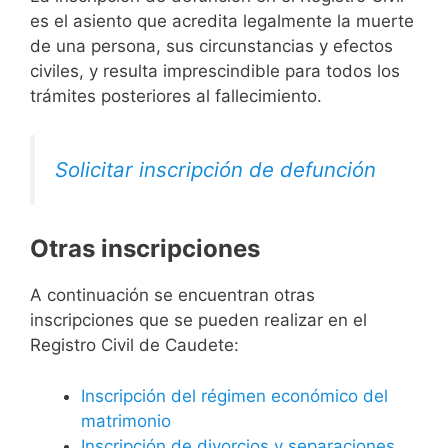
es el asiento que acredita legalmente la muerte
de una persona, sus circunstancias y efectos
civiles, y resulta imprescindible para todos los
trámites posteriores al fallecimiento.
Solicitar inscripción de defunción
Otras inscripciones
A continuación se encuentran otras
inscripciones que se pueden realizar en el
Registro Civil de Caudete:
Inscripción del régimen económico del
matrimonio
Inscripción de divorcios y separaciones