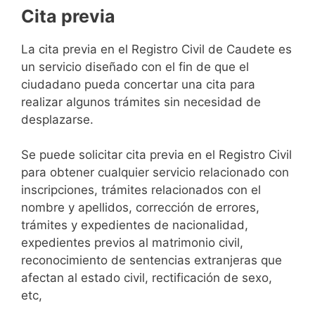
Cita previa
​​​​​​​​​​​​​​​​​​​​​​​​​​​​La cita previa en el Registro Civil de Caudete es
un servicio diseñado con el fin de que el
ciudadano pueda concertar una cita para
realizar algunos trámites sin necesidad de
desplazarse.​
Se puede solicitar cita previa en el Registro Civil
para obtener cualquier servicio relacionado con
inscripciones, trámites relacionados con el
nombre y apellidos, corrección de errores,
trámites y expedientes de nacionalidad,
expedientes previos al matrimonio civil,
reconocimiento de sentencias extranjeras que
afectan al estado civil, rectificación de sexo,
etc,