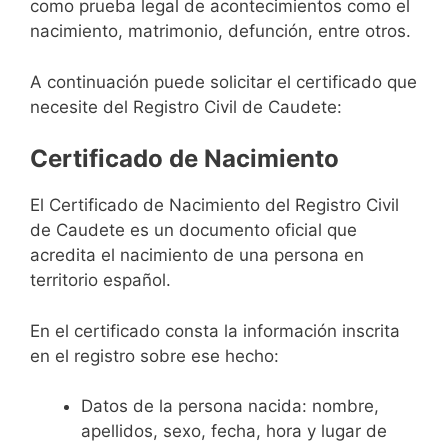
como prueba legal de acontecimientos como el
nacimiento, matrimonio, defunción, entre otros.
A continuación puede solicitar el certificado que
necesite del Registro Civil de Caudete:
Certificado de Nacimiento
El Certificado de Nacimiento del Registro Civil
de Caudete es un documento oficial que
acredita el nacimiento de una persona en
territorio español.
En el certificado consta la información inscrita
en el registro sobre ese hecho:
Datos de la persona nacida: nombre,
apellidos, sexo, fecha, hora y lugar de