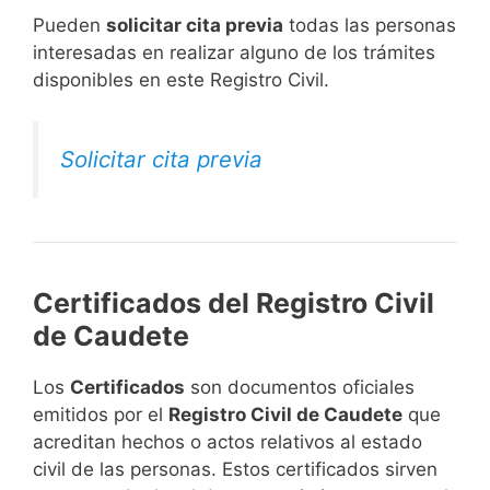
​Pueden
solicitar cita previa
todas las personas
interesadas en realizar alguno de los trámites
disponibles en este Registro Civil.​
Solicitar cita previa
Certificados del Registro Civil
de Caudete
Los
Certificados
son documentos oficiales
emitidos por el
Registro Civil de Caudete
que
acreditan hechos o actos relativos al estado
civil de las personas. Estos certificados sirven