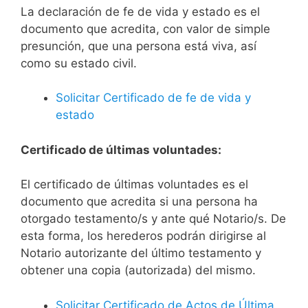
La declaración de fe de vida y estado es el
documento que acredita, con valor de simple
presunción, que una persona está viva, así
como su estado civil.
Solicitar Certificado de fe de vida y
estado
Certificado de últimas voluntades:
El certificado de últimas voluntades es el
documento que acredita si una persona ha
otorgado testamento/s y ante qué Notario/s. De
esta forma, los herederos podrán dirigirse al
Notario autorizante del último testamento y
obtener una copia (autorizada) del mismo.
Solicitar Certificado de Actos de Última