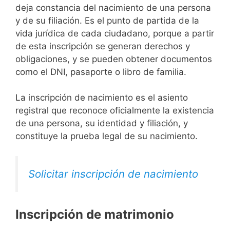
deja constancia del nacimiento de una persona
y de su filiación. Es el punto de partida de la
vida jurídica de cada ciudadano, porque a partir
de esta inscripción se generan derechos y
obligaciones, y se pueden obtener documentos
como el DNI, pasaporte o libro de familia.
La inscripción de nacimiento es el asiento
registral que reconoce oficialmente la existencia
de una persona, su identidad y filiación, y
constituye la prueba legal de su nacimiento.
Solicitar inscripción de nacimiento
Inscripción de matrimonio