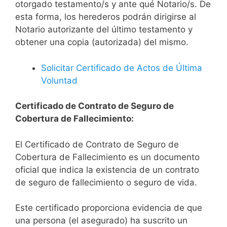
otorgado testamento/s y ante qué Notario/s. De
esta forma, los herederos podrán dirigirse al
Notario autorizante del último testamento y
obtener una copia (autorizada) del mismo.
Solicitar Certificado de Actos de Última
Voluntad
Certificado de Contrato de Seguro de
Cobertura de Fallecimiento:
El Certificado de Contrato de Seguro de
Cobertura de Fallecimiento es un documento
oficial que indica la existencia de un contrato
de seguro de fallecimiento o seguro de vida.
Este certificado proporciona evidencia de que
una persona (el asegurado) ha suscrito un