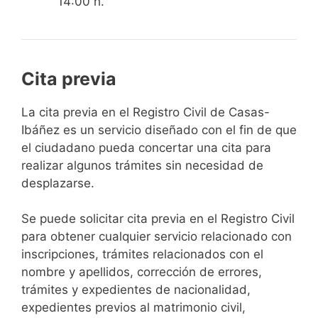
14:00 h.
Cita previa
​​​​​​​​​​​​​​​​​​​​​​​​​​​​La cita previa en el Registro Civil de Casas-
Ibáñez es un servicio diseñado con el fin de que
el ciudadano pueda concertar una cita para
realizar algunos trámites sin necesidad de
desplazarse.​
Se puede solicitar cita previa en el Registro Civil
para obtener cualquier servicio relacionado con
inscripciones, trámites relacionados con el
nombre y apellidos, corrección de errores,
trámites y expedientes de nacionalidad,
expedientes previos al matrimonio civil,