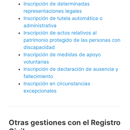
Inscripción de determinadas
representaciones legales
Inscripción de tutela automática o
administrativa
Inscripción de actos relativos al
patrimonio protegido de las personas con
discapacidad
Inscripción de medidas de apoyo
voluntarias
Inscripción de declaración de ausencia y
fallecimiento
Inscripción en circunstancias
excepcionales
Otras gestiones con el Registro