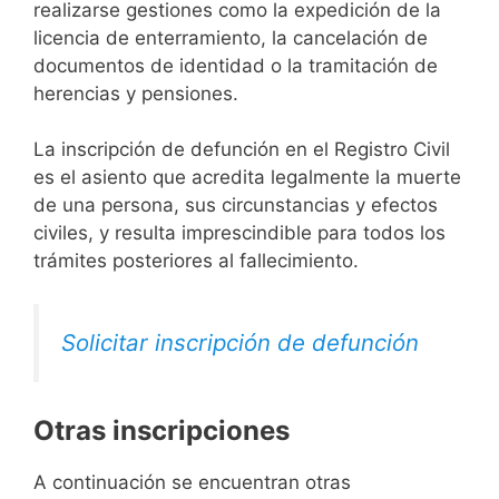
realizarse gestiones como la expedición de la
licencia de enterramiento, la cancelación de
documentos de identidad o la tramitación de
herencias y pensiones.
La inscripción de defunción en el Registro Civil
es el asiento que acredita legalmente la muerte
de una persona, sus circunstancias y efectos
civiles, y resulta imprescindible para todos los
trámites posteriores al fallecimiento.
Solicitar inscripción de defunción
Otras inscripciones
A continuación se encuentran otras