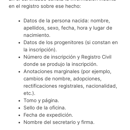
en el registro sobre ese hecho:
Datos de la persona nacida: nombre,
apellidos, sexo, fecha, hora y lugar de
nacimiento.
Datos de los progenitores (si constan en
la inscripción).
Número de inscripción y Registro Civil
donde se produjo la inscripción.
Anotaciones marginales (por ejemplo,
cambios de nombre, adopciones,
rectificaciones registrales, nacionalidad,
etc.).
Tomo y página.
Sello de la oficina.
Fecha de expedición.
Nombre del secretario y firma.