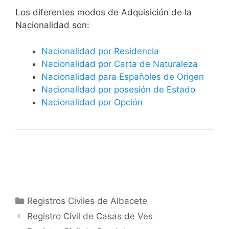
​​​Los diferentes modos de Adquisición de la
Nacionalidad son:
Nacionalidad por Residencia
Nacionalidad por Carta de Naturaleza
Nacionalidad para Españoles de Origen
Nacionalidad por posesión de Estado
Nacionalidad por Opción
Categorías
Registros Civiles de Albacete
Registro Civil de Casas de Ves