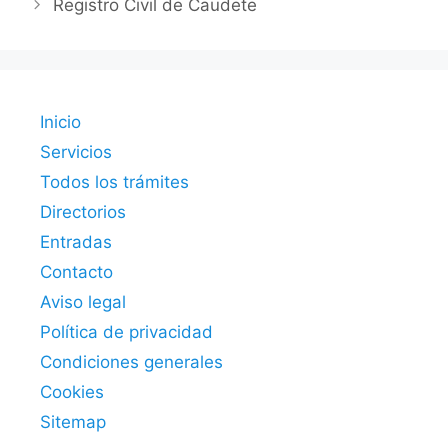
Registro Civil de Caudete
Inicio
Servicios
Todos los trámites
Directorios
Entradas
Contacto
Aviso legal
Política de privacidad
Condiciones generales
Cookies
Sitemap