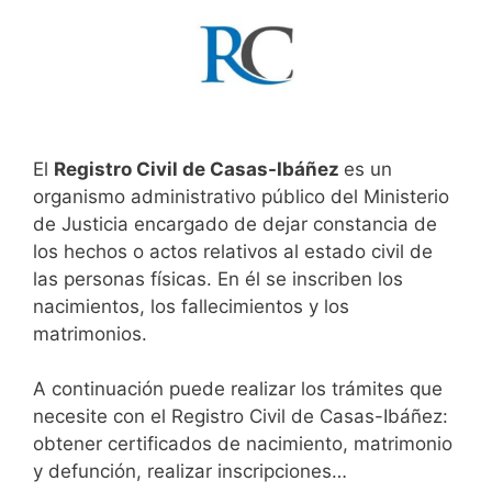
El
Registro Civil de Casas-Ibáñez
es un
organismo administrativo público del Ministerio
de Justicia encargado de dejar constancia de
los hechos o actos relativos al estado civil de
las personas físicas. En él se inscriben los
nacimientos, los fallecimientos y los
matrimonios.
A continuación puede realizar los trámites que
necesite con el Registro Civil de Casas-Ibáñez:
obtener certificados de nacimiento, matrimonio
y defunción, realizar inscripciones…