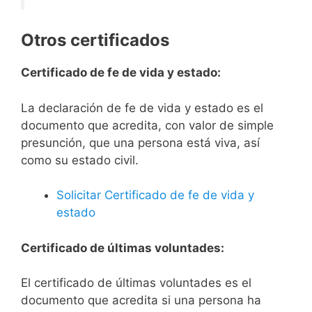
Otros certificados
Certificado de fe de vida y estado:
La declaración de fe de vida y estado es el
documento que acredita, con valor de simple
presunción, que una persona está viva, así
como su estado civil.
Solicitar Certificado de fe de vida y
estado
Certificado de últimas voluntades:
El certificado de últimas voluntades es el
documento que acredita si una persona ha