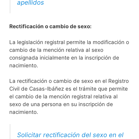
apellidos
Rectificación o cambio de sexo:
La legislación registral permite la modificación o
cambio de la mención relativa al sexo
consignada inicialmente en la inscripción de
nacimiento.
La rectificación o cambio de sexo en el Registro
Civil de Casas-Ibáñez es el trámite que permite
el cambio de la mención registral relativa al
sexo de una persona en su inscripción de
nacimiento.
Solicitar rectificación del sexo en el