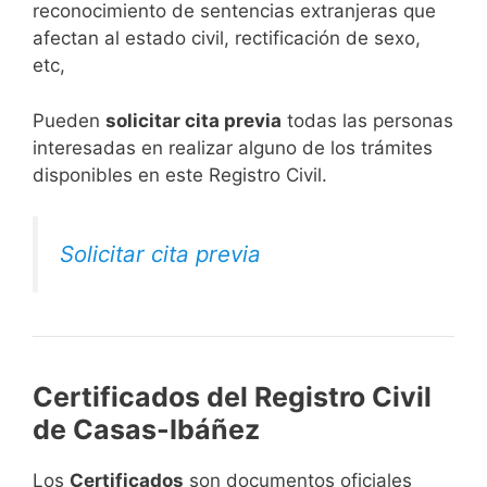
reconocimiento de sentencias extranjeras que
afectan al estado civil, rectificación de sexo,
etc,
​Pueden
solicitar cita previa
todas las personas
interesadas en realizar alguno de los trámites
disponibles en este Registro Civil.​
Solicitar cita previa
Certificados del Registro Civil
de Casas-Ibáñez
Los
Certificados
son documentos oficiales