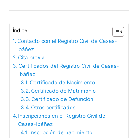
Índice:
Contacto con el Registro Civil de Casas-
Ibáñez
Cita previa
Certificados del Registro Civil de Casas-
Ibáñez
Certificado de Nacimiento
Certificado de Matrimonio
Certificado de Defunción
Otros certificados
Inscripciones en el Registro Civil de
Casas-Ibáñez
Inscripción de nacimiento