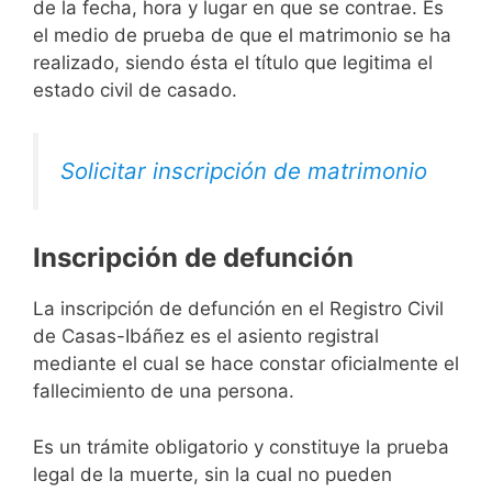
de la fecha, hora y lugar en que se contrae. Es
el medio de prueba de que el matrimonio se ha
realizado, siendo ésta el título que legitima el
estado civil de casado.
Solicitar inscripción de matrimonio
Inscripción de defunción
La inscripción de defunción en el Registro Civil
de Casas-Ibáñez es el asiento registral
mediante el cual se hace constar oficialmente el
fallecimiento de una persona.
Es un trámite obligatorio y constituye la prueba
legal de la muerte, sin la cual no pueden