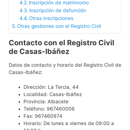
Inscripción de matrimonio
Inscripción de defunción
Otras inscripciones
Otras gestiones con el Registro Civil
Contacto con el Registro Civil
de Casas-Ibáñez
Datos de contacto y horario del Registro Civil de
Casas-Ibáñez:
Dirección: La Tercia, 44
Localidad: Casas-Ibáñez
Provincia: Albacete
Teléfono: 967460006
Fax: 967460974
Horario: De lunes a viernes de 09:00 a