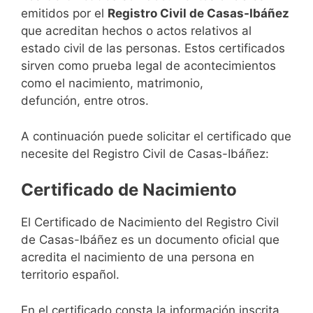
emitidos por el
Registro Civil de Casas-Ibáñez
que acreditan hechos o actos relativos al
estado civil de las personas. Estos certificados
sirven como prueba legal de acontecimientos
como el nacimiento, matrimonio,
defunción, entre otros.
A continuación puede solicitar el certificado que
necesite del Registro Civil de Casas-Ibáñez:
Certificado de Nacimiento
El Certificado de Nacimiento del Registro Civil
de Casas-Ibáñez es un documento oficial que
acredita el nacimiento de una persona en
territorio español.
En el certificado consta la información inscrita