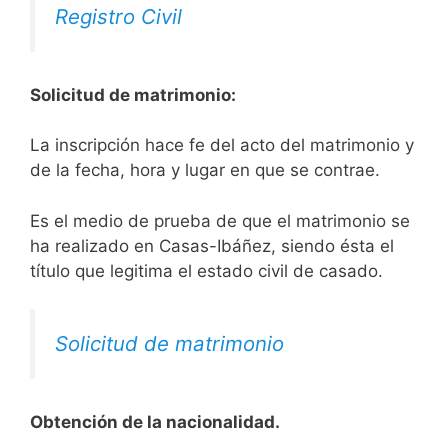
Registro Civil
Solicitud de matrimonio:
La inscripción hace fe del acto del matrimonio y
de la fecha, hora y lugar en que se contrae.
Es el medio de prueba de que el matrimonio se
ha realizado en Casas-Ibáñez, siendo ésta el
título que legitima el estado civil de casado.
Solicitud de matrimonio
Obtención de la nacionalidad.