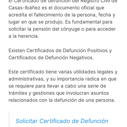
El Certificado de defunción del Registro Civil de
Casas-Ibáñez es el documento oficial que
acredita el fallecimiento de la persona, fecha y
lugar en que se produjo. Es fundamental para
solicitar la pensión del cónyuge o para acceder
a la herencia.
Existen Certificados de Defunción Positivos y
Certificados de Defunción Negativos.
Este certificado tiene varias utilidades legales y
administrativas, y su importancia radica en que
se requiere para llevar a cabo una serie de
trámites y gestiones que involucran asuntos
relacionados con la defunción de una persona.
Solicitar Certificado de Defunción