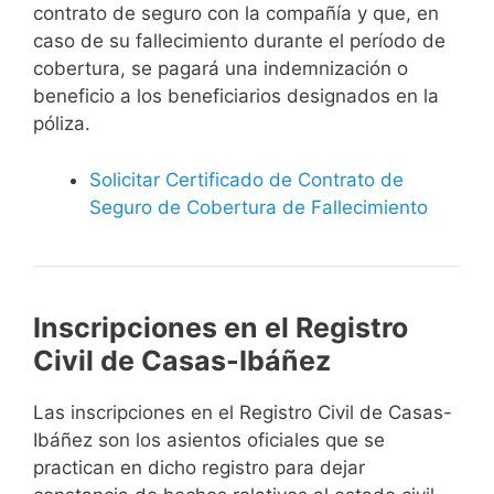
contrato de seguro con la compañía y que, en
caso de su fallecimiento durante el período de
cobertura, se pagará una indemnización o
beneficio a los beneficiarios designados en la
póliza.
Solicitar Certificado de Contrato de
Seguro de Cobertura de Fallecimiento
Inscripciones en el Registro
Civil de Casas-Ibáñez
Las inscripciones en el Registro Civil de Casas-
Ibáñez son los asientos oficiales que se
practican en dicho registro para dejar