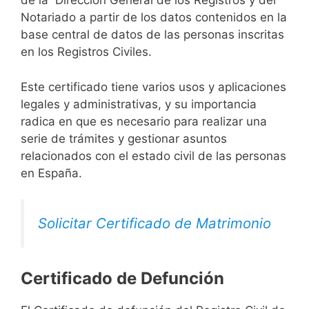
de la Dirección General de los Registros y del
Notariado a partir de los datos contenidos en la
base central de datos de las personas inscritas
en los Registros Civiles.
Este certificado tiene varios usos y aplicaciones
legales y administrativas, y su importancia
radica en que es necesario para realizar una
serie de trámites y gestionar asuntos
relacionados con el estado civil de las personas
en España.
Solicitar Certificado de Matrimonio
Certificado de Defunción