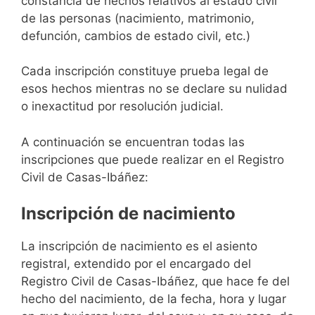
constancia de hechos relativos al estado civil
de las personas (nacimiento, matrimonio,
defunción, cambios de estado civil, etc.)
Cada inscripción constituye prueba legal de
esos hechos mientras no se declare su nulidad
o inexactitud por resolución judicial.
A continuación se encuentran todas las
inscripciones que puede realizar en el Registro
Civil de Casas-Ibáñez:
Inscripción de nacimiento
La inscripción de nacimiento es el asiento
registral, extendido por el encargado del
Registro Civil de Casas-Ibáñez, que hace fe del
hecho del nacimiento, de la fecha, hora y lugar