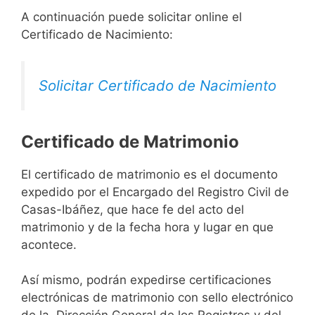
A continuación puede solicitar online el
Certificado de Nacimiento:
Solicitar Certificado de Nacimiento
Certificado de Matrimonio
El certificado de matrimonio es el documento
expedido por el Encargado del Registro Civil de
Casas-Ibáñez, que hace fe del acto del
matrimonio y de la fecha hora y lugar en que
acontece.
Así mismo, podrán expedirse certificaciones
electrónicas de matrimonio con sello electrónico