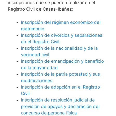
inscripciones que se pueden realizar en el
Registro Civil de Casas-Ibáñez:
Inscripción del régimen económico del
matrimonio
Inscripción de divorcios y separaciones
en el Registro Civil
Inscripción de la nacionalidad y de la
vecindad civil
Inscripción de emancipación y beneficio
de la mayor edad
Inscripción de la patria potestad y sus
modificaciones
Inscripción de adopción en el Registro
Civil
Inscripción de resolución judicial de
provisión de apoyos y declaración del
concurso de persona física