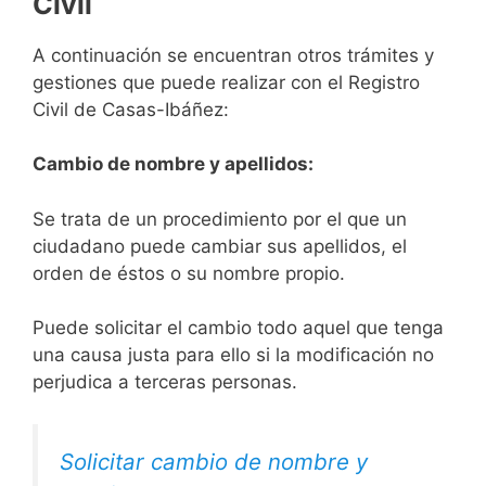
Civil
A continuación se encuentran otros trámites y
gestiones que puede realizar con el Registro
Civil de Casas-Ibáñez:
Cambio de nombre y apellidos:
Se trata de un procedimiento por el que un
ciudadano puede cambiar sus apellidos, el
orden de éstos o su nombre propio.
Puede solicitar el cambio todo aquel que tenga
una causa justa para ello si la modificación no
perjudica a terceras personas.
Solicitar cambio de nombre y