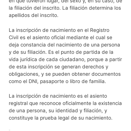
en que tuvieron lugar, del sexo y, en su caso, de
la filiación del inscrito. La filiación determina los
apellidos del inscrito.
La inscripción de nacimiento en el Registro
Civil es el asiento oficial mediante el cual se
deja constancia del nacimiento de una persona
y de su filiación. Es el punto de partida de la
vida jurídica de cada ciudadano, porque a partir
de esta inscripción se generan derechos y
obligaciones, y se pueden obtener documentos
como el DNI, pasaporte o libro de familia.
La inscripción de nacimiento es el asiento
registral que reconoce oficialmente la existencia
de una persona, su identidad y filiación, y
constituye la prueba legal de su nacimiento.