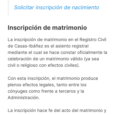
Solicitar inscripción de nacimiento
Inscripción de matrimonio
La inscripción de matrimonio en el Registro Civil
de Casas-Ibáñez es el asiento registral
mediante el cual se hace constar oficialmente la
celebración de un matrimonio válido (ya sea
civil o religioso con efectos civiles).
Con esta inscripción, el matrimonio produce
plenos efectos legales, tanto entre los
cónyuges como frente a terceros y la
Administración.
La inscripción hace fe del acto del matrimonio y