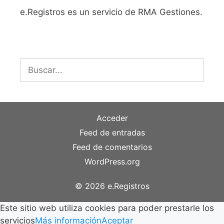
e.Registros es un servicio de RMA Gestiones.
Buscar:
Acceder
Feed de entradas
Feed de comentarios
WordPress.org
© 2026 e.Registros
Este sitio web utiliza cookies para poder prestarle los
servicios
Más información
Aceptar