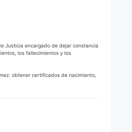
de Justicia encargado de dejar constancia
ientos, los fallecimientos y los
ómez: obtener certificados de nacimiento,