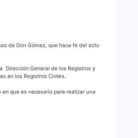
asas de Don Gómez, que hace fe del acto
la Dirección General de los Registros y
as en los Registros Civiles.
ca en que es necesario para realizar una