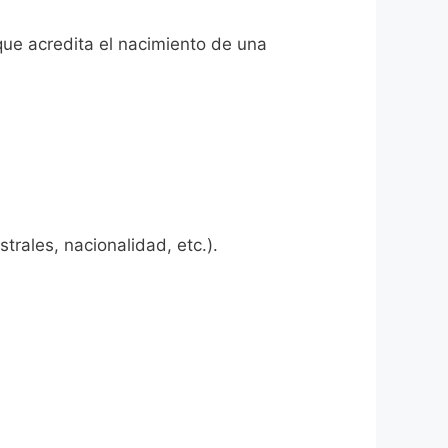
que acredita el nacimiento de una
rales, nacionalidad, etc.).