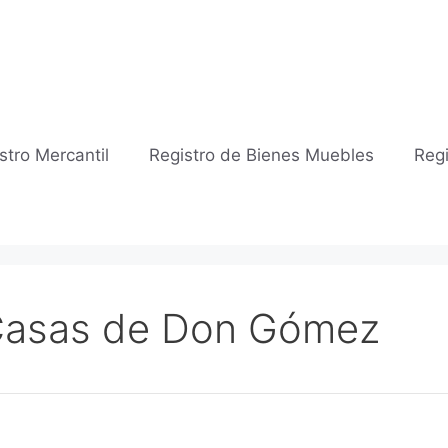
stro Mercantil
Registro de Bienes Muebles
Regi
e Casas de Don Gómez