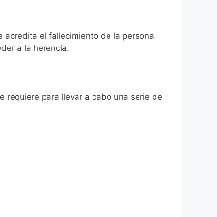
acredita el fallecimiento de la persona,
der a la herencia.
se requiere para llevar a cabo una serie de