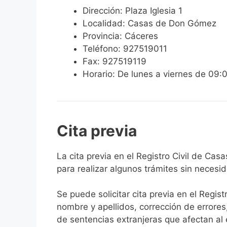
Dirección: Plaza Iglesia 1
Localidad: Casas de Don Gómez
Provincia: Cáceres
Teléfono: 927519011
Fax: 927519119
Horario: De lunes a viernes de 09:
Cita previa
​​​​​​​​​​​​​​​​​​​​​​​​​​​​La cita previa en el 
para realizar algunos trámites sin necesi
Se puede solicitar cita previa en el Regist
nombre y apellidos, corrección de errores
de sentencias extranjeras que afectan al es