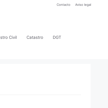
Contacto
Aviso legal
stro Civil
Catastro
DGT