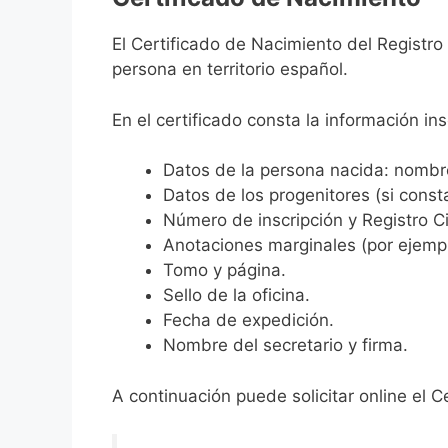
El Certificado de Nacimiento del Registr
persona en territorio español.
En el certificado consta la información ins
Datos de la persona nacida: nombre,
Datos de los progenitores (si consta
Número de inscripción y Registro Ci
Anotaciones marginales (por ejemplo
Tomo y página.
Sello de la oficina.
Fecha de expedición.
Nombre del secretario y firma.
A continuación puede solicitar online el C