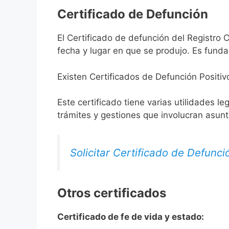
Certificado de Defunción
El Certificado de defunción del Registro 
fecha y lugar en que se produjo. Es funda
Existen Certificados de Defunción Positiv
Este certificado tiene varias utilidades l
trámites y gestiones que involucran asun
Solicitar Certificado de Defunci
Otros certificados
Certificado de fe de vida y estado: