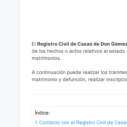
El
Registro Civil de Casas de Don Góme
de los hechos o actos relativos al estado c
matrimonios.
A continuación puede realizar los trámite
matrimonio y defunción, realizar inscripc
Índice:
Contacto con el Registro Civil de Ca