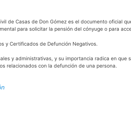
Civil de Casas de Don Gómez es el documento oficial que 
mental para solicitar la pensión del cónyuge o para acce
os y Certificados de Defunción Negativos.
egales y administrativas, y su importancia radica en que 
tos relacionados con la defunción de una persona.
ón