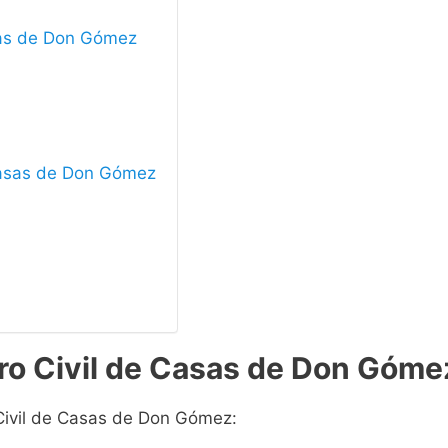
asas de Don Gómez
 Casas de Don Gómez
tro Civil de Casas de Don Góme
 Civil de Casas de Don Gómez: