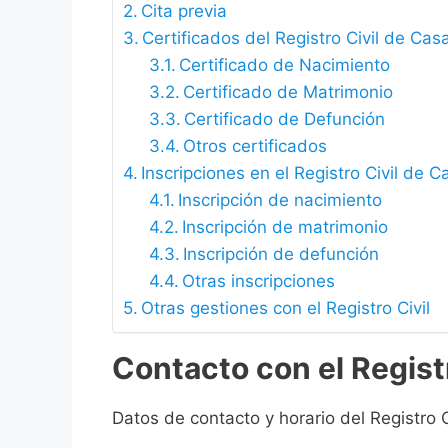
Cita previa
Certificados del Registro Civil de C
Certificado de Nacimiento
Certificado de Matrimonio
Certificado de Defunción
Otros certificados
Inscripciones en el Registro Civil de
Inscripción de nacimiento
Inscripción de matrimonio
Inscripción de defunción
Otras inscripciones
Otras gestiones con el Registro Civil
Contacto con el Regis
Datos de contacto y horario del Registro