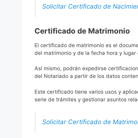
Solicitar Certificado de Nacimie
Certificado de Matrimonio
El certificado de matrimonio es el docum
del matrimonio y de la fecha hora y lugar
Así mismo, podrán expedirse certificacion
del Notariado a partir de los datos conten
Este certificado tiene varios usos y aplic
serie de trámites y gestionar asuntos rel
Solicitar Certificado de Matrimo