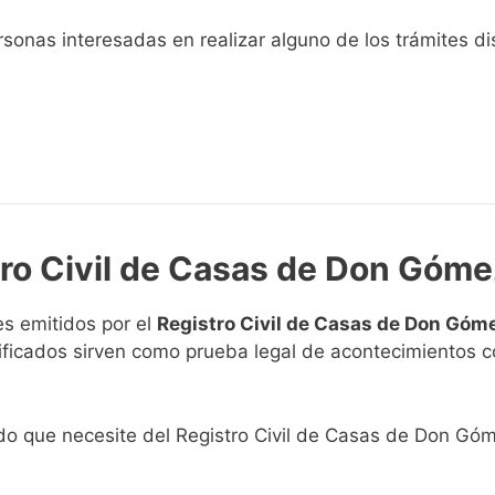
sonas interesadas en realizar alguno de los trámites disp
tro Civil de Casas de Don Góme
s emitidos por el
Registro Civil de Casas de Don Góm
rtificados sirven como prueba legal de acontecimientos 
cado que necesite del Registro Civil de Casas de Don Gó