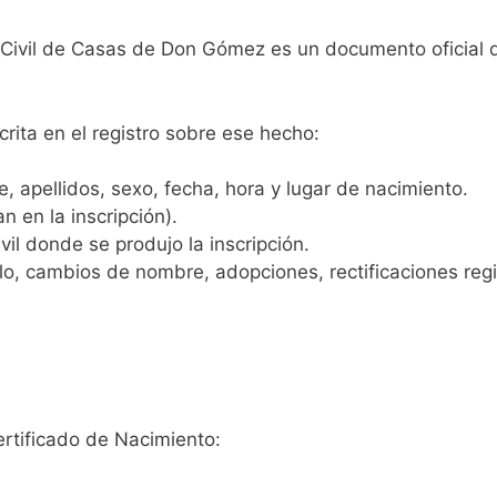
o Civil de Casas de Don Gómez es un documento oficial 
crita en el registro sobre ese hecho:
 apellidos, sexo, fecha, hora y lugar de nacimiento.
n en la inscripción).
vil donde se produjo la inscripción.
, cambios de nombre, adopciones, rectificaciones regist
ertificado de Nacimiento: