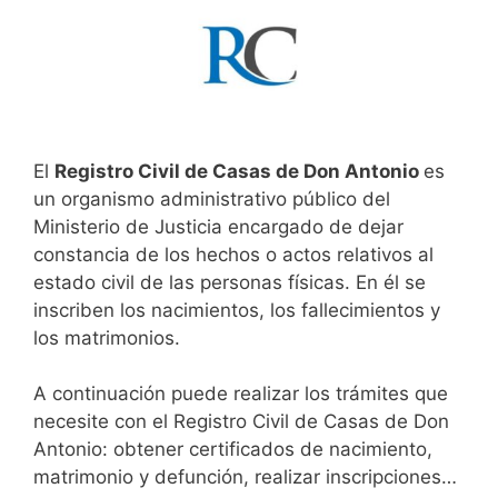
El
Registro Civil de Casas de Don Antonio
es
un organismo administrativo público del
Ministerio de Justicia encargado de dejar
constancia de los hechos o actos relativos al
estado civil de las personas físicas. En él se
inscriben los nacimientos, los fallecimientos y
los matrimonios.
A continuación puede realizar los trámites que
necesite con el Registro Civil de Casas de Don
Antonio: obtener certificados de nacimiento,
matrimonio y defunción, realizar inscripciones…