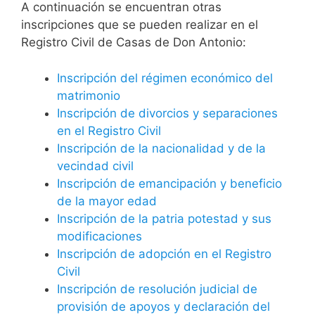
A continuación se encuentran otras
inscripciones que se pueden realizar en el
Registro Civil de Casas de Don Antonio:
Inscripción del régimen económico del
matrimonio
Inscripción de divorcios y separaciones
en el Registro Civil
Inscripción de la nacionalidad y de la
vecindad civil
Inscripción de emancipación y beneficio
de la mayor edad
Inscripción de la patria potestad y sus
modificaciones
Inscripción de adopción en el Registro
Civil
Inscripción de resolución judicial de
provisión de apoyos y declaración del