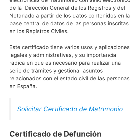
electrónicas de matrimonio con sello electrónico
de la Dirección General de los Registros y del
Notariado a partir de los datos contenidos en la
base central de datos de las personas inscritas
en los Registros Civiles.
Este certificado tiene varios usos y aplicaciones
legales y administrativas, y su importancia
radica en que es necesario para realizar una
serie de trámites y gestionar asuntos
relacionados con el estado civil de las personas
en España.
Solicitar Certificado de Matrimonio
Certificado de Defunción