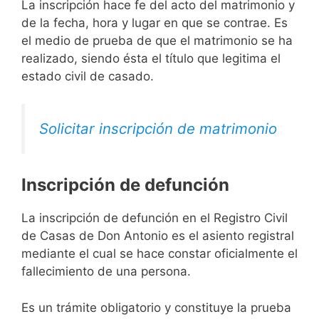
La inscripción hace fe del acto del matrimonio y
de la fecha, hora y lugar en que se contrae. Es
el medio de prueba de que el matrimonio se ha
realizado, siendo ésta el título que legitima el
estado civil de casado.
Solicitar inscripción de matrimonio
Inscripción de defunción
La inscripción de defunción en el Registro Civil
de Casas de Don Antonio es el asiento registral
mediante el cual se hace constar oficialmente el
fallecimiento de una persona.
Es un trámite obligatorio y constituye la prueba