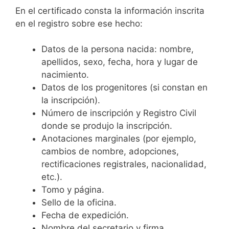
En el certificado consta la información inscrita
en el registro sobre ese hecho:
Datos de la persona nacida: nombre,
apellidos, sexo, fecha, hora y lugar de
nacimiento.
Datos de los progenitores (si constan en
la inscripción).
Número de inscripción y Registro Civil
donde se produjo la inscripción.
Anotaciones marginales (por ejemplo,
cambios de nombre, adopciones,
rectificaciones registrales, nacionalidad,
etc.).
Tomo y página.
Sello de la oficina.
Fecha de expedición.
Nombre del secretario y firma.