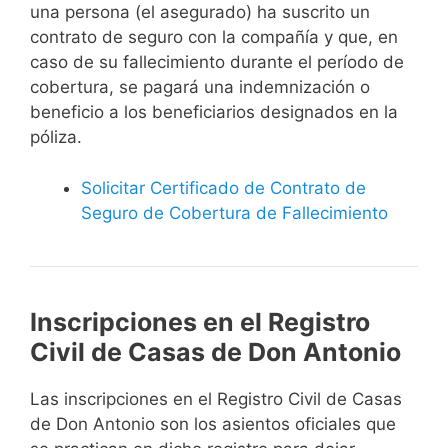
una persona (el asegurado) ha suscrito un
contrato de seguro con la compañía y que, en
caso de su fallecimiento durante el período de
cobertura, se pagará una indemnización o
beneficio a los beneficiarios designados en la
póliza.
Solicitar Certificado de Contrato de
Seguro de Cobertura de Fallecimiento
Inscripciones en el Registro
Civil de Casas de Don Antonio
Las inscripciones en el Registro Civil de Casas
de Don Antonio son los asientos oficiales que