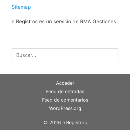
Sitemap
e.Registros es un servicio de RMA Gestiones.
Buscar:
Acceder
Feed de entradas
Feed de comentarios
WordPress.org
© 2026 e.Registros