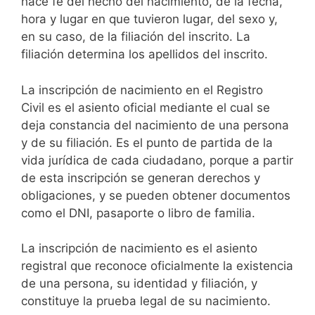
hace fe del hecho del nacimiento, de la fecha,
hora y lugar en que tuvieron lugar, del sexo y,
en su caso, de la filiación del inscrito. La
filiación determina los apellidos del inscrito.
La inscripción de nacimiento en el Registro
Civil es el asiento oficial mediante el cual se
deja constancia del nacimiento de una persona
y de su filiación. Es el punto de partida de la
vida jurídica de cada ciudadano, porque a partir
de esta inscripción se generan derechos y
obligaciones, y se pueden obtener documentos
como el DNI, pasaporte o libro de familia.
La inscripción de nacimiento es el asiento
registral que reconoce oficialmente la existencia
de una persona, su identidad y filiación, y
constituye la prueba legal de su nacimiento.