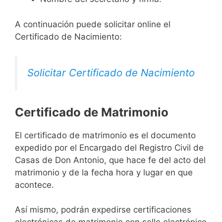
A continuación puede solicitar online el
Certificado de Nacimiento:
Solicitar Certificado de Nacimiento
Certificado de Matrimonio
El certificado de matrimonio es el documento
expedido por el Encargado del Registro Civil de
Casas de Don Antonio, que hace fe del acto del
matrimonio y de la fecha hora y lugar en que
acontece.
Así mismo, podrán expedirse certificaciones