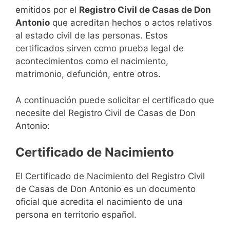
emitidos por el
Registro Civil de Casas de Don
Antonio
que acreditan hechos o actos relativos
al estado civil de las personas. Estos
certificados sirven como prueba legal de
acontecimientos como el nacimiento,
matrimonio, defunción, entre otros.
A continuación puede solicitar el certificado que
necesite del Registro Civil de Casas de Don
Antonio:
Certificado de Nacimiento
El Certificado de Nacimiento del Registro Civil
de Casas de Don Antonio es un documento
oficial que acredita el nacimiento de una
persona en territorio español.