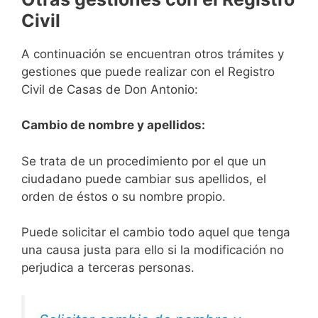
Civil
A continuación se encuentran otros trámites y
gestiones que puede realizar con el Registro
Civil de Casas de Don Antonio:
Cambio de nombre y apellidos:
Se trata de un procedimiento por el que un
ciudadano puede cambiar sus apellidos, el
orden de éstos o su nombre propio.
Puede solicitar el cambio todo aquel que tenga
una causa justa para ello si la modificación no
perjudica a terceras personas.