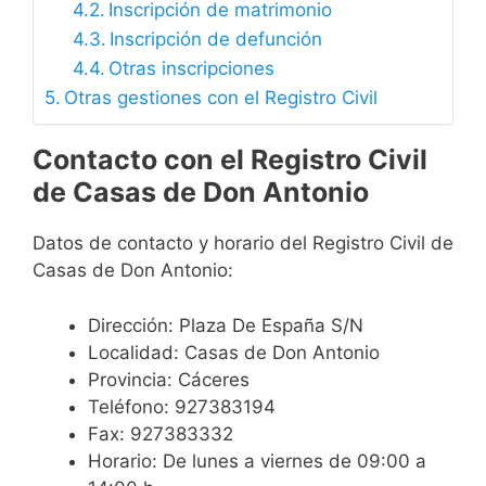
Inscripción de matrimonio
Inscripción de defunción
Otras inscripciones
Otras gestiones con el Registro Civil
Contacto con el Registro Civil
de Casas de Don Antonio
Datos de contacto y horario del Registro Civil de
Casas de Don Antonio:
Dirección: Plaza De España S/N
Localidad: Casas de Don Antonio
Provincia: Cáceres
Teléfono: 927383194
Fax: 927383332
Horario: De lunes a viernes de 09:00 a