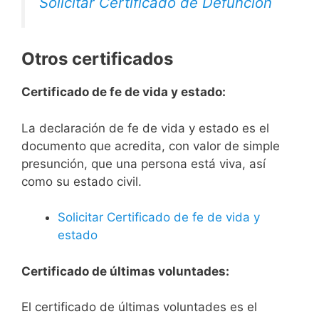
Solicitar Certificado de Defunción
Otros certificados
Certificado de fe de vida y estado:
La declaración de fe de vida y estado es el
documento que acredita, con valor de simple
presunción, que una persona está viva, así
como su estado civil.
Solicitar Certificado de fe de vida y
estado
Certificado de últimas voluntades:
El certificado de últimas voluntades es el