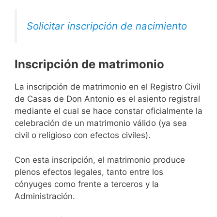
Solicitar inscripción de nacimiento
Inscripción de matrimonio
La inscripción de matrimonio en el Registro Civil
de Casas de Don Antonio es el asiento registral
mediante el cual se hace constar oficialmente la
celebración de un matrimonio válido (ya sea
civil o religioso con efectos civiles).
Con esta inscripción, el matrimonio produce
plenos efectos legales, tanto entre los
cónyuges como frente a terceros y la
Administración.