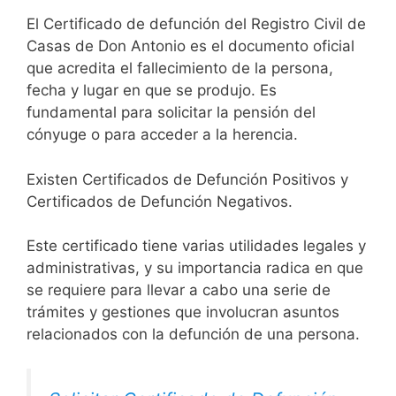
El Certificado de defunción del Registro Civil de
Casas de Don Antonio es el documento oficial
que acredita el fallecimiento de la persona,
fecha y lugar en que se produjo. Es
fundamental para solicitar la pensión del
cónyuge o para acceder a la herencia.
Existen Certificados de Defunción Positivos y
Certificados de Defunción Negativos.
Este certificado tiene varias utilidades legales y
administrativas, y su importancia radica en que
se requiere para llevar a cabo una serie de
trámites y gestiones que involucran asuntos
relacionados con la defunción de una persona.