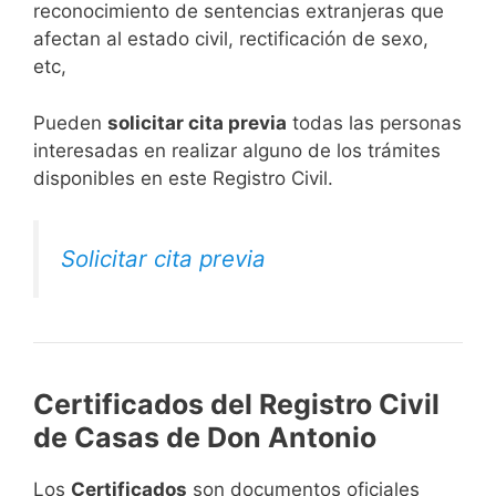
reconocimiento de sentencias extranjeras que
afectan al estado civil, rectificación de sexo,
etc,
​Pueden
solicitar cita previa
todas las personas
interesadas en realizar alguno de los trámites
disponibles en este Registro Civil.​
Solicitar cita previa
Certificados del Registro Civil
de Casas de Don Antonio
Los
Certificados
son documentos oficiales