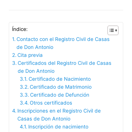
Índice:
Contacto con el Registro Civil de Casas
de Don Antonio
Cita previa
Certificados del Registro Civil de Casas
de Don Antonio
Certificado de Nacimiento
Certificado de Matrimonio
Certificado de Defunción
Otros certificados
Inscripciones en el Registro Civil de
Casas de Don Antonio
Inscripción de nacimiento