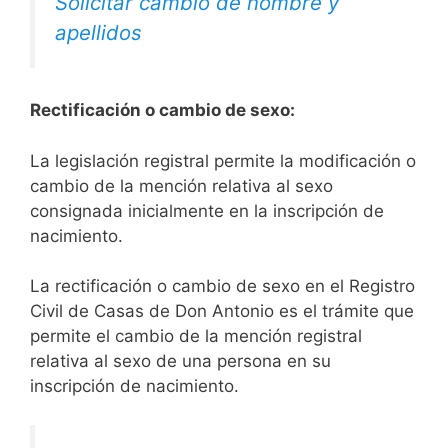
Solicitar cambio de nombre y
apellidos
Rectificación o cambio de sexo:
La legislación registral permite la modificación o
cambio de la mención relativa al sexo
consignada inicialmente en la inscripción de
nacimiento.
La rectificación o cambio de sexo en el Registro
Civil de Casas de Don Antonio es el trámite que
permite el cambio de la mención registral
relativa al sexo de una persona en su
inscripción de nacimiento.