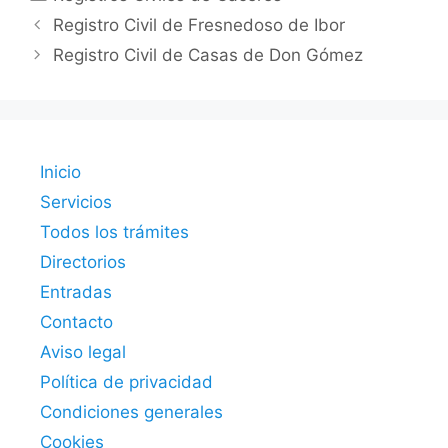
Registro Civil de Fresnedoso de Ibor
Registro Civil de Casas de Don Gómez
Inicio
Servicios
Todos los trámites
Directorios
Entradas
Contacto
Aviso legal
Política de privacidad
Condiciones generales
Cookies