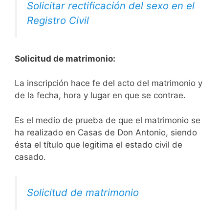
Solicitar rectificación del sexo en el
Registro Civil
Solicitud de matrimonio:
La inscripción hace fe del acto del matrimonio y
de la fecha, hora y lugar en que se contrae.
Es el medio de prueba de que el matrimonio se
ha realizado en Casas de Don Antonio, siendo
ésta el título que legitima el estado civil de
casado.
Solicitud de matrimonio