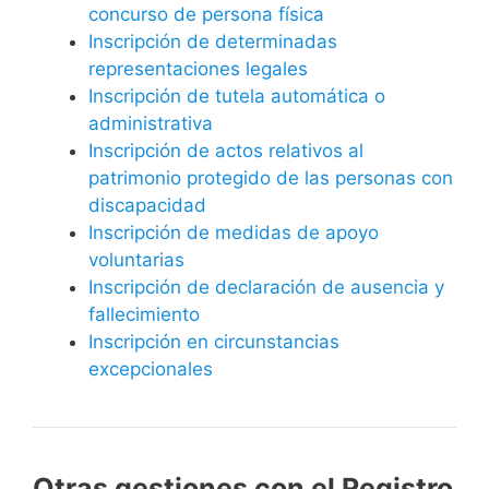
concurso de persona física
Inscripción de determinadas
representaciones legales
Inscripción de tutela automática o
administrativa
Inscripción de actos relativos al
patrimonio protegido de las personas con
discapacidad
Inscripción de medidas de apoyo
voluntarias
Inscripción de declaración de ausencia y
fallecimiento
Inscripción en circunstancias
excepcionales
Otras gestiones con el Registro