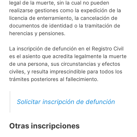
legal de la muerte, sin la cual no pueden
realizarse gestiones como la expedición de la
licencia de enterramiento, la cancelación de
documentos de identidad o la tramitación de
herencias y pensiones.
La inscripción de defunción en el Registro Civil
es el asiento que acredita legalmente la muerte
de una persona, sus circunstancias y efectos
civiles, y resulta imprescindible para todos los
trámites posteriores al fallecimiento.
Solicitar inscripción de defunción
Otras inscripciones