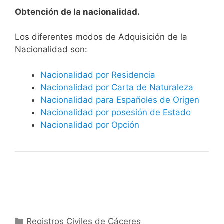
Obtención de la nacionalidad.
​​​Los diferentes modos de Adquisición de la
Nacionalidad son:
Nacionalidad por Residencia
Nacionalidad por Carta de Naturaleza
Nacionalidad para Españoles de Origen
Nacionalidad por posesión de Estado
Nacionalidad por Opción
Categorías
Registros Civiles de Cáceres