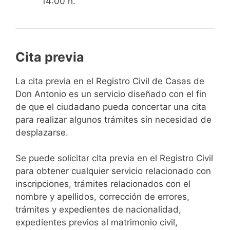
14:00 h.
Cita previa
​​​​​​​​​​​​​​​​​​​​​​​​​​​​La cita previa en el Registro Civil de Casas de
Don Antonio es un servicio diseñado con el fin
de que el ciudadano pueda concertar una cita
para realizar algunos trámites sin necesidad de
desplazarse.​
Se puede solicitar cita previa en el Registro Civil
para obtener cualquier servicio relacionado con
inscripciones, trámites relacionados con el
nombre y apellidos, corrección de errores,
trámites y expedientes de nacionalidad,
expedientes previos al matrimonio civil,