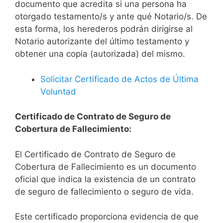
documento que acredita si una persona ha
otorgado testamento/s y ante qué Notario/s. De
esta forma, los herederos podrán dirigirse al
Notario autorizante del último testamento y
obtener una copia (autorizada) del mismo.
Solicitar Certificado de Actos de Última
Voluntad
Certificado de Contrato de Seguro de
Cobertura de Fallecimiento:
El Certificado de Contrato de Seguro de
Cobertura de Fallecimiento es un documento
oficial que indica la existencia de un contrato
de seguro de fallecimiento o seguro de vida.
Este certificado proporciona evidencia de que