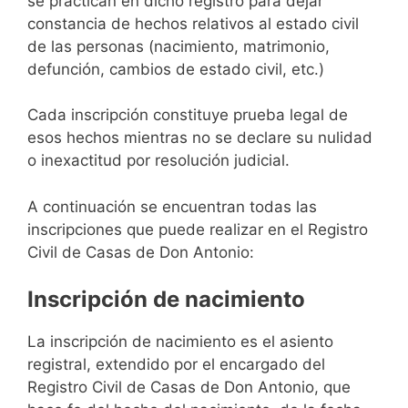
se practican en dicho registro para dejar
constancia de hechos relativos al estado civil
de las personas (nacimiento, matrimonio,
defunción, cambios de estado civil, etc.)
Cada inscripción constituye prueba legal de
esos hechos mientras no se declare su nulidad
o inexactitud por resolución judicial.
A continuación se encuentran todas las
inscripciones que puede realizar en el Registro
Civil de Casas de Don Antonio:
Inscripción de nacimiento
La inscripción de nacimiento es el asiento
registral, extendido por el encargado del
Registro Civil de Casas de Don Antonio, que