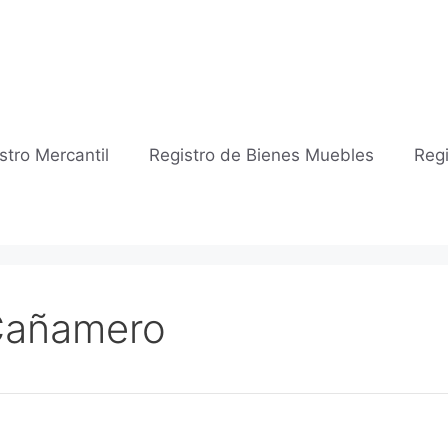
stro Mercantil
Registro de Bienes Muebles
Regi
 Cañamero