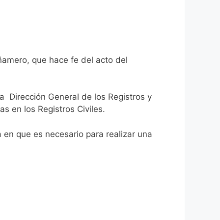
ñamero, que hace fe del acto del
la Dirección General de los Registros y
as en los Registros Civiles.
ca en que es necesario para realizar una