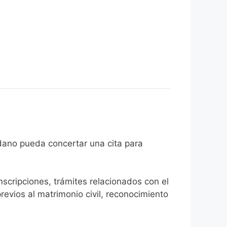
 el ciudadano pueda concertar una cita para
inscripciones, trámites relacionados con el
revios al matrimonio civil, reconocimiento