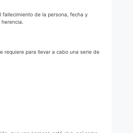
 fallecimiento de la persona, fecha y
 herencia.
se requiere para llevar a cabo una serie de