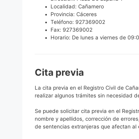
Localidad: Cañamero
Provincia: Cáceres
Teléfono: 927369002
Fax: 927369002
Horario: De lunes a viernes de 09:
Cita previa
​​​​​​​​​​​​​​​​​​​​​​​​​​​​La cita previa en el R
realizar algunos trámites sin necesidad d
Se puede solicitar cita previa en el Regist
nombre y apellidos, corrección de errores
de sentencias extranjeras que afectan al es