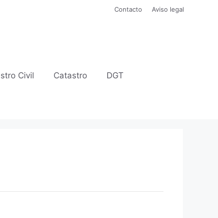
Contacto
Aviso legal
stro Civil
Catastro
DGT