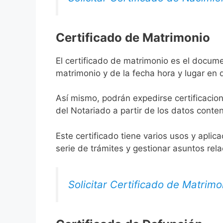
Certificado de Matrimonio
El certificado de matrimonio es el docum
matrimonio y de la fecha hora y lugar en
Así mismo, podrán expedirse certificacion
del Notariado a partir de los datos conten
Este certificado tiene varios usos y aplic
serie de trámites y gestionar asuntos rel
Solicitar Certificado de Matrimo