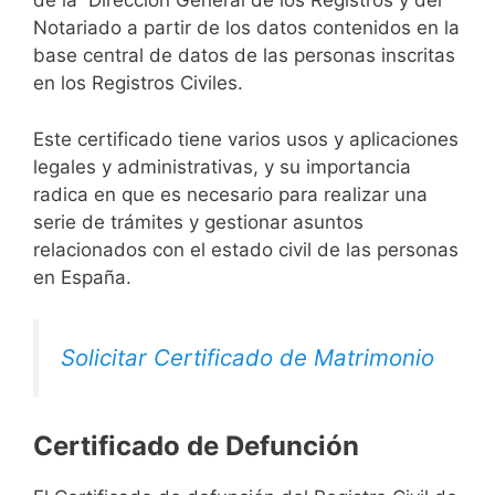
de la Dirección General de los Registros y del
Notariado a partir de los datos contenidos en la
base central de datos de las personas inscritas
en los Registros Civiles.
Este certificado tiene varios usos y aplicaciones
legales y administrativas, y su importancia
radica en que es necesario para realizar una
serie de trámites y gestionar asuntos
relacionados con el estado civil de las personas
en España.
Solicitar Certificado de Matrimonio
Certificado de Defunción