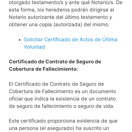
otorgado testamento/s y ante qué Notario/s. De
esta forma, los herederos podrán dirigirse al
Notario autorizante del último testamento y
obtener una copia (autorizada) del mismo.
Solicitar Certificado de Actos de Última
Voluntad
Certificado de Contrato de Seguro de
Cobertura de Fallecimiento:
El Certificado de Contrato de Seguro de
Cobertura de Fallecimiento es un documento
oficial que indica la existencia de un contrato
de seguro de fallecimiento o seguro de vida.
Este certificado proporciona evidencia de que
una persona (el asegurado) ha suscrito un