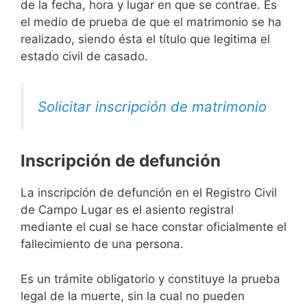
de la fecha, hora y lugar en que se contrae. Es
el medio de prueba de que el matrimonio se ha
realizado, siendo ésta el título que legitima el
estado civil de casado.
Solicitar inscripción de matrimonio
Inscripción de defunción
La inscripción de defunción en el Registro Civil
de Campo Lugar es el asiento registral
mediante el cual se hace constar oficialmente el
fallecimiento de una persona.
Es un trámite obligatorio y constituye la prueba
legal de la muerte, sin la cual no pueden