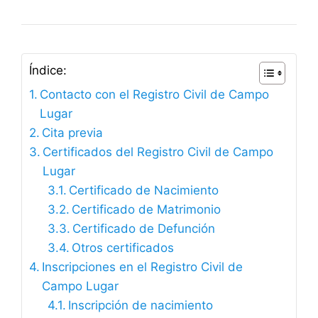
Índice:
Contacto con el Registro Civil de Campo
Lugar
Cita previa
Certificados del Registro Civil de Campo
Lugar
Certificado de Nacimiento
Certificado de Matrimonio
Certificado de Defunción
Otros certificados
Inscripciones en el Registro Civil de
Campo Lugar
Inscripción de nacimiento