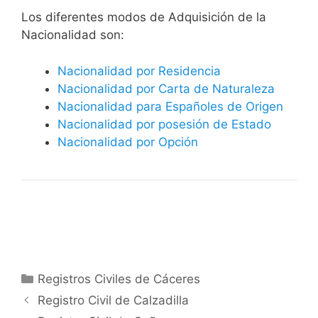
​​​Los diferentes modos de Adquisición de la
Nacionalidad son:
Nacionalidad por Residencia
Nacionalidad por Carta de Naturaleza
Nacionalidad para Españoles de Origen
Nacionalidad por posesión de Estado
Nacionalidad por Opción
Categorías
Registros Civiles de Cáceres
Registro Civil de Calzadilla