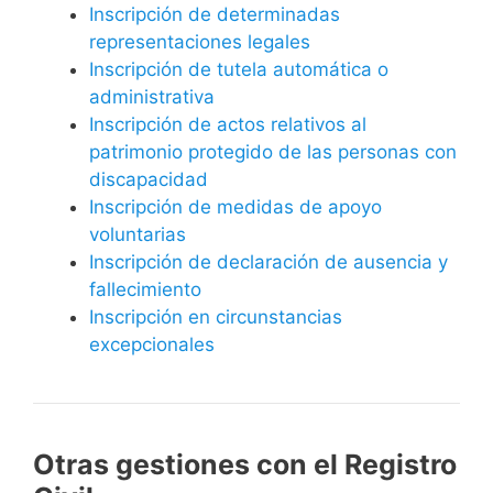
Inscripción de determinadas
representaciones legales
Inscripción de tutela automática o
administrativa
Inscripción de actos relativos al
patrimonio protegido de las personas con
discapacidad
Inscripción de medidas de apoyo
voluntarias
Inscripción de declaración de ausencia y
fallecimiento
Inscripción en circunstancias
excepcionales
Otras gestiones con el Registro