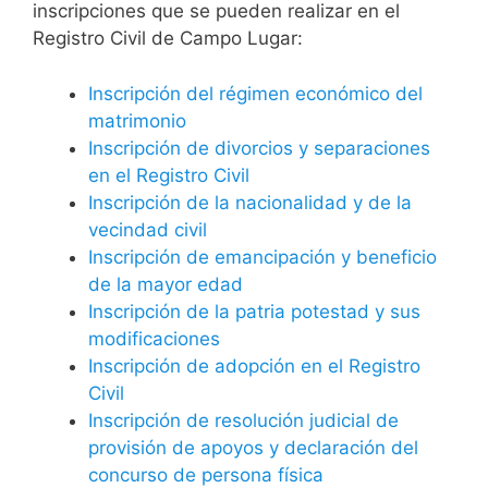
inscripciones que se pueden realizar en el
Registro Civil de Campo Lugar:
Inscripción del régimen económico del
matrimonio
Inscripción de divorcios y separaciones
en el Registro Civil
Inscripción de la nacionalidad y de la
vecindad civil
Inscripción de emancipación y beneficio
de la mayor edad
Inscripción de la patria potestad y sus
modificaciones
Inscripción de adopción en el Registro
Civil
Inscripción de resolución judicial de
provisión de apoyos y declaración del
concurso de persona física