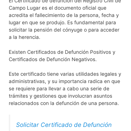
El Certificado de defunción del Registro Civil de
Campo Lugar es el documento oficial que
acredita el fallecimiento de la persona, fecha y
lugar en que se produjo. Es fundamental para
solicitar la pensión del cónyuge o para acceder
a la herencia.
Existen Certificados de Defunción Positivos y
Certificados de Defunción Negativos.
Este certificado tiene varias utilidades legales y
administrativas, y su importancia radica en que
se requiere para llevar a cabo una serie de
trámites y gestiones que involucran asuntos
relacionados con la defunción de una persona.
Solicitar Certificado de Defunción