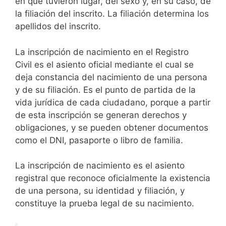
en que tuvieron lugar, del sexo y, en su caso, de
la filiación del inscrito. La filiación determina los
apellidos del inscrito.
La inscripción de nacimiento en el Registro
Civil es el asiento oficial mediante el cual se
deja constancia del nacimiento de una persona
y de su filiación. Es el punto de partida de la
vida jurídica de cada ciudadano, porque a partir
de esta inscripción se generan derechos y
obligaciones, y se pueden obtener documentos
como el DNI, pasaporte o libro de familia.
La inscripción de nacimiento es el asiento
registral que reconoce oficialmente la existencia
de una persona, su identidad y filiación, y
constituye la prueba legal de su nacimiento.