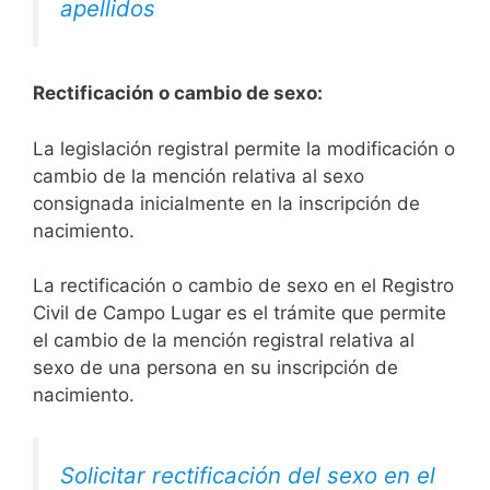
apellidos
Rectificación o cambio de sexo:
La legislación registral permite la modificación o
cambio de la mención relativa al sexo
consignada inicialmente en la inscripción de
nacimiento.
La rectificación o cambio de sexo en el Registro
Civil de Campo Lugar es el trámite que permite
el cambio de la mención registral relativa al
sexo de una persona en su inscripción de
nacimiento.
Solicitar rectificación del sexo en el