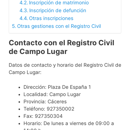
Inscripción de matrimonio
Inscripción de defunción
Otras inscripciones
Otras gestiones con el Registro Civil
Contacto con el Registro Civil
de Campo Lugar
Datos de contacto y horario del Registro Civil de
Campo Lugar:
Dirección: Plaza De España 1
Localidad: Campo Lugar
Provincia: Cáceres
Teléfono: 927350002
Fax: 927350304
Horario: De lunes a viernes de 09:00 a