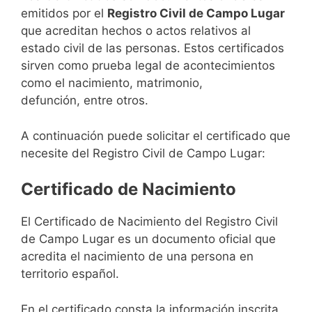
emitidos por el
Registro Civil de Campo Lugar
que acreditan hechos o actos relativos al
estado civil de las personas. Estos certificados
sirven como prueba legal de acontecimientos
como el nacimiento, matrimonio,
defunción, entre otros.
A continuación puede solicitar el certificado que
necesite del Registro Civil de Campo Lugar:
Certificado de Nacimiento
El Certificado de Nacimiento del Registro Civil
de Campo Lugar es un documento oficial que
acredita el nacimiento de una persona en
territorio español.
En el certificado consta la información inscrita