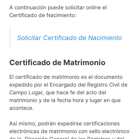
A continuación puede solicitar online el
Certificado de Nacimiento:
Solicitar Certificado de Nacimiento
Certificado de Matrimonio
El certificado de matrimonio es el documento
expedido por el Encargado del Registro Civil de
Campo Lugar, que hace fe del acto del
matrimonio y de la fecha hora y lugar en que
acontece.
Así mismo, podrán expedirse certificaciones
electrónicas de matrimonio con sello electrónico