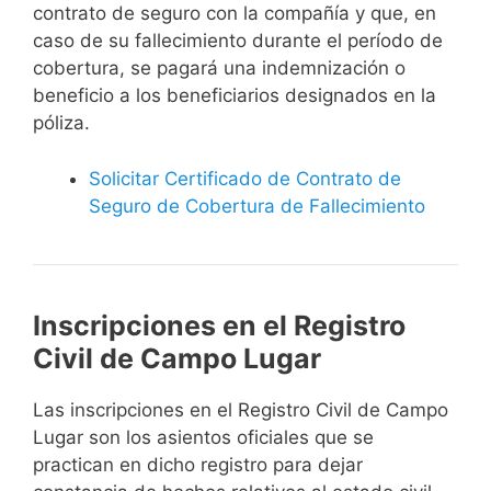
contrato de seguro con la compañía y que, en
caso de su fallecimiento durante el período de
cobertura, se pagará una indemnización o
beneficio a los beneficiarios designados en la
póliza.
Solicitar Certificado de Contrato de
Seguro de Cobertura de Fallecimiento
Inscripciones en el Registro
Civil de Campo Lugar
Las inscripciones en el Registro Civil de Campo
Lugar son los asientos oficiales que se
practican en dicho registro para dejar