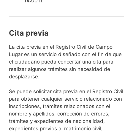
14:00 h.
Cita previa
​​​​​​​​​​​​​​​​​​​​​​​​​​​​La cita previa en el Registro Civil de Campo
Lugar es un servicio diseñado con el fin de que
el ciudadano pueda concertar una cita para
realizar algunos trámites sin necesidad de
desplazarse.​
Se puede solicitar cita previa en el Registro Civil
para obtener cualquier servicio relacionado con
inscripciones, trámites relacionados con el
nombre y apellidos, corrección de errores,
trámites y expedientes de nacionalidad,
expedientes previos al matrimonio civil,