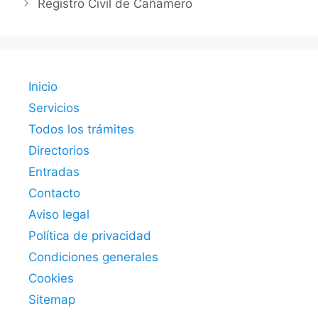
Registro Civil de Cañamero
Inicio
Servicios
Todos los trámites
Directorios
Entradas
Contacto
Aviso legal
Política de privacidad
Condiciones generales
Cookies
Sitemap