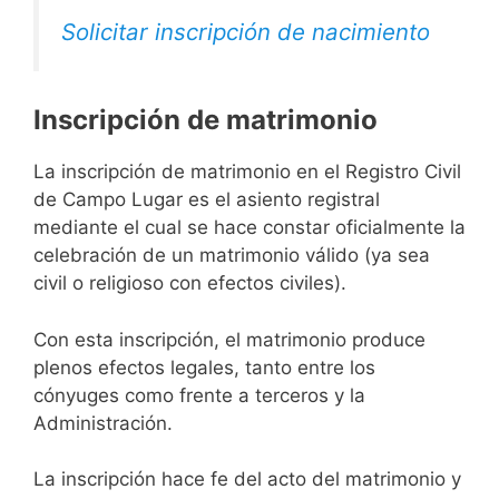
Solicitar inscripción de nacimiento
Inscripción de matrimonio
La inscripción de matrimonio en el Registro Civil
de Campo Lugar es el asiento registral
mediante el cual se hace constar oficialmente la
celebración de un matrimonio válido (ya sea
civil o religioso con efectos civiles).
Con esta inscripción, el matrimonio produce
plenos efectos legales, tanto entre los
cónyuges como frente a terceros y la
Administración.
La inscripción hace fe del acto del matrimonio y