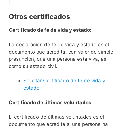
Otros certificados
Certificado de fe de vida y estado:
La declaración de fe de vida y estado es el
documento que acredita, con valor de simple
presunción, que una persona está viva, así
como su estado civil.
Solicitar Certificado de fe de vida y
estado
Certificado de últimas voluntades:
El certificado de últimas voluntades es el
documento que acredita si una persona ha