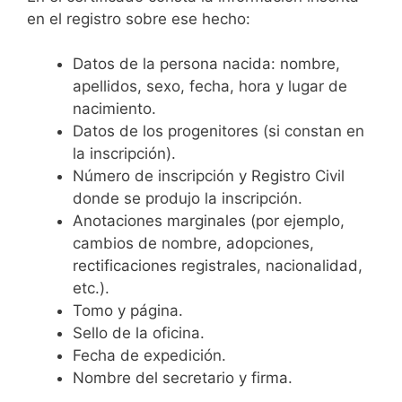
en el registro sobre ese hecho:
Datos de la persona nacida: nombre,
apellidos, sexo, fecha, hora y lugar de
nacimiento.
Datos de los progenitores (si constan en
la inscripción).
Número de inscripción y Registro Civil
donde se produjo la inscripción.
Anotaciones marginales (por ejemplo,
cambios de nombre, adopciones,
rectificaciones registrales, nacionalidad,
etc.).
Tomo y página.
Sello de la oficina.
Fecha de expedición.
Nombre del secretario y firma.