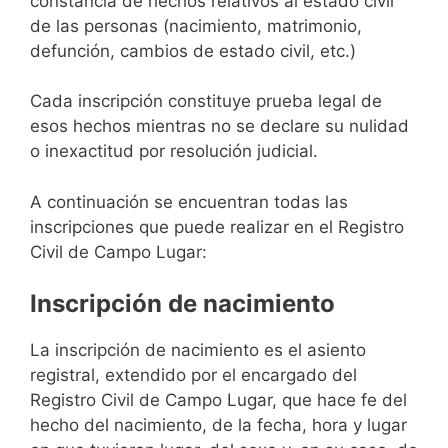
constancia de hechos relativos al estado civil
de las personas (nacimiento, matrimonio,
defunción, cambios de estado civil, etc.)
Cada inscripción constituye prueba legal de
esos hechos mientras no se declare su nulidad
o inexactitud por resolución judicial.
A continuación se encuentran todas las
inscripciones que puede realizar en el Registro
Civil de Campo Lugar:
Inscripción de nacimiento
La inscripción de nacimiento es el asiento
registral, extendido por el encargado del
Registro Civil de Campo Lugar, que hace fe del
hecho del nacimiento, de la fecha, hora y lugar