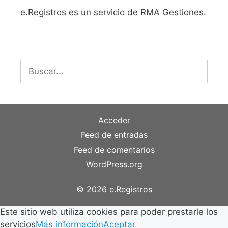
e.Registros es un servicio de RMA Gestiones.
Buscar:
Acceder
Feed de entradas
Feed de comentarios
WordPress.org
© 2026 e.Registros
Este sitio web utiliza cookies para poder prestarle los
servicios
Más información
Aceptar