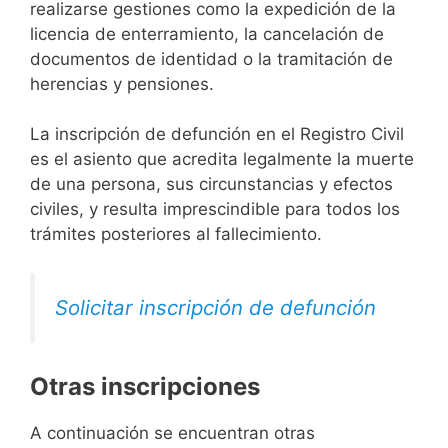
realizarse gestiones como la expedición de la
licencia de enterramiento, la cancelación de
documentos de identidad o la tramitación de
herencias y pensiones.
La inscripción de defunción en el Registro Civil
es el asiento que acredita legalmente la muerte
de una persona, sus circunstancias y efectos
civiles, y resulta imprescindible para todos los
trámites posteriores al fallecimiento.
Solicitar inscripción de defunción
Otras inscripciones
A continuación se encuentran otras