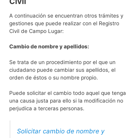
Civil
A continuación se encuentran otros trámites y
gestiones que puede realizar con el Registro
Civil de Campo Lugar:
Cambio de nombre y apellidos:
Se trata de un procedimiento por el que un
ciudadano puede cambiar sus apellidos, el
orden de éstos o su nombre propio.
Puede solicitar el cambio todo aquel que tenga
una causa justa para ello si la modificación no
perjudica a terceras personas.
Solicitar cambio de nombre y