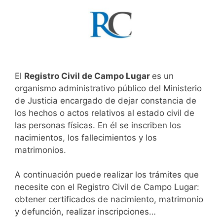
El
Registro Civil de Campo Lugar
es un
organismo administrativo público del Ministerio
de Justicia encargado de dejar constancia de
los hechos o actos relativos al estado civil de
las personas físicas. En él se inscriben los
nacimientos, los fallecimientos y los
matrimonios.
A continuación puede realizar los trámites que
necesite con el Registro Civil de Campo Lugar:
obtener certificados de nacimiento, matrimonio
y defunción, realizar inscripciones…