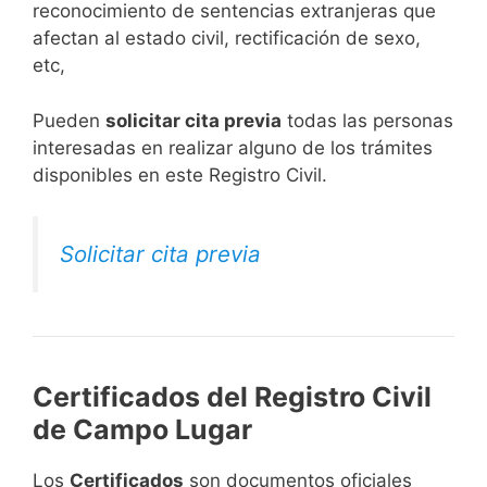
reconocimiento de sentencias extranjeras que
afectan al estado civil, rectificación de sexo,
etc,
​Pueden
solicitar cita previa
todas las personas
interesadas en realizar alguno de los trámites
disponibles en este Registro Civil.​
Solicitar cita previa
Certificados del Registro Civil
de Campo Lugar
Los
Certificados
son documentos oficiales