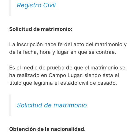
Registro Civil
Solicitud de matrimonio:
La inscripción hace fe del acto del matrimonio y
de la fecha, hora y lugar en que se contrae.
Es el medio de prueba de que el matrimonio se
ha realizado en Campo Lugar, siendo ésta el
título que legitima el estado civil de casado.
Solicitud de matrimonio
Obtención de la nacionalidad.