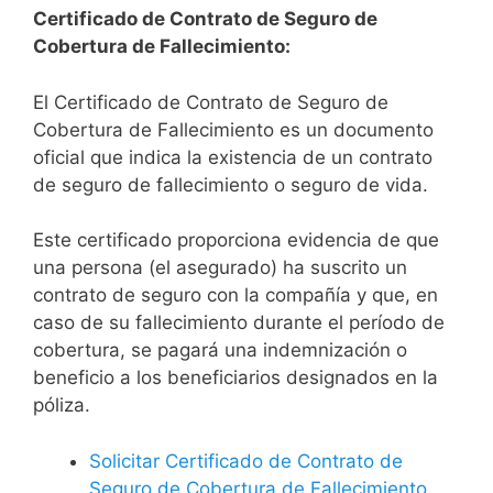
Certificado de Contrato de Seguro de
Cobertura de Fallecimiento:
El Certificado de Contrato de Seguro de
Cobertura de Fallecimiento es un documento
oficial que indica la existencia de un contrato
de seguro de fallecimiento o seguro de vida.
Este certificado proporciona evidencia de que
una persona (el asegurado) ha suscrito un
contrato de seguro con la compañía y que, en
caso de su fallecimiento durante el período de
cobertura, se pagará una indemnización o
beneficio a los beneficiarios designados en la
póliza.
Solicitar Certificado de Contrato de
Seguro de Cobertura de Fallecimiento