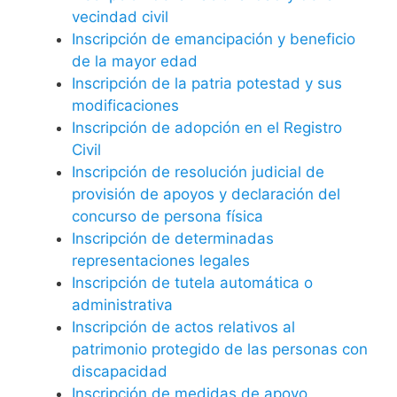
vecindad civil
Inscripción de emancipación y beneficio
de la mayor edad
Inscripción de la patria potestad y sus
modificaciones
Inscripción de adopción en el Registro
Civil
Inscripción de resolución judicial de
provisión de apoyos y declaración del
concurso de persona física
Inscripción de determinadas
representaciones legales
Inscripción de tutela automática o
administrativa
Inscripción de actos relativos al
patrimonio protegido de las personas con
discapacidad
Inscripción de medidas de apoyo