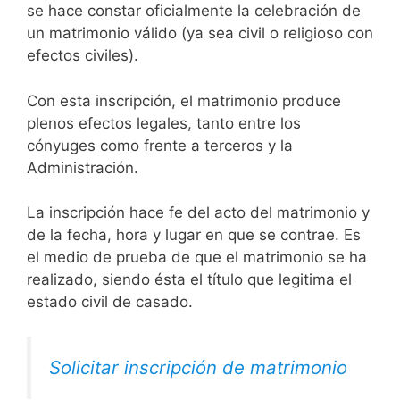
se hace constar oficialmente la celebración de
un matrimonio válido (ya sea civil o religioso con
efectos civiles).
Con esta inscripción, el matrimonio produce
plenos efectos legales, tanto entre los
cónyuges como frente a terceros y la
Administración.
La inscripción hace fe del acto del matrimonio y
de la fecha, hora y lugar en que se contrae. Es
el medio de prueba de que el matrimonio se ha
realizado, siendo ésta el título que legitima el
estado civil de casado.
Solicitar inscripción de matrimonio