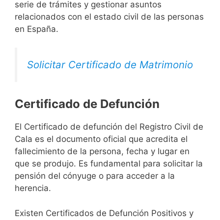
serie de trámites y gestionar asuntos
relacionados con el estado civil de las personas
en España.
Solicitar Certificado de Matrimonio
Certificado de Defunción
El Certificado de defunción del Registro Civil de
Cala es el documento oficial que acredita el
fallecimiento de la persona, fecha y lugar en
que se produjo. Es fundamental para solicitar la
pensión del cónyuge o para acceder a la
herencia.
Existen Certificados de Defunción Positivos y