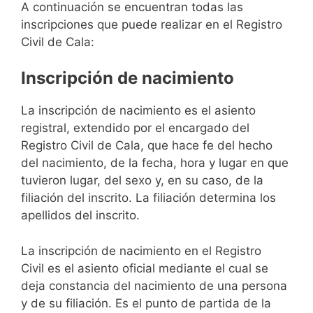
A continuación se encuentran todas las
inscripciones que puede realizar en el Registro
Civil de Cala:
Inscripción de nacimiento
La inscripción de nacimiento es el asiento
registral, extendido por el encargado del
Registro Civil de Cala, que hace fe del hecho
del nacimiento, de la fecha, hora y lugar en que
tuvieron lugar, del sexo y, en su caso, de la
filiación del inscrito. La filiación determina los
apellidos del inscrito.
La inscripción de nacimiento en el Registro
Civil es el asiento oficial mediante el cual se
deja constancia del nacimiento de una persona
y de su filiación. Es el punto de partida de la