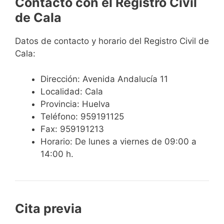
Contacto con el Registro Civil
de Cala
Datos de contacto y horario del Registro Civil de
Cala:
Dirección: Avenida Andalucía 11
Localidad: Cala
Provincia: Huelva
Teléfono: 959191125
Fax: 959191213
Horario: De lunes a viernes de 09:00 a
14:00 h.
Cita previa