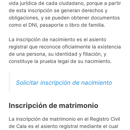
vida jurídica de cada ciudadano, porque a partir
de esta inscripción se generan derechos y
obligaciones, y se pueden obtener documentos
como el DNI, pasaporte o libro de familia.
La inscripción de nacimiento es el asiento
registral que reconoce oficialmente la existencia
de una persona, su identidad y filiación, y
constituye la prueba legal de su nacimiento.
Solicitar inscripción de nacimiento
Inscripción de matrimonio
La inscripción de matrimonio en el Registro Civil
de Cala es el asiento registral mediante el cual