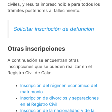
civiles, y resulta imprescindible para todos los
trámites posteriores al fallecimiento.
Solicitar inscripción de defunción
Otras inscripciones
A continuación se encuentran otras
inscripciones que se pueden realizar en el
Registro Civil de Cala:
Inscripción del régimen económico del
matrimonio
Inscripción de divorcios y separaciones
en el Registro Civil
Inscripción de la nacionalidad y de la