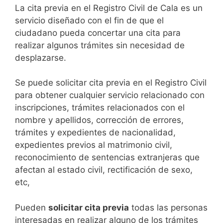
​​​​​​​​​​​​​​​​​​​​​​​​​​​​La cita previa en el Registro Civil de Cala es un
servicio diseñado con el fin de que el
ciudadano pueda concertar una cita para
realizar algunos trámites sin necesidad de
desplazarse.​
Se puede solicitar cita previa en el Registro Civil
para obtener cualquier servicio relacionado con
inscripciones, trámites relacionados con el
nombre y apellidos, corrección de errores,
trámites y expedientes de nacionalidad,
expedientes previos al matrimonio civil,
reconocimiento de sentencias extranjeras que
afectan al estado civil, rectificación de sexo,
etc,
​Pueden
solicitar cita previa
todas las personas
interesadas en realizar alguno de los trámites