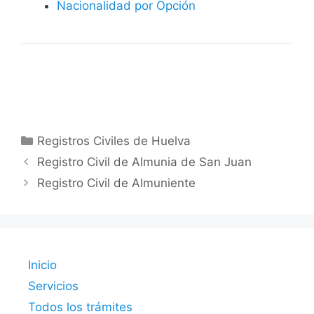
Nacionalidad por Opción
Categorías
Registros Civiles de Huelva
Registro Civil de Almunia de San Juan
Registro Civil de Almuniente
Inicio
Servicios
Todos los trámites