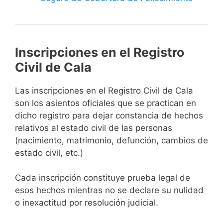
Inscripciones en el Registro
Civil de Cala
Las inscripciones en el Registro Civil de Cala
son los asientos oficiales que se practican en
dicho registro para dejar constancia de hechos
relativos al estado civil de las personas
(nacimiento, matrimonio, defunción, cambios de
estado civil, etc.)
Cada inscripción constituye prueba legal de
esos hechos mientras no se declare su nulidad
o inexactitud por resolución judicial.