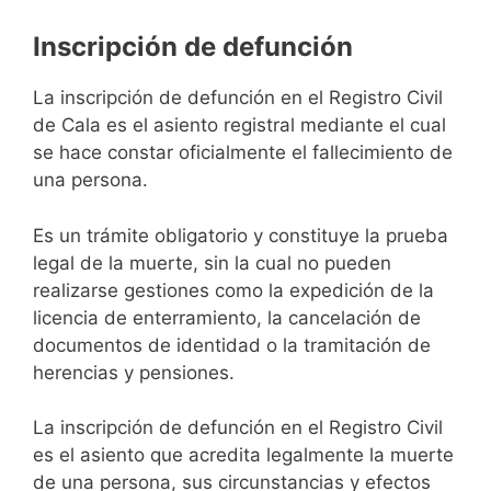
Inscripción de defunción
La inscripción de defunción en el Registro Civil
de Cala es el asiento registral mediante el cual
se hace constar oficialmente el fallecimiento de
una persona.
Es un trámite obligatorio y constituye la prueba
legal de la muerte, sin la cual no pueden
realizarse gestiones como la expedición de la
licencia de enterramiento, la cancelación de
documentos de identidad o la tramitación de
herencias y pensiones.
La inscripción de defunción en el Registro Civil
es el asiento que acredita legalmente la muerte
de una persona, sus circunstancias y efectos