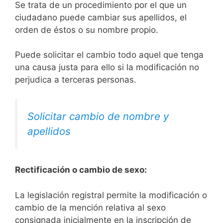
Se trata de un procedimiento por el que un
ciudadano puede cambiar sus apellidos, el
orden de éstos o su nombre propio.
Puede solicitar el cambio todo aquel que tenga
una causa justa para ello si la modificación no
perjudica a terceras personas.
Solicitar cambio de nombre y
apellidos
Rectificación o cambio de sexo:
La legislación registral permite la modificación o
cambio de la mención relativa al sexo
consignada inicialmente en la inscripción de