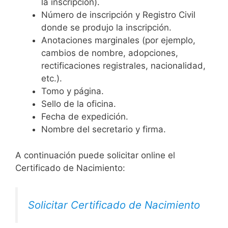
la inscripción).
Número de inscripción y Registro Civil
donde se produjo la inscripción.
Anotaciones marginales (por ejemplo,
cambios de nombre, adopciones,
rectificaciones registrales, nacionalidad,
etc.).
Tomo y página.
Sello de la oficina.
Fecha de expedición.
Nombre del secretario y firma.
A continuación puede solicitar online el
Certificado de Nacimiento:
Solicitar Certificado de Nacimiento