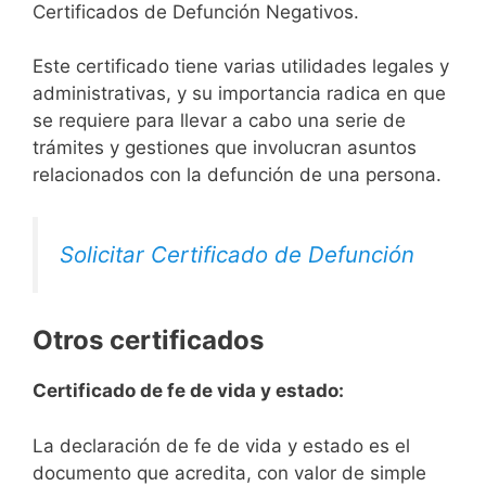
Certificados de Defunción Negativos.
Este certificado tiene varias utilidades legales y
administrativas, y su importancia radica en que
se requiere para llevar a cabo una serie de
trámites y gestiones que involucran asuntos
relacionados con la defunción de una persona.
Solicitar Certificado de Defunción
Otros certificados
Certificado de fe de vida y estado:
La declaración de fe de vida y estado es el
documento que acredita, con valor de simple