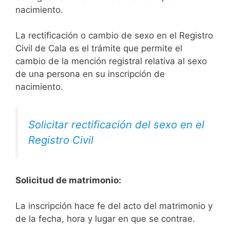
nacimiento.
La rectificación o cambio de sexo en el Registro
Civil de Cala es el trámite que permite el
cambio de la mención registral relativa al sexo
de una persona en su inscripción de
nacimiento.
Solicitar rectificación del sexo en el
Registro Civil
Solicitud de matrimonio:
La inscripción hace fe del acto del matrimonio y
de la fecha, hora y lugar en que se contrae.