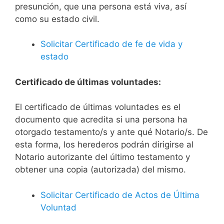
presunción, que una persona está viva, así
como su estado civil.
Solicitar Certificado de fe de vida y
estado
Certificado de últimas voluntades:
El certificado de últimas voluntades es el
documento que acredita si una persona ha
otorgado testamento/s y ante qué Notario/s. De
esta forma, los herederos podrán dirigirse al
Notario autorizante del último testamento y
obtener una copia (autorizada) del mismo.
Solicitar Certificado de Actos de Última
Voluntad