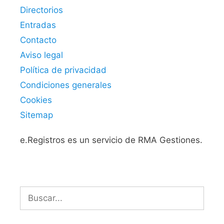
Directorios
Entradas
Contacto
Aviso legal
Política de privacidad
Condiciones generales
Cookies
Sitemap
e.Registros es un servicio de RMA Gestiones.
Buscar: