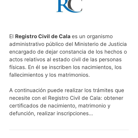
El
Registro Civil de Cala
es un organismo
administrativo público del Ministerio de Justicia
encargado de dejar constancia de los hechos o
actos relativos al estado civil de las personas
físicas. En él se inscriben los nacimientos, los
fallecimientos y los matrimonios.
A continuación puede realizar los trámites que
necesite con el Registro Civil de Cala: obtener
certificados de nacimiento, matrimonio y
defunción, realizar inscripciones…