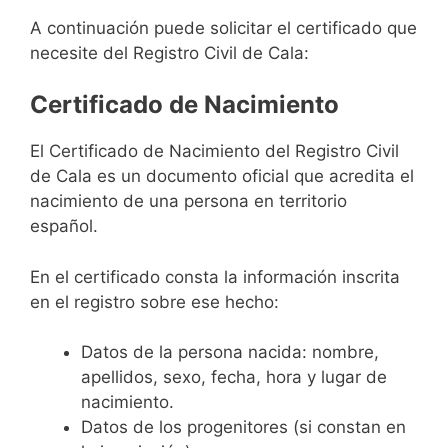
A continuación puede solicitar el certificado que
necesite del Registro Civil de Cala:
Certificado de Nacimiento
El Certificado de Nacimiento del Registro Civil
de Cala es un documento oficial que acredita el
nacimiento de una persona en territorio
español.
En el certificado consta la información inscrita
en el registro sobre ese hecho:
Datos de la persona nacida: nombre,
apellidos, sexo, fecha, hora y lugar de
nacimiento.
Datos de los progenitores (si constan en