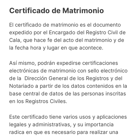
Certificado de Matrimonio
El certificado de matrimonio es el documento
expedido por el Encargado del Registro Civil de
Cala, que hace fe del acto del matrimonio y de
la fecha hora y lugar en que acontece.
Así mismo, podrán expedirse certificaciones
electrónicas de matrimonio con sello electrónico
de la Dirección General de los Registros y del
Notariado a partir de los datos contenidos en la
base central de datos de las personas inscritas
en los Registros Civiles.
Este certificado tiene varios usos y aplicaciones
legales y administrativas, y su importancia
radica en que es necesario para realizar una