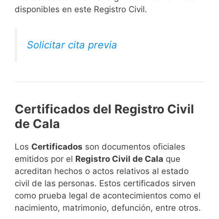
disponibles en este Registro Civil.​
Solicitar cita previa
Certificados del Registro Civil
de Cala
Los
Certificados
son documentos oficiales
emitidos por el
Registro Civil de Cala
que
acreditan hechos o actos relativos al estado
civil de las personas. Estos certificados sirven
como prueba legal de acontecimientos como el
nacimiento, matrimonio, defunción, entre otros.