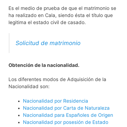
Es el medio de prueba de que el matrimonio se
ha realizado en Cala, siendo ésta el título que
legitima el estado civil de casado.
Solicitud de matrimonio
Obtención de la nacionalidad.
​​​Los diferentes modos de Adquisición de la
Nacionalidad son:
Nacionalidad por Residencia
Nacionalidad por Carta de Naturaleza
Nacionalidad para Españoles de Origen
Nacionalidad por posesión de Estado