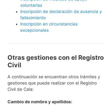
voluntarias
Inscripción de declaración de ausencia y
fallecimiento
Inscripción en circunstancias
excepcionales
Otras gestiones con el Registro
Civil
A continuación se encuentran otros trámites y
gestiones que puede realizar con el Registro
Civil de Cala:
Cambio de nombre y apellidos: