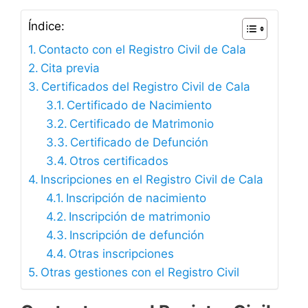
Índice:
Contacto con el Registro Civil de Cala
Cita previa
Certificados del Registro Civil de Cala
Certificado de Nacimiento
Certificado de Matrimonio
Certificado de Defunción
Otros certificados
Inscripciones en el Registro Civil de Cala
Inscripción de nacimiento
Inscripción de matrimonio
Inscripción de defunción
Otras inscripciones
Otras gestiones con el Registro Civil