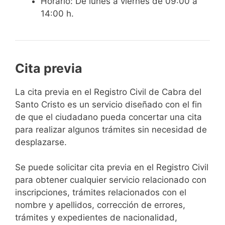
Horario: De lunes a viernes de 09:00 a
14:00 h.
Cita previa
​​​​​​​​​​​​​​​​​​​​​​​​​​​​La cita previa en el Registro Civil de Cabra del
Santo Cristo es un servicio diseñado con el fin
de que el ciudadano pueda concertar una cita
para realizar algunos trámites sin necesidad de
desplazarse.​
Se puede solicitar cita previa en el Registro Civil
para obtener cualquier servicio relacionado con
inscripciones, trámites relacionados con el
nombre y apellidos, corrección de errores,
trámites y expedientes de nacionalidad,