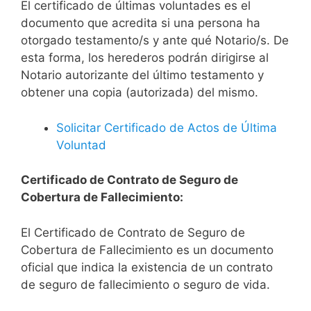
El certificado de últimas voluntades es el
documento que acredita si una persona ha
otorgado testamento/s y ante qué Notario/s. De
esta forma, los herederos podrán dirigirse al
Notario autorizante del último testamento y
obtener una copia (autorizada) del mismo.
Solicitar Certificado de Actos de Última
Voluntad
Certificado de Contrato de Seguro de
Cobertura de Fallecimiento:
El Certificado de Contrato de Seguro de
Cobertura de Fallecimiento es un documento
oficial que indica la existencia de un contrato
de seguro de fallecimiento o seguro de vida.