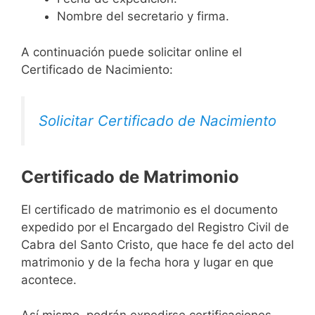
Nombre del secretario y firma.
A continuación puede solicitar online el
Certificado de Nacimiento:
Solicitar Certificado de Nacimiento
Certificado de Matrimonio
El certificado de matrimonio es el documento
expedido por el Encargado del Registro Civil de
Cabra del Santo Cristo, que hace fe del acto del
matrimonio y de la fecha hora y lugar en que
acontece.