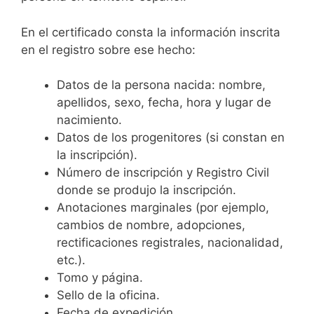
En el certificado consta la información inscrita
en el registro sobre ese hecho:
Datos de la persona nacida: nombre,
apellidos, sexo, fecha, hora y lugar de
nacimiento.
Datos de los progenitores (si constan en
la inscripción).
Número de inscripción y Registro Civil
donde se produjo la inscripción.
Anotaciones marginales (por ejemplo,
cambios de nombre, adopciones,
rectificaciones registrales, nacionalidad,
etc.).
Tomo y página.
Sello de la oficina.
Fecha de expedición.