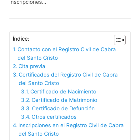
inscripciones…
Índice:
Contacto con el Registro Civil de Cabra
del Santo Cristo
Cita previa
Certificados del Registro Civil de Cabra
del Santo Cristo
Certificado de Nacimiento
Certificado de Matrimonio
Certificado de Defunción
Otros certificados
Inscripciones en el Registro Civil de Cabra
del Santo Cristo