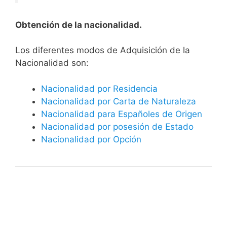
Obtención de la nacionalidad.
​​​Los diferentes modos de Adquisición de la
Nacionalidad son:
Nacionalidad por Residencia
Nacionalidad por Carta de Naturaleza
Nacionalidad para Españoles de Origen
Nacionalidad por posesión de Estado
Nacionalidad por Opción