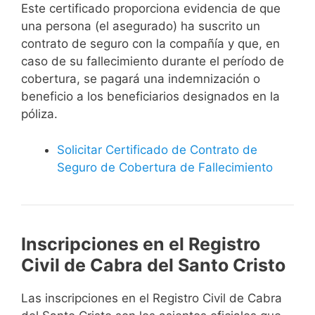
Este certificado proporciona evidencia de que
una persona (el asegurado) ha suscrito un
contrato de seguro con la compañía y que, en
caso de su fallecimiento durante el período de
cobertura, se pagará una indemnización o
beneficio a los beneficiarios designados en la
póliza.
Solicitar Certificado de Contrato de
Seguro de Cobertura de Fallecimiento
Inscripciones en el Registro
Civil de Cabra del Santo Cristo
Las inscripciones en el Registro Civil de Cabra