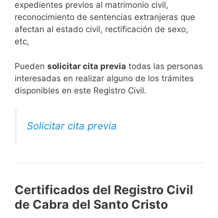
expedientes previos al matrimonio civil,
reconocimiento de sentencias extranjeras que
afectan al estado civil, rectificación de sexo,
etc,
​Pueden
solicitar cita previa
todas las personas
interesadas en realizar alguno de los trámites
disponibles en este Registro Civil.​
Solicitar cita previa
Certificados del Registro Civil
de Cabra del Santo Cristo