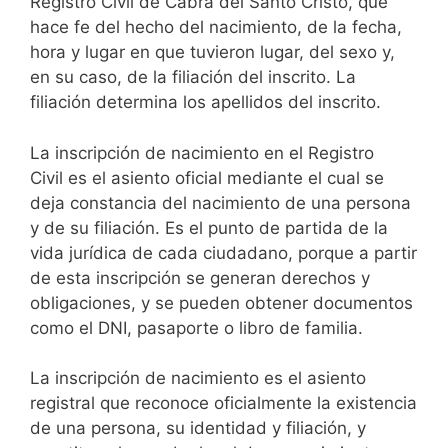
Registro Civil de Cabra del Santo Cristo, que
hace fe del hecho del nacimiento, de la fecha,
hora y lugar en que tuvieron lugar, del sexo y,
en su caso, de la filiación del inscrito. La
filiación determina los apellidos del inscrito.
La inscripción de nacimiento en el Registro
Civil es el asiento oficial mediante el cual se
deja constancia del nacimiento de una persona
y de su filiación. Es el punto de partida de la
vida jurídica de cada ciudadano, porque a partir
de esta inscripción se generan derechos y
obligaciones, y se pueden obtener documentos
como el DNI, pasaporte o libro de familia.
La inscripción de nacimiento es el asiento
registral que reconoce oficialmente la existencia
de una persona, su identidad y filiación, y