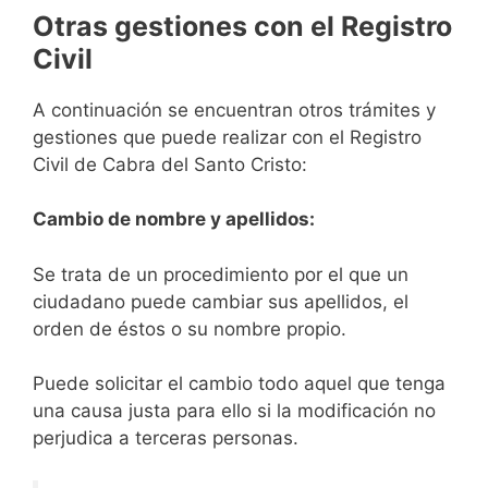
Otras gestiones con el Registro
Civil
A continuación se encuentran otros trámites y
gestiones que puede realizar con el Registro
Civil de Cabra del Santo Cristo:
Cambio de nombre y apellidos:
Se trata de un procedimiento por el que un
ciudadano puede cambiar sus apellidos, el
orden de éstos o su nombre propio.
Puede solicitar el cambio todo aquel que tenga
una causa justa para ello si la modificación no
perjudica a terceras personas.