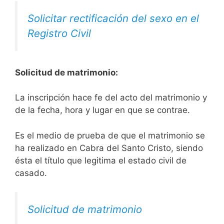
Solicitar rectificación del sexo en el
Registro Civil
Solicitud de matrimonio:
La inscripción hace fe del acto del matrimonio y
de la fecha, hora y lugar en que se contrae.
Es el medio de prueba de que el matrimonio se
ha realizado en Cabra del Santo Cristo, siendo
ésta el título que legitima el estado civil de
casado.
Solicitud de matrimonio