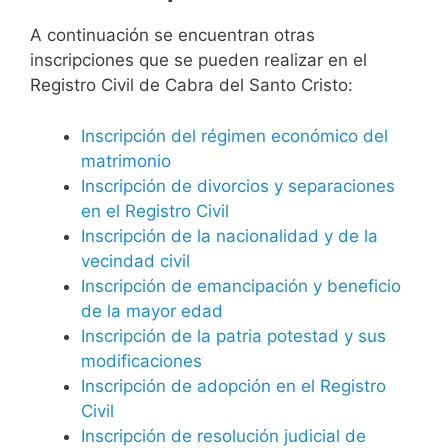
A continuación se encuentran otras
inscripciones que se pueden realizar en el
Registro Civil de Cabra del Santo Cristo:
Inscripción del régimen económico del
matrimonio
Inscripción de divorcios y separaciones
en el Registro Civil
Inscripción de la nacionalidad y de la
vecindad civil
Inscripción de emancipación y beneficio
de la mayor edad
Inscripción de la patria potestad y sus
modificaciones
Inscripción de adopción en el Registro
Civil
Inscripción de resolución judicial de