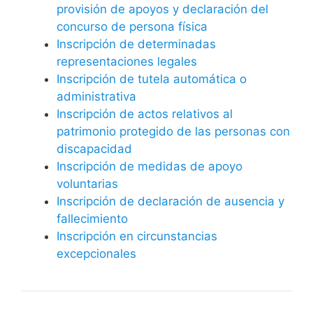
provisión de apoyos y declaración del
concurso de persona física
Inscripción de determinadas
representaciones legales
Inscripción de tutela automática o
administrativa
Inscripción de actos relativos al
patrimonio protegido de las personas con
discapacidad
Inscripción de medidas de apoyo
voluntarias
Inscripción de declaración de ausencia y
fallecimiento
Inscripción en circunstancias
excepcionales