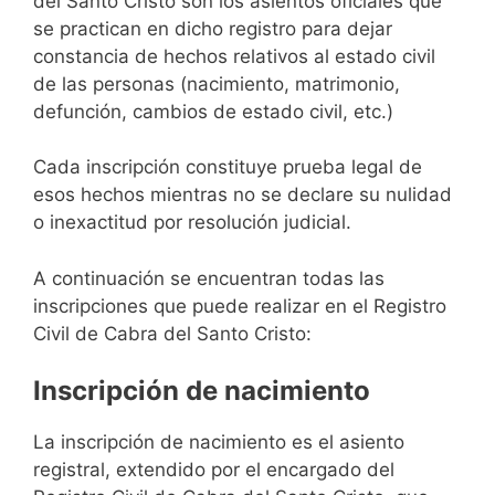
del Santo Cristo son los asientos oficiales que
se practican en dicho registro para dejar
constancia de hechos relativos al estado civil
de las personas (nacimiento, matrimonio,
defunción, cambios de estado civil, etc.)
Cada inscripción constituye prueba legal de
esos hechos mientras no se declare su nulidad
o inexactitud por resolución judicial.
A continuación se encuentran todas las
inscripciones que puede realizar en el Registro
Civil de Cabra del Santo Cristo:
Inscripción de nacimiento
La inscripción de nacimiento es el asiento
registral, extendido por el encargado del