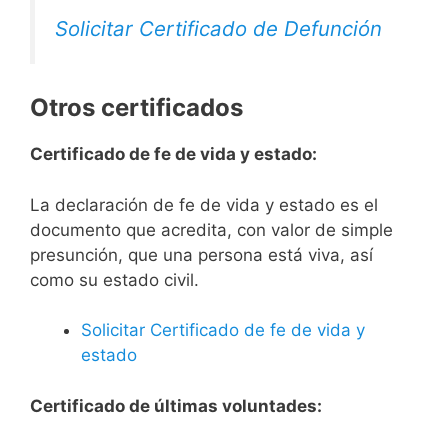
Solicitar Certificado de Defunción
Otros certificados
Certificado de fe de vida y estado:
La declaración de fe de vida y estado es el
documento que acredita, con valor de simple
presunción, que una persona está viva, así
como su estado civil.
Solicitar Certificado de fe de vida y
estado
Certificado de últimas voluntades: