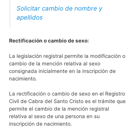
Solicitar cambio de nombre y
apellidos
Rectificación o cambio de sexo:
La legislación registral permite la modificación o
cambio de la mención relativa al sexo
consignada inicialmente en la inscripción de
nacimiento.
La rectificación o cambio de sexo en el Registro
Civil de Cabra del Santo Cristo es el trámite que
permite el cambio de la mención registral
relativa al sexo de una persona en su
inscripción de nacimiento.