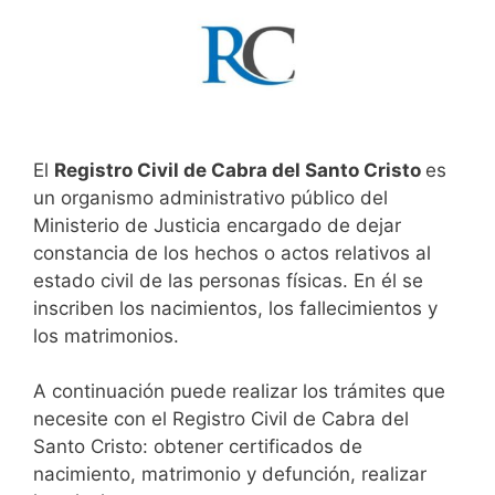
El
Registro Civil de Cabra del Santo Cristo
es
un organismo administrativo público del
Ministerio de Justicia encargado de dejar
constancia de los hechos o actos relativos al
estado civil de las personas físicas. En él se
inscriben los nacimientos, los fallecimientos y
los matrimonios.
A continuación puede realizar los trámites que
necesite con el Registro Civil de Cabra del
Santo Cristo: obtener certificados de
nacimiento, matrimonio y defunción, realizar