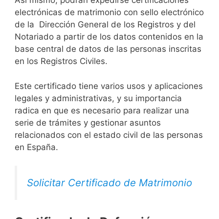
Así mismo, podrán expedirse certificaciones
electrónicas de matrimonio con sello electrónico
de la Dirección General de los Registros y del
Notariado a partir de los datos contenidos en la
base central de datos de las personas inscritas
en los Registros Civiles.
Este certificado tiene varios usos y aplicaciones
legales y administrativas, y su importancia
radica en que es necesario para realizar una
serie de trámites y gestionar asuntos
relacionados con el estado civil de las personas
en España.
Solicitar Certificado de Matrimonio