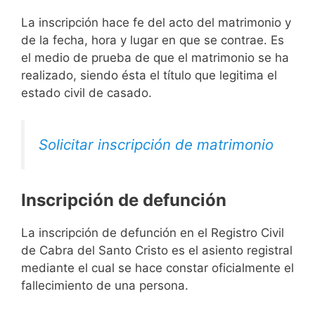
La inscripción hace fe del acto del matrimonio y
de la fecha, hora y lugar en que se contrae. Es
el medio de prueba de que el matrimonio se ha
realizado, siendo ésta el título que legitima el
estado civil de casado.
Solicitar inscripción de matrimonio
Inscripción de defunción
La inscripción de defunción en el Registro Civil
de Cabra del Santo Cristo es el asiento registral
mediante el cual se hace constar oficialmente el
fallecimiento de una persona.