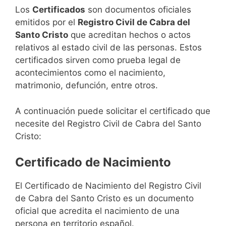
Los
Certificados
son documentos oficiales
emitidos por el
Registro Civil de Cabra del
Santo Cristo
que acreditan hechos o actos
relativos al estado civil de las personas. Estos
certificados sirven como prueba legal de
acontecimientos como el nacimiento,
matrimonio, defunción, entre otros.
A continuación puede solicitar el certificado que
necesite del Registro Civil de Cabra del Santo
Cristo:
Certificado de Nacimiento
El Certificado de Nacimiento del Registro Civil
de Cabra del Santo Cristo es un documento
oficial que acredita el nacimiento de una
persona en territorio español.