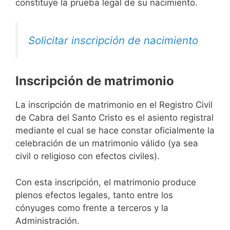
constituye la prueba legal de su nacimiento.
Solicitar inscripción de nacimiento
Inscripción de matrimonio
La inscripción de matrimonio en el Registro Civil
de Cabra del Santo Cristo es el asiento registral
mediante el cual se hace constar oficialmente la
celebración de un matrimonio válido (ya sea
civil o religioso con efectos civiles).
Con esta inscripción, el matrimonio produce
plenos efectos legales, tanto entre los
cónyuges como frente a terceros y la
Administración.