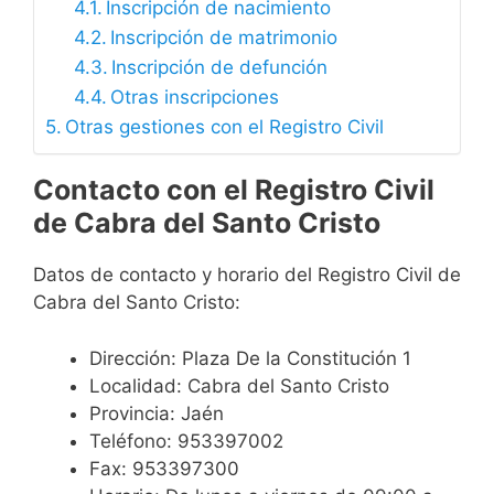
Inscripción de nacimiento
Inscripción de matrimonio
Inscripción de defunción
Otras inscripciones
Otras gestiones con el Registro Civil
Contacto con el Registro Civil
de Cabra del Santo Cristo
Datos de contacto y horario del Registro Civil de
Cabra del Santo Cristo:
Dirección: Plaza De la Constitución 1
Localidad: Cabra del Santo Cristo
Provincia: Jaén
Teléfono: 953397002
Fax: 953397300