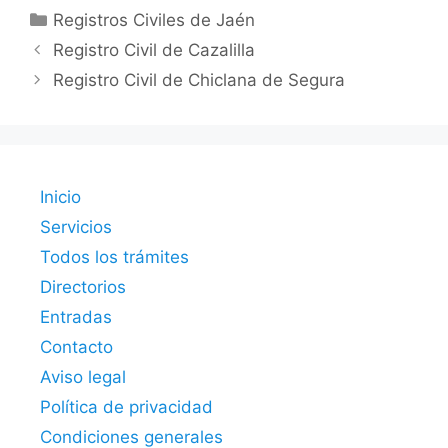
Categorías
Registros Civiles de Jaén
Registro Civil de Cazalilla
Registro Civil de Chiclana de Segura
Inicio
Servicios
Todos los trámites
Directorios
Entradas
Contacto
Aviso legal
Política de privacidad
Condiciones generales