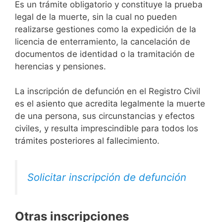
Es un trámite obligatorio y constituye la prueba
legal de la muerte, sin la cual no pueden
realizarse gestiones como la expedición de la
licencia de enterramiento, la cancelación de
documentos de identidad o la tramitación de
herencias y pensiones.
La inscripción de defunción en el Registro Civil
es el asiento que acredita legalmente la muerte
de una persona, sus circunstancias y efectos
civiles, y resulta imprescindible para todos los
trámites posteriores al fallecimiento.
Solicitar inscripción de defunción
Otras inscripciones