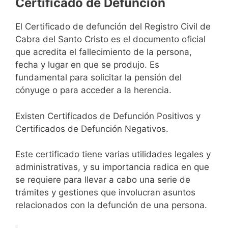
Certificado de Defunción
El Certificado de defunción del Registro Civil de
Cabra del Santo Cristo es el documento oficial
que acredita el fallecimiento de la persona,
fecha y lugar en que se produjo. Es
fundamental para solicitar la pensión del
cónyuge o para acceder a la herencia.
Existen Certificados de Defunción Positivos y
Certificados de Defunción Negativos.
Este certificado tiene varias utilidades legales y
administrativas, y su importancia radica en que
se requiere para llevar a cabo una serie de
trámites y gestiones que involucran asuntos
relacionados con la defunción de una persona.