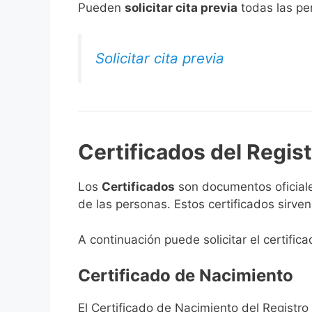
​Pueden
solicitar cita previa
todas las per
Solicitar cita previa
Certificados del Regist
Los
Certificados
son documentos oficiale
de las personas. Estos certificados sirve
A continuación puede solicitar el certific
Certificado de Nacimiento
El Certificado de Nacimiento del Registro