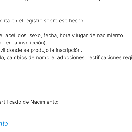
crita en el registro sobre ese hecho:
 apellidos, sexo, fecha, hora y lugar de nacimiento.
n en la inscripción).
vil donde se produjo la inscripción.
, cambios de nombre, adopciones, rectificaciones regist
ertificado de Nacimiento:
nto