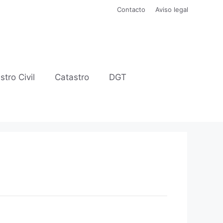
Contacto
Aviso legal
stro Civil
Catastro
DGT