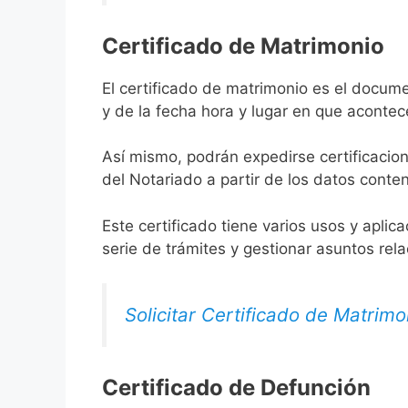
Certificado de Matrimonio
El certificado de matrimonio es el docume
y de la fecha hora y lugar en que acontec
Así mismo, podrán expedirse certificacion
del Notariado a partir de los datos conten
Este certificado tiene varios usos y aplic
serie de trámites y gestionar asuntos rel
Solicitar Certificado de Matrimo
Certificado de Defunción