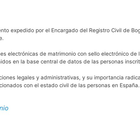
nto expedido por el Encargado del Registro Civil de Bo
e.
es electrónicas de matrimonio con sello electrónico de 
idos en la base central de datos de las personas inscrit
aciones legales y administrativas, y su importancia radi
acionados con el estado civil de las personas en España.
nio