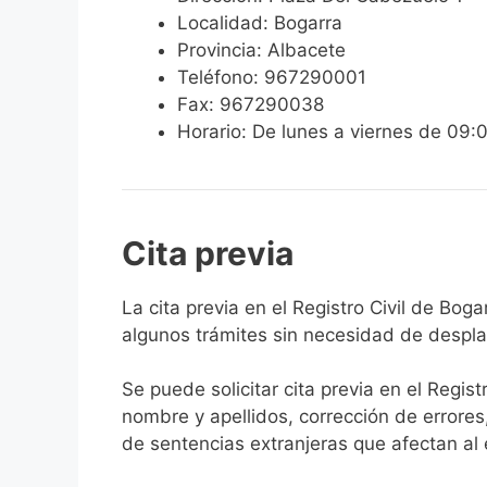
Localidad: Bogarra
Provincia: Albacete
Teléfono: 967290001
Fax: 967290038
Horario: De lunes a viernes de 09:
Cita previa
​​​​​​​​​​​​​​​​​​​​​​​​​​​​La cita previa en el R
algunos trámites sin necesidad de desplaz
Se puede solicitar cita previa en el Regist
nombre y apellidos, corrección de errores
de sentencias extranjeras que afectan al es