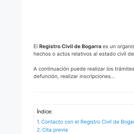
El
Registro Civil de Bogarra
es un organi
hechos o actos relativos al estado civil de
A continuación puede realizar los trámite
defunción, realizar inscripciones…
Índice:
Contacto con el Registro Civil de Boga
Cita previa