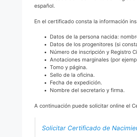
español.
En el certificado consta la información ins
Datos de la persona nacida: nombre,
Datos de los progenitores (si consta
Número de inscripción y Registro Ci
Anotaciones marginales (por ejemplo
Tomo y página.
Sello de la oficina.
Fecha de expedición.
Nombre del secretario y firma.
A continuación puede solicitar online el C
Solicitar Certificado de Nacimie