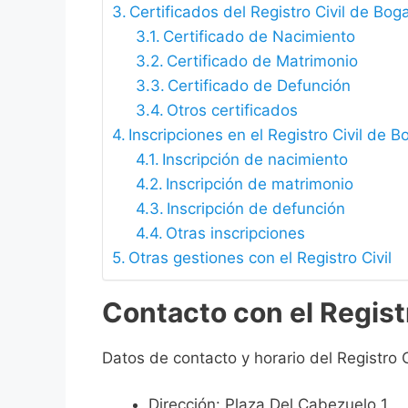
Certificados del Registro Civil de Bog
Certificado de Nacimiento
Certificado de Matrimonio
Certificado de Defunción
Otros certificados
Inscripciones en el Registro Civil de B
Inscripción de nacimiento
Inscripción de matrimonio
Inscripción de defunción
Otras inscripciones
Otras gestiones con el Registro Civil
Contacto con el Regist
Datos de contacto y horario del Registro C
Dirección: Plaza Del Cabezuelo 1