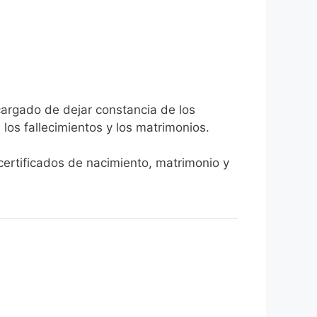
cargado de dejar constancia de los
, los fallecimientos y los matrimonios.
 certificados de nacimiento, matrimonio y