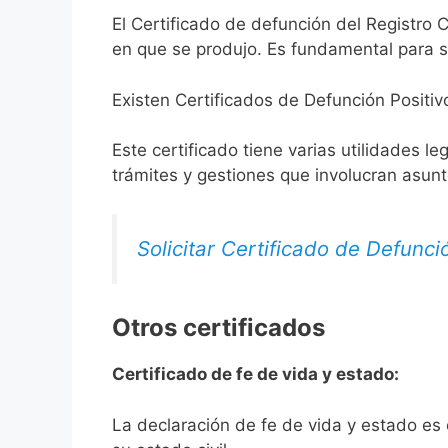
El Certificado de defunción del Registro C
en que se produjo. Es fundamental para so
Existen Certificados de Defunción Positiv
Este certificado tiene varias utilidades l
trámites y gestiones que involucran asun
Solicitar Certificado de Defunci
Otros certificados
Certificado de fe de vida y estado:
La declaración de fe de vida y estado es