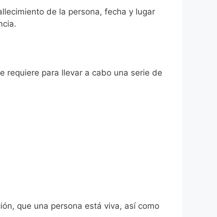
allecimiento de la persona, fecha y lugar
ncia.
se requiere para llevar a cabo una serie de
ión, que una persona está viva, así como