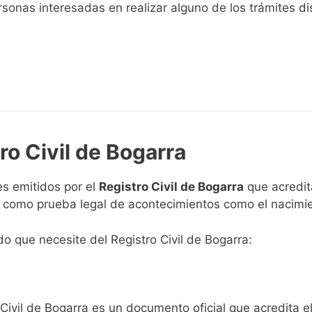
sonas interesadas en realizar alguno de los trámites disp
ro Civil de Bogarra
s emitidos por el
Registro Civil de Bogarra
que acredita
n como prueba legal de acontecimientos como el nacimie
ado que necesite del Registro Civil de Bogarra:
 Civil de Bogarra es un documento oficial que acredita e