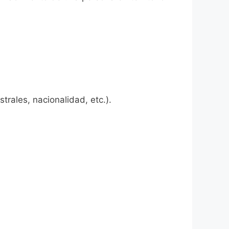
rales, nacionalidad, etc.).