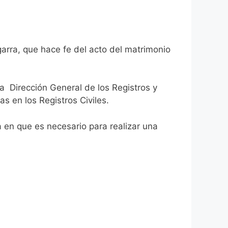
garra, que hace fe del acto del matrimonio
la Dirección General de los Registros y
as en los Registros Civiles.
ca en que es necesario para realizar una