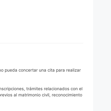
l ciudadano pueda concertar una cita para realizar
inscripciones, trámites relacionados con el
revios al matrimonio civil, reconocimiento