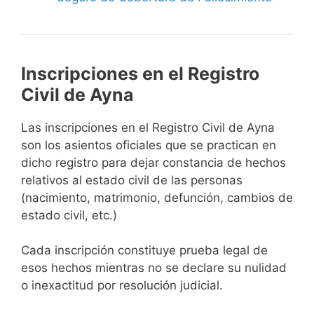
Inscripciones en el Registro
Civil de Ayna
Las inscripciones en el Registro Civil de Ayna
son los asientos oficiales que se practican en
dicho registro para dejar constancia de hechos
relativos al estado civil de las personas
(nacimiento, matrimonio, defunción, cambios de
estado civil, etc.)
Cada inscripción constituye prueba legal de
esos hechos mientras no se declare su nulidad
o inexactitud por resolución judicial.