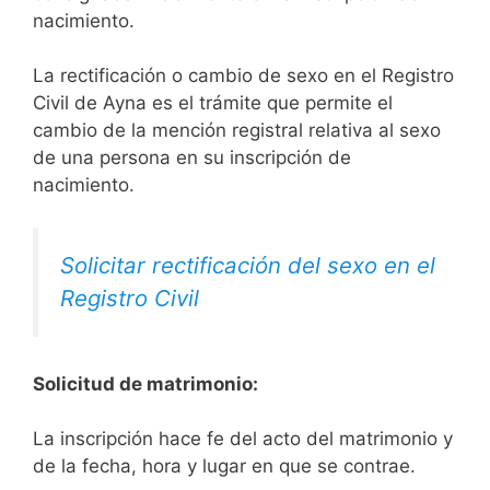
nacimiento.
La rectificación o cambio de sexo en el Registro
Civil de Ayna es el trámite que permite el
cambio de la mención registral relativa al sexo
de una persona en su inscripción de
nacimiento.
Solicitar rectificación del sexo en el
Registro Civil
Solicitud de matrimonio:
La inscripción hace fe del acto del matrimonio y
de la fecha, hora y lugar en que se contrae.