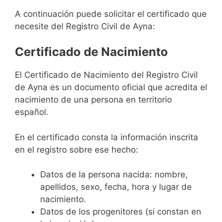
A continuación puede solicitar el certificado que
necesite del Registro Civil de Ayna:
Certificado de Nacimiento
El Certificado de Nacimiento del Registro Civil
de Ayna es un documento oficial que acredita el
nacimiento de una persona en territorio
español.
En el certificado consta la información inscrita
en el registro sobre ese hecho:
Datos de la persona nacida: nombre,
apellidos, sexo, fecha, hora y lugar de
nacimiento.
Datos de los progenitores (si constan en