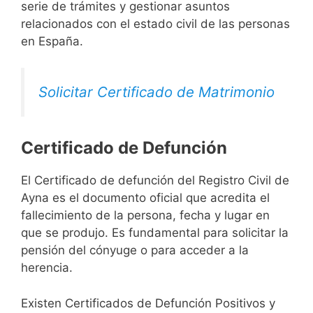
serie de trámites y gestionar asuntos
relacionados con el estado civil de las personas
en España.
Solicitar Certificado de Matrimonio
Certificado de Defunción
El Certificado de defunción del Registro Civil de
Ayna es el documento oficial que acredita el
fallecimiento de la persona, fecha y lugar en
que se produjo. Es fundamental para solicitar la
pensión del cónyuge o para acceder a la
herencia.
Existen Certificados de Defunción Positivos y