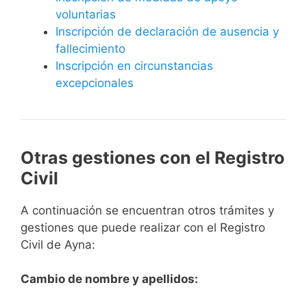
voluntarias
Inscripción de declaración de ausencia y
fallecimiento
Inscripción en circunstancias
excepcionales
Otras gestiones con el Registro
Civil
A continuación se encuentran otros trámites y
gestiones que puede realizar con el Registro
Civil de Ayna:
Cambio de nombre y apellidos: