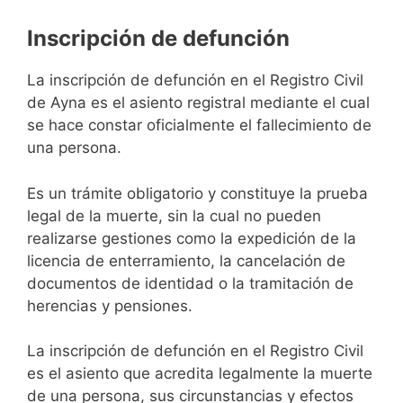
Inscripción de defunción
La inscripción de defunción en el Registro Civil
de Ayna es el asiento registral mediante el cual
se hace constar oficialmente el fallecimiento de
una persona.
Es un trámite obligatorio y constituye la prueba
legal de la muerte, sin la cual no pueden
realizarse gestiones como la expedición de la
licencia de enterramiento, la cancelación de
documentos de identidad o la tramitación de
herencias y pensiones.
La inscripción de defunción en el Registro Civil
es el asiento que acredita legalmente la muerte
de una persona, sus circunstancias y efectos