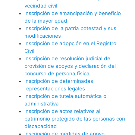
vecindad civil
Inscripción de emancipación y beneficio
de la mayor edad
Inscripción de la patria potestad y sus
modificaciones
Inscripción de adopción en el Registro
Civil
Inscripción de resolución judicial de
provisión de apoyos y declaración del
concurso de persona física
Inscripción de determinadas
representaciones legales
Inscripción de tutela automática o
administrativa
Inscripción de actos relativos al
patrimonio protegido de las personas con
discapacidad
Inscripción de medidas de apoyo