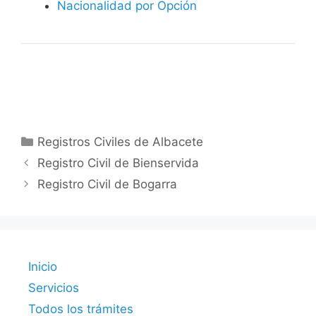
Nacionalidad por Opción
Categorías
Registros Civiles de Albacete
Registro Civil de Bienservida
Registro Civil de Bogarra
Inicio
Servicios
Todos los trámites