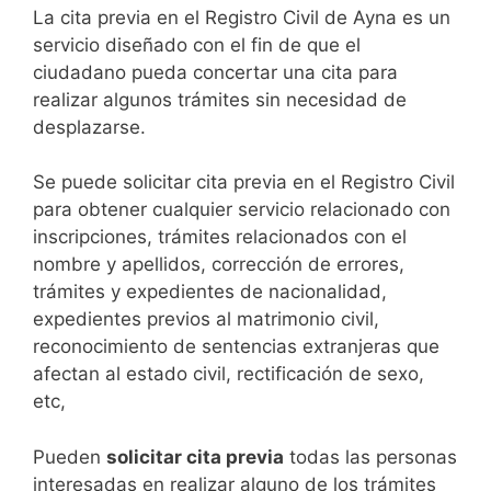
​​​​​​​​​​​​​​​​​​​​​​​​​​​​La cita previa en el Registro Civil de Ayna es un
servicio diseñado con el fin de que el
ciudadano pueda concertar una cita para
realizar algunos trámites sin necesidad de
desplazarse.​
Se puede solicitar cita previa en el Registro Civil
para obtener cualquier servicio relacionado con
inscripciones, trámites relacionados con el
nombre y apellidos, corrección de errores,
trámites y expedientes de nacionalidad,
expedientes previos al matrimonio civil,
reconocimiento de sentencias extranjeras que
afectan al estado civil, rectificación de sexo,
etc,
​Pueden
solicitar cita previa
todas las personas
interesadas en realizar alguno de los trámites