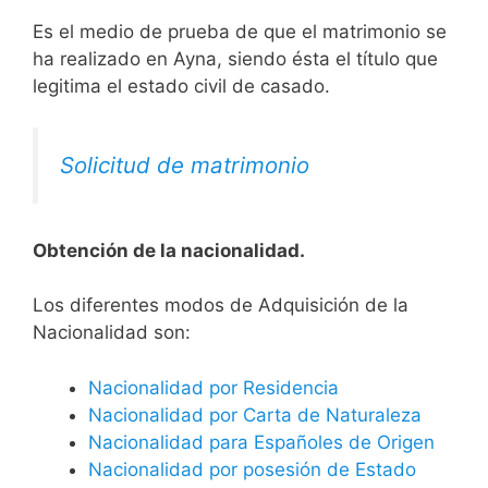
Es el medio de prueba de que el matrimonio se
ha realizado en Ayna, siendo ésta el título que
legitima el estado civil de casado.
Solicitud de matrimonio
Obtención de la nacionalidad.
​​​Los diferentes modos de Adquisición de la
Nacionalidad son:
Nacionalidad por Residencia
Nacionalidad por Carta de Naturaleza
Nacionalidad para Españoles de Origen
Nacionalidad por posesión de Estado