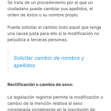
Se trata de un procedimiento por el que un
ciudadano puede cambiar sus apellidos, el
orden de éstos o su nombre propio.
Puede solicitar el cambio todo aquel que tenga
una causa justa para ello si la modificación no
perjudica a terceras personas.
Solicitar cambio de nombre y
apellidos
Rectificación o cambio de sexo:
La legislación registral permite la modificación o
cambio de la mención relativa al sexo
consignada inicialmente en la inscripción de