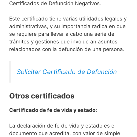
Certificados de Defunción Negativos.
Este certificado tiene varias utilidades legales y
administrativas, y su importancia radica en que
se requiere para llevar a cabo una serie de
trámites y gestiones que involucran asuntos
relacionados con la defunción de una persona.
Solicitar Certificado de Defunción
Otros certificados
Certificado de fe de vida y estado:
La declaración de fe de vida y estado es el
documento que acredita, con valor de simple