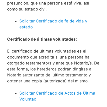
presunción, que una persona está viva, así
como su estado civil.
Solicitar Certificado de fe de vida y
estado
Certificado de últimas voluntades:
El certificado de últimas voluntades es el
documento que acredita si una persona ha
otorgado testamento/s y ante qué Notario/s. De
esta forma, los herederos podrán dirigirse al
Notario autorizante del último testamento y
obtener una copia (autorizada) del mismo.
Solicitar Certificado de Actos de Última
Voluntad