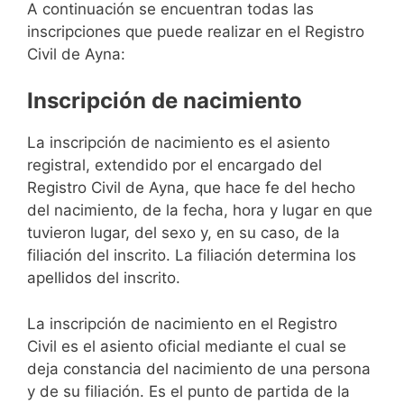
A continuación se encuentran todas las
inscripciones que puede realizar en el Registro
Civil de Ayna:
Inscripción de nacimiento
La inscripción de nacimiento es el asiento
registral, extendido por el encargado del
Registro Civil de Ayna, que hace fe del hecho
del nacimiento, de la fecha, hora y lugar en que
tuvieron lugar, del sexo y, en su caso, de la
filiación del inscrito. La filiación determina los
apellidos del inscrito.
La inscripción de nacimiento en el Registro
Civil es el asiento oficial mediante el cual se
deja constancia del nacimiento de una persona
y de su filiación. Es el punto de partida de la