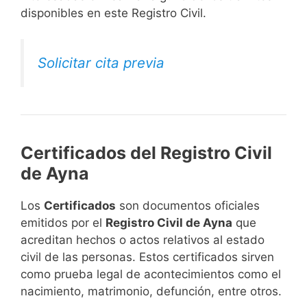
disponibles en este Registro Civil.​
Solicitar cita previa
Certificados del Registro Civil
de Ayna
Los
Certificados
son documentos oficiales
emitidos por el
Registro Civil de Ayna
que
acreditan hechos o actos relativos al estado
civil de las personas. Estos certificados sirven
como prueba legal de acontecimientos como el
nacimiento, matrimonio, defunción, entre otros.