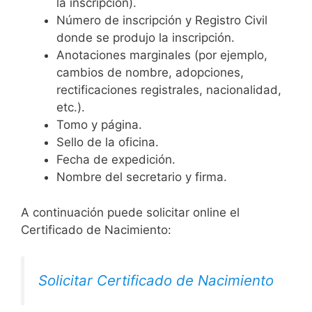
la inscripción).
Número de inscripción y Registro Civil
donde se produjo la inscripción.
Anotaciones marginales (por ejemplo,
cambios de nombre, adopciones,
rectificaciones registrales, nacionalidad,
etc.).
Tomo y página.
Sello de la oficina.
Fecha de expedición.
Nombre del secretario y firma.
A continuación puede solicitar online el
Certificado de Nacimiento:
Solicitar Certificado de Nacimiento