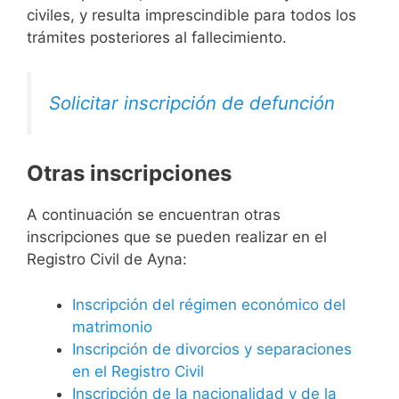
civiles, y resulta imprescindible para todos los
trámites posteriores al fallecimiento.
Solicitar inscripción de defunción
Otras inscripciones
A continuación se encuentran otras
inscripciones que se pueden realizar en el
Registro Civil de Ayna:
Inscripción del régimen económico del
matrimonio
Inscripción de divorcios y separaciones
en el Registro Civil
Inscripción de la nacionalidad y de la