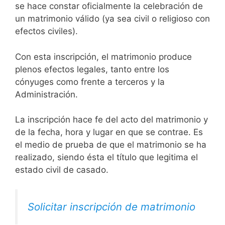
se hace constar oficialmente la celebración de
un matrimonio válido (ya sea civil o religioso con
efectos civiles).
Con esta inscripción, el matrimonio produce
plenos efectos legales, tanto entre los
cónyuges como frente a terceros y la
Administración.
La inscripción hace fe del acto del matrimonio y
de la fecha, hora y lugar en que se contrae. Es
el medio de prueba de que el matrimonio se ha
realizado, siendo ésta el título que legitima el
estado civil de casado.
Solicitar inscripción de matrimonio