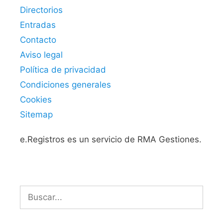
Directorios
Entradas
Contacto
Aviso legal
Política de privacidad
Condiciones generales
Cookies
Sitemap
e.Registros es un servicio de RMA Gestiones.
Buscar: