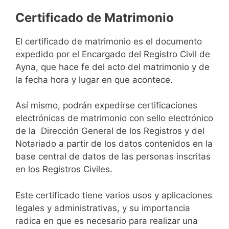
Certificado de Matrimonio
El certificado de matrimonio es el documento
expedido por el Encargado del Registro Civil de
Ayna, que hace fe del acto del matrimonio y de
la fecha hora y lugar en que acontece.
Así mismo, podrán expedirse certificaciones
electrónicas de matrimonio con sello electrónico
de la Dirección General de los Registros y del
Notariado a partir de los datos contenidos en la
base central de datos de las personas inscritas
en los Registros Civiles.
Este certificado tiene varios usos y aplicaciones
legales y administrativas, y su importancia
radica en que es necesario para realizar una