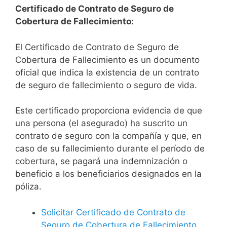
Certificado de Contrato de Seguro de
Cobertura de Fallecimiento:
El Certificado de Contrato de Seguro de
Cobertura de Fallecimiento es un documento
oficial que indica la existencia de un contrato
de seguro de fallecimiento o seguro de vida.
Este certificado proporciona evidencia de que
una persona (el asegurado) ha suscrito un
contrato de seguro con la compañía y que, en
caso de su fallecimiento durante el período de
cobertura, se pagará una indemnización o
beneficio a los beneficiarios designados en la
póliza.
Solicitar Certificado de Contrato de
Seguro de Cobertura de Fallecimiento