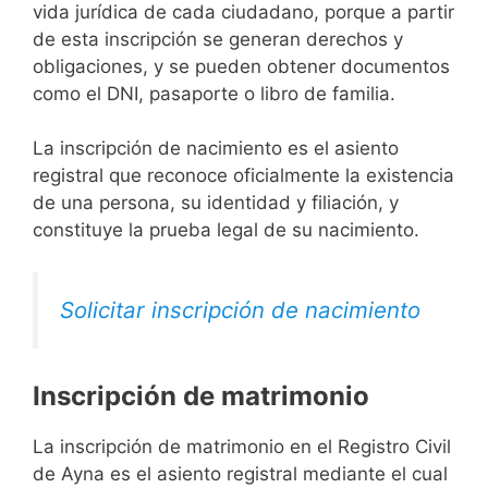
vida jurídica de cada ciudadano, porque a partir
de esta inscripción se generan derechos y
obligaciones, y se pueden obtener documentos
como el DNI, pasaporte o libro de familia.
La inscripción de nacimiento es el asiento
registral que reconoce oficialmente la existencia
de una persona, su identidad y filiación, y
constituye la prueba legal de su nacimiento.
Solicitar inscripción de nacimiento
Inscripción de matrimonio
La inscripción de matrimonio en el Registro Civil
de Ayna es el asiento registral mediante el cual