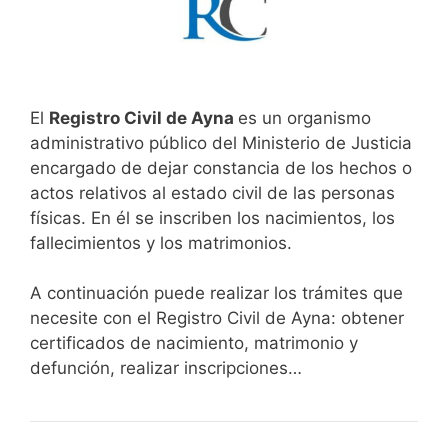
El
Registro Civil de Ayna
es un organismo
administrativo público del Ministerio de Justicia
encargado de dejar constancia de los hechos o
actos relativos al estado civil de las personas
físicas. En él se inscriben los nacimientos, los
fallecimientos y los matrimonios.
A continuación puede realizar los trámites que
necesite con el Registro Civil de Ayna: obtener
certificados de nacimiento, matrimonio y
defunción, realizar inscripciones…