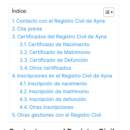
Índice:
Contacto con el Registro Civil de Ayna
Cita previa
Certificados del Registro Civil de Ayna
Certificado de Nacimiento
Certificado de Matrimonio
Certificado de Defunción
Otros certificados
Inscripciones en el Registro Civil de Ayna
Inscripción de nacimiento
Inscripción de matrimonio
Inscripción de defunción
Otras inscripciones
Otras gestiones con el Registro Civil