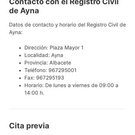
Contacto con el Registro Civil
de Ayna
Datos de contacto y horario del Registro Civil de
Ayna:
Dirección: Plaza Mayor 1
Localidad: Ayna
Provincia: Albacete
Teléfono: 967295001
Fax: 967295193
Horario: De lunes a viernes de 09:00 a
14:00 h.
Cita previa