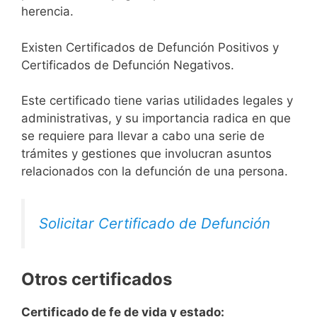
herencia.
Existen Certificados de Defunción Positivos y
Certificados de Defunción Negativos.
Este certificado tiene varias utilidades legales y
administrativas, y su importancia radica en que
se requiere para llevar a cabo una serie de
trámites y gestiones que involucran asuntos
relacionados con la defunción de una persona.
Solicitar Certificado de Defunción
Otros certificados
Certificado de fe de vida y estado: