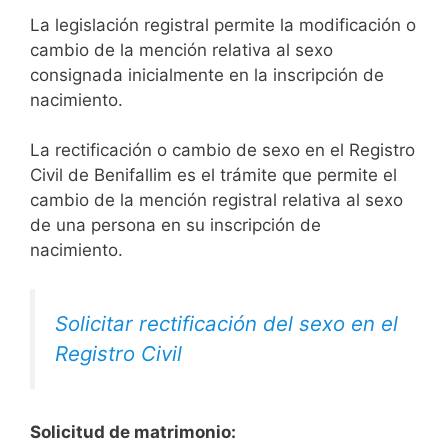
La legislación registral permite la modificación o
cambio de la mención relativa al sexo
consignada inicialmente en la inscripción de
nacimiento.
La rectificación o cambio de sexo en el Registro
Civil de Benifallim es el trámite que permite el
cambio de la mención registral relativa al sexo
de una persona en su inscripción de
nacimiento.
Solicitar rectificación del sexo en el
Registro Civil
Solicitud de matrimonio: