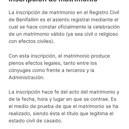
La inscripción de matrimonio en el Registro Civil
de Benifallim es el asiento registral mediante el
cual se hace constar oficialmente la celebración
de un matrimonio válido (ya sea civil o religioso
con efectos civiles).
Con esta inscripción, el matrimonio produce
plenos efectos legales, tanto entre los
cónyuges como frente a terceros y la
Administración.
La inscripción hace fe del acto del matrimonio y
de la fecha, hora y lugar en que se contrae. Es
el medio de prueba de que el matrimonio se ha
realizado, siendo ésta el título que legitima el
estado civil de casado.