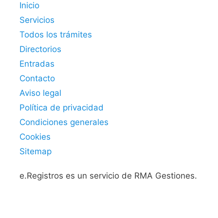
Inicio
Servicios
Todos los trámites
Directorios
Entradas
Contacto
Aviso legal
Política de privacidad
Condiciones generales
Cookies
Sitemap
e.Registros es un servicio de RMA Gestiones.