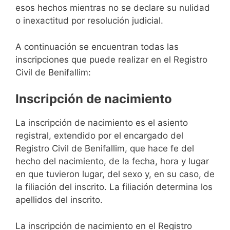
esos hechos mientras no se declare su nulidad
o inexactitud por resolución judicial.
A continuación se encuentran todas las
inscripciones que puede realizar en el Registro
Civil de Benifallim:
Inscripción de nacimiento
La inscripción de nacimiento es el asiento
registral, extendido por el encargado del
Registro Civil de Benifallim, que hace fe del
hecho del nacimiento, de la fecha, hora y lugar
en que tuvieron lugar, del sexo y, en su caso, de
la filiación del inscrito. La filiación determina los
apellidos del inscrito.
La inscripción de nacimiento en el Registro