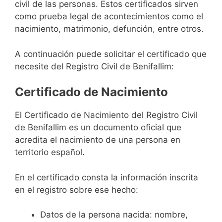
civil de las personas. Estos certificados sirven
como prueba legal de acontecimientos como el
nacimiento, matrimonio, defunción, entre otros.
A continuación puede solicitar el certificado que
necesite del Registro Civil de Benifallim:
Certificado de Nacimiento
El Certificado de Nacimiento del Registro Civil
de Benifallim es un documento oficial que
acredita el nacimiento de una persona en
territorio español.
En el certificado consta la información inscrita
en el registro sobre ese hecho:
Datos de la persona nacida: nombre,