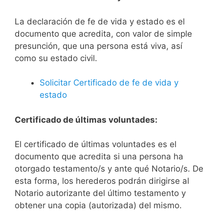
La declaración de fe de vida y estado es el
documento que acredita, con valor de simple
presunción, que una persona está viva, así
como su estado civil.
Solicitar Certificado de fe de vida y
estado
Certificado de últimas voluntades:
El certificado de últimas voluntades es el
documento que acredita si una persona ha
otorgado testamento/s y ante qué Notario/s. De
esta forma, los herederos podrán dirigirse al
Notario autorizante del último testamento y
obtener una copia (autorizada) del mismo.