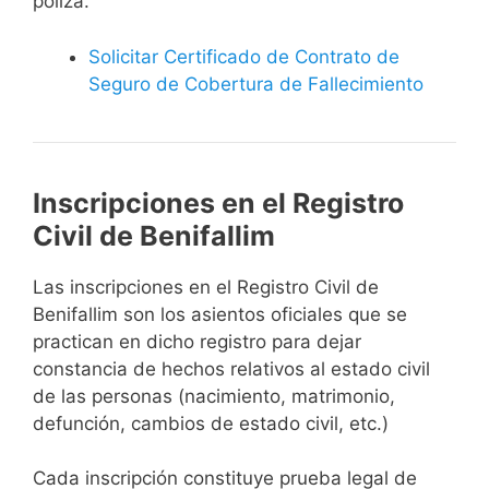
póliza.
Solicitar Certificado de Contrato de
Seguro de Cobertura de Fallecimiento
Inscripciones en el Registro
Civil de Benifallim
Las inscripciones en el Registro Civil de
Benifallim son los asientos oficiales que se
practican en dicho registro para dejar
constancia de hechos relativos al estado civil
de las personas (nacimiento, matrimonio,
defunción, cambios de estado civil, etc.)
Cada inscripción constituye prueba legal de