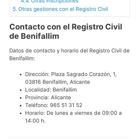
Otras inscripciones
Otras gestiones con el Registro Civil
Contacto con el Registro Civil
de Benifallim
Datos de contacto y horario del Registro Civil de
Benifallim:
Dirección: Plaza Sagrado Corazón, 1,
03816 Benifallim, Alicante
Localidad: Benifallim
Provincia: Alicante
Teléfono: 965 51 31 52
Horario: De lunes a viernes de 09:00 a
14:00 h.