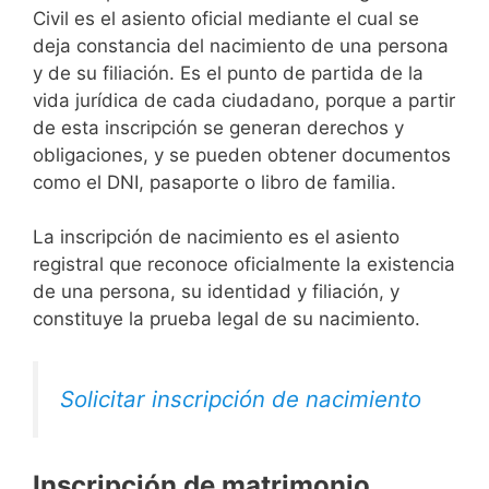
Civil es el asiento oficial mediante el cual se
deja constancia del nacimiento de una persona
y de su filiación. Es el punto de partida de la
vida jurídica de cada ciudadano, porque a partir
de esta inscripción se generan derechos y
obligaciones, y se pueden obtener documentos
como el DNI, pasaporte o libro de familia.
La inscripción de nacimiento es el asiento
registral que reconoce oficialmente la existencia
de una persona, su identidad y filiación, y
constituye la prueba legal de su nacimiento.
Solicitar inscripción de nacimiento
Inscripción de matrimonio