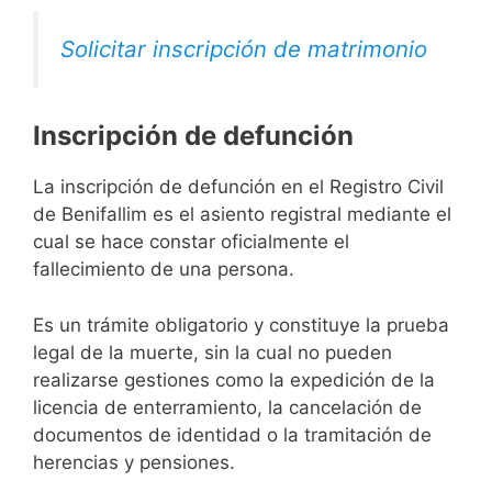
Solicitar inscripción de matrimonio
Inscripción de defunción
La inscripción de defunción en el Registro Civil
de Benifallim es el asiento registral mediante el
cual se hace constar oficialmente el
fallecimiento de una persona.
Es un trámite obligatorio y constituye la prueba
legal de la muerte, sin la cual no pueden
realizarse gestiones como la expedición de la
licencia de enterramiento, la cancelación de
documentos de identidad o la tramitación de
herencias y pensiones.