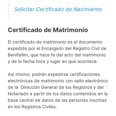
Solicitar Certificado de Nacimiento
Certificado de Matrimonio
El certificado de matrimonio es el documento
expedido por el Encargado del Registro Civil de
Benifallim, que hace fe del acto del matrimonio
y de la fecha hora y lugar en que acontece.
Así mismo, podrán expedirse certificaciones
electrónicas de matrimonio con sello electrónico
de la Dirección General de los Registros y del
Notariado a partir de los datos contenidos en la
base central de datos de las personas inscritas
en los Registros Civiles.