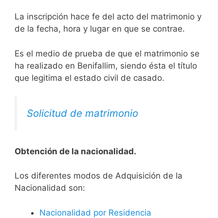
La inscripción hace fe del acto del matrimonio y
de la fecha, hora y lugar en que se contrae.
Es el medio de prueba de que el matrimonio se
ha realizado en Benifallim, siendo ésta el título
que legitima el estado civil de casado.
Solicitud de matrimonio
Obtención de la nacionalidad.
​​​Los diferentes modos de Adquisición de la
Nacionalidad son:
Nacionalidad por Residencia