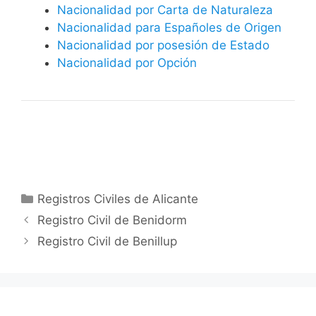
Nacionalidad por Carta de Naturaleza
Nacionalidad para Españoles de Origen
Nacionalidad por posesión de Estado
Nacionalidad por Opción
Categorías
Registros Civiles de Alicante
Registro Civil de Benidorm
Registro Civil de Benillup