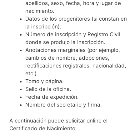
apellidos, sexo, fecha, hora y lugar de
nacimiento.
Datos de los progenitores (si constan en
la inscripción).
Número de inscripción y Registro Civil
donde se produjo la inscripción.
Anotaciones marginales (por ejemplo,
cambios de nombre, adopciones,
rectificaciones registrales, nacionalidad,
etc.).
Tomo y página.
Sello de la oficina.
Fecha de expedición.
Nombre del secretario y firma.
A continuación puede solicitar online el
Certificado de Nacimiento: