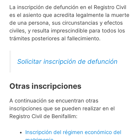
La inscripción de defunción en el Registro Civil
es el asiento que acredita legalmente la muerte
de una persona, sus circunstancias y efectos
civiles, y resulta imprescindible para todos los
trámites posteriores al fallecimiento.
Solicitar inscripción de defunción
Otras inscripciones
A continuación se encuentran otras
inscripciones que se pueden realizar en el
Registro Civil de Benifallim:
Inscripción del régimen económico del
matrimonio