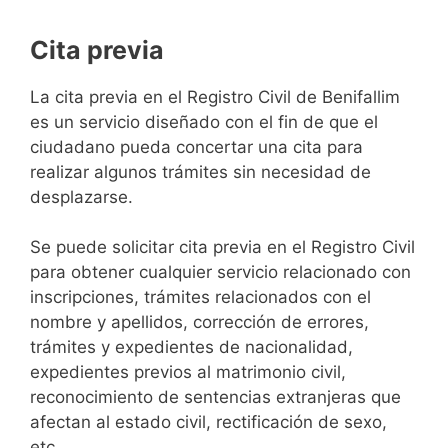
Cita previa
​​​​​​​​​​​​​​​​​​​​​​​​​​​​La cita previa en el Registro Civil de Benifallim
es un servicio diseñado con el fin de que el
ciudadano pueda concertar una cita para
realizar algunos trámites sin necesidad de
desplazarse.​
Se puede solicitar cita previa en el Registro Civil
para obtener cualquier servicio relacionado con
inscripciones, trámites relacionados con el
nombre y apellidos, corrección de errores,
trámites y expedientes de nacionalidad,
expedientes previos al matrimonio civil,
reconocimiento de sentencias extranjeras que
afectan al estado civil, rectificación de sexo,
etc,