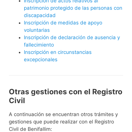
Inscripción de actos relativos al
patrimonio protegido de las personas con
discapacidad
Inscripción de medidas de apoyo
voluntarias
Inscripción de declaración de ausencia y
fallecimiento
Inscripción en circunstancias
excepcionales
Otras gestiones con el Registro
Civil
A continuación se encuentran otros trámites y
gestiones que puede realizar con el Registro
Civil de Benifallim: