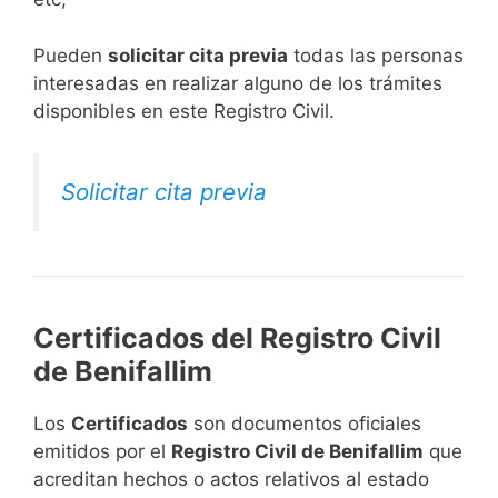
​Pueden
solicitar cita previa
todas las personas
interesadas en realizar alguno de los trámites
disponibles en este Registro Civil.​
Solicitar cita previa
Certificados del Registro Civil
de Benifallim
Los
Certificados
son documentos oficiales
emitidos por el
Registro Civil de Benifallim
que
acreditan hechos o actos relativos al estado