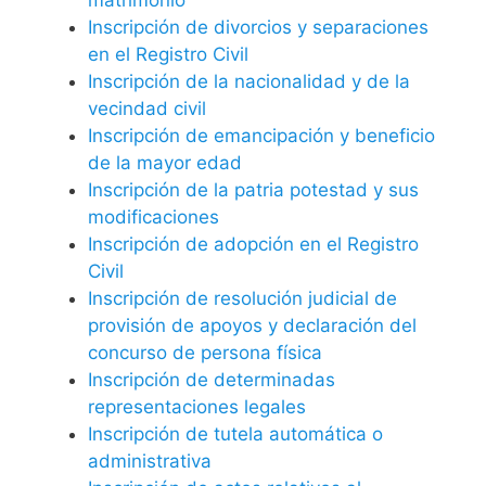
Inscripción de divorcios y separaciones
en el Registro Civil
Inscripción de la nacionalidad y de la
vecindad civil
Inscripción de emancipación y beneficio
de la mayor edad
Inscripción de la patria potestad y sus
modificaciones
Inscripción de adopción en el Registro
Civil
Inscripción de resolución judicial de
provisión de apoyos y declaración del
concurso de persona física
Inscripción de determinadas
representaciones legales
Inscripción de tutela automática o
administrativa