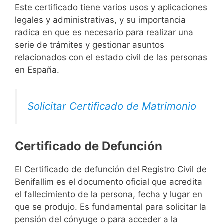
Este certificado tiene varios usos y aplicaciones
legales y administrativas, y su importancia
radica en que es necesario para realizar una
serie de trámites y gestionar asuntos
relacionados con el estado civil de las personas
en España.
Solicitar Certificado de Matrimonio
Certificado de Defunción
El Certificado de defunción del Registro Civil de
Benifallim es el documento oficial que acredita
el fallecimiento de la persona, fecha y lugar en
que se produjo. Es fundamental para solicitar la
pensión del cónyuge o para acceder a la