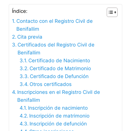
Índice:
Contacto con el Registro Civil de
Benifallim
Cita previa
Certificados del Registro Civil de
Benifallim
Certificado de Nacimiento
Certificado de Matrimonio
Certificado de Defunción
Otros certificados
Inscripciones en el Registro Civil de
Benifallim
Inscripción de nacimiento
Inscripción de matrimonio
Inscripción de defunción