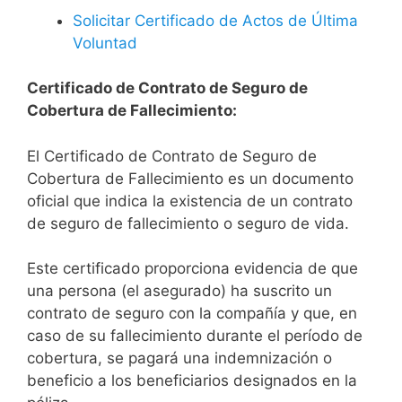
Solicitar Certificado de Actos de Última
Voluntad
Certificado de Contrato de Seguro de
Cobertura de Fallecimiento:
El Certificado de Contrato de Seguro de
Cobertura de Fallecimiento es un documento
oficial que indica la existencia de un contrato
de seguro de fallecimiento o seguro de vida.
Este certificado proporciona evidencia de que
una persona (el asegurado) ha suscrito un
contrato de seguro con la compañía y que, en
caso de su fallecimiento durante el período de
cobertura, se pagará una indemnización o
beneficio a los beneficiarios designados en la