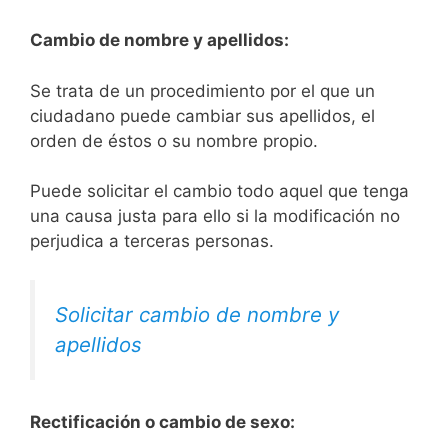
Cambio de nombre y apellidos:
Se trata de un procedimiento por el que un
ciudadano puede cambiar sus apellidos, el
orden de éstos o su nombre propio.
Puede solicitar el cambio todo aquel que tenga
una causa justa para ello si la modificación no
perjudica a terceras personas.
Solicitar cambio de nombre y
apellidos
Rectificación o cambio de sexo: