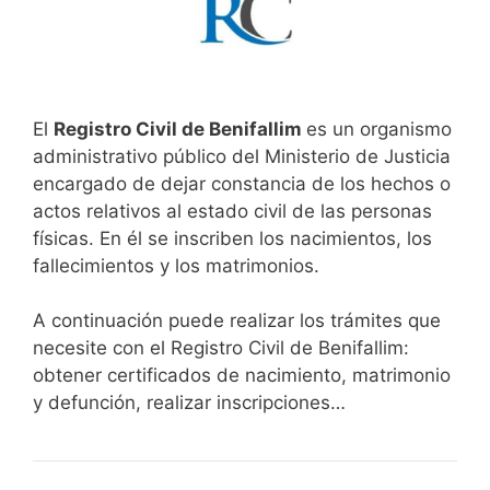
El
Registro Civil de Benifallim
es un organismo
administrativo público del Ministerio de Justicia
encargado de dejar constancia de los hechos o
actos relativos al estado civil de las personas
físicas. En él se inscriben los nacimientos, los
fallecimientos y los matrimonios.
A continuación puede realizar los trámites que
necesite con el Registro Civil de Benifallim:
obtener certificados de nacimiento, matrimonio
y defunción, realizar inscripciones…