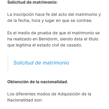
Solicitud de matrimonio:
La inscripción hace fe del acto del matrimonio y
de la fecha, hora y lugar en que se contrae.
Es el medio de prueba de que el matrimonio se
ha realizado en Benidorm, siendo ésta el título
que legitima el estado civil de casado.
Solicitud de matrimonio
Obtención de la nacionalidad.
​​​Los diferentes modos de Adquisición de la
Nacionalidad son: