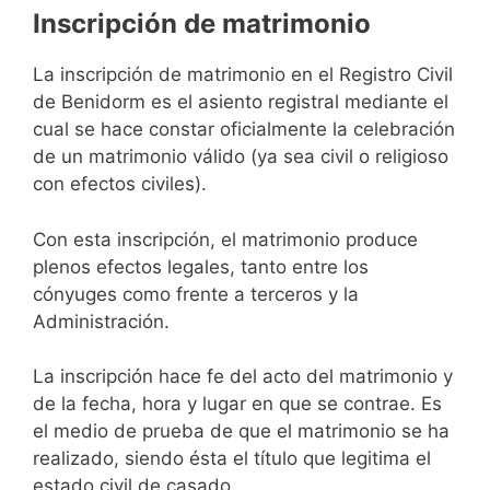
Inscripción de matrimonio
La inscripción de matrimonio en el Registro Civil
de Benidorm es el asiento registral mediante el
cual se hace constar oficialmente la celebración
de un matrimonio válido (ya sea civil o religioso
con efectos civiles).
Con esta inscripción, el matrimonio produce
plenos efectos legales, tanto entre los
cónyuges como frente a terceros y la
Administración.
La inscripción hace fe del acto del matrimonio y
de la fecha, hora y lugar en que se contrae. Es
el medio de prueba de que el matrimonio se ha
realizado, siendo ésta el título que legitima el
estado civil de casado.