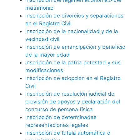
matrimonio
Inscripción de divorcios y separaciones
en el Registro Civil
Inscripción de la nacionalidad y de la
vecindad civil
Inscripción de emancipación y beneficio
de la mayor edad
Inscripción de la patria potestad y sus
modificaciones
Inscripción de adopción en el Registro
Civil
Inscripción de resolución judicial de
provisión de apoyos y declaración del
concurso de persona física
Inscripción de determinadas
representaciones legales
Inscripción de tutela automática o