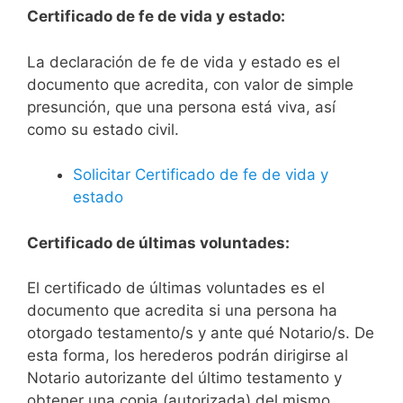
Certificado de fe de vida y estado:
La declaración de fe de vida y estado es el
documento que acredita, con valor de simple
presunción, que una persona está viva, así
como su estado civil.
Solicitar Certificado de fe de vida y
estado
Certificado de últimas voluntades:
El certificado de últimas voluntades es el
documento que acredita si una persona ha
otorgado testamento/s y ante qué Notario/s. De
esta forma, los herederos podrán dirigirse al
Notario autorizante del último testamento y
obtener una copia (autorizada) del mismo.