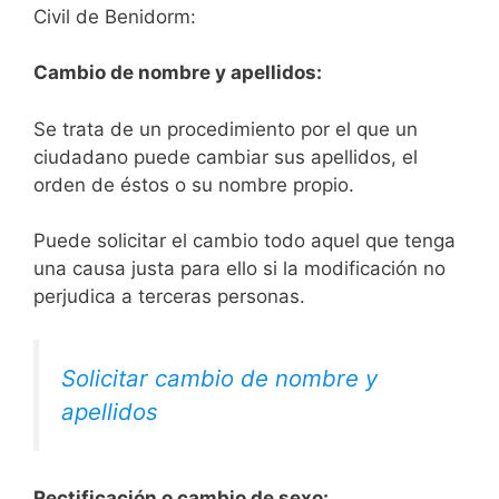
Civil de Benidorm:
Cambio de nombre y apellidos:
Se trata de un procedimiento por el que un
ciudadano puede cambiar sus apellidos, el
orden de éstos o su nombre propio.
Puede solicitar el cambio todo aquel que tenga
una causa justa para ello si la modificación no
perjudica a terceras personas.
Solicitar cambio de nombre y
apellidos
Rectificación o cambio de sexo: