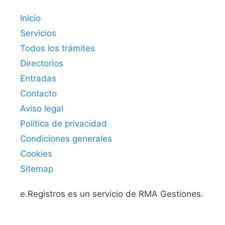
Inicio
Servicios
Todos los trámites
Directorios
Entradas
Contacto
Aviso legal
Política de privacidad
Condiciones generales
Cookies
Sitemap
e.Registros es un servicio de RMA Gestiones.