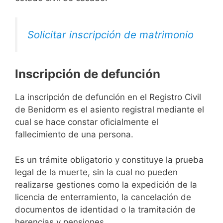
Solicitar inscripción de matrimonio
Inscripción de defunción
La inscripción de defunción en el Registro Civil
de Benidorm es el asiento registral mediante el
cual se hace constar oficialmente el
fallecimiento de una persona.
Es un trámite obligatorio y constituye la prueba
legal de la muerte, sin la cual no pueden
realizarse gestiones como la expedición de la
licencia de enterramiento, la cancelación de
documentos de identidad o la tramitación de
herencias y pensiones.