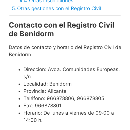
Otras inscripciones
Otras gestiones con el Registro Civil
Contacto con el Registro Civil
de Benidorm
Datos de contacto y horario del Registro Civil de
Benidorm:
Dirección: Avda. Comunidades Europeas,
s/n
Localidad: Benidorm
Provincia: Alicante
Teléfono: 966878806, 966878805
Fax: 966878801
Horario: De lunes a viernes de 09:00 a
14:00 h.