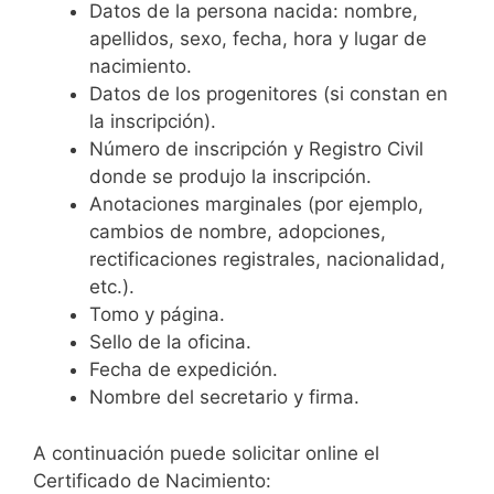
Datos de la persona nacida: nombre,
apellidos, sexo, fecha, hora y lugar de
nacimiento.
Datos de los progenitores (si constan en
la inscripción).
Número de inscripción y Registro Civil
donde se produjo la inscripción.
Anotaciones marginales (por ejemplo,
cambios de nombre, adopciones,
rectificaciones registrales, nacionalidad,
etc.).
Tomo y página.
Sello de la oficina.
Fecha de expedición.
Nombre del secretario y firma.
A continuación puede solicitar online el
Certificado de Nacimiento: