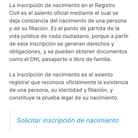
La inscripción de nacimiento en el Registro
Civil es el asiento oficial mediante el cual se
deja constancia del nacimiento de una persona
y de su filiación. Es el punto de partida de la
vida jurídica de cada ciudadano, porque a partir
de esta inscripción se generan derechos y
obligaciones, y se pueden obtener documentos
como el DNI, pasaporte o libro de familia.
La inscripción de nacimiento es el asiento
registral que reconoce oficialmente la existencia
de una persona, su identidad y filiación, y
constituye la prueba legal de su nacimiento.
Solicitar inscripción de nacimiento