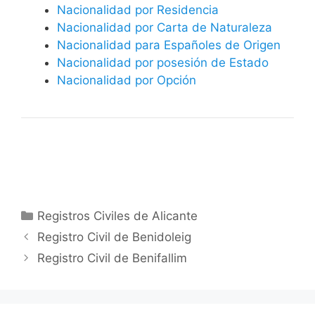
Nacionalidad por Residencia
Nacionalidad por Carta de Naturaleza
Nacionalidad para Españoles de Origen
Nacionalidad por posesión de Estado
Nacionalidad por Opción
Categorías
Registros Civiles de Alicante
Registro Civil de Benidoleig
Registro Civil de Benifallim