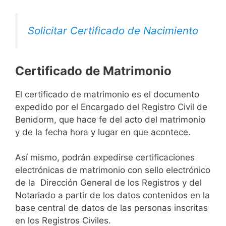
Solicitar Certificado de Nacimiento
Certificado de Matrimonio
El certificado de matrimonio es el documento
expedido por el Encargado del Registro Civil de
Benidorm, que hace fe del acto del matrimonio
y de la fecha hora y lugar en que acontece.
Así mismo, podrán expedirse certificaciones
electrónicas de matrimonio con sello electrónico
de la Dirección General de los Registros y del
Notariado a partir de los datos contenidos en la
base central de datos de las personas inscritas
en los Registros Civiles.