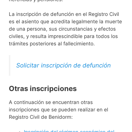
La inscripción de defunción en el Registro Civil
es el asiento que acredita legalmente la muerte
de una persona, sus circunstancias y efectos
civiles, y resulta imprescindible para todos los
trámites posteriores al fallecimiento.
Solicitar inscripción de defunción
Otras inscripciones
A continuación se encuentran otras
inscripciones que se pueden realizar en el
Registro Civil de Benidorm:
Inscripción del régimen económico del