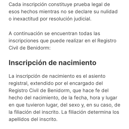
Cada inscripción constituye prueba legal de
esos hechos mientras no se declare su nulidad
o inexactitud por resolución judicial.
A continuación se encuentran todas las
inscripciones que puede realizar en el Registro
Civil de Benidorm:
Inscripción de nacimiento
La inscripción de nacimiento es el asiento
registral, extendido por el encargado del
Registro Civil de Benidorm, que hace fe del
hecho del nacimiento, de la fecha, hora y lugar
en que tuvieron lugar, del sexo y, en su caso, de
la filiación del inscrito. La filiación determina los
apellidos del inscrito.