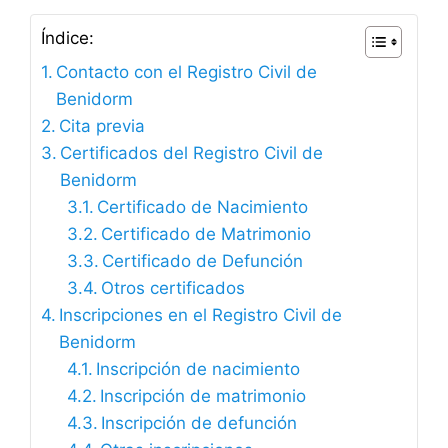
Índice:
Contacto con el Registro Civil de
Benidorm
Cita previa
Certificados del Registro Civil de
Benidorm
Certificado de Nacimiento
Certificado de Matrimonio
Certificado de Defunción
Otros certificados
Inscripciones en el Registro Civil de
Benidorm
Inscripción de nacimiento
Inscripción de matrimonio
Inscripción de defunción