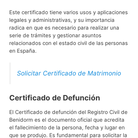
Este certificado tiene varios usos y aplicaciones
legales y administrativas, y su importancia
radica en que es necesario para realizar una
serie de trámites y gestionar asuntos
relacionados con el estado civil de las personas
en España.
Solicitar Certificado de Matrimonio
Certificado de Defunción
El Certificado de defunción del Registro Civil de
Benidorm es el documento oficial que acredita
el fallecimiento de la persona, fecha y lugar en
que se produjo. Es fundamental para solicitar la