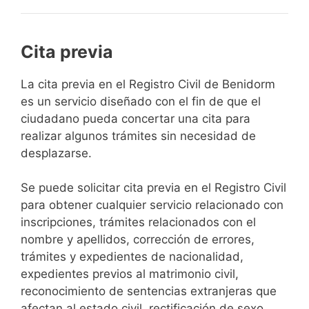
Cita previa
​​​​​​​​​​​​​​​​​​​​​​​​​​​​La cita previa en el Registro Civil de Benidorm
es un servicio diseñado con el fin de que el
ciudadano pueda concertar una cita para
realizar algunos trámites sin necesidad de
desplazarse.​
Se puede solicitar cita previa en el Registro Civil
para obtener cualquier servicio relacionado con
inscripciones, trámites relacionados con el
nombre y apellidos, corrección de errores,
trámites y expedientes de nacionalidad,
expedientes previos al matrimonio civil,
reconocimiento de sentencias extranjeras que
afectan al estado civil, rectificación de sexo,