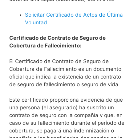
Solicitar Certificado de Actos de Última
Voluntad
Certificado de Contrato de Seguro de
Cobertura de Fallecimiento:
El Certificado de Contrato de Seguro de
Cobertura de Fallecimiento es un documento
oficial que indica la existencia de un contrato
de seguro de fallecimiento o seguro de vida.
Este certificado proporciona evidencia de que
una persona (el asegurado) ha suscrito un
contrato de seguro con la compañía y que, en
caso de su fallecimiento durante el período de
cobertura, se pagará una indemnización o