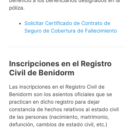
beneficio a los beneficiarios designados en la
póliza.
Solicitar Certificado de Contrato de
Seguro de Cobertura de Fallecimiento
Inscripciones en el Registro
Civil de Benidorm
Las inscripciones en el Registro Civil de
Benidorm son los asientos oficiales que se
practican en dicho registro para dejar
constancia de hechos relativos al estado civil
de las personas (nacimiento, matrimonio,
defunción, cambios de estado civil, etc.)