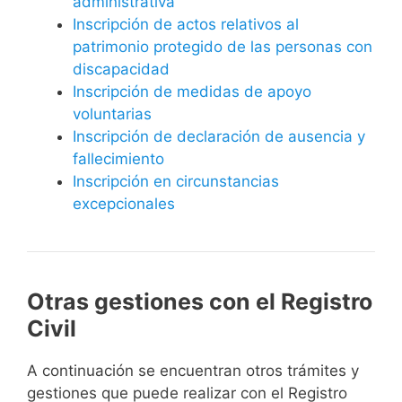
administrativa
Inscripción de actos relativos al
patrimonio protegido de las personas con
discapacidad
Inscripción de medidas de apoyo
voluntarias
Inscripción de declaración de ausencia y
fallecimiento
Inscripción en circunstancias
excepcionales
Otras gestiones con el Registro
Civil
A continuación se encuentran otros trámites y
gestiones que puede realizar con el Registro