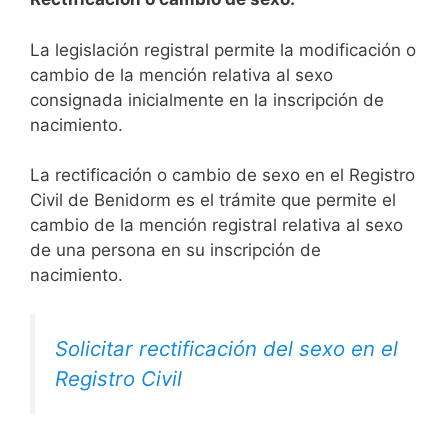
La legislación registral permite la modificación o
cambio de la mención relativa al sexo
consignada inicialmente en la inscripción de
nacimiento.
La rectificación o cambio de sexo en el Registro
Civil de Benidorm es el trámite que permite el
cambio de la mención registral relativa al sexo
de una persona en su inscripción de
nacimiento.
Solicitar rectificación del sexo en el
Registro Civil