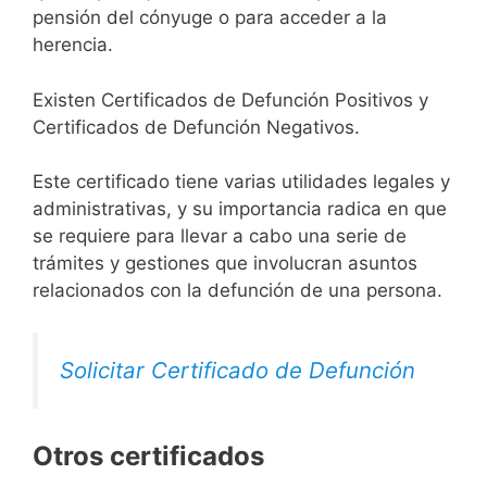
pensión del cónyuge o para acceder a la
herencia.
Existen Certificados de Defunción Positivos y
Certificados de Defunción Negativos.
Este certificado tiene varias utilidades legales y
administrativas, y su importancia radica en que
se requiere para llevar a cabo una serie de
trámites y gestiones que involucran asuntos
relacionados con la defunción de una persona.
Solicitar Certificado de Defunción
Otros certificados