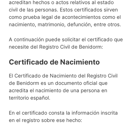
acreditan hechos o actos relativos al estado
civil de las personas. Estos certificados sirven
como prueba legal de acontecimientos como el
nacimiento, matrimonio, defunción, entre otros.
A continuación puede solicitar el certificado que
necesite del Registro Civil de Benidorm:
Certificado de Nacimiento
El Certificado de Nacimiento del Registro Civil
de Benidorm es un documento oficial que
acredita el nacimiento de una persona en
territorio español.
En el certificado consta la información inscrita
en el registro sobre ese hecho: