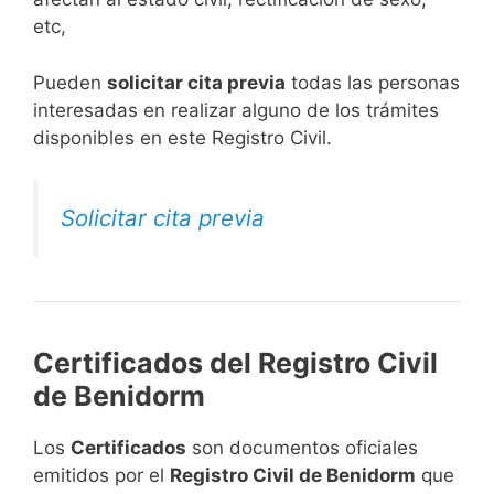
etc,
​Pueden
solicitar cita previa
todas las personas
interesadas en realizar alguno de los trámites
disponibles en este Registro Civil.​
Solicitar cita previa
Certificados del Registro Civil
de Benidorm
Los
Certificados
son documentos oficiales
emitidos por el
Registro Civil de Benidorm
que