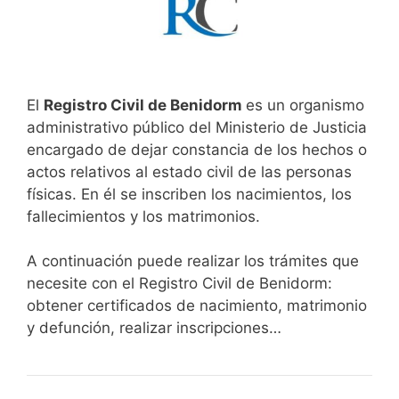
El
Registro Civil de Benidorm
es un organismo
administrativo público del Ministerio de Justicia
encargado de dejar constancia de los hechos o
actos relativos al estado civil de las personas
físicas. En él se inscriben los nacimientos, los
fallecimientos y los matrimonios.
A continuación puede realizar los trámites que
necesite con el Registro Civil de Benidorm:
obtener certificados de nacimiento, matrimonio
y defunción, realizar inscripciones…