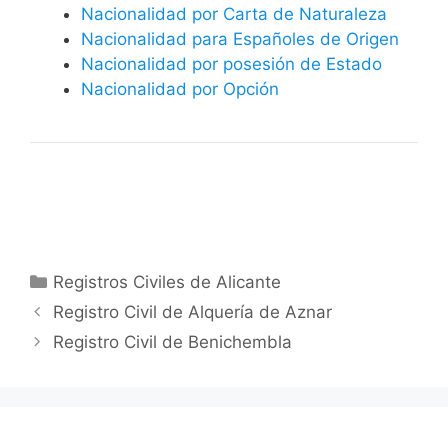
Nacionalidad por Carta de Naturaleza
Nacionalidad para Españoles de Origen
Nacionalidad por posesión de Estado
Nacionalidad por Opción
Categorías
Registros Civiles de Alicante
Registro Civil de Alquería de Aznar
Registro Civil de Benichembla