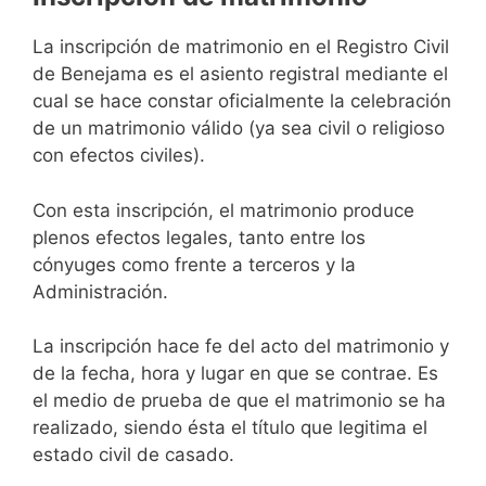
La inscripción de matrimonio en el Registro Civil
de Benejama es el asiento registral mediante el
cual se hace constar oficialmente la celebración
de un matrimonio válido (ya sea civil o religioso
con efectos civiles).
Con esta inscripción, el matrimonio produce
plenos efectos legales, tanto entre los
cónyuges como frente a terceros y la
Administración.
La inscripción hace fe del acto del matrimonio y
de la fecha, hora y lugar en que se contrae. Es
el medio de prueba de que el matrimonio se ha
realizado, siendo ésta el título que legitima el
estado civil de casado.