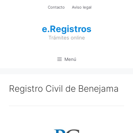
Saltar
Contacto
Aviso legal
al
contenido
e.Registros
Trámites online
Menú
Registro Civil de Benejama