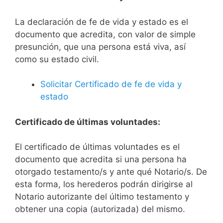
La declaración de fe de vida y estado es el
documento que acredita, con valor de simple
presunción, que una persona está viva, así
como su estado civil.
Solicitar Certificado de fe de vida y
estado
Certificado de últimas voluntades:
El certificado de últimas voluntades es el
documento que acredita si una persona ha
otorgado testamento/s y ante qué Notario/s. De
esta forma, los herederos podrán dirigirse al
Notario autorizante del último testamento y
obtener una copia (autorizada) del mismo.