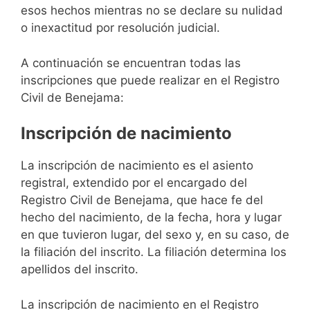
esos hechos mientras no se declare su nulidad
o inexactitud por resolución judicial.
A continuación se encuentran todas las
inscripciones que puede realizar en el Registro
Civil de Benejama:
Inscripción de nacimiento
La inscripción de nacimiento es el asiento
registral, extendido por el encargado del
Registro Civil de Benejama, que hace fe del
hecho del nacimiento, de la fecha, hora y lugar
en que tuvieron lugar, del sexo y, en su caso, de
la filiación del inscrito. La filiación determina los
apellidos del inscrito.
La inscripción de nacimiento en el Registro