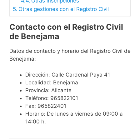
Otras inscripciones
Otras gestiones con el Registro Civil
Contacto con el Registro Civil
de Benejama
Datos de contacto y horario del Registro Civil de
Benejama:
Dirección: Calle Cardenal Paya 41
Localidad: Benejama
Provincia: Alicante
Teléfono: 965822101
Fax: 965822401
Horario: De lunes a viernes de 09:00 a
14:00 h.