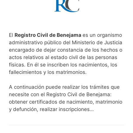
El
Registro Civil de Benejama
es un organismo
administrativo público del Ministerio de Justicia
encargado de dejar constancia de los hechos o
actos relativos al estado civil de las personas
físicas. En él se inscriben los nacimientos, los
fallecimientos y los matrimonios.
A continuación puede realizar los trámites que
necesite con el Registro Civil de Benejama:
obtener certificados de nacimiento, matrimonio
y defunción, realizar inscripciones…