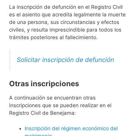
La inscripción de defunción en el Registro Civil
es el asiento que acredita legalmente la muerte
de una persona, sus circunstancias y efectos
civiles, y resulta imprescindible para todos los
trámites posteriores al fallecimiento.
Solicitar inscripción de defunción
Otras inscripciones
A continuación se encuentran otras
inscripciones que se pueden realizar en el
Registro Civil de Benejama:
Inscripción del régimen económico del
matrimonio