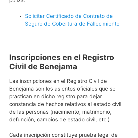
póliza.
Solicitar Certificado de Contrato de
Seguro de Cobertura de Fallecimiento
Inscripciones en el Registro
Civil de Benejama
Las inscripciones en el Registro Civil de
Benejama son los asientos oficiales que se
practican en dicho registro para dejar
constancia de hechos relativos al estado civil
de las personas (nacimiento, matrimonio,
defunción, cambios de estado civil, etc.)
Cada inscripción constituye prueba legal de