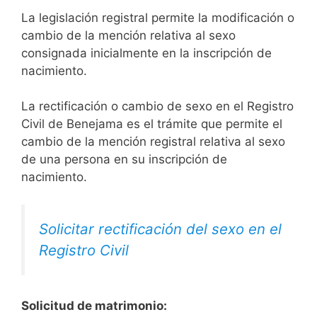
La legislación registral permite la modificación o
cambio de la mención relativa al sexo
consignada inicialmente en la inscripción de
nacimiento.
La rectificación o cambio de sexo en el Registro
Civil de Benejama es el trámite que permite el
cambio de la mención registral relativa al sexo
de una persona en su inscripción de
nacimiento.
Solicitar rectificación del sexo en el
Registro Civil
Solicitud de matrimonio: