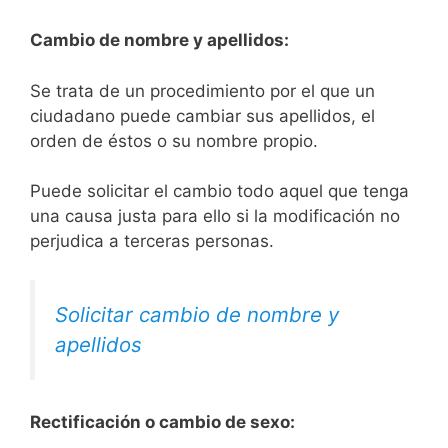
Cambio de nombre y apellidos:
Se trata de un procedimiento por el que un
ciudadano puede cambiar sus apellidos, el
orden de éstos o su nombre propio.
Puede solicitar el cambio todo aquel que tenga
una causa justa para ello si la modificación no
perjudica a terceras personas.
Solicitar cambio de nombre y
apellidos
Rectificación o cambio de sexo: