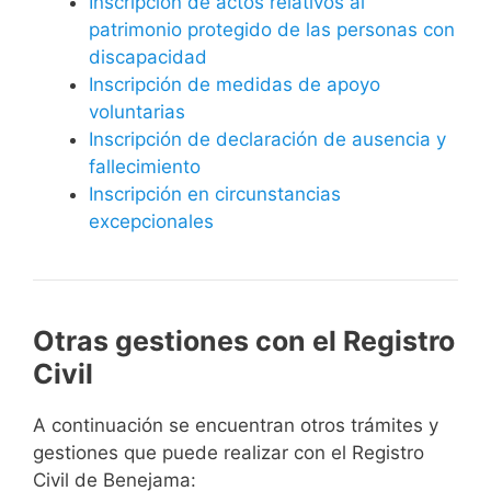
Inscripción de actos relativos al
patrimonio protegido de las personas con
discapacidad
Inscripción de medidas de apoyo
voluntarias
Inscripción de declaración de ausencia y
fallecimiento
Inscripción en circunstancias
excepcionales
Otras gestiones con el Registro
Civil
A continuación se encuentran otros trámites y
gestiones que puede realizar con el Registro
Civil de Benejama: