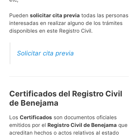
​Pueden
solicitar cita previa
todas las personas
interesadas en realizar alguno de los trámites
disponibles en este Registro Civil.​
Solicitar cita previa
Certificados del Registro Civil
de Benejama
Los
Certificados
son documentos oficiales
emitidos por el
Registro Civil de Benejama
que
acreditan hechos o actos relativos al estado