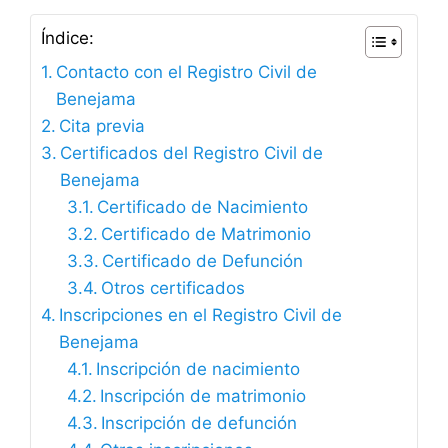
Índice:
Contacto con el Registro Civil de
Benejama
Cita previa
Certificados del Registro Civil de
Benejama
Certificado de Nacimiento
Certificado de Matrimonio
Certificado de Defunción
Otros certificados
Inscripciones en el Registro Civil de
Benejama
Inscripción de nacimiento
Inscripción de matrimonio
Inscripción de defunción