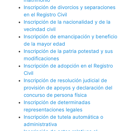
Inscripción de divorcios y separaciones
en el Registro Civil
Inscripción de la nacionalidad y de la
vecindad civil
Inscripción de emancipación y beneficio
de la mayor edad
Inscripción de la patria potestad y sus
modificaciones
Inscripción de adopción en el Registro
Civil
Inscripción de resolución judicial de
provisión de apoyos y declaración del
concurso de persona física
Inscripción de determinadas
representaciones legales
Inscripción de tutela automática o
administrativa