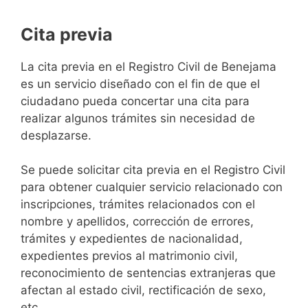
Cita previa
​​​​​​​​​​​​​​​​​​​​​​​​​​​​La cita previa en el Registro Civil de Benejama
es un servicio diseñado con el fin de que el
ciudadano pueda concertar una cita para
realizar algunos trámites sin necesidad de
desplazarse.​
Se puede solicitar cita previa en el Registro Civil
para obtener cualquier servicio relacionado con
inscripciones, trámites relacionados con el
nombre y apellidos, corrección de errores,
trámites y expedientes de nacionalidad,
expedientes previos al matrimonio civil,
reconocimiento de sentencias extranjeras que
afectan al estado civil, rectificación de sexo,
etc,