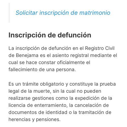
Solicitar inscripción de matrimonio
Inscripción de defunción
La inscripción de defunción en el Registro Civil
de Benejama es el asiento registral mediante el
cual se hace constar oficialmente el
fallecimiento de una persona.
Es un trámite obligatorio y constituye la prueba
legal de la muerte, sin la cual no pueden
realizarse gestiones como la expedición de la
licencia de enterramiento, la cancelación de
documentos de identidad o la tramitación de
herencias y pensiones.