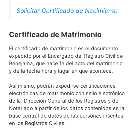
Solicitar Certificado de Nacimiento
Certificado de Matrimonio
El certificado de matrimonio es el documento
expedido por el Encargado del Registro Civil de
Benejama, que hace fe del acto del matrimonio
y de la fecha hora y lugar en que acontece.
Así mismo, podrán expedirse certificaciones
electrónicas de matrimonio con sello electrónico
de la Dirección General de los Registros y del
Notariado a partir de los datos contenidos en la
base central de datos de las personas inscritas
en los Registros Civiles.