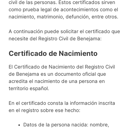
civil de las personas. Estos certificados sirven
como prueba legal de acontecimientos como el
nacimiento, matrimonio, defunción, entre otros.
A continuación puede solicitar el certificado que
necesite del Registro Civil de Benejama:
Certificado de Nacimiento
El Certificado de Nacimiento del Registro Civil
de Benejama es un documento oficial que
acredita el nacimiento de una persona en
territorio español.
En el certificado consta la información inscrita
en el registro sobre ese hecho:
Datos de la persona nacida: nombre,