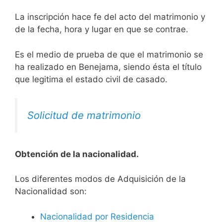
La inscripción hace fe del acto del matrimonio y
de la fecha, hora y lugar en que se contrae.
Es el medio de prueba de que el matrimonio se
ha realizado en Benejama, siendo ésta el título
que legitima el estado civil de casado.
Solicitud de matrimonio
Obtención de la nacionalidad.
​​​Los diferentes modos de Adquisición de la
Nacionalidad son:
Nacionalidad por Residencia