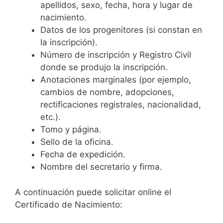
apellidos, sexo, fecha, hora y lugar de
nacimiento.
Datos de los progenitores (si constan en
la inscripción).
Número de inscripción y Registro Civil
donde se produjo la inscripción.
Anotaciones marginales (por ejemplo,
cambios de nombre, adopciones,
rectificaciones registrales, nacionalidad,
etc.).
Tomo y página.
Sello de la oficina.
Fecha de expedición.
Nombre del secretario y firma.
A continuación puede solicitar online el
Certificado de Nacimiento: