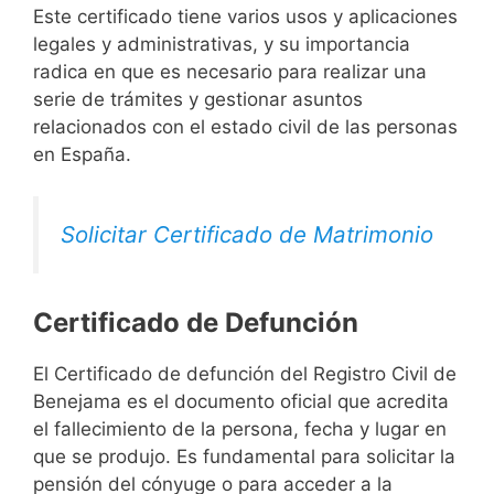
Este certificado tiene varios usos y aplicaciones
legales y administrativas, y su importancia
radica en que es necesario para realizar una
serie de trámites y gestionar asuntos
relacionados con el estado civil de las personas
en España.
Solicitar Certificado de Matrimonio
Certificado de Defunción
El Certificado de defunción del Registro Civil de
Benejama es el documento oficial que acredita
el fallecimiento de la persona, fecha y lugar en
que se produjo. Es fundamental para solicitar la
pensión del cónyuge o para acceder a la