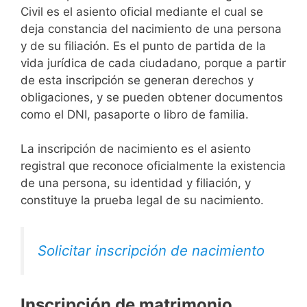
Civil es el asiento oficial mediante el cual se
deja constancia del nacimiento de una persona
y de su filiación. Es el punto de partida de la
vida jurídica de cada ciudadano, porque a partir
de esta inscripción se generan derechos y
obligaciones, y se pueden obtener documentos
como el DNI, pasaporte o libro de familia.
La inscripción de nacimiento es el asiento
registral que reconoce oficialmente la existencia
de una persona, su identidad y filiación, y
constituye la prueba legal de su nacimiento.
Solicitar inscripción de nacimiento
Inscripción de matrimonio