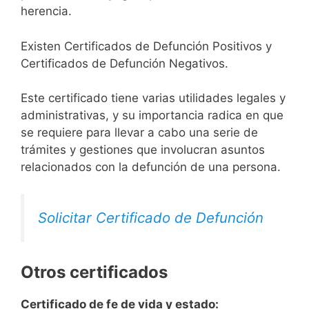
herencia.
Existen Certificados de Defunción Positivos y
Certificados de Defunción Negativos.
Este certificado tiene varias utilidades legales y
administrativas, y su importancia radica en que
se requiere para llevar a cabo una serie de
trámites y gestiones que involucran asuntos
relacionados con la defunción de una persona.
Solicitar Certificado de Defunción
Otros certificados
Certificado de fe de vida y estado: