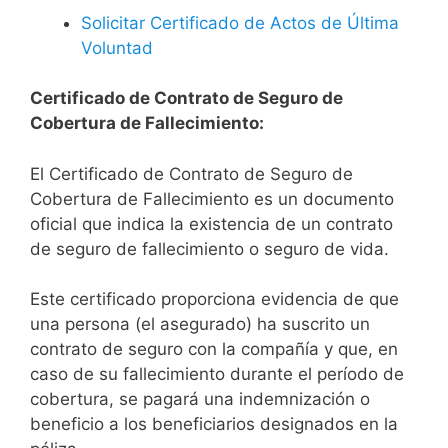
Solicitar Certificado de Actos de Última
Voluntad
Certificado de Contrato de Seguro de
Cobertura de Fallecimiento:
El Certificado de Contrato de Seguro de
Cobertura de Fallecimiento es un documento
oficial que indica la existencia de un contrato
de seguro de fallecimiento o seguro de vida.
Este certificado proporciona evidencia de que
una persona (el asegurado) ha suscrito un
contrato de seguro con la compañía y que, en
caso de su fallecimiento durante el período de
cobertura, se pagará una indemnización o
beneficio a los beneficiarios designados en la