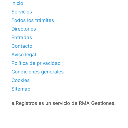
Inicio
Servicios
Todos los trámites
Directorios
Entradas
Contacto
Aviso legal
Política de privacidad
Condiciones generales
Cookies
Sitemap
e.Registros es un servicio de RMA Gestiones.