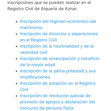
inscripciones que se pueden realizar en el
Registro Civil de Alquería de Aznar:
Inscripción del régimen económico del
matrimonio
Inscripción de divorcios y separaciones
en el Registro Civil
Inscripción de la nacionalidad y de la
vecindad civil
Inscripción de emancipación y beneficio
de la mayor edad
Inscripción de la patria potestad y sus
modificaciones
Inscripción de adopción en el Registro
Civil
Inscripción de resolución judicial de
provisión de apoyos y declaración del
concurso de persona física