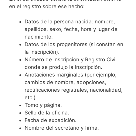
en el registro sobre ese hecho:
Datos de la persona nacida: nombre,
apellidos, sexo, fecha, hora y lugar de
nacimiento.
Datos de los progenitores (si constan en
la inscripción).
Número de inscripción y Registro Civil
donde se produjo la inscripción.
Anotaciones marginales (por ejemplo,
cambios de nombre, adopciones,
rectificaciones registrales, nacionalidad,
etc.).
Tomo y página.
Sello de la oficina.
Fecha de expedición.
Nombre del secretario y firma.