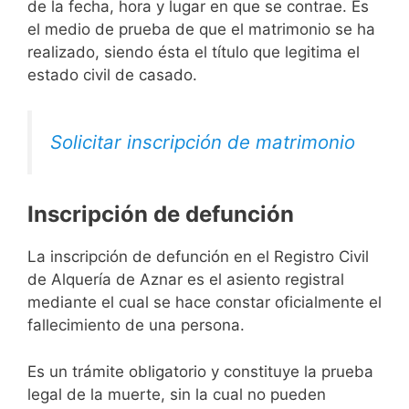
de la fecha, hora y lugar en que se contrae. Es
el medio de prueba de que el matrimonio se ha
realizado, siendo ésta el título que legitima el
estado civil de casado.
Solicitar inscripción de matrimonio
Inscripción de defunción
La inscripción de defunción en el Registro Civil
de Alquería de Aznar es el asiento registral
mediante el cual se hace constar oficialmente el
fallecimiento de una persona.
Es un trámite obligatorio y constituye la prueba
legal de la muerte, sin la cual no pueden