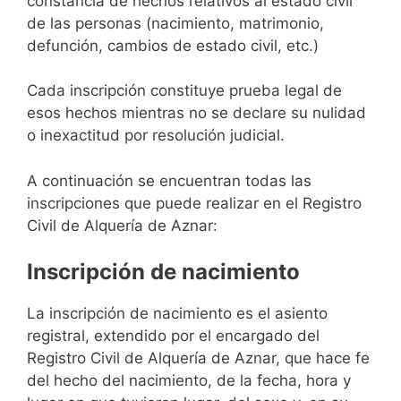
constancia de hechos relativos al estado civil
de las personas (nacimiento, matrimonio,
defunción, cambios de estado civil, etc.)
Cada inscripción constituye prueba legal de
esos hechos mientras no se declare su nulidad
o inexactitud por resolución judicial.
A continuación se encuentran todas las
inscripciones que puede realizar en el Registro
Civil de Alquería de Aznar:
Inscripción de nacimiento
La inscripción de nacimiento es el asiento
registral, extendido por el encargado del
Registro Civil de Alquería de Aznar, que hace fe
del hecho del nacimiento, de la fecha, hora y