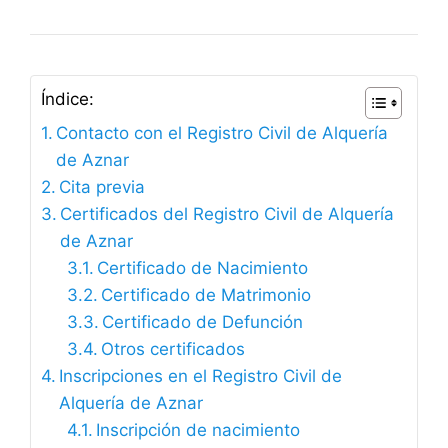
Índice:
Contacto con el Registro Civil de Alquería
de Aznar
Cita previa
Certificados del Registro Civil de Alquería
de Aznar
Certificado de Nacimiento
Certificado de Matrimonio
Certificado de Defunción
Otros certificados
Inscripciones en el Registro Civil de
Alquería de Aznar
Inscripción de nacimiento