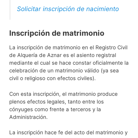
Solicitar inscripción de nacimiento
Inscripción de matrimonio
La inscripción de matrimonio en el Registro Civil
de Alquería de Aznar es el asiento registral
mediante el cual se hace constar oficialmente la
celebración de un matrimonio válido (ya sea
civil o religioso con efectos civiles).
Con esta inscripción, el matrimonio produce
plenos efectos legales, tanto entre los
cónyuges como frente a terceros y la
Administración.
La inscripción hace fe del acto del matrimonio y