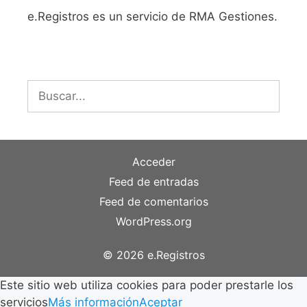
e.Registros es un servicio de RMA Gestiones.
Buscar:
Acceder
Feed de entradas
Feed de comentarios
WordPress.org
© 2026 e.Registros
Este sitio web utiliza cookies para poder prestarle los
servicios
Más información
Aceptar