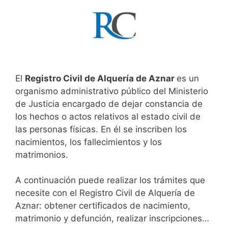
El
Registro Civil de Alquería de Aznar
es un
organismo administrativo público del Ministerio
de Justicia encargado de dejar constancia de
los hechos o actos relativos al estado civil de
las personas físicas. En él se inscriben los
nacimientos, los fallecimientos y los
matrimonios.
A continuación puede realizar los trámites que
necesite con el Registro Civil de Alquería de
Aznar: obtener certificados de nacimiento,
matrimonio y defunción, realizar inscripciones…