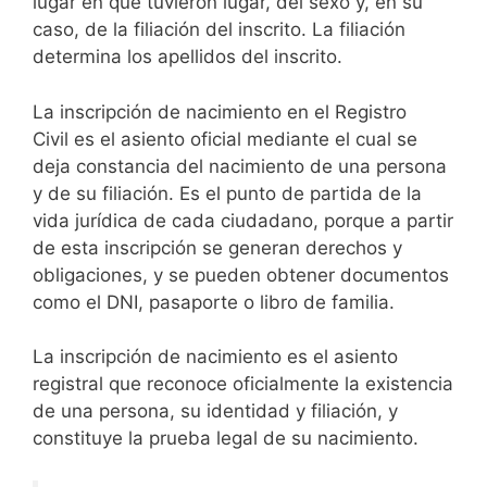
lugar en que tuvieron lugar, del sexo y, en su
caso, de la filiación del inscrito. La filiación
determina los apellidos del inscrito.
La inscripción de nacimiento en el Registro
Civil es el asiento oficial mediante el cual se
deja constancia del nacimiento de una persona
y de su filiación. Es el punto de partida de la
vida jurídica de cada ciudadano, porque a partir
de esta inscripción se generan derechos y
obligaciones, y se pueden obtener documentos
como el DNI, pasaporte o libro de familia.
La inscripción de nacimiento es el asiento
registral que reconoce oficialmente la existencia
de una persona, su identidad y filiación, y
constituye la prueba legal de su nacimiento.