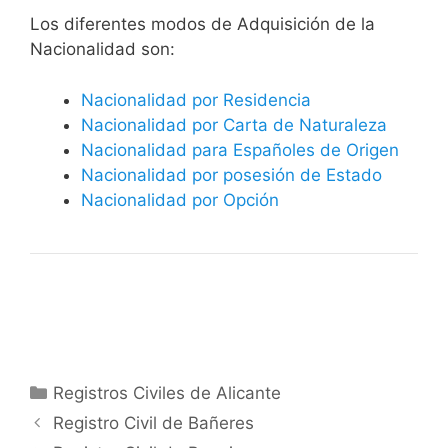
​​​Los diferentes modos de Adquisición de la
Nacionalidad son:
Nacionalidad por Residencia
Nacionalidad por Carta de Naturaleza
Nacionalidad para Españoles de Origen
Nacionalidad por posesión de Estado
Nacionalidad por Opción
Categorías
Registros Civiles de Alicante
Registro Civil de Bañeres