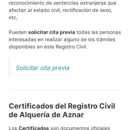
reconocimiento de sentencias extranjeras que
afectan al estado civil, rectificación de sexo,
etc,
​Pueden
solicitar cita previa
todas las personas
interesadas en realizar alguno de los trámites
disponibles en este Registro Civil.​
Solicitar cita previa
Certificados del Registro Civil
de Alquería de Aznar
Los
Certificados
son documentos oficiales