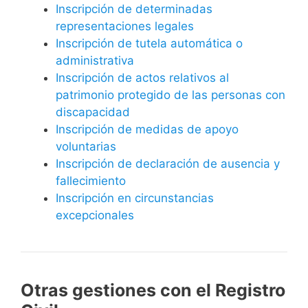
Inscripción de determinadas
representaciones legales
Inscripción de tutela automática o
administrativa
Inscripción de actos relativos al
patrimonio protegido de las personas con
discapacidad
Inscripción de medidas de apoyo
voluntarias
Inscripción de declaración de ausencia y
fallecimiento
Inscripción en circunstancias
excepcionales
Otras gestiones con el Registro