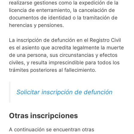
realizarse gestiones como la expedición de la
licencia de enterramiento, la cancelación de
documentos de identidad o la tramitación de
herencias y pensiones.
La inscripción de defunción en el Registro Civil
es el asiento que acredita legalmente la muerte
de una persona, sus circunstancias y efectos
civiles, y resulta imprescindible para todos los
trámites posteriores al fallecimiento.
Solicitar inscripción de defunción
Otras inscripciones
A continuación se encuentran otras