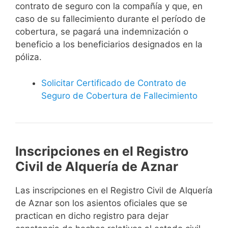
contrato de seguro con la compañía y que, en
caso de su fallecimiento durante el período de
cobertura, se pagará una indemnización o
beneficio a los beneficiarios designados en la
póliza.
Solicitar Certificado de Contrato de
Seguro de Cobertura de Fallecimiento
Inscripciones en el Registro
Civil de Alquería de Aznar
Las inscripciones en el Registro Civil de Alquería
de Aznar son los asientos oficiales que se
practican en dicho registro para dejar