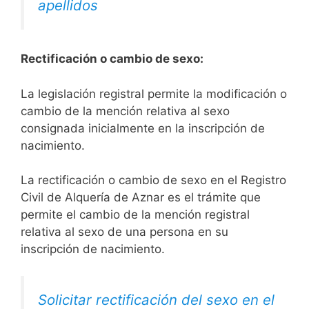
apellidos
Rectificación o cambio de sexo:
La legislación registral permite la modificación o
cambio de la mención relativa al sexo
consignada inicialmente en la inscripción de
nacimiento.
La rectificación o cambio de sexo en el Registro
Civil de Alquería de Aznar es el trámite que
permite el cambio de la mención registral
relativa al sexo de una persona en su
inscripción de nacimiento.
Solicitar rectificación del sexo en el