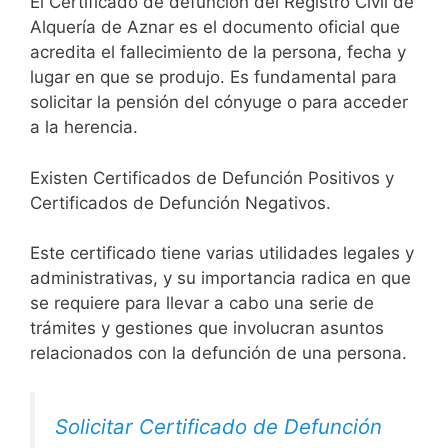
El Certificado de defunción del Registro Civil de
Alquería de Aznar es el documento oficial que
acredita el fallecimiento de la persona, fecha y
lugar en que se produjo. Es fundamental para
solicitar la pensión del cónyuge o para acceder
a la herencia.
Existen Certificados de Defunción Positivos y
Certificados de Defunción Negativos.
Este certificado tiene varias utilidades legales y
administrativas, y su importancia radica en que
se requiere para llevar a cabo una serie de
trámites y gestiones que involucran asuntos
relacionados con la defunción de una persona.
Solicitar Certificado de Defunción