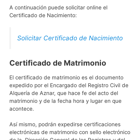
A continuación puede solicitar online el
Certificado de Nacimiento:
Solicitar Certificado de Nacimiento
Certificado de Matrimonio
El certificado de matrimonio es el documento
expedido por el Encargado del Registro Civil de
Alquería de Aznar, que hace fe del acto del
matrimonio y de la fecha hora y lugar en que
acontece.
Así mismo, podrán expedirse certificaciones
electrónicas de matrimonio con sello electrónico