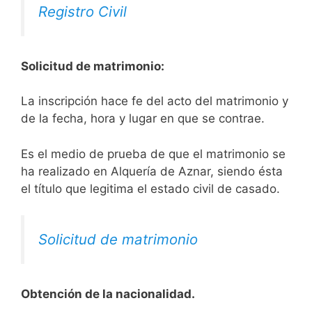
Registro Civil
Solicitud de matrimonio:
La inscripción hace fe del acto del matrimonio y
de la fecha, hora y lugar en que se contrae.
Es el medio de prueba de que el matrimonio se
ha realizado en Alquería de Aznar, siendo ésta
el título que legitima el estado civil de casado.
Solicitud de matrimonio
Obtención de la nacionalidad.