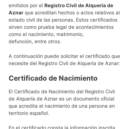
emitidos por el
Registro Civil de Alquería de
Aznar
que acreditan hechos o actos relativos al
estado civil de las personas. Estos certificados
sirven como prueba legal de acontecimientos
como el nacimiento, matrimonio,
defunción, entre otros.
A continuación puede solicitar el certificado que
necesite del Registro Civil de Alquería de Aznar:
Certificado de Nacimiento
El Certificado de Nacimiento del Registro Civil
de Alquería de Aznar es un documento oficial
que acredita el nacimiento de una persona en
territorio español.
En el certificado consta la información inscrita