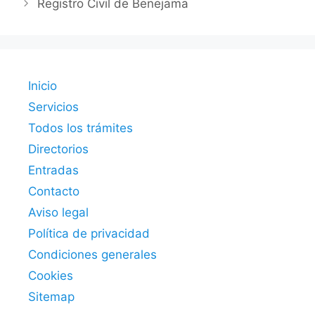
Registro Civil de Benejama
Inicio
Servicios
Todos los trámites
Directorios
Entradas
Contacto
Aviso legal
Política de privacidad
Condiciones generales
Cookies
Sitemap