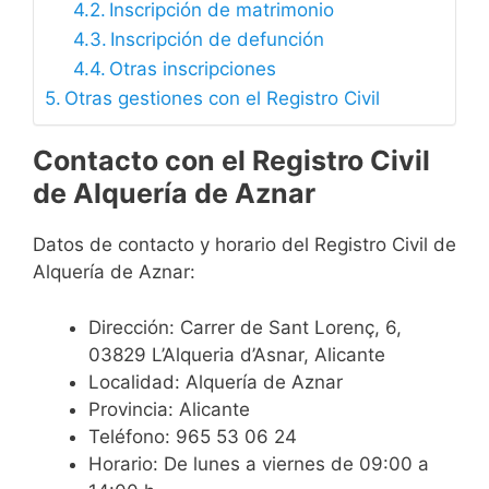
Inscripción de matrimonio
Inscripción de defunción
Otras inscripciones
Otras gestiones con el Registro Civil
Contacto con el Registro Civil
de Alquería de Aznar
Datos de contacto y horario del Registro Civil de
Alquería de Aznar:
Dirección: Carrer de Sant Lorenç, 6,
03829 L’Alqueria d’Asnar, Alicante
Localidad: Alquería de Aznar
Provincia: Alicante
Teléfono: 965 53 06 24
Horario: De lunes a viernes de 09:00 a