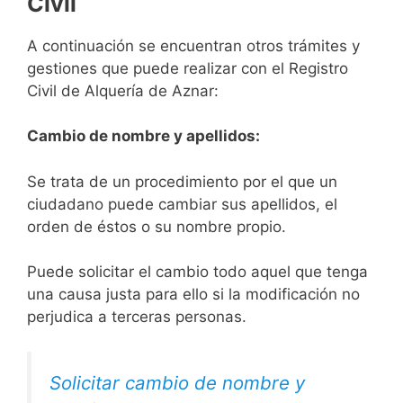
Civil
A continuación se encuentran otros trámites y
gestiones que puede realizar con el Registro
Civil de Alquería de Aznar:
Cambio de nombre y apellidos:
Se trata de un procedimiento por el que un
ciudadano puede cambiar sus apellidos, el
orden de éstos o su nombre propio.
Puede solicitar el cambio todo aquel que tenga
una causa justa para ello si la modificación no
perjudica a terceras personas.
Solicitar cambio de nombre y