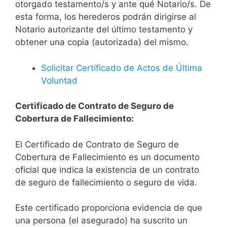
otorgado testamento/s y ante qué Notario/s. De
esta forma, los herederos podrán dirigirse al
Notario autorizante del último testamento y
obtener una copia (autorizada) del mismo.
Solicitar Certificado de Actos de Última
Voluntad
Certificado de Contrato de Seguro de
Cobertura de Fallecimiento:
El Certificado de Contrato de Seguro de
Cobertura de Fallecimiento es un documento
oficial que indica la existencia de un contrato
de seguro de fallecimiento o seguro de vida.
Este certificado proporciona evidencia de que
una persona (el asegurado) ha suscrito un