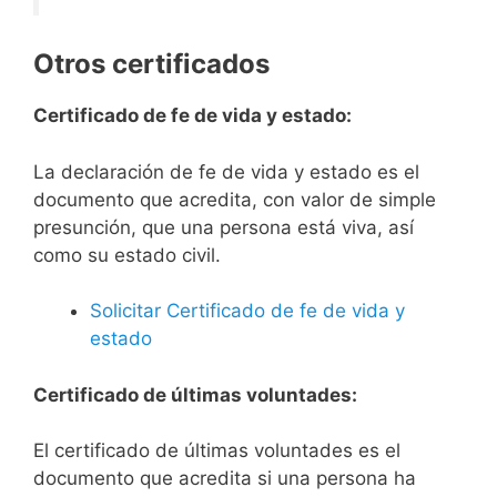
Otros certificados
Certificado de fe de vida y estado:
La declaración de fe de vida y estado es el
documento que acredita, con valor de simple
presunción, que una persona está viva, así
como su estado civil.
Solicitar Certificado de fe de vida y
estado
Certificado de últimas voluntades:
El certificado de últimas voluntades es el
documento que acredita si una persona ha