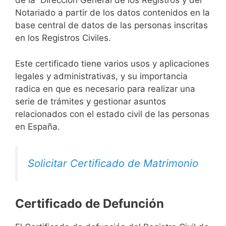
de la Dirección General de los Registros y del
Notariado a partir de los datos contenidos en la
base central de datos de las personas inscritas
en los Registros Civiles.
Este certificado tiene varios usos y aplicaciones
legales y administrativas, y su importancia
radica en que es necesario para realizar una
serie de trámites y gestionar asuntos
relacionados con el estado civil de las personas
en España.
Solicitar Certificado de Matrimonio
Certificado de Defunción