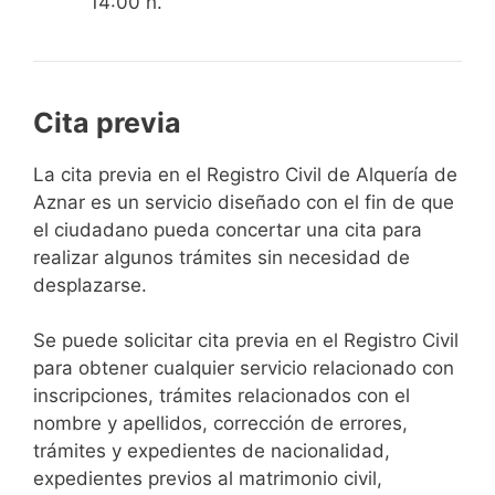
14:00 h.
Cita previa
​​​​​​​​​​​​​​​​​​​​​​​​​​​​La cita previa en el Registro Civil de Alquería de
Aznar es un servicio diseñado con el fin de que
el ciudadano pueda concertar una cita para
realizar algunos trámites sin necesidad de
desplazarse.​
Se puede solicitar cita previa en el Registro Civil
para obtener cualquier servicio relacionado con
inscripciones, trámites relacionados con el
nombre y apellidos, corrección de errores,
trámites y expedientes de nacionalidad,
expedientes previos al matrimonio civil,