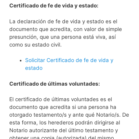
Certificado de fe de vida y estado:
La declaración de fe de vida y estado es el
documento que acredita, con valor de simple
presunción, que una persona está viva, así
como su estado civil.
Solicitar Certificado de fe de vida y
estado
Certificado de últimas voluntades:
El certificado de últimas voluntades es el
documento que acredita si una persona ha
otorgado testamento/s y ante qué Notario/s. De
esta forma, los herederos podrán dirigirse al
Notario autorizante del último testamento y
obtener una copia (autorizada) del mismo.