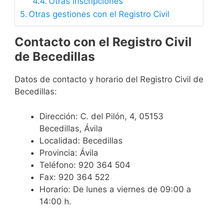
Otras inscripciones
Otras gestiones con el Registro Civil
Contacto con el Registro Civil
de Becedillas
Datos de contacto y horario del Registro Civil de
Becedillas:
Dirección: C. del Pilón, 4, 05153
Becedillas, Ávila
Localidad: Becedillas
Provincia: Ávila
Teléfono: 920 364 504
Fax: 920 364 522
Horario: De lunes a viernes de 09:00 a
14:00 h.