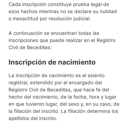
Cada inscripción constituye prueba legal de
esos hechos mientras no se declare su nulidad
o inexactitud por resolución judicial.
A continuación se encuentran todas las
inscripciones que puede realizar en el Registro
Civil de Becedillas:
Inscripción de nacimiento
La inscripción de nacimiento es el asiento
registral, extendido por el encargado del
Registro Civil de Becedillas, que hace fe del
hecho del nacimiento, de la fecha, hora y lugar
en que tuvieron lugar, del sexo y, en su caso, de
la filiación del inscrito. La filiación determina los
apellidos del inscrito.