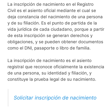
La inscripción de nacimiento en el Registro
Civil es el asiento oficial mediante el cual se
deja constancia del nacimiento de una persona
y de su filiación. Es el punto de partida de la
vida jurídica de cada ciudadano, porque a partir
de esta inscripción se generan derechos y
obligaciones, y se pueden obtener documentos
como el DNI, pasaporte o libro de familia.
La inscripción de nacimiento es el asiento
registral que reconoce oficialmente la existencia
de una persona, su identidad y filiación, y
constituye la prueba legal de su nacimiento.
Solicitar inscripción de nacimiento