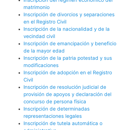
matrimonio
Inscripción de divorcios y separaciones
en el Registro Civil
Inscripción de la nacionalidad y de la
vecindad civil
Inscripción de emancipación y beneficio
de la mayor edad
Inscripción de la patria potestad y sus
modificaciones
Inscripción de adopción en el Registro
Civil
Inscripción de resolución judicial de
provisión de apoyos y declaración del
concurso de persona física
Inscripción de determinadas
representaciones legales
Inscripción de tutela automática o