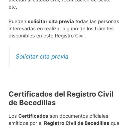
etc,
​Pueden
solicitar cita previa
todas las personas
interesadas en realizar alguno de los trámites
disponibles en este Registro Civil.​
Solicitar cita previa
Certificados del Registro Civil
de Becedillas
Los
Certificados
son documentos oficiales
emitidos por el
Registro Civil de Becedillas
que