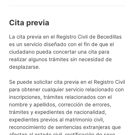
Cita previa
​​​​​​​​​​​​​​​​​​​​​​​​​​​​La cita previa en el Registro Civil de Becedillas
es un servicio diseñado con el fin de que el
ciudadano pueda concertar una cita para
realizar algunos trámites sin necesidad de
desplazarse.​
Se puede solicitar cita previa en el Registro Civil
para obtener cualquier servicio relacionado con
inscripciones, trámites relacionados con el
nombre y apellidos, corrección de errores,
trámites y expedientes de nacionalidad,
expedientes previos al matrimonio civil,
reconocimiento de sentencias extranjeras que
afectan al estado civil, rectificación de sexo,