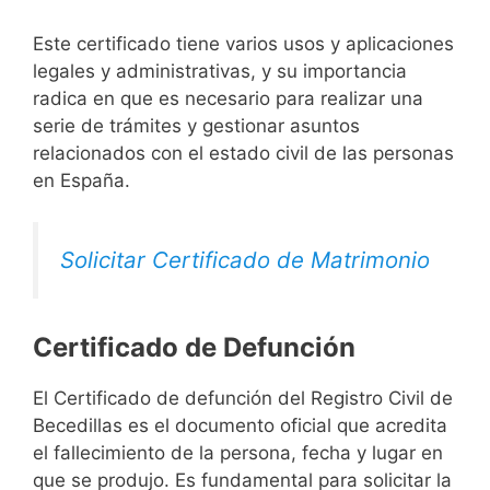
Este certificado tiene varios usos y aplicaciones
legales y administrativas, y su importancia
radica en que es necesario para realizar una
serie de trámites y gestionar asuntos
relacionados con el estado civil de las personas
en España.
Solicitar Certificado de Matrimonio
Certificado de Defunción
El Certificado de defunción del Registro Civil de
Becedillas es el documento oficial que acredita
el fallecimiento de la persona, fecha y lugar en
que se produjo. Es fundamental para solicitar la