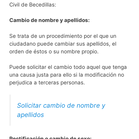
Civil de Becedillas:
Cambio de nombre y apellidos:
Se trata de un procedimiento por el que un
ciudadano puede cambiar sus apellidos, el
orden de éstos o su nombre propio.
Puede solicitar el cambio todo aquel que tenga
una causa justa para ello si la modificación no
perjudica a terceras personas.
Solicitar cambio de nombre y
apellidos
Rectificación o cambio de sexo: