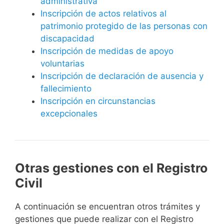
administrativa
Inscripción de actos relativos al
patrimonio protegido de las personas con
discapacidad
Inscripción de medidas de apoyo
voluntarias
Inscripción de declaración de ausencia y
fallecimiento
Inscripción en circunstancias
excepcionales
Otras gestiones con el Registro
Civil
A continuación se encuentran otros trámites y
gestiones que puede realizar con el Registro