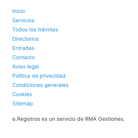
Inicio
Servicios
Todos los trámites
Directorios
Entradas
Contacto
Aviso legal
Política de privacidad
Condiciones generales
Cookies
Sitemap
e.Registros es un servicio de RMA Gestiones.