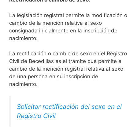
La legislación registral permite la modificación o
cambio de la mención relativa al sexo
consignada inicialmente en la inscripción de
nacimiento.
La rectificación o cambio de sexo en el Registro
Civil de Becedillas es el trámite que permite el
cambio de la mención registral relativa al sexo
de una persona en su inscripción de
nacimiento.
Solicitar rectificación del sexo en el
Registro Civil