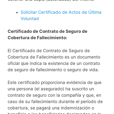
Solicitar Certificado de Actos de Última
Voluntad
Certificado de Contrato de Seguro de
Cobertura de Fallecimiento:
El Certificado de Contrato de Seguro de
Cobertura de Fallecimiento es un documento
oficial que indica la existencia de un contrato
de seguro de fallecimiento o seguro de vida.
Este certificado proporciona evidencia de que
una persona (el asegurado) ha suscrito un
contrato de seguro con la compañía y que, en
caso de su fallecimiento durante el período de
cobertura, se pagará una indemnización o