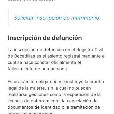
Solicitar inscripción de matrimonio
Inscripción de defunción
La inscripción de defunción en el Registro Civil
de Becedillas es el asiento registral mediante el
cual se hace constar oficialmente el
fallecimiento de una persona.
Es un trámite obligatorio y constituye la prueba
legal de la muerte, sin la cual no pueden
realizarse gestiones como la expedición de la
licencia de enterramiento, la cancelación de
documentos de identidad o la tramitación de
herencias y pensiones.