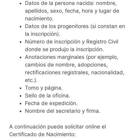
Datos de la persona nacida: nombre,
apellidos, sexo, fecha, hora y lugar de
nacimiento.
Datos de los progenitores (si constan en
la inscripción).
Número de inscripción y Registro Civil
donde se produjo la inscripción.
Anotaciones marginales (por ejemplo,
cambios de nombre, adopciones,
rectificaciones registrales, nacionalidad,
etc.).
Tomo y página.
Sello de la oficina.
Fecha de expedición.
Nombre del secretario y firma.
A continuación puede solicitar online el
Certificado de Nacimiento: