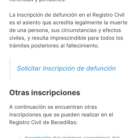
La inscripción de defunción en el Registro Civil
es el asiento que acredita legalmente la muerte
de una persona, sus circunstancias y efectos
civiles, y resulta imprescindible para todos los
trámites posteriores al fallecimiento.
Solicitar inscripción de defunción
Otras inscripciones
A continuación se encuentran otras
inscripciones que se pueden realizar en el
Registro Civil de Becedillas:
Inscripción del régimen económico del