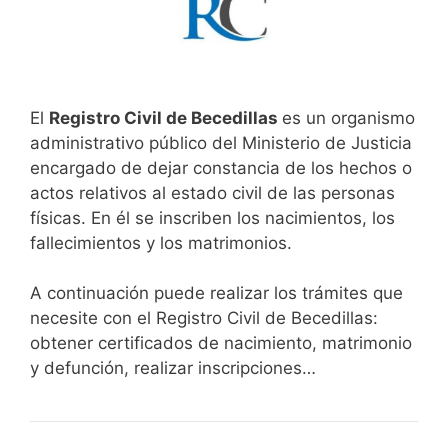
El
Registro Civil de Becedillas
es un organismo
administrativo público del Ministerio de Justicia
encargado de dejar constancia de los hechos o
actos relativos al estado civil de las personas
físicas. En él se inscriben los nacimientos, los
fallecimientos y los matrimonios.
A continuación puede realizar los trámites que
necesite con el Registro Civil de Becedillas:
obtener certificados de nacimiento, matrimonio
y defunción, realizar inscripciones…