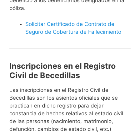
beneficio a los beneficiarios designados en la
póliza.
Solicitar Certificado de Contrato de
Seguro de Cobertura de Fallecimiento
Inscripciones en el Registro
Civil de Becedillas
Las inscripciones en el Registro Civil de
Becedillas son los asientos oficiales que se
practican en dicho registro para dejar
constancia de hechos relativos al estado civil
de las personas (nacimiento, matrimonio,
defunción, cambios de estado civil, etc.)