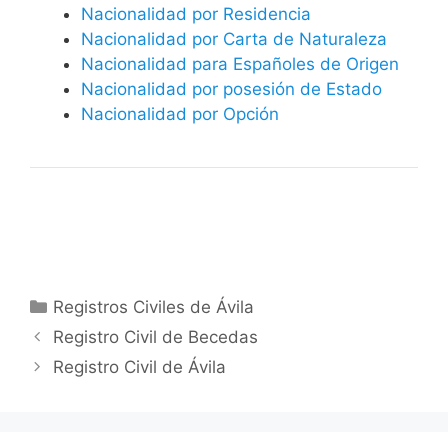
Nacionalidad por Residencia
Nacionalidad por Carta de Naturaleza
Nacionalidad para Españoles de Origen
Nacionalidad por posesión de Estado
Nacionalidad por Opción
Categorías
Registros Civiles de Ávila
Registro Civil de Becedas
Registro Civil de Ávila