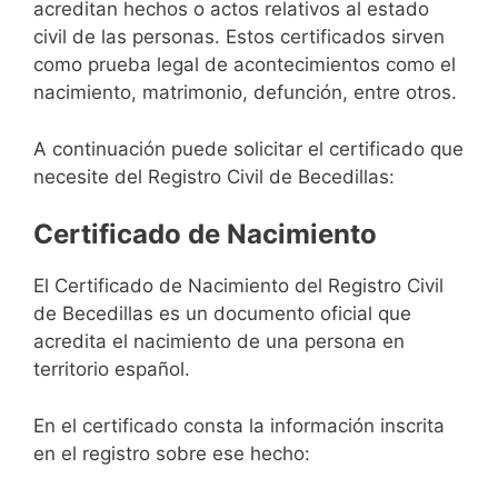
acreditan hechos o actos relativos al estado
civil de las personas. Estos certificados sirven
como prueba legal de acontecimientos como el
nacimiento, matrimonio, defunción, entre otros.
A continuación puede solicitar el certificado que
necesite del Registro Civil de Becedillas:
Certificado de Nacimiento
El Certificado de Nacimiento del Registro Civil
de Becedillas es un documento oficial que
acredita el nacimiento de una persona en
territorio español.
En el certificado consta la información inscrita
en el registro sobre ese hecho: