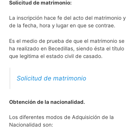
Solicitud de matrimonio:
La inscripción hace fe del acto del matrimonio y
de la fecha, hora y lugar en que se contrae.
Es el medio de prueba de que el matrimonio se
ha realizado en Becedillas, siendo ésta el título
que legitima el estado civil de casado.
Solicitud de matrimonio
Obtención de la nacionalidad.
​​​Los diferentes modos de Adquisición de la
Nacionalidad son: