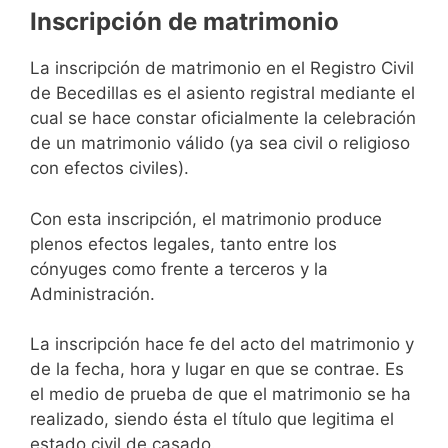
Inscripción de matrimonio
La inscripción de matrimonio en el Registro Civil
de Becedillas es el asiento registral mediante el
cual se hace constar oficialmente la celebración
de un matrimonio válido (ya sea civil o religioso
con efectos civiles).
Con esta inscripción, el matrimonio produce
plenos efectos legales, tanto entre los
cónyuges como frente a terceros y la
Administración.
La inscripción hace fe del acto del matrimonio y
de la fecha, hora y lugar en que se contrae. Es
el medio de prueba de que el matrimonio se ha
realizado, siendo ésta el título que legitima el
estado civil de casado.