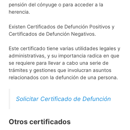
pensión del cónyuge o para acceder a la
herencia.
Existen Certificados de Defunción Positivos y
Certificados de Defunción Negativos.
Este certificado tiene varias utilidades legales y
administrativas, y su importancia radica en que
se requiere para llevar a cabo una serie de
trámites y gestiones que involucran asuntos
relacionados con la defunción de una persona.
Solicitar Certificado de Defunción
Otros certificados