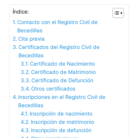
Índice:
Contacto con el Registro Civil de
Becedillas
Cita previa
Certificados del Registro Civil de
Becedillas
Certificado de Nacimiento
Certificado de Matrimonio
Certificado de Defunción
Otros certificados
Inscripciones en el Registro Civil de
Becedillas
Inscripción de nacimiento
Inscripción de matrimonio
Inscripción de defunción