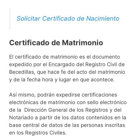
Solicitar Certificado de Nacimiento
Certificado de Matrimonio
El certificado de matrimonio es el documento
expedido por el Encargado del Registro Civil de
Becedillas, que hace fe del acto del matrimonio
y de la fecha hora y lugar en que acontece.
Así mismo, podrán expedirse certificaciones
electrónicas de matrimonio con sello electrónico
de la Dirección General de los Registros y del
Notariado a partir de los datos contenidos en la
base central de datos de las personas inscritas
en los Registros Civiles.