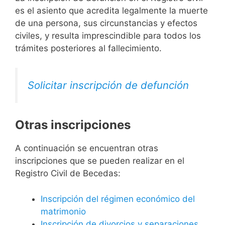
es el asiento que acredita legalmente la muerte
de una persona, sus circunstancias y efectos
civiles, y resulta imprescindible para todos los
trámites posteriores al fallecimiento.
Solicitar inscripción de defunción
Otras inscripciones
A continuación se encuentran otras
inscripciones que se pueden realizar en el
Registro Civil de Becedas:
Inscripción del régimen económico del
matrimonio
Inscripción de divorcios y separaciones