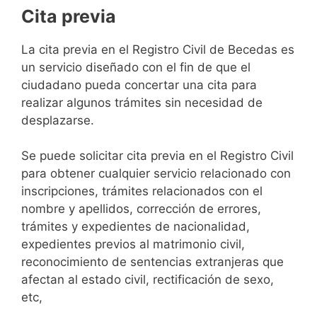
Cita previa
​​​​​​​​​​​​​​​​​​​​​​​​​​​​La cita previa en el Registro Civil de Becedas es
un servicio diseñado con el fin de que el
ciudadano pueda concertar una cita para
realizar algunos trámites sin necesidad de
desplazarse.​
Se puede solicitar cita previa en el Registro Civil
para obtener cualquier servicio relacionado con
inscripciones, trámites relacionados con el
nombre y apellidos, corrección de errores,
trámites y expedientes de nacionalidad,
expedientes previos al matrimonio civil,
reconocimiento de sentencias extranjeras que
afectan al estado civil, rectificación de sexo,
etc,