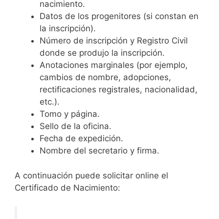
nacimiento.
Datos de los progenitores (si constan en
la inscripción).
Número de inscripción y Registro Civil
donde se produjo la inscripción.
Anotaciones marginales (por ejemplo,
cambios de nombre, adopciones,
rectificaciones registrales, nacionalidad,
etc.).
Tomo y página.
Sello de la oficina.
Fecha de expedición.
Nombre del secretario y firma.
A continuación puede solicitar online el
Certificado de Nacimiento: