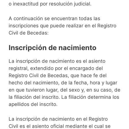
o inexactitud por resolución judicial.
A continuación se encuentran todas las
inscripciones que puede realizar en el Registro
Civil de Becedas:
Inscripción de nacimiento
La inscripción de nacimiento es el asiento
registral, extendido por el encargado del
Registro Civil de Becedas, que hace fe del
hecho del nacimiento, de la fecha, hora y lugar
en que tuvieron lugar, del sexo y, en su caso, de
la filiación del inscrito. La filiación determina los
apellidos del inscrito.
La inscripción de nacimiento en el Registro
Civil es el asiento oficial mediante el cual se