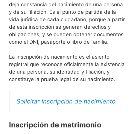
deja constancia del nacimiento de una persona
y de su filiación. Es el punto de partida de la
vida jurídica de cada ciudadano, porque a partir
de esta inscripción se generan derechos y
obligaciones, y se pueden obtener documentos
como el DNI, pasaporte o libro de familia.
La inscripción de nacimiento es el asiento
registral que reconoce oficialmente la existencia
de una persona, su identidad y filiación, y
constituye la prueba legal de su nacimiento.
Solicitar inscripción de nacimiento
Inscripción de matrimonio