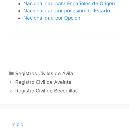
Nacionalidad para Españoles de Origen
Nacionalidad por posesión de Estado
Nacionalidad por Opción
Categorías
Registros Civiles de Ávila
Registro Civil de Aveinte
Registro Civil de Becedillas
Inicio