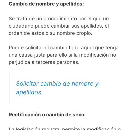
Cambio de nombre y apellidos:
Se trata de un procedimiento por el que un
ciudadano puede cambiar sus apellidos, el
orden de éstos o su nombre propio.
Puede solicitar el cambio todo aquel que tenga
una causa justa para ello si la modificación no
perjudica a terceras personas.
Solicitar cambio de nombre y
apellidos
Rectificación o cambio de sexo:
La legislación registral permite la modificación o