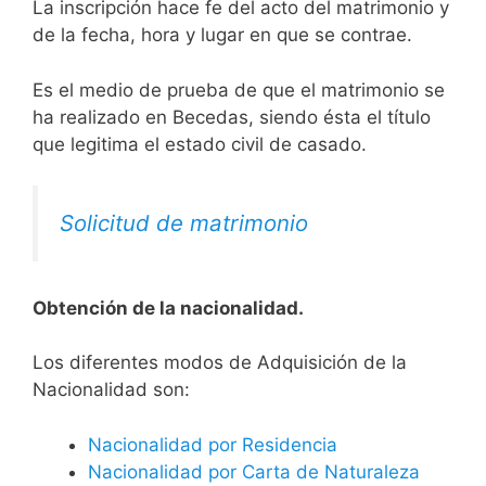
La inscripción hace fe del acto del matrimonio y
de la fecha, hora y lugar en que se contrae.
Es el medio de prueba de que el matrimonio se
ha realizado en Becedas, siendo ésta el título
que legitima el estado civil de casado.
Solicitud de matrimonio
Obtención de la nacionalidad.
​​​Los diferentes modos de Adquisición de la
Nacionalidad son:
Nacionalidad por Residencia
Nacionalidad por Carta de Naturaleza