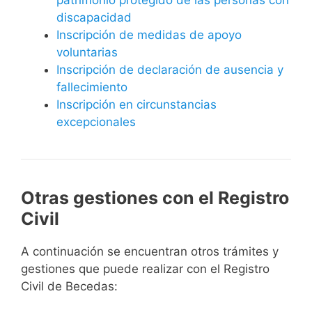
discapacidad
Inscripción de medidas de apoyo
voluntarias
Inscripción de declaración de ausencia y
fallecimiento
Inscripción en circunstancias
excepcionales
Otras gestiones con el Registro
Civil
A continuación se encuentran otros trámites y
gestiones que puede realizar con el Registro
Civil de Becedas: