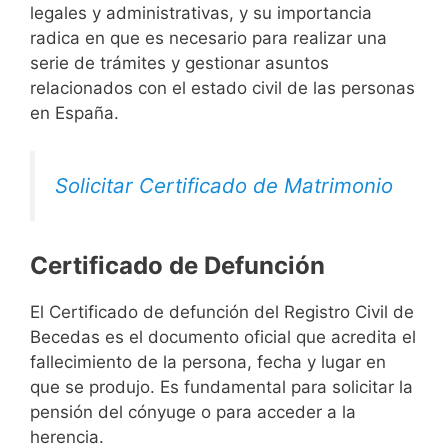
legales y administrativas, y su importancia
radica en que es necesario para realizar una
serie de trámites y gestionar asuntos
relacionados con el estado civil de las personas
en España.
Solicitar Certificado de Matrimonio
Certificado de Defunción
El Certificado de defunción del Registro Civil de
Becedas es el documento oficial que acredita el
fallecimiento de la persona, fecha y lugar en
que se produjo. Es fundamental para solicitar la
pensión del cónyuge o para acceder a la
herencia.