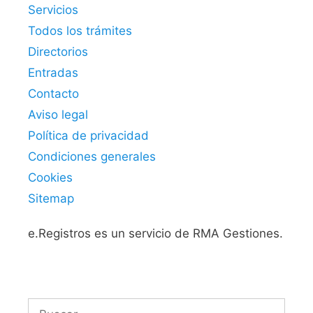
Servicios
Todos los trámites
Directorios
Entradas
Contacto
Aviso legal
Política de privacidad
Condiciones generales
Cookies
Sitemap
e.Registros es un servicio de RMA Gestiones.
Buscar: