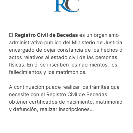
El
Registro Civil de Becedas
es un organismo
administrativo público del Ministerio de Justicia
encargado de dejar constancia de los hechos o
actos relativos al estado civil de las personas
físicas. En él se inscriben los nacimientos, los
fallecimientos y los matrimonios.
A continuación puede realizar los trámites que
necesite con el Registro Civil de Becedas:
obtener certificados de nacimiento, matrimonio
y defunción, realizar inscripciones…