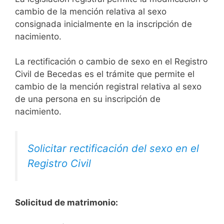
cambio de la mención relativa al sexo
consignada inicialmente en la inscripción de
nacimiento.
La rectificación o cambio de sexo en el Registro
Civil de Becedas es el trámite que permite el
cambio de la mención registral relativa al sexo
de una persona en su inscripción de
nacimiento.
Solicitar rectificación del sexo en el
Registro Civil
Solicitud de matrimonio: