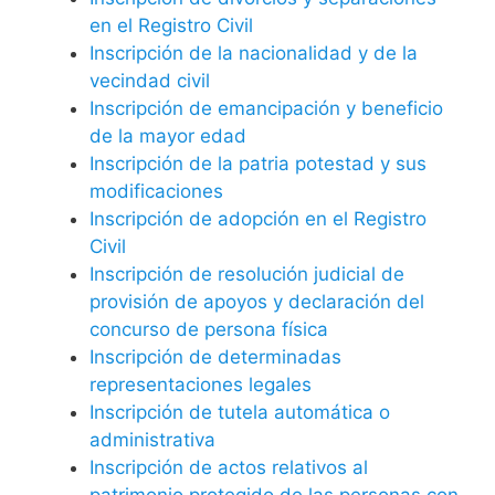
en el Registro Civil
Inscripción de la nacionalidad y de la
vecindad civil
Inscripción de emancipación y beneficio
de la mayor edad
Inscripción de la patria potestad y sus
modificaciones
Inscripción de adopción en el Registro
Civil
Inscripción de resolución judicial de
provisión de apoyos y declaración del
concurso de persona física
Inscripción de determinadas
representaciones legales
Inscripción de tutela automática o
administrativa
Inscripción de actos relativos al
patrimonio protegido de las personas con