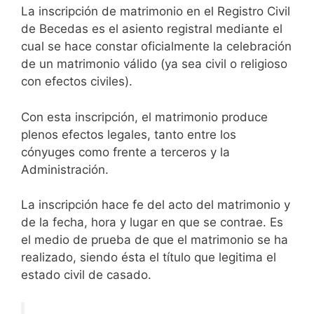
La inscripción de matrimonio en el Registro Civil
de Becedas es el asiento registral mediante el
cual se hace constar oficialmente la celebración
de un matrimonio válido (ya sea civil o religioso
con efectos civiles).
Con esta inscripción, el matrimonio produce
plenos efectos legales, tanto entre los
cónyuges como frente a terceros y la
Administración.
La inscripción hace fe del acto del matrimonio y
de la fecha, hora y lugar en que se contrae. Es
el medio de prueba de que el matrimonio se ha
realizado, siendo ésta el título que legitima el
estado civil de casado.