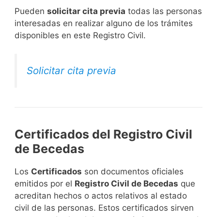
​Pueden
solicitar cita previa
todas las personas
interesadas en realizar alguno de los trámites
disponibles en este Registro Civil.​
Solicitar cita previa
Certificados del Registro Civil
de Becedas
Los
Certificados
son documentos oficiales
emitidos por el
Registro Civil de Becedas
que
acreditan hechos o actos relativos al estado
civil de las personas. Estos certificados sirven