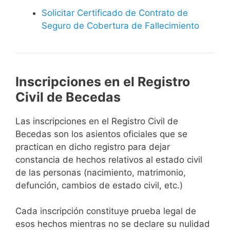
Solicitar Certificado de Contrato de
Seguro de Cobertura de Fallecimiento
Inscripciones en el Registro
Civil de Becedas
Las inscripciones en el Registro Civil de
Becedas son los asientos oficiales que se
practican en dicho registro para dejar
constancia de hechos relativos al estado civil
de las personas (nacimiento, matrimonio,
defunción, cambios de estado civil, etc.)
Cada inscripción constituye prueba legal de
esos hechos mientras no se declare su nulidad