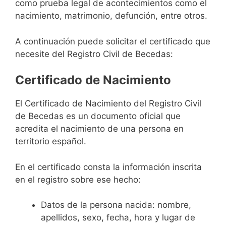
como prueba legal de acontecimientos como el
nacimiento, matrimonio, defunción, entre otros.
A continuación puede solicitar el certificado que
necesite del Registro Civil de Becedas:
Certificado de Nacimiento
El Certificado de Nacimiento del Registro Civil
de Becedas es un documento oficial que
acredita el nacimiento de una persona en
territorio español.
En el certificado consta la información inscrita
en el registro sobre ese hecho:
Datos de la persona nacida: nombre,
apellidos, sexo, fecha, hora y lugar de