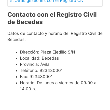
Otras gestiones con el Registro Civil
Contacto con el Registro Civil
de Becedas
Datos de contacto y horario del Registro Civil de
Becedas:
Dirección: Plaza Ejedillo S/N
Localidad: Becedas
Provincia: Ávila
Teléfono: 923430001
Fax: 923430001
Horario: De lunes a viernes de 09:00 a
14:00 h.