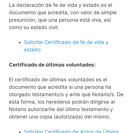
La declaración de fe de vida y estado es el
documento que acredita, con valor de simple
presunción, que una persona está viva, así
como su estado civil.
Solicitar Certificado de fe de vida y
estado
Certificado de últimas voluntades:
El certificado de últimas voluntades es el
documento que acredita si una persona ha
otorgado testamento/s y ante qué Notario/s. De
esta forma, los herederos podrán dirigirse al
Notario autorizante del último testamento y
obtener una copia (autorizada) del mismo.
Solicitar Certificado de Actos de Última