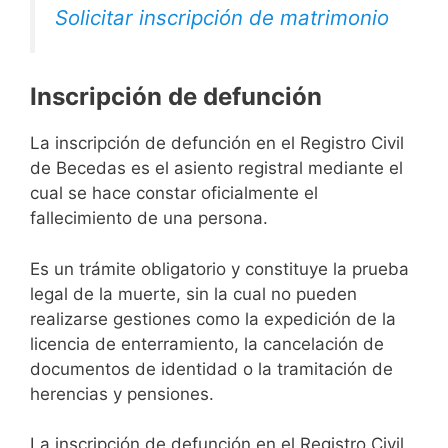
Solicitar inscripción de matrimonio
Inscripción de defunción
La inscripción de defunción en el Registro Civil
de Becedas es el asiento registral mediante el
cual se hace constar oficialmente el
fallecimiento de una persona.
Es un trámite obligatorio y constituye la prueba
legal de la muerte, sin la cual no pueden
realizarse gestiones como la expedición de la
licencia de enterramiento, la cancelación de
documentos de identidad o la tramitación de
herencias y pensiones.
La inscripción de defunción en el Registro Civil