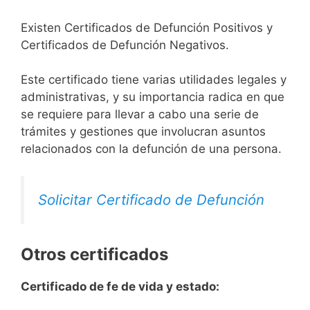
Existen Certificados de Defunción Positivos y
Certificados de Defunción Negativos.
Este certificado tiene varias utilidades legales y
administrativas, y su importancia radica en que
se requiere para llevar a cabo una serie de
trámites y gestiones que involucran asuntos
relacionados con la defunción de una persona.
Solicitar Certificado de Defunción
Otros certificados
Certificado de fe de vida y estado: