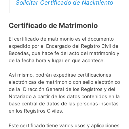
Solicitar Certificado de Nacimiento
Certificado de Matrimonio
El certificado de matrimonio es el documento
expedido por el Encargado del Registro Civil de
Becedas, que hace fe del acto del matrimonio y
de la fecha hora y lugar en que acontece.
Así mismo, podrán expedirse certificaciones
electrónicas de matrimonio con sello electrónico
de la Dirección General de los Registros y del
Notariado a partir de los datos contenidos en la
base central de datos de las personas inscritas
en los Registros Civiles.
Este certificado tiene varios usos y aplicaciones