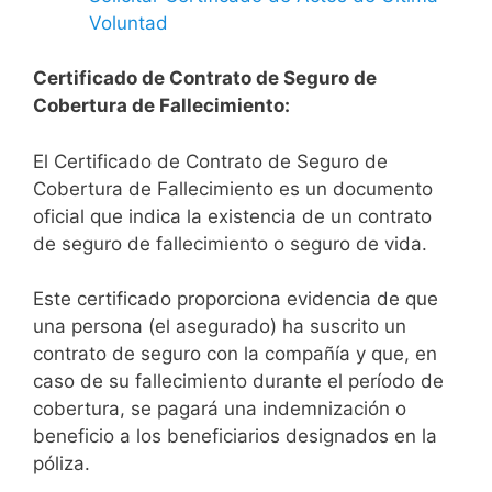
Voluntad
Certificado de Contrato de Seguro de
Cobertura de Fallecimiento:
El Certificado de Contrato de Seguro de
Cobertura de Fallecimiento es un documento
oficial que indica la existencia de un contrato
de seguro de fallecimiento o seguro de vida.
Este certificado proporciona evidencia de que
una persona (el asegurado) ha suscrito un
contrato de seguro con la compañía y que, en
caso de su fallecimiento durante el período de
cobertura, se pagará una indemnización o
beneficio a los beneficiarios designados en la
póliza.