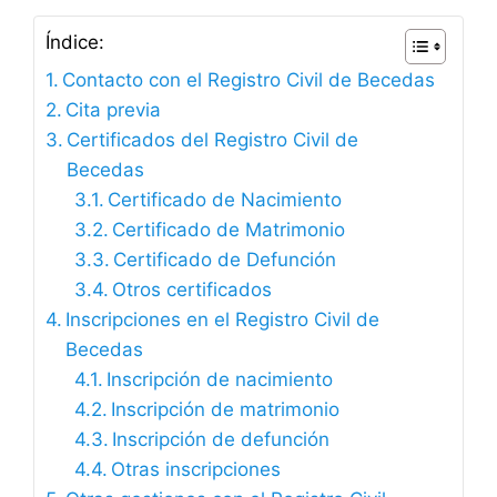
Índice:
Contacto con el Registro Civil de Becedas
Cita previa
Certificados del Registro Civil de
Becedas
Certificado de Nacimiento
Certificado de Matrimonio
Certificado de Defunción
Otros certificados
Inscripciones en el Registro Civil de
Becedas
Inscripción de nacimiento
Inscripción de matrimonio
Inscripción de defunción
Otras inscripciones