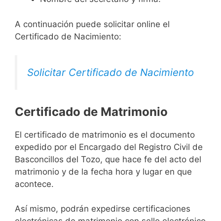
A continuación puede solicitar online el
Certificado de Nacimiento:
Solicitar Certificado de Nacimiento
Certificado de Matrimonio
El certificado de matrimonio es el documento
expedido por el Encargado del Registro Civil de
Basconcillos del Tozo, que hace fe del acto del
matrimonio y de la fecha hora y lugar en que
acontece.
Así mismo, podrán expedirse certificaciones