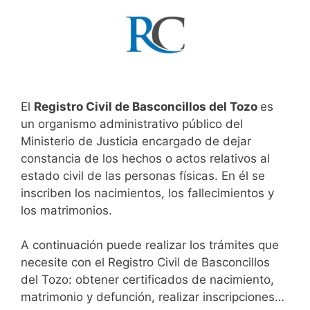
El
Registro Civil de Basconcillos del Tozo
es
un organismo administrativo público del
Ministerio de Justicia encargado de dejar
constancia de los hechos o actos relativos al
estado civil de las personas físicas. En él se
inscriben los nacimientos, los fallecimientos y
los matrimonios.
A continuación puede realizar los trámites que
necesite con el Registro Civil de Basconcillos
del Tozo: obtener certificados de nacimiento,
matrimonio y defunción, realizar inscripciones…