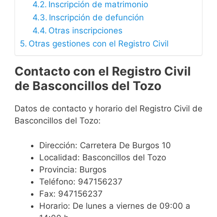
Inscripción de matrimonio
Inscripción de defunción
Otras inscripciones
Otras gestiones con el Registro Civil
Contacto con el Registro Civil
de Basconcillos del Tozo
Datos de contacto y horario del Registro Civil de
Basconcillos del Tozo:
Dirección: Carretera De Burgos 10
Localidad: Basconcillos del Tozo
Provincia: Burgos
Teléfono: 947156237
Fax: 947156237
Horario: De lunes a viernes de 09:00 a