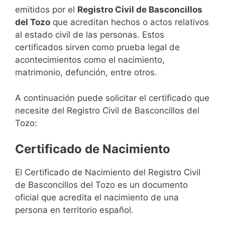
emitidos por el
Registro Civil de Basconcillos
del Tozo
que acreditan hechos o actos relativos
al estado civil de las personas. Estos
certificados sirven como prueba legal de
acontecimientos como el nacimiento,
matrimonio, defunción, entre otros.
A continuación puede solicitar el certificado que
necesite del Registro Civil de Basconcillos del
Tozo:
Certificado de Nacimiento
El Certificado de Nacimiento del Registro Civil
de Basconcillos del Tozo es un documento
oficial que acredita el nacimiento de una
persona en territorio español.