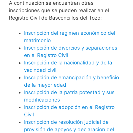
A continuación se encuentran otras
inscripciones que se pueden realizar en el
Registro Civil de Basconcillos del Tozo:
Inscripción del régimen económico del
matrimonio
Inscripción de divorcios y separaciones
en el Registro Civil
Inscripción de la nacionalidad y de la
vecindad civil
Inscripción de emancipación y beneficio
de la mayor edad
Inscripción de la patria potestad y sus
modificaciones
Inscripción de adopción en el Registro
Civil
Inscripción de resolución judicial de
provisión de apoyos y declaración del