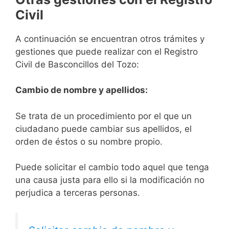
Civil
A continuación se encuentran otros trámites y
gestiones que puede realizar con el Registro
Civil de Basconcillos del Tozo:
Cambio de nombre y apellidos:
Se trata de un procedimiento por el que un
ciudadano puede cambiar sus apellidos, el
orden de éstos o su nombre propio.
Puede solicitar el cambio todo aquel que tenga
una causa justa para ello si la modificación no
perjudica a terceras personas.