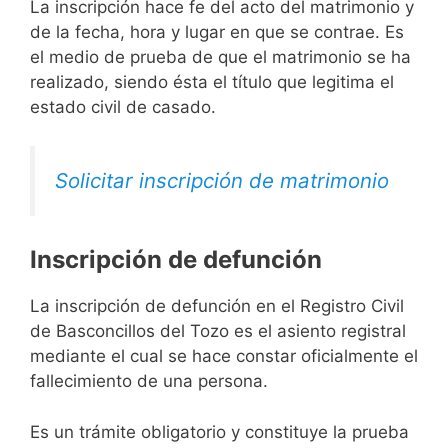
La inscripción hace fe del acto del matrimonio y
de la fecha, hora y lugar en que se contrae. Es
el medio de prueba de que el matrimonio se ha
realizado, siendo ésta el título que legitima el
estado civil de casado.
Solicitar inscripción de matrimonio
Inscripción de defunción
La inscripción de defunción en el Registro Civil
de Basconcillos del Tozo es el asiento registral
mediante el cual se hace constar oficialmente el
fallecimiento de una persona.
Es un trámite obligatorio y constituye la prueba