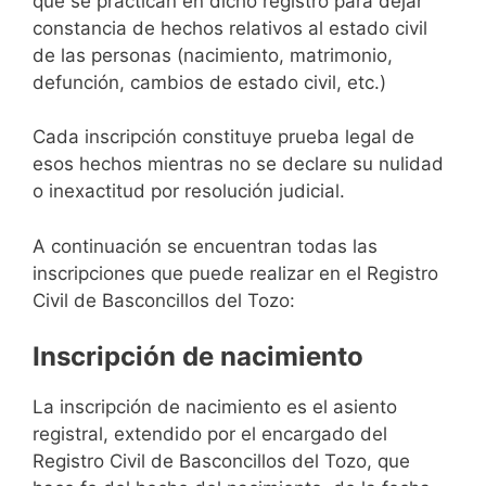
que se practican en dicho registro para dejar
constancia de hechos relativos al estado civil
de las personas (nacimiento, matrimonio,
defunción, cambios de estado civil, etc.)
Cada inscripción constituye prueba legal de
esos hechos mientras no se declare su nulidad
o inexactitud por resolución judicial.
A continuación se encuentran todas las
inscripciones que puede realizar en el Registro
Civil de Basconcillos del Tozo:
Inscripción de nacimiento
La inscripción de nacimiento es el asiento
registral, extendido por el encargado del
Registro Civil de Basconcillos del Tozo, que