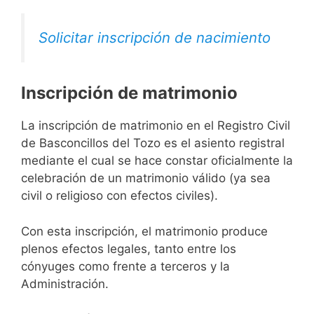
Solicitar inscripción de nacimiento
Inscripción de matrimonio
La inscripción de matrimonio en el Registro Civil
de Basconcillos del Tozo es el asiento registral
mediante el cual se hace constar oficialmente la
celebración de un matrimonio válido (ya sea
civil o religioso con efectos civiles).
Con esta inscripción, el matrimonio produce
plenos efectos legales, tanto entre los
cónyuges como frente a terceros y la
Administración.