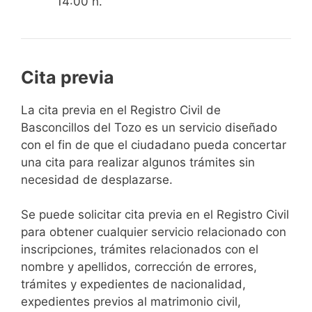
14:00 h.
Cita previa
​​​​​​​​​​​​​​​​​​​​​​​​​​​​La cita previa en el Registro Civil de
Basconcillos del Tozo es un servicio diseñado
con el fin de que el ciudadano pueda concertar
una cita para realizar algunos trámites sin
necesidad de desplazarse.​
Se puede solicitar cita previa en el Registro Civil
para obtener cualquier servicio relacionado con
inscripciones, trámites relacionados con el
nombre y apellidos, corrección de errores,
trámites y expedientes de nacionalidad,
expedientes previos al matrimonio civil,