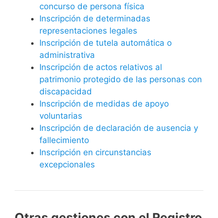
concurso de persona física
Inscripción de determinadas
representaciones legales
Inscripción de tutela automática o
administrativa
Inscripción de actos relativos al
patrimonio protegido de las personas con
discapacidad
Inscripción de medidas de apoyo
voluntarias
Inscripción de declaración de ausencia y
fallecimiento
Inscripción en circunstancias
excepcionales
Otras gestiones con el Registro