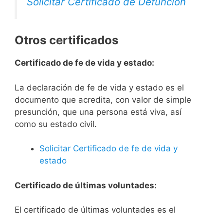
Solicitar Certificado de Defunción
Otros certificados
Certificado de fe de vida y estado:
La declaración de fe de vida y estado es el
documento que acredita, con valor de simple
presunción, que una persona está viva, así
como su estado civil.
Solicitar Certificado de fe de vida y
estado
Certificado de últimas voluntades:
El certificado de últimas voluntades es el