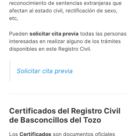
reconocimiento de sentencias extranjeras que
afectan al estado civil, rectificación de sexo,
etc,
​Pueden
solicitar cita previa
todas las personas
interesadas en realizar alguno de los trámites
disponibles en este Registro Civil.​
Solicitar cita previa
Certificados del Registro Civil
de Basconcillos del Tozo
Los
Certificados
son documentos oficiales