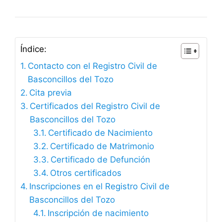
Índice:
Contacto con el Registro Civil de
Basconcillos del Tozo
Cita previa
Certificados del Registro Civil de
Basconcillos del Tozo
Certificado de Nacimiento
Certificado de Matrimonio
Certificado de Defunción
Otros certificados
Inscripciones en el Registro Civil de
Basconcillos del Tozo
Inscripción de nacimiento