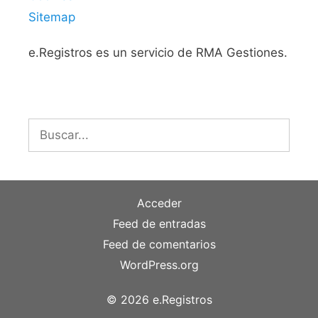
Sitemap
e.Registros es un servicio de RMA Gestiones.
Buscar:
Acceder
Feed de entradas
Feed de comentarios
WordPress.org
© 2026 e.Registros