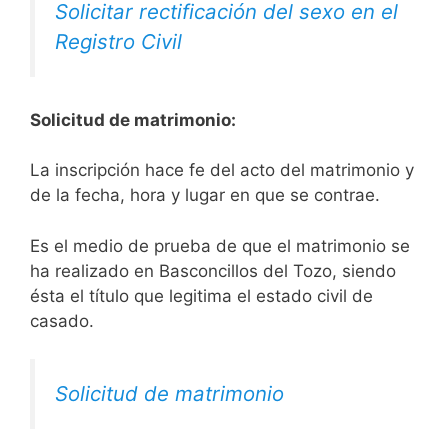
Solicitar rectificación del sexo en el
Registro Civil
Solicitud de matrimonio:
La inscripción hace fe del acto del matrimonio y
de la fecha, hora y lugar en que se contrae.
Es el medio de prueba de que el matrimonio se
ha realizado en Basconcillos del Tozo, siendo
ésta el título que legitima el estado civil de
casado.
Solicitud de matrimonio