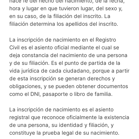
hace fe del hecho del nacimiento, de la fecha,
hora y lugar en que tuvieron lugar, del sexo y,
en su caso, de la filiación del inscrito. La
filiación determina los apellidos del inscrito.
La inscripción de nacimiento en el Registro
Civil es el asiento oficial mediante el cual se
deja constancia del nacimiento de una persona
y de su filiación. Es el punto de partida de la
vida jurídica de cada ciudadano, porque a partir
de esta inscripción se generan derechos y
obligaciones, y se pueden obtener documentos
como el DNI, pasaporte o libro de familia.
La inscripción de nacimiento es el asiento
registral que reconoce oficialmente la existencia
de una persona, su identidad y filiación, y
constituye la prueba legal de su nacimiento.