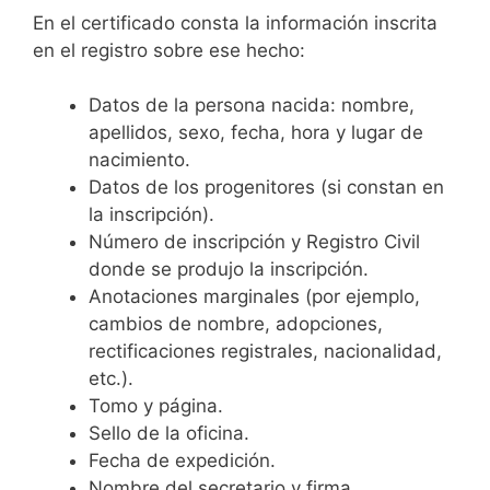
En el certificado consta la información inscrita
en el registro sobre ese hecho:
Datos de la persona nacida: nombre,
apellidos, sexo, fecha, hora y lugar de
nacimiento.
Datos de los progenitores (si constan en
la inscripción).
Número de inscripción y Registro Civil
donde se produjo la inscripción.
Anotaciones marginales (por ejemplo,
cambios de nombre, adopciones,
rectificaciones registrales, nacionalidad,
etc.).
Tomo y página.
Sello de la oficina.
Fecha de expedición.
Nombre del secretario y firma.