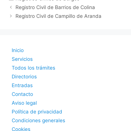
Registro Civil de Barrios de Colina
Registro Civil de Campillo de Aranda
Inicio
Servicios
Todos los trámites
Directorios
Entradas
Contacto
Aviso legal
Política de privacidad
Condiciones generales
Cookies