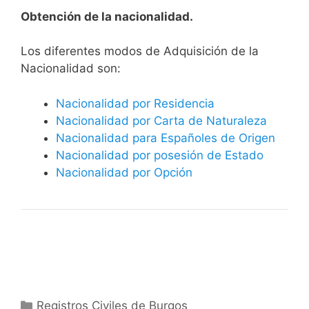
Obtención de la nacionalidad.
​​​Los diferentes modos de Adquisición de la
Nacionalidad son:
Nacionalidad por Residencia
Nacionalidad por Carta de Naturaleza
Nacionalidad para Españoles de Origen
Nacionalidad por posesión de Estado
Nacionalidad por Opción
Categorías
Registros Civiles de Burgos