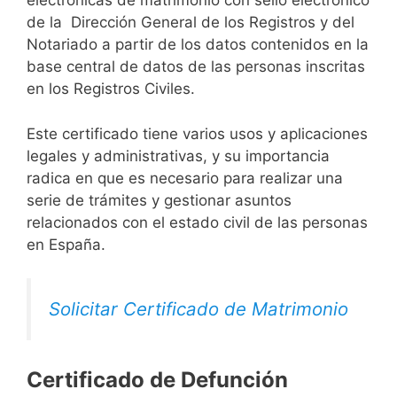
electrónicas de matrimonio con sello electrónico
de la Dirección General de los Registros y del
Notariado a partir de los datos contenidos en la
base central de datos de las personas inscritas
en los Registros Civiles.
Este certificado tiene varios usos y aplicaciones
legales y administrativas, y su importancia
radica en que es necesario para realizar una
serie de trámites y gestionar asuntos
relacionados con el estado civil de las personas
en España.
Solicitar Certificado de Matrimonio
Certificado de Defunción