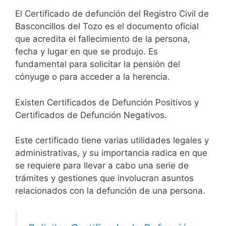
El Certificado de defunción del Registro Civil de
Basconcillos del Tozo es el documento oficial
que acredita el fallecimiento de la persona,
fecha y lugar en que se produjo. Es
fundamental para solicitar la pensión del
cónyuge o para acceder a la herencia.
Existen Certificados de Defunción Positivos y
Certificados de Defunción Negativos.
Este certificado tiene varias utilidades legales y
administrativas, y su importancia radica en que
se requiere para llevar a cabo una serie de
trámites y gestiones que involucran asuntos
relacionados con la defunción de una persona.