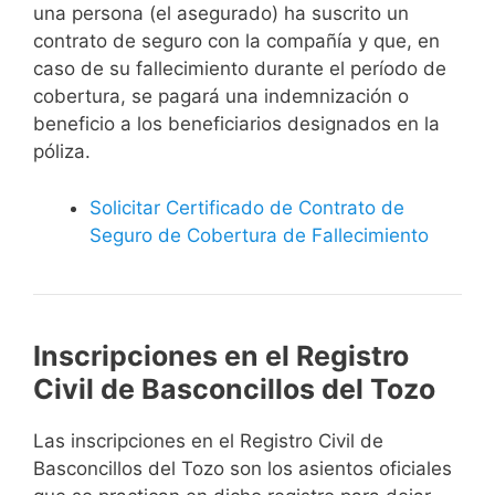
una persona (el asegurado) ha suscrito un
contrato de seguro con la compañía y que, en
caso de su fallecimiento durante el período de
cobertura, se pagará una indemnización o
beneficio a los beneficiarios designados en la
póliza.
Solicitar Certificado de Contrato de
Seguro de Cobertura de Fallecimiento
Inscripciones en el Registro
Civil de Basconcillos del Tozo
Las inscripciones en el Registro Civil de
Basconcillos del Tozo son los asientos oficiales