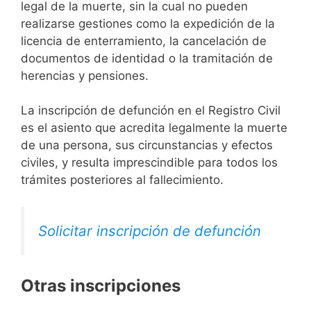
legal de la muerte, sin la cual no pueden
realizarse gestiones como la expedición de la
licencia de enterramiento, la cancelación de
documentos de identidad o la tramitación de
herencias y pensiones.
La inscripción de defunción en el Registro Civil
es el asiento que acredita legalmente la muerte
de una persona, sus circunstancias y efectos
civiles, y resulta imprescindible para todos los
trámites posteriores al fallecimiento.
Solicitar inscripción de defunción
Otras inscripciones