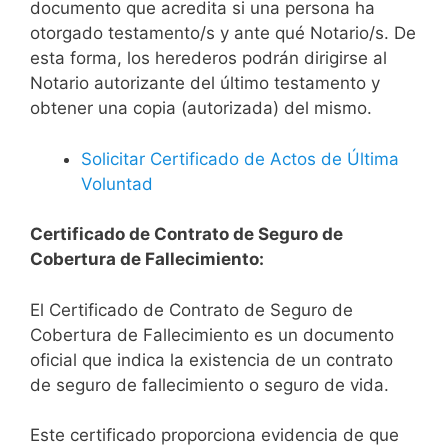
documento que acredita si una persona ha
otorgado testamento/s y ante qué Notario/s. De
esta forma, los herederos podrán dirigirse al
Notario autorizante del último testamento y
obtener una copia (autorizada) del mismo.
Solicitar Certificado de Actos de Última
Voluntad
Certificado de Contrato de Seguro de
Cobertura de Fallecimiento:
El Certificado de Contrato de Seguro de
Cobertura de Fallecimiento es un documento
oficial que indica la existencia de un contrato
de seguro de fallecimiento o seguro de vida.
Este certificado proporciona evidencia de que