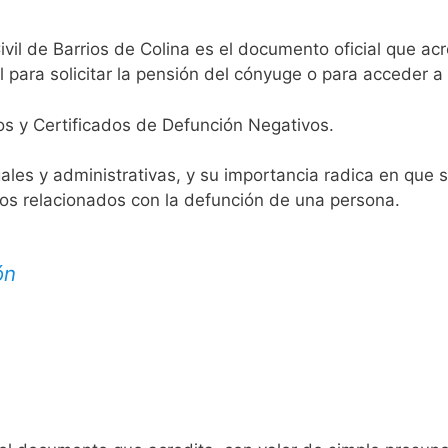
ivil de Barrios de Colina es el documento oficial que acr
 para solicitar la pensión del cónyuge o para acceder a 
os y Certificados de Defunción Negativos.
egales y administrativas, y su importancia radica en que 
tos relacionados con la defunción de una persona.
ón