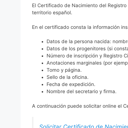
El Certificado de Nacimiento del Registro
territorio español.
En el certificado consta la información ins
Datos de la persona nacida: nombre,
Datos de los progenitores (si consta
Número de inscripción y Registro Ci
Anotaciones marginales (por ejemplo
Tomo y página.
Sello de la oficina.
Fecha de expedición.
Nombre del secretario y firma.
A continuación puede solicitar online el C
Solicitar Certificado de Nacimie