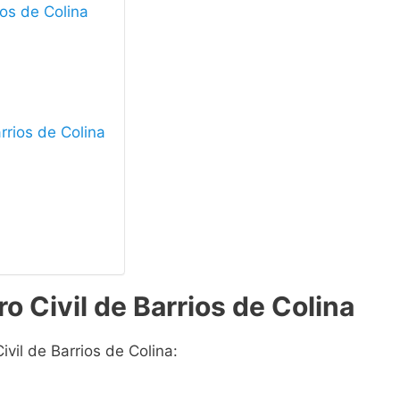
ios de Colina
arrios de Colina
o Civil de Barrios de Colina
ivil de Barrios de Colina: