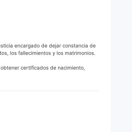
usticia encargado de dejar constancia de
tos, los fallecimientos y los matrimonios.
: obtener certificados de nacimiento,