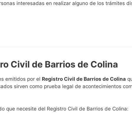
sonas interesadas en realizar alguno de los trámites disp
ro Civil de Barrios de Colina
s emitidos por el
Registro Civil de Barrios de Colina
qu
ficados sirven como prueba legal de acontecimientos co
do que necesite del Registro Civil de Barrios de Colina: