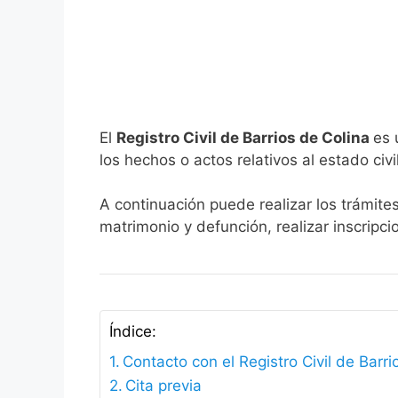
El
Registro Civil de Barrios de Colina
es 
los hechos o actos relativos al estado civi
A continuación puede realizar los trámites
matrimonio y defunción, realizar inscripc
Índice:
Contacto con el Registro Civil de Barri
Cita previa