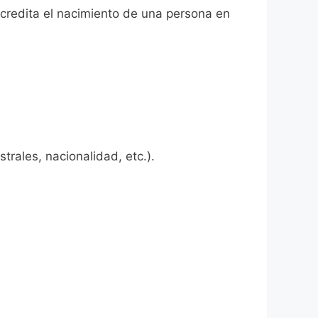
 acredita el nacimiento de una persona en
rales, nacionalidad, etc.).