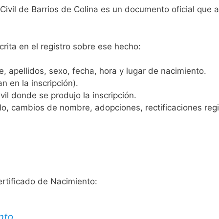
 Civil de Barrios de Colina es un documento oficial que
crita en el registro sobre ese hecho:
 apellidos, sexo, fecha, hora y lugar de nacimiento.
n en la inscripción).
vil donde se produjo la inscripción.
, cambios de nombre, adopciones, rectificaciones regist
ertificado de Nacimiento:
nto