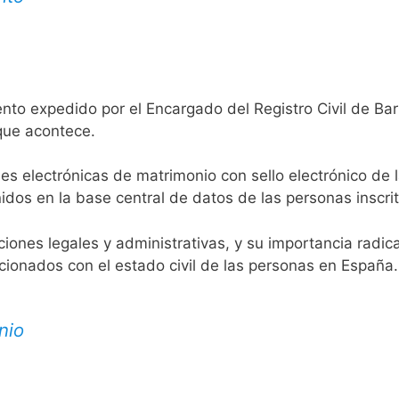
nto expedido por el Encargado del Registro Civil de Barr
 que acontece.
es electrónicas de matrimonio con sello electrónico de 
idos en la base central de datos de las personas inscrit
aciones legales y administrativas, y su importancia radi
acionados con el estado civil de las personas en España.
nio