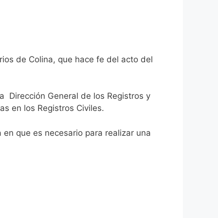
ios de Colina, que hace fe del acto del
la Dirección General de los Registros y
as en los Registros Civiles.
ca en que es necesario para realizar una