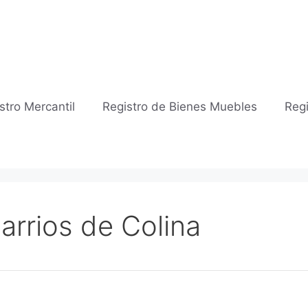
stro Mercantil
Registro de Bienes Muebles
Regi
Barrios de Colina