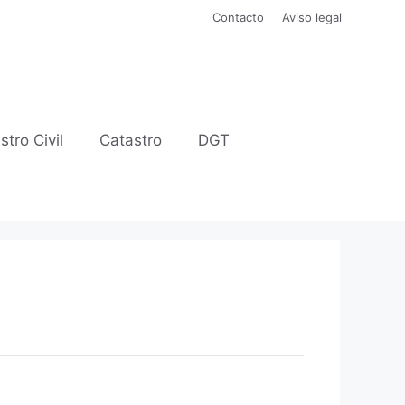
Contacto
Aviso legal
stro Civil
Catastro
DGT