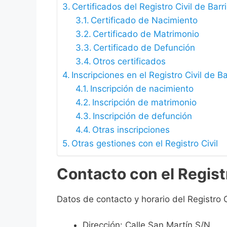
Certificados del Registro Civil de Barr
Certificado de Nacimiento
Certificado de Matrimonio
Certificado de Defunción
Otros certificados
Inscripciones en el Registro Civil de B
Inscripción de nacimiento
Inscripción de matrimonio
Inscripción de defunción
Otras inscripciones
Otras gestiones con el Registro Civil
Contacto con el Registr
Datos de contacto y horario del Registro C
Dirección: Calle San Martín S/N