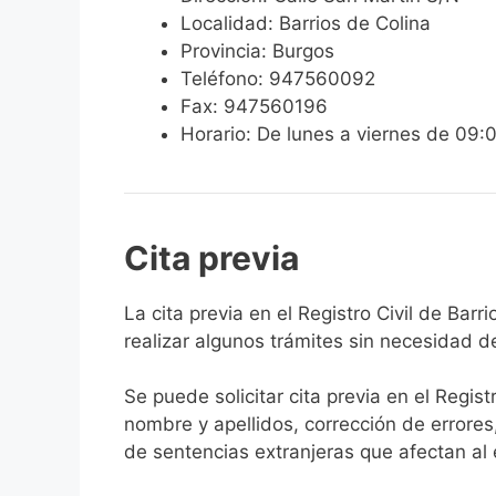
Localidad: Barrios de Colina
Provincia: Burgos
Teléfono: 947560092
Fax: 947560196
Horario: De lunes a viernes de 09:
Cita previa
​​​​​​​​​​​​​​​​​​​​​​​​​​​​La cita previa en el R
realizar algunos trámites sin necesidad d
Se puede solicitar cita previa en el Regist
nombre y apellidos, corrección de errores
de sentencias extranjeras que afectan al es