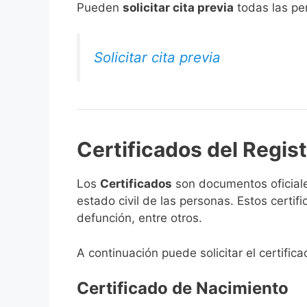
​Pueden
solicitar cita previa
todas las per
Solicitar cita previa
Certificados del Regist
Los
Certificados
son documentos oficiale
estado civil de las personas. Estos certi
defunción, entre otros.
A continuación puede solicitar el certifica
Certificado de Nacimiento