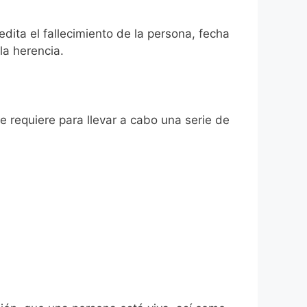
edita el fallecimiento de la persona, fecha
la herencia.
se requiere para llevar a cabo una serie de