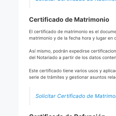
Certificado de Matrimonio
El certificado de matrimonio es el docume
matrimonio y de la fecha hora y lugar en
Así mismo, podrán expedirse certificacion
del Notariado a partir de los datos conten
Este certificado tiene varios usos y aplic
serie de trámites y gestionar asuntos rel
Solicitar Certificado de Matrimo