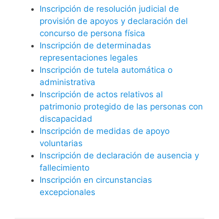
Inscripción de resolución judicial de
provisión de apoyos y declaración del
concurso de persona física
Inscripción de determinadas
representaciones legales
Inscripción de tutela automática o
administrativa
Inscripción de actos relativos al
patrimonio protegido de las personas con
discapacidad
Inscripción de medidas de apoyo
voluntarias
Inscripción de declaración de ausencia y
fallecimiento
Inscripción en circunstancias
excepcionales