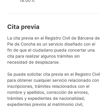
14:00 h.
Cita previa
​​​​​​​​​​​​​​​​​​​​​​​​​​​​La cita previa en el Registro Civil de Bárcena de
Pie de Concha es un servicio diseñado con el
fin de que el ciudadano pueda concertar una
cita para realizar algunos trámites sin
necesidad de desplazarse.​
Se puede solicitar cita previa en el Registro Civil
para obtener cualquier servicio relacionado con
inscripciones, trámites relacionados con el
nombre y apellidos, corrección de errores,
trámites y expedientes de nacionalidad,
expedientes previos al matrimonio civil,