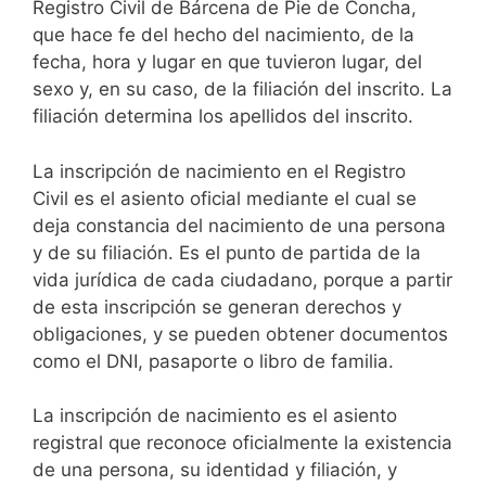
Registro Civil de Bárcena de Pie de Concha,
que hace fe del hecho del nacimiento, de la
fecha, hora y lugar en que tuvieron lugar, del
sexo y, en su caso, de la filiación del inscrito. La
filiación determina los apellidos del inscrito.
La inscripción de nacimiento en el Registro
Civil es el asiento oficial mediante el cual se
deja constancia del nacimiento de una persona
y de su filiación. Es el punto de partida de la
vida jurídica de cada ciudadano, porque a partir
de esta inscripción se generan derechos y
obligaciones, y se pueden obtener documentos
como el DNI, pasaporte o libro de familia.
La inscripción de nacimiento es el asiento
registral que reconoce oficialmente la existencia
de una persona, su identidad y filiación, y