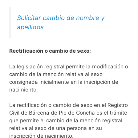
Solicitar cambio de nombre y
apellidos
Rectificación o cambio de sexo:
La legislación registral permite la modificación o
cambio de la mención relativa al sexo
consignada inicialmente en la inscripción de
nacimiento.
La rectificación o cambio de sexo en el Registro
Civil de Bárcena de Pie de Concha es el trámite
que permite el cambio de la mención registral
relativa al sexo de una persona en su
inscripción de nacimiento.