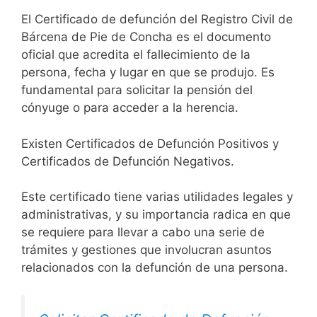
El Certificado de defunción del Registro Civil de
Bárcena de Pie de Concha es el documento
oficial que acredita el fallecimiento de la
persona, fecha y lugar en que se produjo. Es
fundamental para solicitar la pensión del
cónyuge o para acceder a la herencia.
Existen Certificados de Defunción Positivos y
Certificados de Defunción Negativos.
Este certificado tiene varias utilidades legales y
administrativas, y su importancia radica en que
se requiere para llevar a cabo una serie de
trámites y gestiones que involucran asuntos
relacionados con la defunción de una persona.