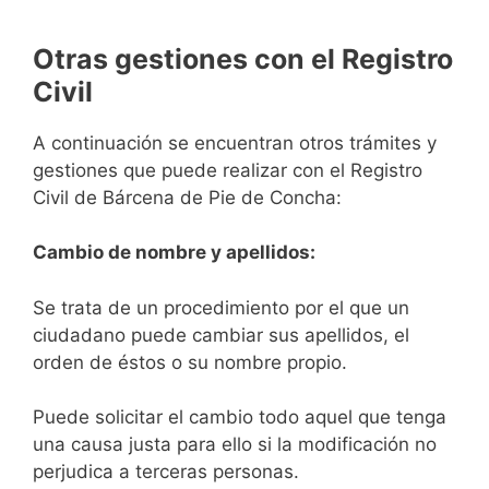
Otras gestiones con el Registro
Civil
A continuación se encuentran otros trámites y
gestiones que puede realizar con el Registro
Civil de Bárcena de Pie de Concha:
Cambio de nombre y apellidos:
Se trata de un procedimiento por el que un
ciudadano puede cambiar sus apellidos, el
orden de éstos o su nombre propio.
Puede solicitar el cambio todo aquel que tenga
una causa justa para ello si la modificación no
perjudica a terceras personas.