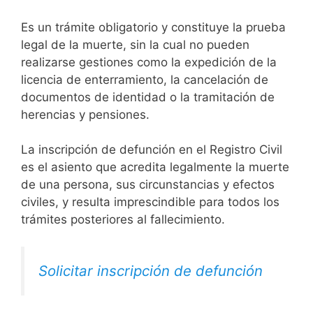
Es un trámite obligatorio y constituye la prueba
legal de la muerte, sin la cual no pueden
realizarse gestiones como la expedición de la
licencia de enterramiento, la cancelación de
documentos de identidad o la tramitación de
herencias y pensiones.
La inscripción de defunción en el Registro Civil
es el asiento que acredita legalmente la muerte
de una persona, sus circunstancias y efectos
civiles, y resulta imprescindible para todos los
trámites posteriores al fallecimiento.
Solicitar inscripción de defunción