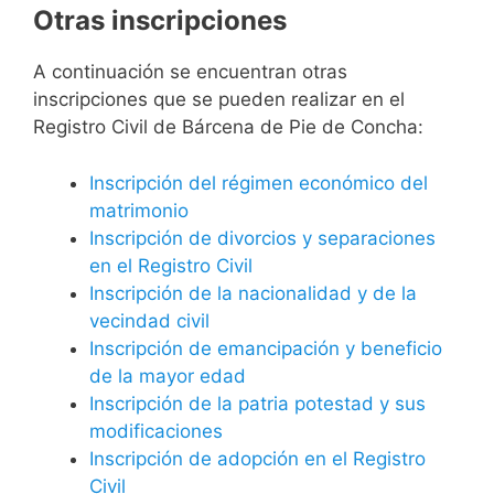
Otras inscripciones
A continuación se encuentran otras
inscripciones que se pueden realizar en el
Registro Civil de Bárcena de Pie de Concha:
Inscripción del régimen económico del
matrimonio
Inscripción de divorcios y separaciones
en el Registro Civil
Inscripción de la nacionalidad y de la
vecindad civil
Inscripción de emancipación y beneficio
de la mayor edad
Inscripción de la patria potestad y sus
modificaciones
Inscripción de adopción en el Registro
Civil