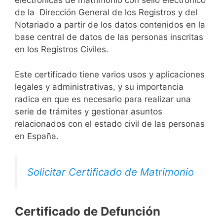
electrónicas de matrimonio con sello electrónico
de la Dirección General de los Registros y del
Notariado a partir de los datos contenidos en la
base central de datos de las personas inscritas
en los Registros Civiles.
Este certificado tiene varios usos y aplicaciones
legales y administrativas, y su importancia
radica en que es necesario para realizar una
serie de trámites y gestionar asuntos
relacionados con el estado civil de las personas
en España.
Solicitar Certificado de Matrimonio
Certificado de Defunción