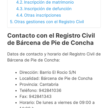
Inscripción de matrimonio
Inscripción de defunción
Otras inscripciones
Otras gestiones con el Registro Civil
Contacto con el Registro Civil
de Bárcena de Pie de Concha
Datos de contacto y horario del Registro Civil de
Bárcena de Pie de Concha:
Dirección: Barrio El Rocio S/N
Localidad: Bárcena de Pie de Concha
Provincia: Cantabria
Teléfono: 942841036
Fax: 942841343
Horario: De lunes a viernes de 09:00 a