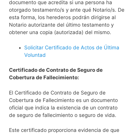
documento que acredita si una persona ha
otorgado testamento/s y ante qué Notario/s. De
esta forma, los herederos podrán dirigirse al
Notario autorizante del último testamento y
obtener una copia (autorizada) del mismo.
Solicitar Certificado de Actos de Última
Voluntad
Certificado de Contrato de Seguro de
Cobertura de Fallecimiento:
El Certificado de Contrato de Seguro de
Cobertura de Fallecimiento es un documento
oficial que indica la existencia de un contrato
de seguro de fallecimiento o seguro de vida.
Este certificado proporciona evidencia de que