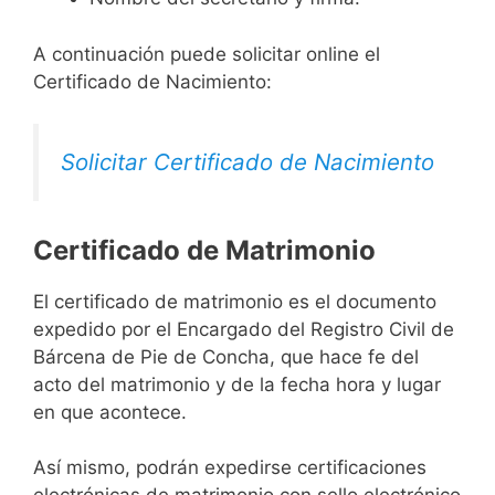
A continuación puede solicitar online el
Certificado de Nacimiento:
Solicitar Certificado de Nacimiento
Certificado de Matrimonio
El certificado de matrimonio es el documento
expedido por el Encargado del Registro Civil de
Bárcena de Pie de Concha, que hace fe del
acto del matrimonio y de la fecha hora y lugar
en que acontece.
Así mismo, podrán expedirse certificaciones