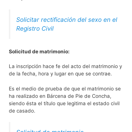
Solicitar rectificación del sexo en el
Registro Civil
Solicitud de matrimonio:
La inscripción hace fe del acto del matrimonio y
de la fecha, hora y lugar en que se contrae.
Es el medio de prueba de que el matrimonio se
ha realizado en Bárcena de Pie de Concha,
siendo ésta el título que legitima el estado civil
de casado.