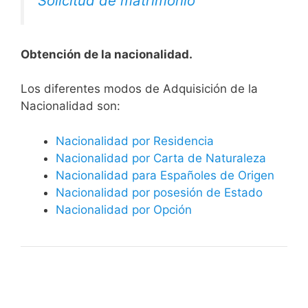
Solicitud de matrimonio
Obtención de la nacionalidad.
​​​Los diferentes modos de Adquisición de la
Nacionalidad son:
Nacionalidad por Residencia
Nacionalidad por Carta de Naturaleza
Nacionalidad para Españoles de Origen
Nacionalidad por posesión de Estado
Nacionalidad por Opción