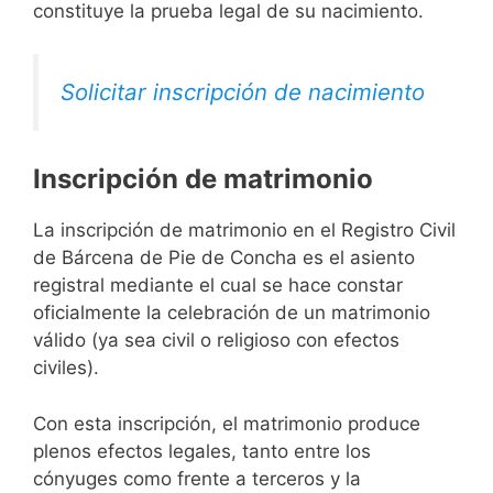
constituye la prueba legal de su nacimiento.
Solicitar inscripción de nacimiento
Inscripción de matrimonio
La inscripción de matrimonio en el Registro Civil
de Bárcena de Pie de Concha es el asiento
registral mediante el cual se hace constar
oficialmente la celebración de un matrimonio
válido (ya sea civil o religioso con efectos
civiles).
Con esta inscripción, el matrimonio produce
plenos efectos legales, tanto entre los
cónyuges como frente a terceros y la