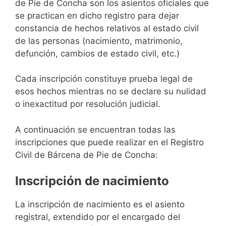
de Pie de Concha son los asientos oficiales que
se practican en dicho registro para dejar
constancia de hechos relativos al estado civil
de las personas (nacimiento, matrimonio,
defunción, cambios de estado civil, etc.)
Cada inscripción constituye prueba legal de
esos hechos mientras no se declare su nulidad
o inexactitud por resolución judicial.
A continuación se encuentran todas las
inscripciones que puede realizar en el Registro
Civil de Bárcena de Pie de Concha:
Inscripción de nacimiento
La inscripción de nacimiento es el asiento
registral, extendido por el encargado del