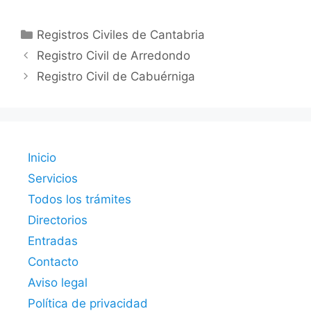
Categorías
Registros Civiles de Cantabria
Registro Civil de Arredondo
Registro Civil de Cabuérniga
Inicio
Servicios
Todos los trámites
Directorios
Entradas
Contacto
Aviso legal
Política de privacidad