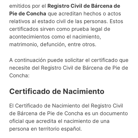
emitidos por el
Registro Civil de Bárcena de
Pie de Concha
que acreditan hechos o actos
relativos al estado civil de las personas. Estos
certificados sirven como prueba legal de
acontecimientos como el nacimiento,
matrimonio, defunción, entre otros.
A continuación puede solicitar el certificado que
necesite del Registro Civil de Bárcena de Pie de
Concha:
Certificado de Nacimiento
El Certificado de Nacimiento del Registro Civil
de Bárcena de Pie de Concha es un documento
oficial que acredita el nacimiento de una
persona en territorio español.