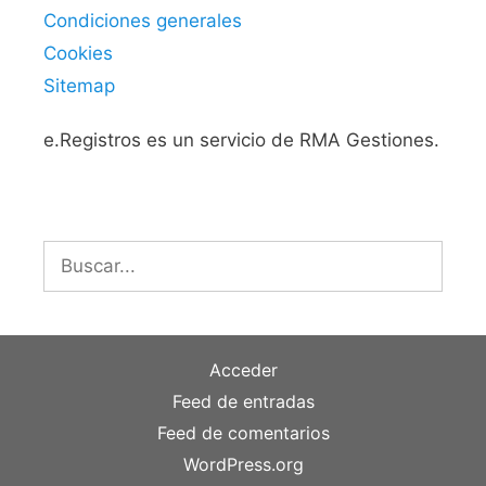
Condiciones generales
Cookies
Sitemap
e.Registros es un servicio de RMA Gestiones.
Buscar:
Acceder
Feed de entradas
Feed de comentarios
WordPress.org