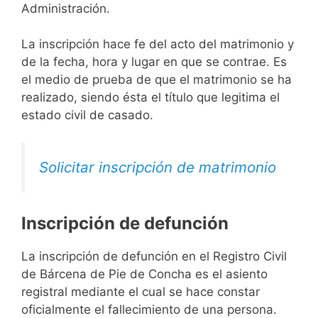
Administración.
La inscripción hace fe del acto del matrimonio y
de la fecha, hora y lugar en que se contrae. Es
el medio de prueba de que el matrimonio se ha
realizado, siendo ésta el título que legitima el
estado civil de casado.
Solicitar inscripción de matrimonio
Inscripción de defunción
La inscripción de defunción en el Registro Civil
de Bárcena de Pie de Concha es el asiento
registral mediante el cual se hace constar
oficialmente el fallecimiento de una persona.