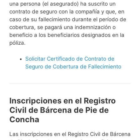
una persona (el asegurado) ha suscrito un
contrato de seguro con la compañía y que, en
caso de su fallecimiento durante el período de
cobertura, se pagará una indemnización o
beneficio a los beneficiarios designados en la
póliza.
Solicitar Certificado de Contrato de
Seguro de Cobertura de Fallecimiento
Inscripciones en el Registro
Civil de Bárcena de Pie de
Concha
Las inscripciones en el Registro Civil de Bárcena