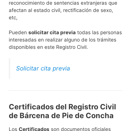
reconocimiento de sentencias extranjeras que
afectan al estado civil, rectificación de sexo,
etc,
​Pueden
solicitar cita previa
todas las personas
interesadas en realizar alguno de los trámites
disponibles en este Registro Civil.​
Solicitar cita previa
Certificados del Registro Civil
de Bárcena de Pie de Concha
Los
Certificados
son documentos oficiales