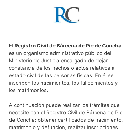
El
Registro Civil de Bárcena de Pie de Concha
es un organismo administrativo público del
Ministerio de Justicia encargado de dejar
constancia de los hechos o actos relativos al
estado civil de las personas físicas. En él se
inscriben los nacimientos, los fallecimientos y
los matrimonios.
A continuación puede realizar los trámites que
necesite con el Registro Civil de Bárcena de Pie
de Concha: obtener certificados de nacimiento,
matrimonio y defunción, realizar inscripciones…