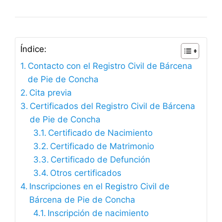
Índice:
Contacto con el Registro Civil de Bárcena
de Pie de Concha
Cita previa
Certificados del Registro Civil de Bárcena
de Pie de Concha
Certificado de Nacimiento
Certificado de Matrimonio
Certificado de Defunción
Otros certificados
Inscripciones en el Registro Civil de
Bárcena de Pie de Concha
Inscripción de nacimiento