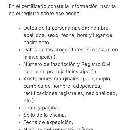
En el certificado consta la información inscrita
en el registro sobre ese hecho:
Datos de la persona nacida: nombre,
apellidos, sexo, fecha, hora y lugar de
nacimiento.
Datos de los progenitores (si constan en
la inscripción).
Número de inscripción y Registro Civil
donde se produjo la inscripción.
Anotaciones marginales (por ejemplo,
cambios de nombre, adopciones,
rectificaciones registrales, nacionalidad,
etc.).
Tomo y página.
Sello de la oficina.
Fecha de expedición.
Nombre del secretario y firma.