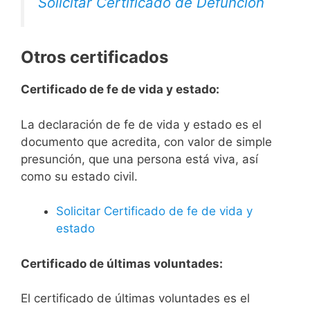
Solicitar Certificado de Defunción
Otros certificados
Certificado de fe de vida y estado:
La declaración de fe de vida y estado es el
documento que acredita, con valor de simple
presunción, que una persona está viva, así
como su estado civil.
Solicitar Certificado de fe de vida y
estado
Certificado de últimas voluntades:
El certificado de últimas voluntades es el