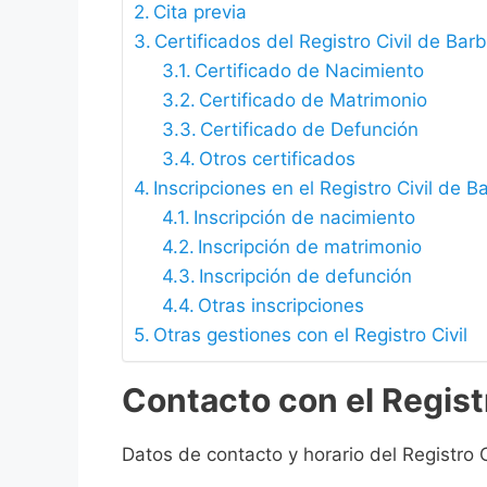
Cita previa
Certificados del Registro Civil de Bar
Certificado de Nacimiento
Certificado de Matrimonio
Certificado de Defunción
Otros certificados
Inscripciones en el Registro Civil de 
Inscripción de nacimiento
Inscripción de matrimonio
Inscripción de defunción
Otras inscripciones
Otras gestiones con el Registro Civil
Contacto con el Registr
Datos de contacto y horario del Registro 