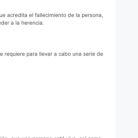
ue acredita el fallecimiento de la persona,
der a la herencia.
se requiere para llevar a cabo una serie de