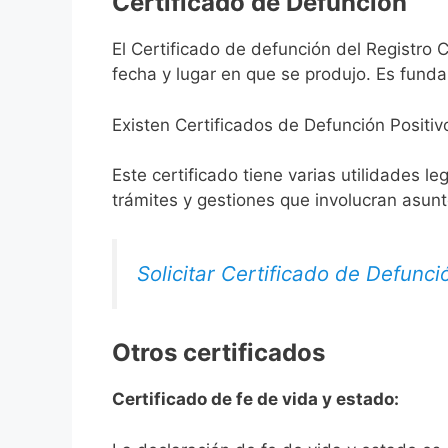
Certificado de Defunción
El Certificado de defunción del Registro C
fecha y lugar en que se produjo. Es funda
Existen Certificados de Defunción Positiv
Este certificado tiene varias utilidades l
trámites y gestiones que involucran asun
Solicitar Certificado de Defunci
Otros certificados
Certificado de fe de vida y estado: