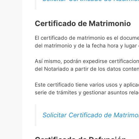
Certificado de Matrimonio
El certificado de matrimonio es el docume
del matrimonio y de la fecha hora y lugar
Así mismo, podrán expedirse certificacion
del Notariado a partir de los datos conten
Este certificado tiene varios usos y aplic
serie de trámites y gestionar asuntos rel
Solicitar Certificado de Matrimo