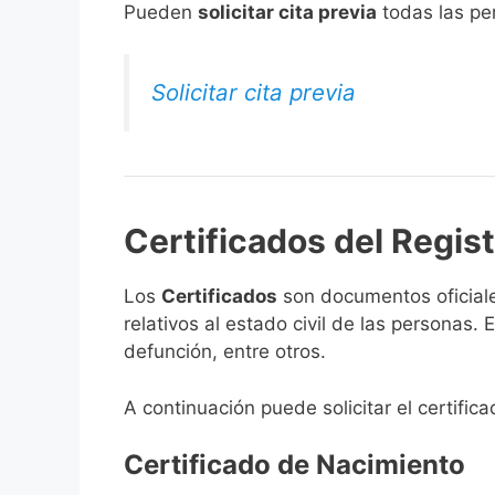
​Pueden
solicitar cita previa
todas las per
Solicitar cita previa
Certificados del Regist
Los
Certificados
son documentos oficiale
relativos al estado civil de las personas
defunción, entre otros.
A continuación puede solicitar el certific
Certificado de Nacimiento