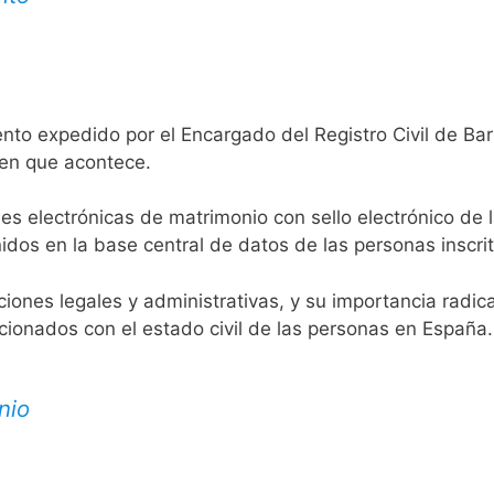
nto expedido por el Encargado del Registro Civil de Bar
 en que acontece.
es electrónicas de matrimonio con sello electrónico de 
idos en la base central de datos de las personas inscrit
aciones legales y administrativas, y su importancia radi
acionados con el estado civil de las personas en España.
nio