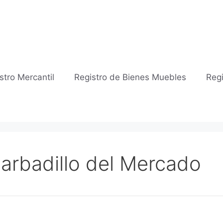
stro Mercantil
Registro de Bienes Muebles
Regi
Barbadillo del Mercado