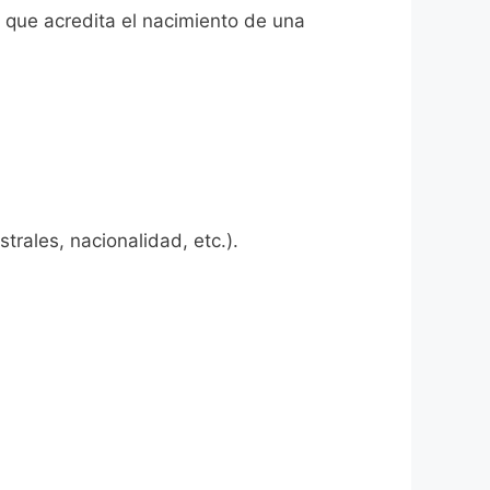
l que acredita el nacimiento de una
rales, nacionalidad, etc.).