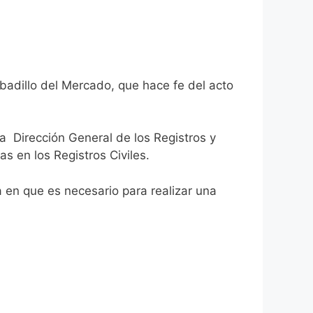
badillo del Mercado, que hace fe del acto
la Dirección General de los Registros y
as en los Registros Civiles.
ca en que es necesario para realizar una