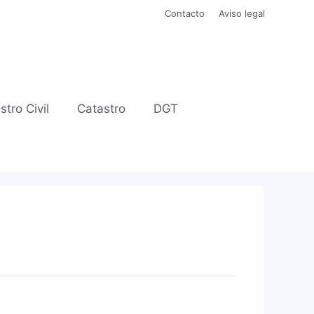
Contacto
Aviso legal
stro Civil
Catastro
DGT