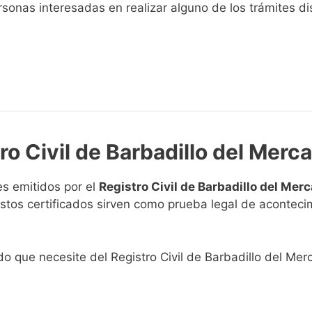
sonas interesadas en realizar alguno de los trámites disp
ro Civil de Barbadillo del Merc
s emitidos por el
Registro Civil de Barbadillo del Mer
. Estos certificados sirven como prueba legal de acontec
ado que necesite del Registro Civil de Barbadillo del Mer