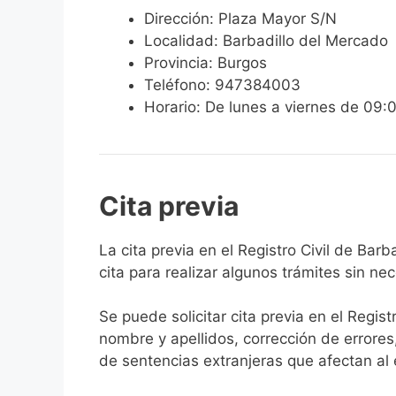
Dirección: Plaza Mayor S/N
Localidad: Barbadillo del Mercado
Provincia: Burgos
Teléfono: 947384003
Horario: De lunes a viernes de 09:
Cita previa
​​​​​​​​​​​​​​​​​​​​​​​​​​​​La cita previa en el R
cita para realizar algunos trámites sin ne
Se puede solicitar cita previa en el Regist
nombre y apellidos, corrección de errores
de sentencias extranjeras que afectan al es