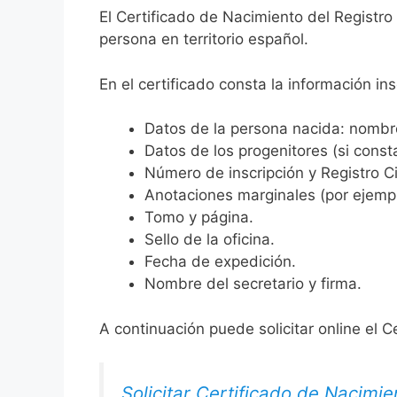
El Certificado de Nacimiento del Registro
persona en territorio español.
En el certificado consta la información ins
Datos de la persona nacida: nombre,
Datos de los progenitores (si consta
Número de inscripción y Registro Ci
Anotaciones marginales (por ejemplo
Tomo y página.
Sello de la oficina.
Fecha de expedición.
Nombre del secretario y firma.
A continuación puede solicitar online el C
Solicitar Certificado de Nacimie