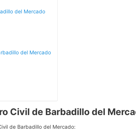
badillo del Mercado
Barbadillo del Mercado
o Civil de Barbadillo del Merc
Civil de Barbadillo del Mercado: