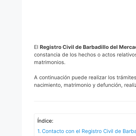
El
Registro Civil de Barbadillo del Merc
constancia de los hechos o actos relativos 
matrimonios.
A continuación puede realizar los trámite
nacimiento, matrimonio y defunción, reali
Índice:
Contacto con el Registro Civil de Barb