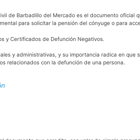
ivil de Barbadillo del Mercado es el documento oficial q
mental para solicitar la pensión del cónyuge o para acce
os y Certificados de Defunción Negativos.
egales y administrativas, y su importancia radica en que 
tos relacionados con la defunción de una persona.
ón