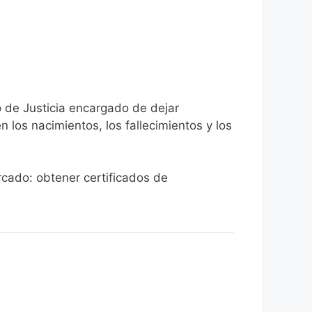
o de Justicia encargado de dejar
n los nacimientos, los fallecimientos y los
ercado: obtener certificados de