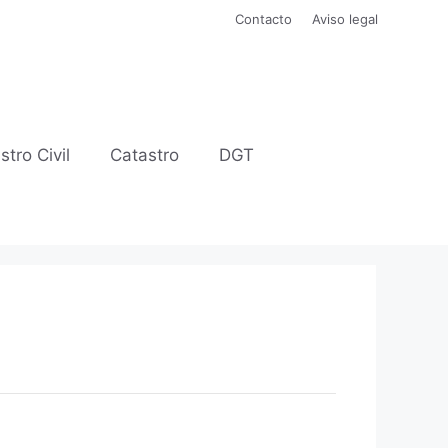
Contacto
Aviso legal
stro Civil
Catastro
DGT