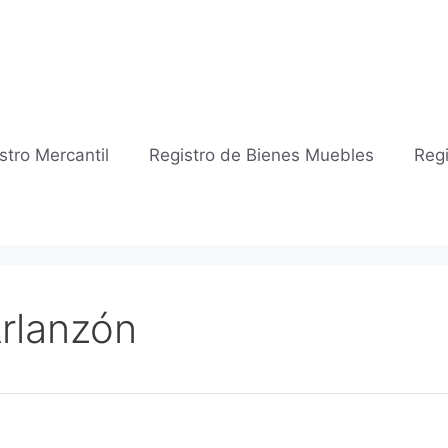
stro Mercantil
Registro de Bienes Muebles
Regi
Arlanzón