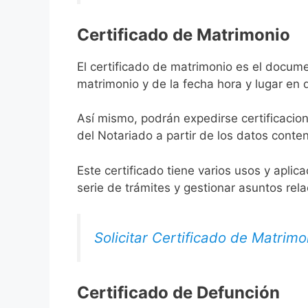
Certificado de Matrimonio
El certificado de matrimonio es el docume
matrimonio y de la fecha hora y lugar en
Así mismo, podrán expedirse certificacion
del Notariado a partir de los datos conten
Este certificado tiene varios usos y aplic
serie de trámites y gestionar asuntos rel
Solicitar Certificado de Matrimo
Certificado de Defunción