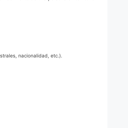
rales, nacionalidad, etc.).