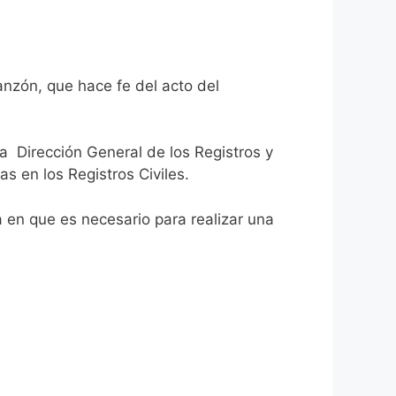
anzón, que hace fe del acto del
la Dirección General de los Registros y
as en los Registros Civiles.
ca en que es necesario para realizar una