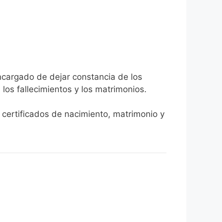
encargado de dejar constancia de los
, los fallecimientos y los matrimonios.
r certificados de nacimiento, matrimonio y