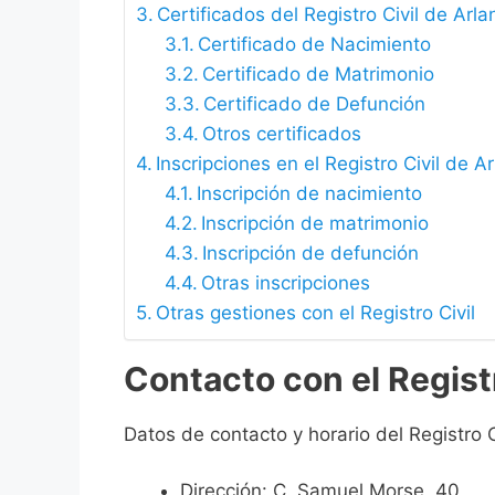
Certificados del Registro Civil de Arl
Certificado de Nacimiento
Certificado de Matrimonio
Certificado de Defunción
Otros certificados
Inscripciones en el Registro Civil de A
Inscripción de nacimiento
Inscripción de matrimonio
Inscripción de defunción
Otras inscripciones
Otras gestiones con el Registro Civil
Contacto con el Regist
Datos de contacto y horario del Registro C
Dirección: C. Samuel Morse, 40