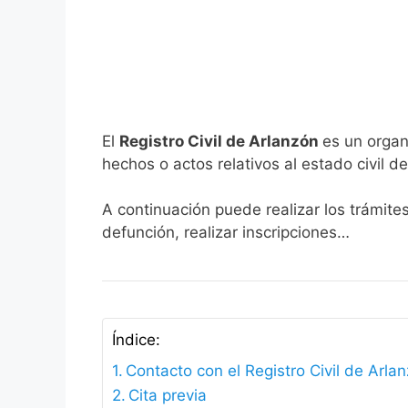
El
Registro Civil de Arlanzón
es un organ
hechos o actos relativos al estado civil de
A continuación puede realizar los trámite
defunción, realizar inscripciones…
Índice:
Contacto con el Registro Civil de Arla
Cita previa