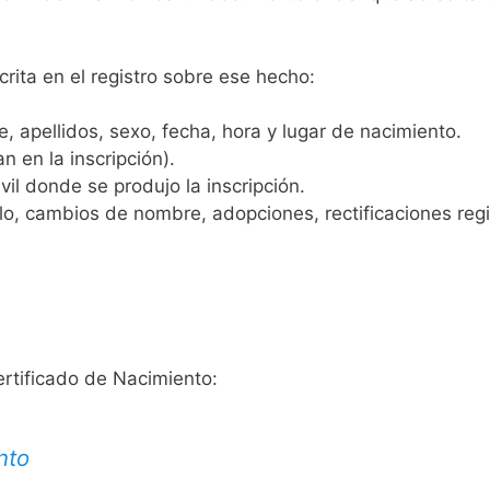
crita en el registro sobre ese hecho:
 apellidos, sexo, fecha, hora y lugar de nacimiento.
n en la inscripción).
vil donde se produjo la inscripción.
, cambios de nombre, adopciones, rectificaciones regist
ertificado de Nacimiento:
nto