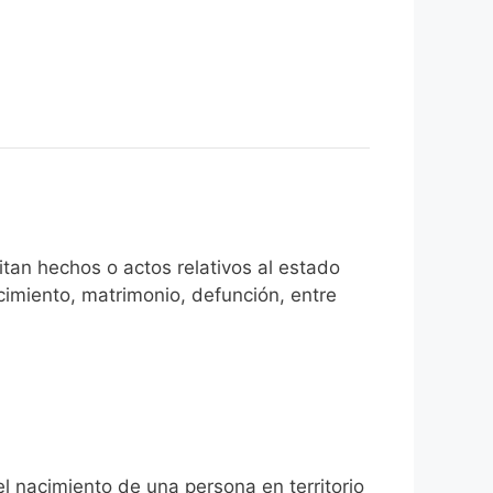
tan hechos o actos relativos al estado
cimiento, matrimonio, defunción, entre
el nacimiento de una persona en territorio