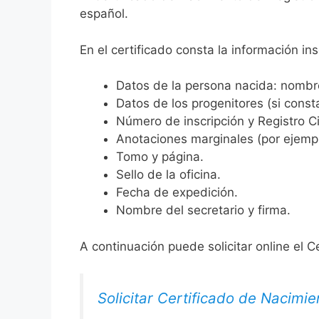
español.
En el certificado consta la información ins
Datos de la persona nacida: nombre,
Datos de los progenitores (si consta
Número de inscripción y Registro Ci
Anotaciones marginales (por ejemplo
Tomo y página.
Sello de la oficina.
Fecha de expedición.
Nombre del secretario y firma.
A continuación puede solicitar online el C
Solicitar Certificado de Nacimie