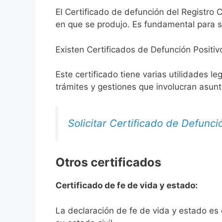
El Certificado de defunción del Registro C
en que se produjo. Es fundamental para so
Existen Certificados de Defunción Positiv
Este certificado tiene varias utilidades l
trámites y gestiones que involucran asun
Solicitar Certificado de Defunci
Otros certificados
Certificado de fe de vida y estado:
La declaración de fe de vida y estado es