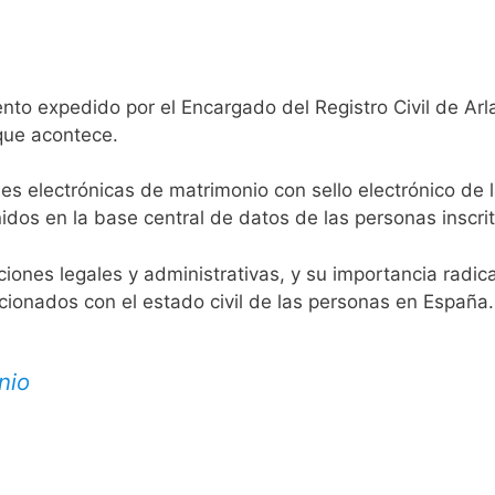
nto expedido por el Encargado del Registro Civil de Arl
 que acontece.
es electrónicas de matrimonio con sello electrónico de 
idos en la base central de datos de las personas inscrit
aciones legales y administrativas, y su importancia radi
acionados con el estado civil de las personas en España.
nio