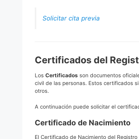
Solicitar cita previa
Certificados del Regist
Los
Certificados
son documentos oficiale
civil de las personas. Estos certificados
otros.
A continuación puede solicitar el certific
Certificado de Nacimiento
El Certificado de Nacimiento del Registro