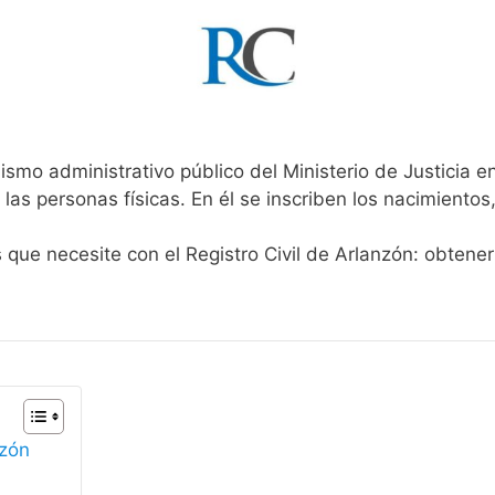
ismo administrativo público del Ministerio de Justicia 
 las personas físicas. En él se inscriben los nacimientos
s que necesite con el Registro Civil de Arlanzón: obtene
nzón