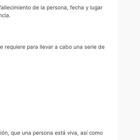
fallecimiento de la persona, fecha y lugar
ncia.
se requiere para llevar a cabo una serie de
ión, que una persona está viva, así como