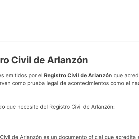
ro Civil de Arlanzón
s emitidos por el
Registro Civil de Arlanzón
que acredi
 sirven como prueba legal de acontecimientos como el na
ado que necesite del Registro Civil de Arlanzón:
 Civil de Arlanzón es un documento oficial que acredita 