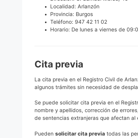
Localidad: Arlanzón
Provincia: Burgos
Teléfono: 947 42 11 02
Horario: De lunes a viernes de 09:
Cita previa
​​​​​​​​​​​​​​​​​​​​​​​​​​​​La cita previa en el R
algunos trámites sin necesidad de desplaz
Se puede solicitar cita previa en el Regist
nombre y apellidos, corrección de errores
de sentencias extranjeras que afectan al es
​Pueden
solicitar cita previa
todas las per