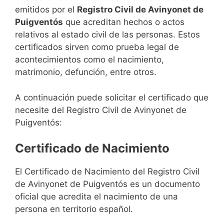
emitidos por el
Registro Civil de Avinyonet de
Puigventós
que acreditan hechos o actos
relativos al estado civil de las personas. Estos
certificados sirven como prueba legal de
acontecimientos como el nacimiento,
matrimonio, defunción, entre otros.
A continuación puede solicitar el certificado que
necesite del Registro Civil de Avinyonet de
Puigventós:
Certificado de Nacimiento
El Certificado de Nacimiento del Registro Civil
de Avinyonet de Puigventós es un documento
oficial que acredita el nacimiento de una
persona en territorio español.