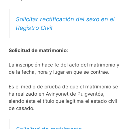
Solicitar rectificación del sexo en el
Registro Civil
Solicitud de matrimonio:
La inscripción hace fe del acto del matrimonio y
de la fecha, hora y lugar en que se contrae.
Es el medio de prueba de que el matrimonio se
ha realizado en Avinyonet de Puigventós,
siendo ésta el título que legitima el estado civil
de casado.