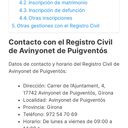
Inscripción de matrimonio
Inscripción de defunción
Otras inscripciones
Otras gestiones con el Registro Civil
Contacto con el Registro Civil
de Avinyonet de Puigventós
Datos de contacto y horario del Registro Civil de
Avinyonet de Puigventós:
Dirección: Carrer de l’Ajuntament, 4,
17742 Avinyonet de Puigventós, Girona
Localidad: Avinyonet de Puigventós
Provincia: Girona
Teléfono: 972 54 70 69
Horario: De lunes a viernes de 09:00 a