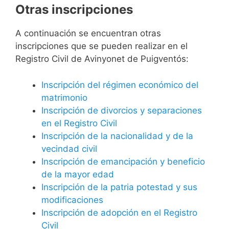
Otras inscripciones
A continuación se encuentran otras
inscripciones que se pueden realizar en el
Registro Civil de Avinyonet de Puigventós:
Inscripción del régimen económico del
matrimonio
Inscripción de divorcios y separaciones
en el Registro Civil
Inscripción de la nacionalidad y de la
vecindad civil
Inscripción de emancipación y beneficio
de la mayor edad
Inscripción de la patria potestad y sus
modificaciones
Inscripción de adopción en el Registro
Civil