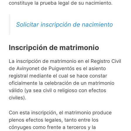
constituye la prueba legal de su nacimiento.
Solicitar inscripción de nacimiento
Inscripción de matrimonio
La inscripción de matrimonio en el Registro Civil
de Avinyonet de Puigventós es el asiento
registral mediante el cual se hace constar
oficialmente la celebración de un matrimonio
válido (ya sea civil o religioso con efectos
civiles).
Con esta inscripción, el matrimonio produce
plenos efectos legales, tanto entre los
cónyuges como frente a terceros y la