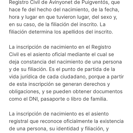
Registro Civil de Avinyonet de Puigventós, que
hace fe del hecho del nacimiento, de la fecha,
hora y lugar en que tuvieron lugar, del sexo y,
en su caso, de la filiación del inscrito. La
filiación determina los apellidos del inscrito.
La inscripción de nacimiento en el Registro
Civil es el asiento oficial mediante el cual se
deja constancia del nacimiento de una persona
y de su filiación. Es el punto de partida de la
vida jurídica de cada ciudadano, porque a partir
de esta inscripción se generan derechos y
obligaciones, y se pueden obtener documentos
como el DNI, pasaporte o libro de familia.
La inscripción de nacimiento es el asiento
registral que reconoce oficialmente la existencia
de una persona, su identidad y filiación, y