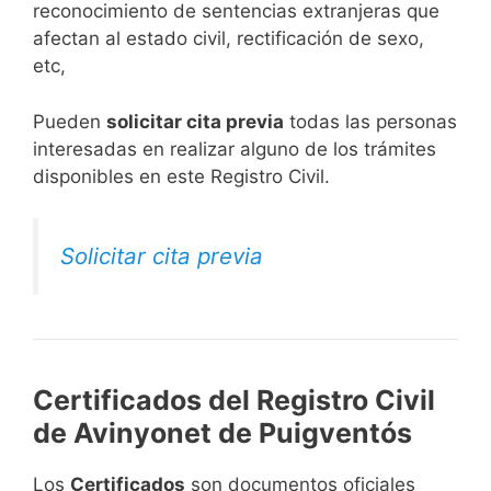
reconocimiento de sentencias extranjeras que
afectan al estado civil, rectificación de sexo,
etc,
​Pueden
solicitar cita previa
todas las personas
interesadas en realizar alguno de los trámites
disponibles en este Registro Civil.​
Solicitar cita previa
Certificados del Registro Civil
de Avinyonet de Puigventós
Los
Certificados
son documentos oficiales