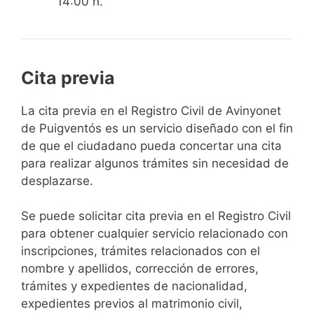
14:00 h.
Cita previa
​​​​​​​​​​​​​​​​​​​​​​​​​​​​La cita previa en el Registro Civil de Avinyonet
de Puigventós es un servicio diseñado con el fin
de que el ciudadano pueda concertar una cita
para realizar algunos trámites sin necesidad de
desplazarse.​
Se puede solicitar cita previa en el Registro Civil
para obtener cualquier servicio relacionado con
inscripciones, trámites relacionados con el
nombre y apellidos, corrección de errores,
trámites y expedientes de nacionalidad,
expedientes previos al matrimonio civil,