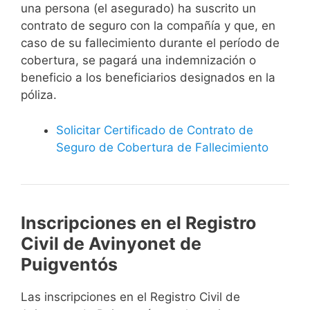
una persona (el asegurado) ha suscrito un
contrato de seguro con la compañía y que, en
caso de su fallecimiento durante el período de
cobertura, se pagará una indemnización o
beneficio a los beneficiarios designados en la
póliza.
Solicitar Certificado de Contrato de
Seguro de Cobertura de Fallecimiento
Inscripciones en el Registro
Civil de Avinyonet de
Puigventós
Las inscripciones en el Registro Civil de