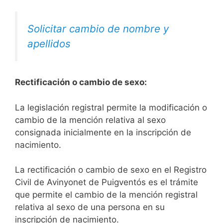
Solicitar cambio de nombre y
apellidos
Rectificación o cambio de sexo:
La legislación registral permite la modificación o
cambio de la mención relativa al sexo
consignada inicialmente en la inscripción de
nacimiento.
La rectificación o cambio de sexo en el Registro
Civil de Avinyonet de Puigventós es el trámite
que permite el cambio de la mención registral
relativa al sexo de una persona en su
inscripción de nacimiento.