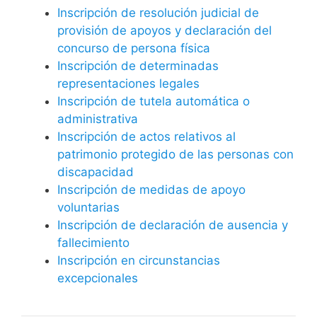
Inscripción de resolución judicial de
provisión de apoyos y declaración del
concurso de persona física
Inscripción de determinadas
representaciones legales
Inscripción de tutela automática o
administrativa
Inscripción de actos relativos al
patrimonio protegido de las personas con
discapacidad
Inscripción de medidas de apoyo
voluntarias
Inscripción de declaración de ausencia y
fallecimiento
Inscripción en circunstancias
excepcionales