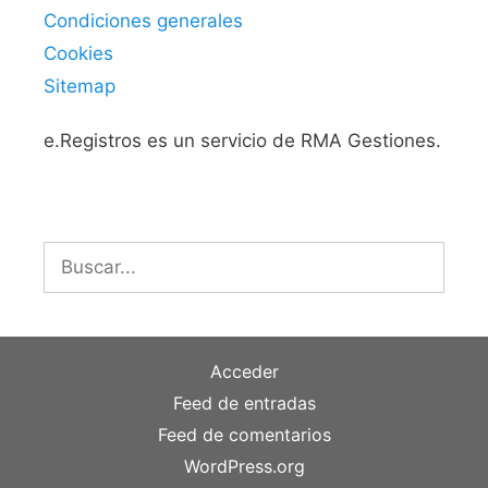
Condiciones generales
Cookies
Sitemap
e.Registros es un servicio de RMA Gestiones.
Buscar:
Acceder
Feed de entradas
Feed de comentarios
WordPress.org