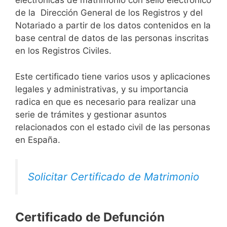
electrónicas de matrimonio con sello electrónico
de la Dirección General de los Registros y del
Notariado a partir de los datos contenidos en la
base central de datos de las personas inscritas
en los Registros Civiles.
Este certificado tiene varios usos y aplicaciones
legales y administrativas, y su importancia
radica en que es necesario para realizar una
serie de trámites y gestionar asuntos
relacionados con el estado civil de las personas
en España.
Solicitar Certificado de Matrimonio
Certificado de Defunción