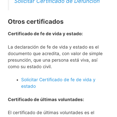
Solicitar Certificado de Defunción
Otros certificados
Certificado de fe de vida y estado:
La declaración de fe de vida y estado es el
documento que acredita, con valor de simple
presunción, que una persona está viva, así
como su estado civil.
Solicitar Certificado de fe de vida y
estado
Certificado de últimas voluntades:
El certificado de últimas voluntades es el