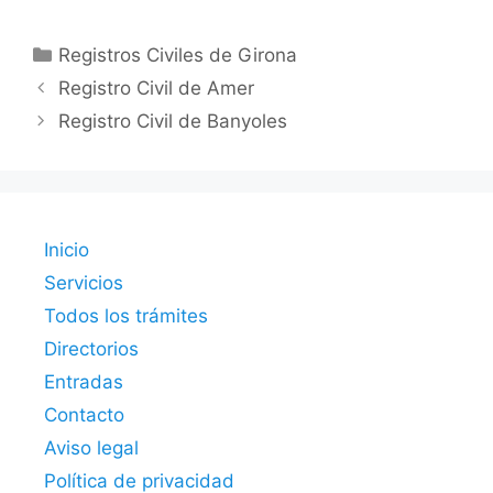
Categorías
Registros Civiles de Girona
Registro Civil de Amer
Registro Civil de Banyoles
Inicio
Servicios
Todos los trámites
Directorios
Entradas
Contacto
Aviso legal
Política de privacidad