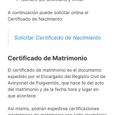
A continuación puede solicitar online el
Certificado de Nacimiento:
Solicitar Certificado de Nacimiento
Certificado de Matrimonio
El certificado de matrimonio es el documento
expedido por el Encargado del Registro Civil de
Avinyonet de Puigventós, que hace fe del acto
del matrimonio y de la fecha hora y lugar en
que acontece.
Así mismo, podrán expedirse certificaciones