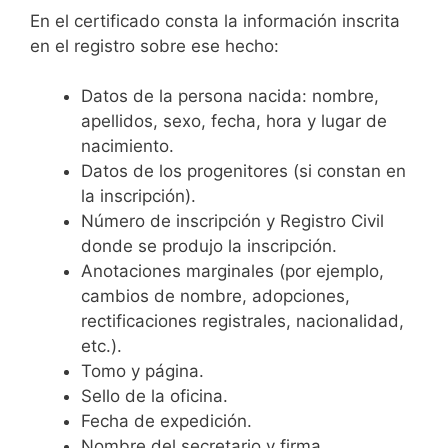
En el certificado consta la información inscrita
en el registro sobre ese hecho:
Datos de la persona nacida: nombre,
apellidos, sexo, fecha, hora y lugar de
nacimiento.
Datos de los progenitores (si constan en
la inscripción).
Número de inscripción y Registro Civil
donde se produjo la inscripción.
Anotaciones marginales (por ejemplo,
cambios de nombre, adopciones,
rectificaciones registrales, nacionalidad,
etc.).
Tomo y página.
Sello de la oficina.
Fecha de expedición.
Nombre del secretario y firma.