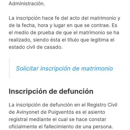
Administración.
La inscripción hace fe del acto del matrimonio y
de la fecha, hora y lugar en que se contrae. Es
el medio de prueba de que el matrimonio se ha
realizado, siendo ésta el título que legitima el
estado civil de casado.
Solicitar inscripción de matrimonio
Inscripción de defunción
La inscripción de defunción en el Registro Civil
de Avinyonet de Puigventós es el asiento
registral mediante el cual se hace constar
oficialmente el fallecimiento de una persona.