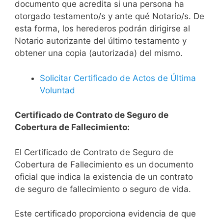
documento que acredita si una persona ha
otorgado testamento/s y ante qué Notario/s. De
esta forma, los herederos podrán dirigirse al
Notario autorizante del último testamento y
obtener una copia (autorizada) del mismo.
Solicitar Certificado de Actos de Última
Voluntad
Certificado de Contrato de Seguro de
Cobertura de Fallecimiento:
El Certificado de Contrato de Seguro de
Cobertura de Fallecimiento es un documento
oficial que indica la existencia de un contrato
de seguro de fallecimiento o seguro de vida.
Este certificado proporciona evidencia de que