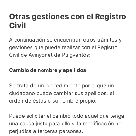
Otras gestiones con el Registro
Civil
A continuación se encuentran otros trámites y
gestiones que puede realizar con el Registro
Civil de Avinyonet de Puigventós:
Cambio de nombre y apellidos:
Se trata de un procedimiento por el que un
ciudadano puede cambiar sus apellidos, el
orden de éstos o su nombre propio.
Puede solicitar el cambio todo aquel que tenga
una causa justa para ello si la modificación no
perjudica a terceras personas.