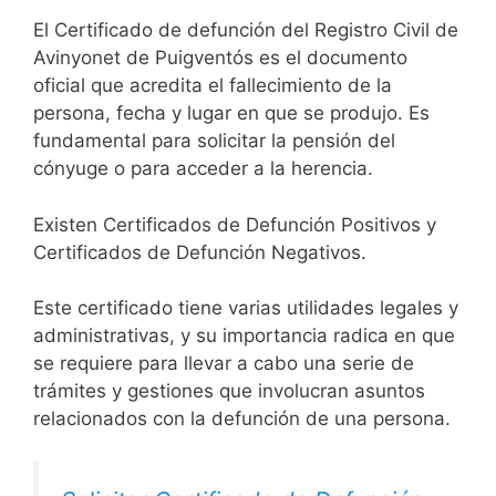
El Certificado de defunción del Registro Civil de
Avinyonet de Puigventós es el documento
oficial que acredita el fallecimiento de la
persona, fecha y lugar en que se produjo. Es
fundamental para solicitar la pensión del
cónyuge o para acceder a la herencia.
Existen Certificados de Defunción Positivos y
Certificados de Defunción Negativos.
Este certificado tiene varias utilidades legales y
administrativas, y su importancia radica en que
se requiere para llevar a cabo una serie de
trámites y gestiones que involucran asuntos
relacionados con la defunción de una persona.