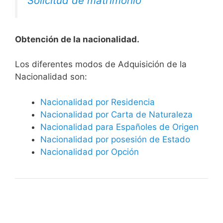
Solicitud de matrimonio
Obtención de la nacionalidad.
​​​Los diferentes modos de Adquisición de la
Nacionalidad son:
Nacionalidad por Residencia
Nacionalidad por Carta de Naturaleza
Nacionalidad para Españoles de Origen
Nacionalidad por posesión de Estado
Nacionalidad por Opción