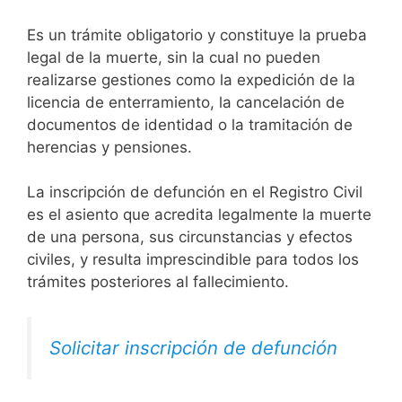
Es un trámite obligatorio y constituye la prueba
legal de la muerte, sin la cual no pueden
realizarse gestiones como la expedición de la
licencia de enterramiento, la cancelación de
documentos de identidad o la tramitación de
herencias y pensiones.
La inscripción de defunción en el Registro Civil
es el asiento que acredita legalmente la muerte
de una persona, sus circunstancias y efectos
civiles, y resulta imprescindible para todos los
trámites posteriores al fallecimiento.
Solicitar inscripción de defunción