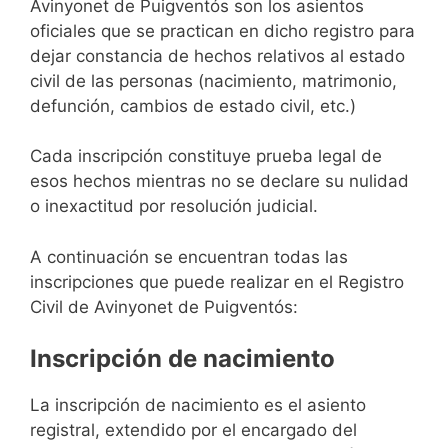
Avinyonet de Puigventós son los asientos
oficiales que se practican en dicho registro para
dejar constancia de hechos relativos al estado
civil de las personas (nacimiento, matrimonio,
defunción, cambios de estado civil, etc.)
Cada inscripción constituye prueba legal de
esos hechos mientras no se declare su nulidad
o inexactitud por resolución judicial.
A continuación se encuentran todas las
inscripciones que puede realizar en el Registro
Civil de Avinyonet de Puigventós:
Inscripción de nacimiento
La inscripción de nacimiento es el asiento
registral, extendido por el encargado del