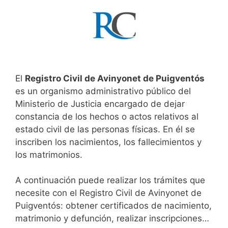
El
Registro Civil de Avinyonet de Puigventós
es un organismo administrativo público del
Ministerio de Justicia encargado de dejar
constancia de los hechos o actos relativos al
estado civil de las personas físicas. En él se
inscriben los nacimientos, los fallecimientos y
los matrimonios.
A continuación puede realizar los trámites que
necesite con el Registro Civil de Avinyonet de
Puigventós: obtener certificados de nacimiento,
matrimonio y defunción, realizar inscripciones…