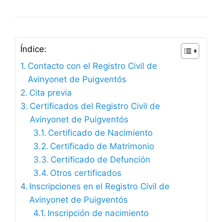
Índice:
Contacto con el Registro Civil de
Avinyonet de Puigventós
Cita previa
Certificados del Registro Civil de
Avinyonet de Puigventós
Certificado de Nacimiento
Certificado de Matrimonio
Certificado de Defunción
Otros certificados
Inscripciones en el Registro Civil de
Avinyonet de Puigventós
Inscripción de nacimiento