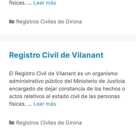
físicas. …
Leer más
Categorías
Registros Civiles de Girona
Registro Civil de Vilanant
El Registro Civil de Vilanant es un organismo
administrativo público del Ministerio de Justicia
encargado de dejar constancia de los hechos o
actos relativos al estado civil de las personas
físicas. …
Leer más
Categorías
Registros Civiles de Girona