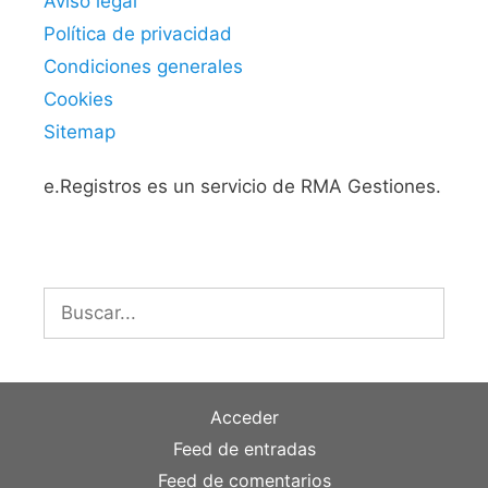
Aviso legal
Política de privacidad
Condiciones generales
Cookies
Sitemap
e.Registros es un servicio de RMA Gestiones.
Buscar:
Acceder
Feed de entradas
Feed de comentarios