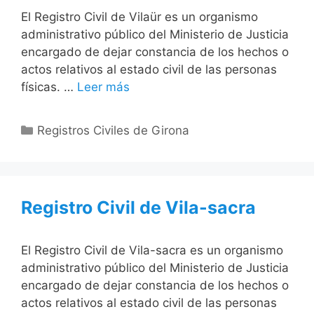
El Registro Civil de Vilaür es un organismo
administrativo público del Ministerio de Justicia
encargado de dejar constancia de los hechos o
actos relativos al estado civil de las personas
físicas. …
Leer más
Categorías
Registros Civiles de Girona
Registro Civil de Vila-sacra
El Registro Civil de Vila-sacra es un organismo
administrativo público del Ministerio de Justicia
encargado de dejar constancia de los hechos o
actos relativos al estado civil de las personas