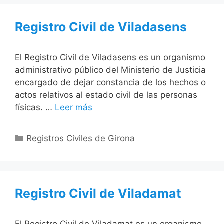
Registro Civil de Viladasens
El Registro Civil de Viladasens es un organismo
administrativo público del Ministerio de Justicia
encargado de dejar constancia de los hechos o
actos relativos al estado civil de las personas
físicas. …
Leer más
Categorías
Registros Civiles de Girona
Registro Civil de Viladamat