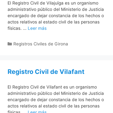
El Registro Civil de Vilajuïga es un organismo
administrativo público del Ministerio de Justicia
encargado de dejar constancia de los hechos o
actos relativos al estado civil de las personas
físicas. …
Leer más
Categorías
Registros Civiles de Girona
Registro Civil de Vilafant
El Registro Civil de Vilafant es un organismo
administrativo público del Ministerio de Justicia
encargado de dejar constancia de los hechos o
actos relativos al estado civil de las personas
físicas. …
Leer más