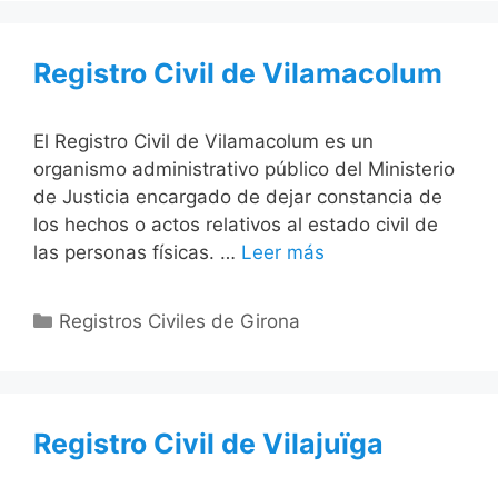
Registro Civil de Vilamacolum
El Registro Civil de Vilamacolum es un
organismo administrativo público del Ministerio
de Justicia encargado de dejar constancia de
los hechos o actos relativos al estado civil de
las personas físicas. …
Leer más
Categorías
Registros Civiles de Girona
Registro Civil de Vilajuïga