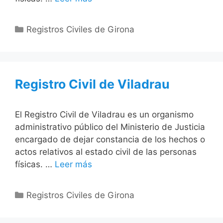
Categorías
Registros Civiles de Girona
Registro Civil de Viladrau
El Registro Civil de Viladrau es un organismo
administrativo público del Ministerio de Justicia
encargado de dejar constancia de los hechos o
actos relativos al estado civil de las personas
físicas. …
Leer más
Categorías
Registros Civiles de Girona