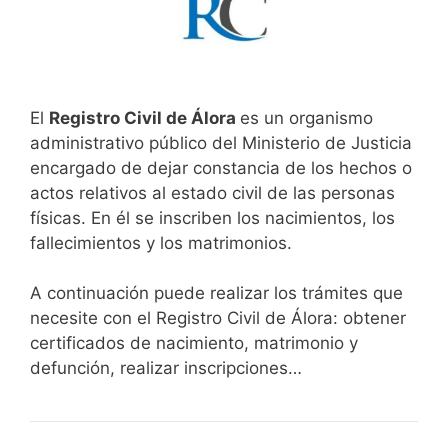
El
Registro Civil de Álora
es un organismo
administrativo público del Ministerio de Justicia
encargado de dejar constancia de los hechos o
actos relativos al estado civil de las personas
físicas. En él se inscriben los nacimientos, los
fallecimientos y los matrimonios.
A continuación puede realizar los trámites que
necesite con el Registro Civil de Álora: obtener
certificados de nacimiento, matrimonio y
defunción, realizar inscripciones…