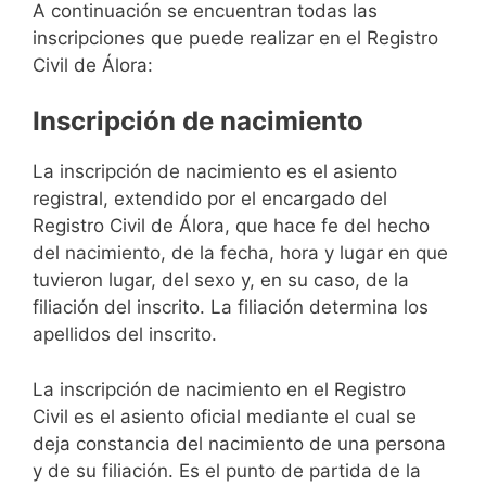
A continuación se encuentran todas las
inscripciones que puede realizar en el Registro
Civil de Álora:
Inscripción de nacimiento
La inscripción de nacimiento es el asiento
registral, extendido por el encargado del
Registro Civil de Álora, que hace fe del hecho
del nacimiento, de la fecha, hora y lugar en que
tuvieron lugar, del sexo y, en su caso, de la
filiación del inscrito. La filiación determina los
apellidos del inscrito.
La inscripción de nacimiento en el Registro
Civil es el asiento oficial mediante el cual se
deja constancia del nacimiento de una persona
y de su filiación. Es el punto de partida de la