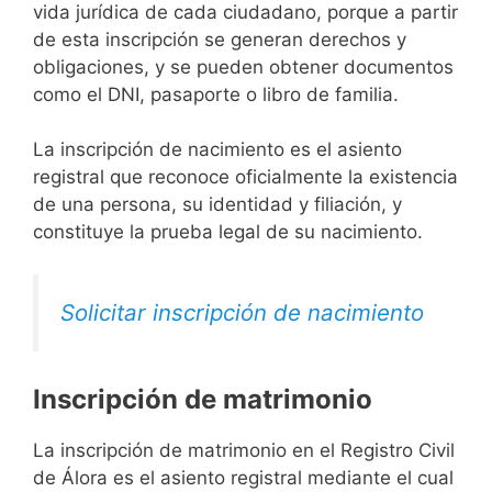
vida jurídica de cada ciudadano, porque a partir
de esta inscripción se generan derechos y
obligaciones, y se pueden obtener documentos
como el DNI, pasaporte o libro de familia.
La inscripción de nacimiento es el asiento
registral que reconoce oficialmente la existencia
de una persona, su identidad y filiación, y
constituye la prueba legal de su nacimiento.
Solicitar inscripción de nacimiento
Inscripción de matrimonio
La inscripción de matrimonio en el Registro Civil
de Álora es el asiento registral mediante el cual