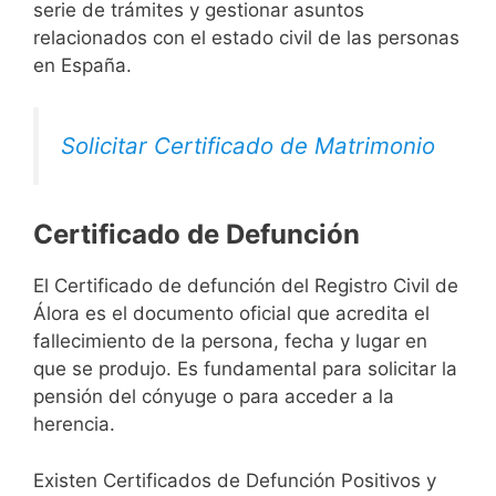
serie de trámites y gestionar asuntos
relacionados con el estado civil de las personas
en España.
Solicitar Certificado de Matrimonio
Certificado de Defunción
El Certificado de defunción del Registro Civil de
Álora es el documento oficial que acredita el
fallecimiento de la persona, fecha y lugar en
que se produjo. Es fundamental para solicitar la
pensión del cónyuge o para acceder a la
herencia.
Existen Certificados de Defunción Positivos y