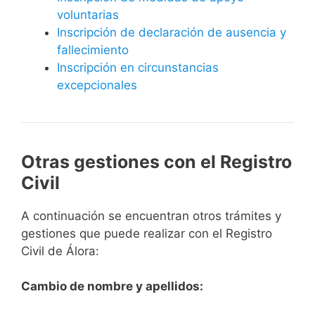
voluntarias
Inscripción de declaración de ausencia y
fallecimiento
Inscripción en circunstancias
excepcionales
Otras gestiones con el Registro
Civil
A continuación se encuentran otros trámites y
gestiones que puede realizar con el Registro
Civil de Álora:
Cambio de nombre y apellidos: