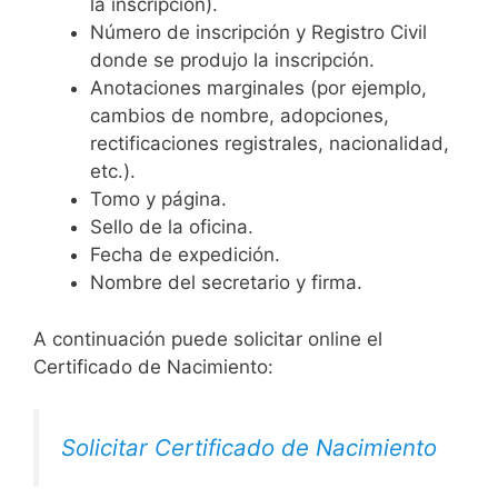
la inscripción).
Número de inscripción y Registro Civil
donde se produjo la inscripción.
Anotaciones marginales (por ejemplo,
cambios de nombre, adopciones,
rectificaciones registrales, nacionalidad,
etc.).
Tomo y página.
Sello de la oficina.
Fecha de expedición.
Nombre del secretario y firma.
A continuación puede solicitar online el
Certificado de Nacimiento:
Solicitar Certificado de Nacimiento