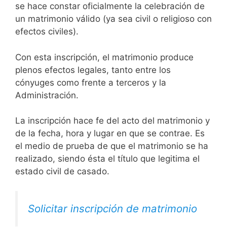
se hace constar oficialmente la celebración de
un matrimonio válido (ya sea civil o religioso con
efectos civiles).
Con esta inscripción, el matrimonio produce
plenos efectos legales, tanto entre los
cónyuges como frente a terceros y la
Administración.
La inscripción hace fe del acto del matrimonio y
de la fecha, hora y lugar en que se contrae. Es
el medio de prueba de que el matrimonio se ha
realizado, siendo ésta el título que legitima el
estado civil de casado.
Solicitar inscripción de matrimonio