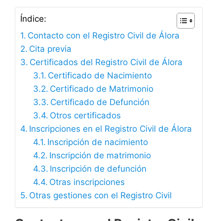
Índice:
Contacto con el Registro Civil de Álora
Cita previa
Certificados del Registro Civil de Álora
Certificado de Nacimiento
Certificado de Matrimonio
Certificado de Defunción
Otros certificados
Inscripciones en el Registro Civil de Álora
Inscripción de nacimiento
Inscripción de matrimonio
Inscripción de defunción
Otras inscripciones
Otras gestiones con el Registro Civil