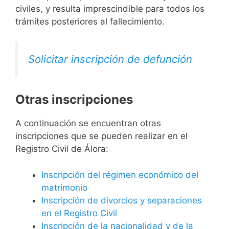
civiles, y resulta imprescindible para todos los
trámites posteriores al fallecimiento.
Solicitar inscripción de defunción
Otras inscripciones
A continuación se encuentran otras
inscripciones que se pueden realizar en el
Registro Civil de Álora:
Inscripción del régimen económico del
matrimonio
Inscripción de divorcios y separaciones
en el Registro Civil
Inscripción de la nacionalidad y de la