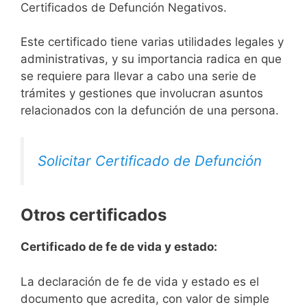
Certificados de Defunción Negativos.
Este certificado tiene varias utilidades legales y
administrativas, y su importancia radica en que
se requiere para llevar a cabo una serie de
trámites y gestiones que involucran asuntos
relacionados con la defunción de una persona.
Solicitar Certificado de Defunción
Otros certificados
Certificado de fe de vida y estado:
La declaración de fe de vida y estado es el
documento que acredita, con valor de simple