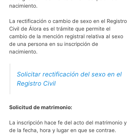
nacimiento.
La rectificación o cambio de sexo en el Registro
Civil de Álora es el trámite que permite el
cambio de la mención registral relativa al sexo
de una persona en su inscripción de
nacimiento.
Solicitar rectificación del sexo en el
Registro Civil
Solicitud de matrimonio:
La inscripción hace fe del acto del matrimonio y
de la fecha, hora y lugar en que se contrae.