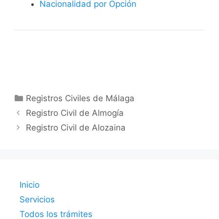
Nacionalidad por Opción
Categorías
Registros Civiles de Málaga
Registro Civil de Almogía
Registro Civil de Alozaina
Inicio
Servicios
Todos los trámites