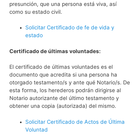
presunción, que una persona está viva, así
como su estado civil.
Solicitar Certificado de fe de vida y
estado
Certificado de últimas voluntades:
El certificado de últimas voluntades es el
documento que acredita si una persona ha
otorgado testamento/s y ante qué Notario/s. De
esta forma, los herederos podrán dirigirse al
Notario autorizante del último testamento y
obtener una copia (autorizada) del mismo.
Solicitar Certificado de Actos de Última
Voluntad