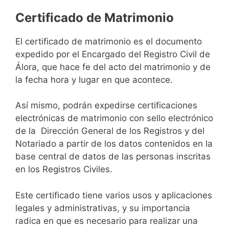
Certificado de Matrimonio
El certificado de matrimonio es el documento
expedido por el Encargado del Registro Civil de
Álora, que hace fe del acto del matrimonio y de
la fecha hora y lugar en que acontece.
Así mismo, podrán expedirse certificaciones
electrónicas de matrimonio con sello electrónico
de la Dirección General de los Registros y del
Notariado a partir de los datos contenidos en la
base central de datos de las personas inscritas
en los Registros Civiles.
Este certificado tiene varios usos y aplicaciones
legales y administrativas, y su importancia
radica en que es necesario para realizar una