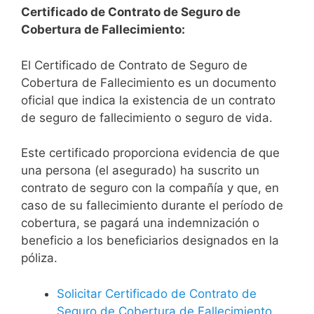
Certificado de Contrato de Seguro de
Cobertura de Fallecimiento:
El Certificado de Contrato de Seguro de
Cobertura de Fallecimiento es un documento
oficial que indica la existencia de un contrato
de seguro de fallecimiento o seguro de vida.
Este certificado proporciona evidencia de que
una persona (el asegurado) ha suscrito un
contrato de seguro con la compañía y que, en
caso de su fallecimiento durante el período de
cobertura, se pagará una indemnización o
beneficio a los beneficiarios designados en la
póliza.
Solicitar Certificado de Contrato de
Seguro de Cobertura de Fallecimiento