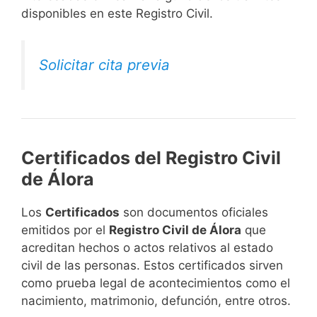
disponibles en este Registro Civil.​
Solicitar cita previa
Certificados del Registro Civil
de Álora
Los
Certificados
son documentos oficiales
emitidos por el
Registro Civil de Álora
que
acreditan hechos o actos relativos al estado
civil de las personas. Estos certificados sirven
como prueba legal de acontecimientos como el
nacimiento, matrimonio, defunción, entre otros.