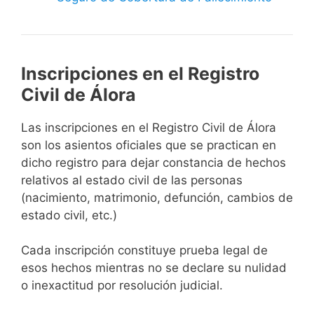
Inscripciones en el Registro
Civil de Álora
Las inscripciones en el Registro Civil de Álora
son los asientos oficiales que se practican en
dicho registro para dejar constancia de hechos
relativos al estado civil de las personas
(nacimiento, matrimonio, defunción, cambios de
estado civil, etc.)
Cada inscripción constituye prueba legal de
esos hechos mientras no se declare su nulidad
o inexactitud por resolución judicial.