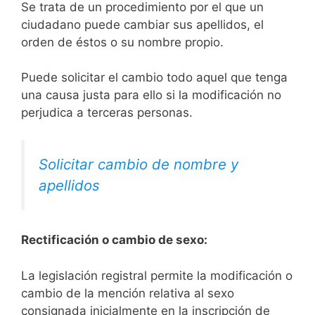
Se trata de un procedimiento por el que un
ciudadano puede cambiar sus apellidos, el
orden de éstos o su nombre propio.
Puede solicitar el cambio todo aquel que tenga
una causa justa para ello si la modificación no
perjudica a terceras personas.
Solicitar cambio de nombre y
apellidos
Rectificación o cambio de sexo:
La legislación registral permite la modificación o
cambio de la mención relativa al sexo
consignada inicialmente en la inscripción de