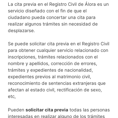
​​​​​​​​​​​​​​​​​​​​​​​​​​​​La cita previa en el Registro Civil de Álora es un
servicio diseñado con el fin de que el
ciudadano pueda concertar una cita para
realizar algunos trámites sin necesidad de
desplazarse.​
Se puede solicitar cita previa en el Registro Civil
para obtener cualquier servicio relacionado con
inscripciones, trámites relacionados con el
nombre y apellidos, corrección de errores,
trámites y expedientes de nacionalidad,
expedientes previos al matrimonio civil,
reconocimiento de sentencias extranjeras que
afectan al estado civil, rectificación de sexo,
etc,
​Pueden
solicitar cita previa
todas las personas
interesadas en realizar alguno de los trámites