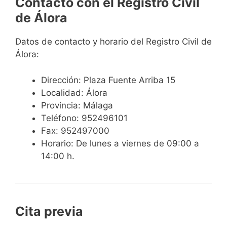
Contacto con el Registro Civil
de Álora
Datos de contacto y horario del Registro Civil de
Álora:
Dirección: Plaza Fuente Arriba 15
Localidad: Álora
Provincia: Málaga
Teléfono: 952496101
Fax: 952497000
Horario: De lunes a viernes de 09:00 a
14:00 h.
Cita previa