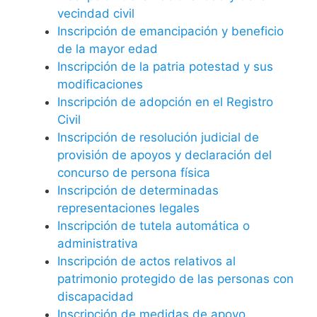
vecindad civil
Inscripción de emancipación y beneficio
de la mayor edad
Inscripción de la patria potestad y sus
modificaciones
Inscripción de adopción en el Registro
Civil
Inscripción de resolución judicial de
provisión de apoyos y declaración del
concurso de persona física
Inscripción de determinadas
representaciones legales
Inscripción de tutela automática o
administrativa
Inscripción de actos relativos al
patrimonio protegido de las personas con
discapacidad
Inscripción de medidas de apoyo