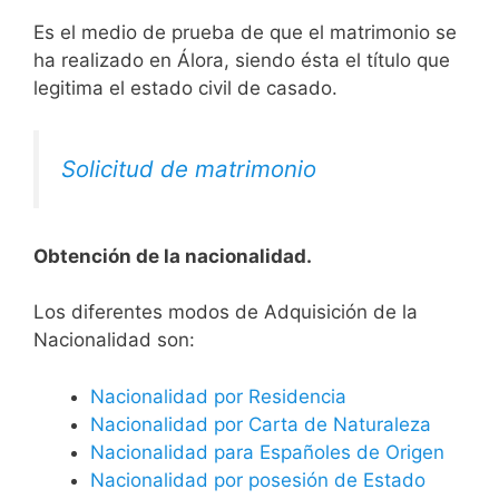
Es el medio de prueba de que el matrimonio se
ha realizado en Álora, siendo ésta el título que
legitima el estado civil de casado.
Solicitud de matrimonio
Obtención de la nacionalidad.
​​​Los diferentes modos de Adquisición de la
Nacionalidad son:
Nacionalidad por Residencia
Nacionalidad por Carta de Naturaleza
Nacionalidad para Españoles de Origen
Nacionalidad por posesión de Estado