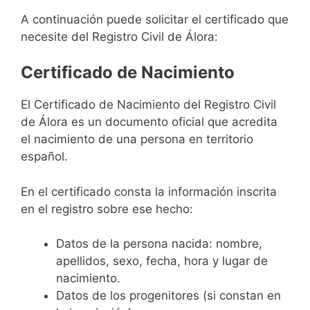
A continuación puede solicitar el certificado que
necesite del Registro Civil de Álora:
Certificado de Nacimiento
El Certificado de Nacimiento del Registro Civil
de Álora es un documento oficial que acredita
el nacimiento de una persona en territorio
español.
En el certificado consta la información inscrita
en el registro sobre ese hecho:
Datos de la persona nacida: nombre,
apellidos, sexo, fecha, hora y lugar de
nacimiento.
Datos de los progenitores (si constan en