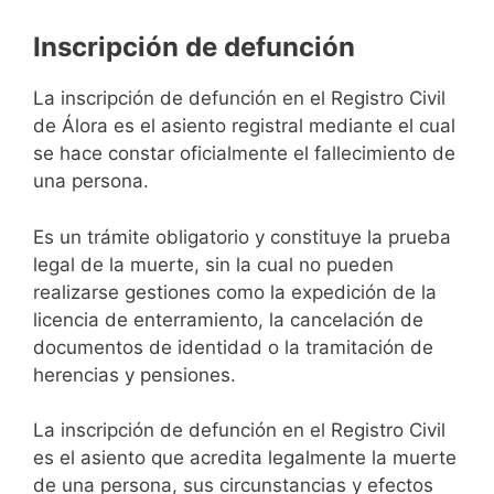
Inscripción de defunción
La inscripción de defunción en el Registro Civil
de Álora es el asiento registral mediante el cual
se hace constar oficialmente el fallecimiento de
una persona.
Es un trámite obligatorio y constituye la prueba
legal de la muerte, sin la cual no pueden
realizarse gestiones como la expedición de la
licencia de enterramiento, la cancelación de
documentos de identidad o la tramitación de
herencias y pensiones.
La inscripción de defunción en el Registro Civil
es el asiento que acredita legalmente la muerte
de una persona, sus circunstancias y efectos