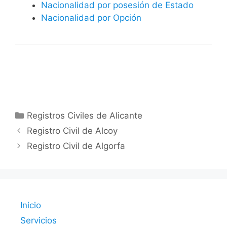
Nacionalidad por posesión de Estado
Nacionalidad por Opción
Categorías
Registros Civiles de Alicante
Registro Civil de Alcoy
Registro Civil de Algorfa
Inicio
Servicios