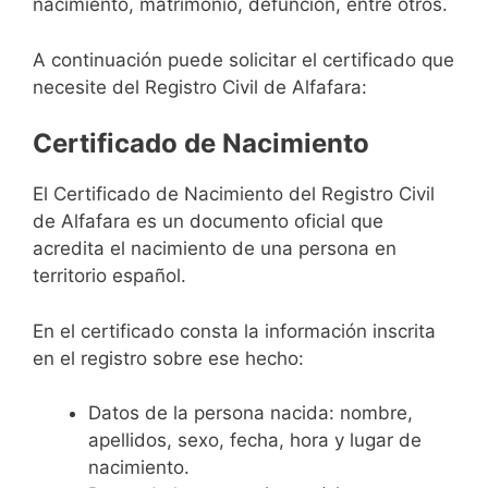
nacimiento, matrimonio, defunción, entre otros.
A continuación puede solicitar el certificado que
necesite del Registro Civil de Alfafara:
Certificado de Nacimiento
El Certificado de Nacimiento del Registro Civil
de Alfafara es un documento oficial que
acredita el nacimiento de una persona en
territorio español.
En el certificado consta la información inscrita
en el registro sobre ese hecho:
Datos de la persona nacida: nombre,
apellidos, sexo, fecha, hora y lugar de
nacimiento.