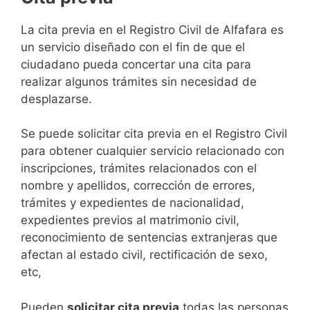
​​​​​​​​​​​​​​​​​​​​​​​​​​​​La cita previa en el Registro Civil de Alfafara es
un servicio diseñado con el fin de que el
ciudadano pueda concertar una cita para
realizar algunos trámites sin necesidad de
desplazarse.​
Se puede solicitar cita previa en el Registro Civil
para obtener cualquier servicio relacionado con
inscripciones, trámites relacionados con el
nombre y apellidos, corrección de errores,
trámites y expedientes de nacionalidad,
expedientes previos al matrimonio civil,
reconocimiento de sentencias extranjeras que
afectan al estado civil, rectificación de sexo,
etc,
​Pueden
solicitar cita previa
todas las personas