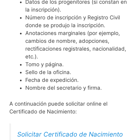
Datos de los progenitores (si constan en
la inscripción).
Número de inscripción y Registro Civil
donde se produjo la inscripción.
Anotaciones marginales (por ejemplo,
cambios de nombre, adopciones,
rectificaciones registrales, nacionalidad,
etc.).
Tomo y página.
Sello de la oficina.
Fecha de expedición.
Nombre del secretario y firma.
A continuación puede solicitar online el
Certificado de Nacimiento:
Solicitar Certificado de Nacimiento