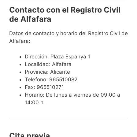
Contacto con el Registro Civil
de Alfafara
Datos de contacto y horario del Registro Civil de
Alfafara:
Dirección: Plaza Espanya 1
Localidad: Alfafara
Provincia: Alicante
Teléfono: 965510082
Fax: 965510271
Horario: De lunes a viernes de 09:00 a
14:00 h.
Cita previa