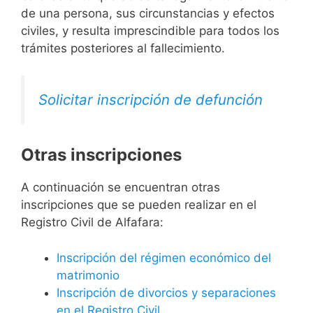
de una persona, sus circunstancias y efectos
civiles, y resulta imprescindible para todos los
trámites posteriores al fallecimiento.
Solicitar inscripción de defunción
Otras inscripciones
A continuación se encuentran otras
inscripciones que se pueden realizar en el
Registro Civil de Alfafara:
Inscripción del régimen económico del
matrimonio
Inscripción de divorcios y separaciones
en el Registro Civil