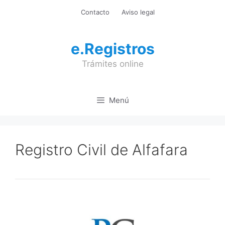
Saltar
Contacto
Aviso legal
al
contenido
e.Registros
Trámites online
Menú
Registro Civil de Alfafara