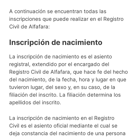
A continuación se encuentran todas las
inscripciones que puede realizar en el Registro
Civil de Alfafara:
Inscripción de nacimiento
La inscripción de nacimiento es el asiento
registral, extendido por el encargado del
Registro Civil de Alfafara, que hace fe del hecho
del nacimiento, de la fecha, hora y lugar en que
tuvieron lugar, del sexo y, en su caso, de la
filiación del inscrito. La filiación determina los
apellidos del inscrito.
La inscripción de nacimiento en el Registro
Civil es el asiento oficial mediante el cual se
deja constancia del nacimiento de una persona