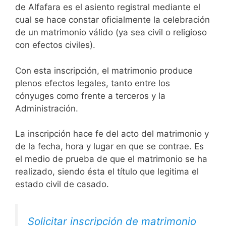
de Alfafara es el asiento registral mediante el
cual se hace constar oficialmente la celebración
de un matrimonio válido (ya sea civil o religioso
con efectos civiles).
Con esta inscripción, el matrimonio produce
plenos efectos legales, tanto entre los
cónyuges como frente a terceros y la
Administración.
La inscripción hace fe del acto del matrimonio y
de la fecha, hora y lugar en que se contrae. Es
el medio de prueba de que el matrimonio se ha
realizado, siendo ésta el título que legitima el
estado civil de casado.
Solicitar inscripción de matrimonio