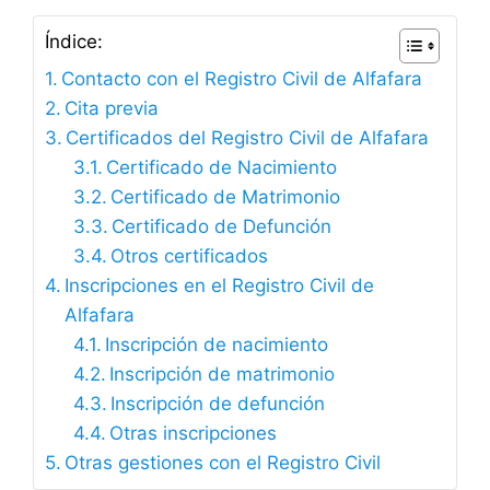
Índice:
Contacto con el Registro Civil de Alfafara
Cita previa
Certificados del Registro Civil de Alfafara
Certificado de Nacimiento
Certificado de Matrimonio
Certificado de Defunción
Otros certificados
Inscripciones en el Registro Civil de
Alfafara
Inscripción de nacimiento
Inscripción de matrimonio
Inscripción de defunción
Otras inscripciones
Otras gestiones con el Registro Civil