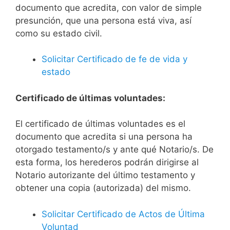
documento que acredita, con valor de simple
presunción, que una persona está viva, así
como su estado civil.
Solicitar Certificado de fe de vida y
estado
Certificado de últimas voluntades:
El certificado de últimas voluntades es el
documento que acredita si una persona ha
otorgado testamento/s y ante qué Notario/s. De
esta forma, los herederos podrán dirigirse al
Notario autorizante del último testamento y
obtener una copia (autorizada) del mismo.
Solicitar Certificado de Actos de Última
Voluntad