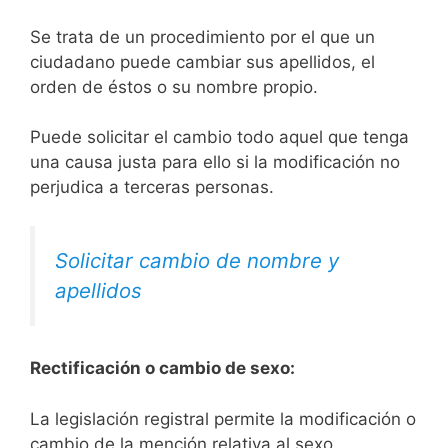
Se trata de un procedimiento por el que un
ciudadano puede cambiar sus apellidos, el
orden de éstos o su nombre propio.
Puede solicitar el cambio todo aquel que tenga
una causa justa para ello si la modificación no
perjudica a terceras personas.
Solicitar cambio de nombre y
apellidos
Rectificación o cambio de sexo:
La legislación registral permite la modificación o
cambio de la mención relativa al sexo