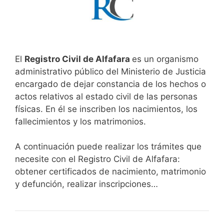
El
Registro Civil de Alfafara
es un organismo
administrativo público del Ministerio de Justicia
encargado de dejar constancia de los hechos o
actos relativos al estado civil de las personas
físicas. En él se inscriben los nacimientos, los
fallecimientos y los matrimonios.
A continuación puede realizar los trámites que
necesite con el Registro Civil de Alfafara:
obtener certificados de nacimiento, matrimonio
y defunción, realizar inscripciones…