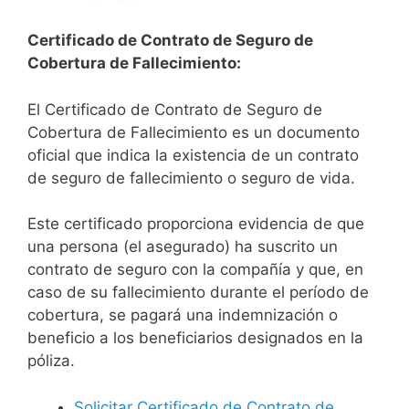
Certificado de Contrato de Seguro de
Cobertura de Fallecimiento:
El Certificado de Contrato de Seguro de
Cobertura de Fallecimiento es un documento
oficial que indica la existencia de un contrato
de seguro de fallecimiento o seguro de vida.
Este certificado proporciona evidencia de que
una persona (el asegurado) ha suscrito un
contrato de seguro con la compañía y que, en
caso de su fallecimiento durante el período de
cobertura, se pagará una indemnización o
beneficio a los beneficiarios designados en la
póliza.
Solicitar Certificado de Contrato de