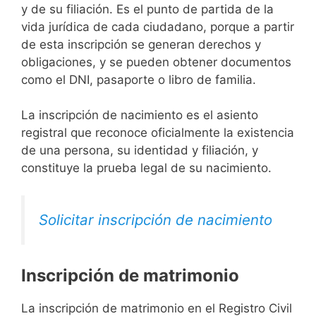
y de su filiación. Es el punto de partida de la
vida jurídica de cada ciudadano, porque a partir
de esta inscripción se generan derechos y
obligaciones, y se pueden obtener documentos
como el DNI, pasaporte o libro de familia.
La inscripción de nacimiento es el asiento
registral que reconoce oficialmente la existencia
de una persona, su identidad y filiación, y
constituye la prueba legal de su nacimiento.
Solicitar inscripción de nacimiento
Inscripción de matrimonio
La inscripción de matrimonio en el Registro Civil