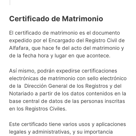
Certificado de Matrimonio
El certificado de matrimonio es el documento
expedido por el Encargado del Registro Civil de
Alfafara, que hace fe del acto del matrimonio y
de la fecha hora y lugar en que acontece.
Así mismo, podrán expedirse certificaciones
electrónicas de matrimonio con sello electrónico
de la Dirección General de los Registros y del
Notariado a partir de los datos contenidos en la
base central de datos de las personas inscritas
en los Registros Civiles.
Este certificado tiene varios usos y aplicaciones
legales y administrativas, y su importancia