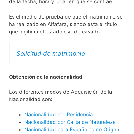
de la fecha, hora y lugar en que se contrae.
Es el medio de prueba de que el matrimonio se
ha realizado en Alfafara, siendo ésta el título
que legitima el estado civil de casado.
Solicitud de matrimonio
Obtención de la nacionalidad.
​​​Los diferentes modos de Adquisición de la
Nacionalidad son:
Nacionalidad por Residencia
Nacionalidad por Carta de Naturaleza
Nacionalidad para Españoles de Origen