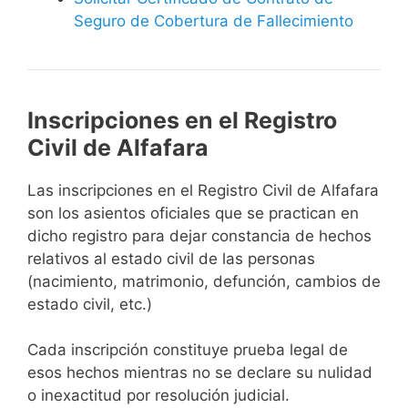
Seguro de Cobertura de Fallecimiento
Inscripciones en el Registro
Civil de Alfafara
Las inscripciones en el Registro Civil de Alfafara
son los asientos oficiales que se practican en
dicho registro para dejar constancia de hechos
relativos al estado civil de las personas
(nacimiento, matrimonio, defunción, cambios de
estado civil, etc.)
Cada inscripción constituye prueba legal de
esos hechos mientras no se declare su nulidad
o inexactitud por resolución judicial.