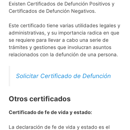
Existen Certificados de Defunción Positivos y
Certificados de Defunción Negativos.
Este certificado tiene varias utilidades legales y
administrativas, y su importancia radica en que
se requiere para llevar a cabo una serie de
trámites y gestiones que involucran asuntos
relacionados con la defunción de una persona.
Solicitar Certificado de Defunción
Otros certificados
Certificado de fe de vida y estado:
La declaración de fe de vida y estado es el