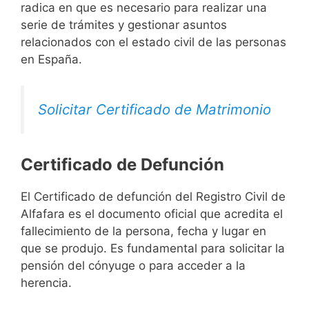
radica en que es necesario para realizar una
serie de trámites y gestionar asuntos
relacionados con el estado civil de las personas
en España.
Solicitar Certificado de Matrimonio
Certificado de Defunción
El Certificado de defunción del Registro Civil de
Alfafara es el documento oficial que acredita el
fallecimiento de la persona, fecha y lugar en
que se produjo. Es fundamental para solicitar la
pensión del cónyuge o para acceder a la
herencia.