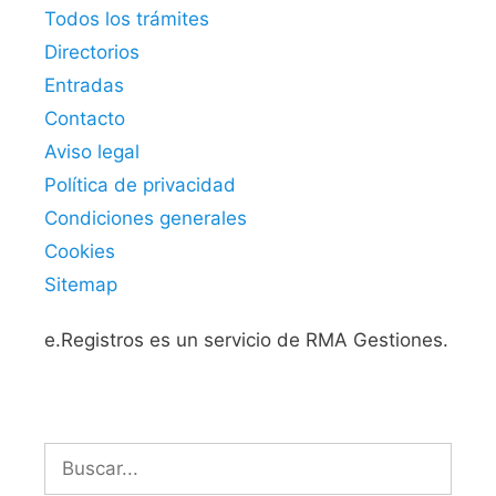
Todos los trámites
Directorios
Entradas
Contacto
Aviso legal
Política de privacidad
Condiciones generales
Cookies
Sitemap
e.Registros es un servicio de RMA Gestiones.
Buscar: