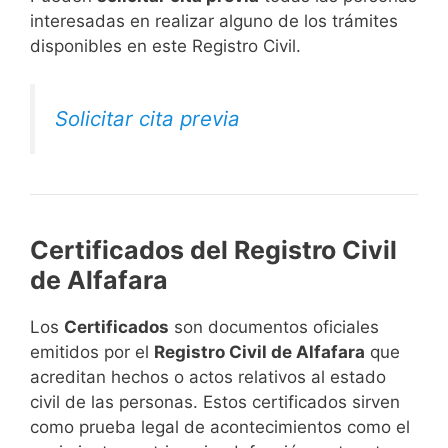
interesadas en realizar alguno de los trámites
disponibles en este Registro Civil.​
Solicitar cita previa
Certificados del Registro Civil
de Alfafara
Los
Certificados
son documentos oficiales
emitidos por el
Registro Civil de Alfafara
que
acreditan hechos o actos relativos al estado
civil de las personas. Estos certificados sirven
como prueba legal de acontecimientos como el