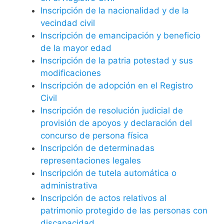
Inscripción de la nacionalidad y de la
vecindad civil
Inscripción de emancipación y beneficio
de la mayor edad
Inscripción de la patria potestad y sus
modificaciones
Inscripción de adopción en el Registro
Civil
Inscripción de resolución judicial de
provisión de apoyos y declaración del
concurso de persona física
Inscripción de determinadas
representaciones legales
Inscripción de tutela automática o
administrativa
Inscripción de actos relativos al
patrimonio protegido de las personas con
discapacidad