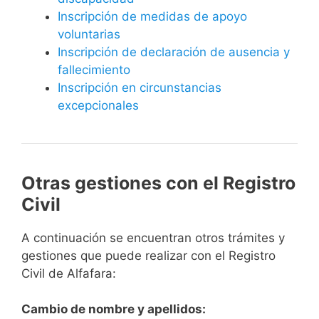
Inscripción de medidas de apoyo
voluntarias
Inscripción de declaración de ausencia y
fallecimiento
Inscripción en circunstancias
excepcionales
Otras gestiones con el Registro
Civil
A continuación se encuentran otros trámites y
gestiones que puede realizar con el Registro
Civil de Alfafara:
Cambio de nombre y apellidos: