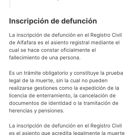
Inscripción de defunción
La inscripción de defunción en el Registro Civil
de Alfafara es el asiento registral mediante el
cual se hace constar oficialmente el
fallecimiento de una persona.
Es un trámite obligatorio y constituye la prueba
legal de la muerte, sin la cual no pueden
realizarse gestiones como la expedición de la
licencia de enterramiento, la cancelación de
documentos de identidad o la tramitación de
herencias y pensiones.
La inscripción de defunción en el Registro Civil
es el asiento que acredita legalmente la muerte