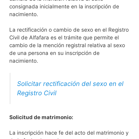
consignada inicialmente en la inscripción de
nacimiento.
La rectificación o cambio de sexo en el Registro
Civil de Alfafara es el trámite que permite el
cambio de la mención registral relativa al sexo
de una persona en su inscripción de
nacimiento.
Solicitar rectificación del sexo en el
Registro Civil
Solicitud de matrimonio:
La inscripción hace fe del acto del matrimonio y