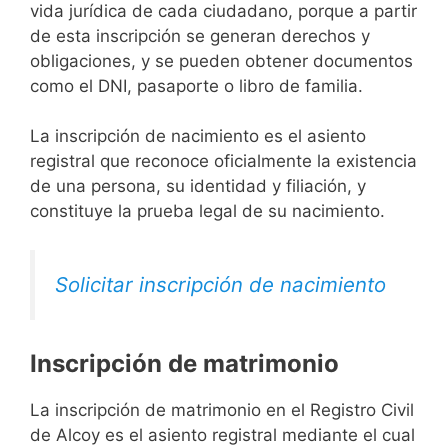
vida jurídica de cada ciudadano, porque a partir
de esta inscripción se generan derechos y
obligaciones, y se pueden obtener documentos
como el DNI, pasaporte o libro de familia.
La inscripción de nacimiento es el asiento
registral que reconoce oficialmente la existencia
de una persona, su identidad y filiación, y
constituye la prueba legal de su nacimiento.
Solicitar inscripción de nacimiento
Inscripción de matrimonio
La inscripción de matrimonio en el Registro Civil
de Alcoy es el asiento registral mediante el cual