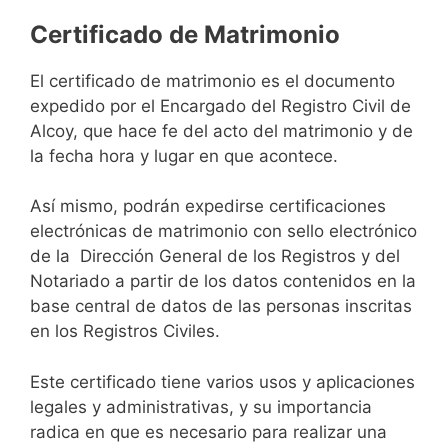
Certificado de Matrimonio
El certificado de matrimonio es el documento
expedido por el Encargado del Registro Civil de
Alcoy, que hace fe del acto del matrimonio y de
la fecha hora y lugar en que acontece.
Así mismo, podrán expedirse certificaciones
electrónicas de matrimonio con sello electrónico
de la Dirección General de los Registros y del
Notariado a partir de los datos contenidos en la
base central de datos de las personas inscritas
en los Registros Civiles.
Este certificado tiene varios usos y aplicaciones
legales y administrativas, y su importancia
radica en que es necesario para realizar una