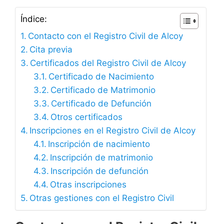
Índice:
Contacto con el Registro Civil de Alcoy
Cita previa
Certificados del Registro Civil de Alcoy
Certificado de Nacimiento
Certificado de Matrimonio
Certificado de Defunción
Otros certificados
Inscripciones en el Registro Civil de Alcoy
Inscripción de nacimiento
Inscripción de matrimonio
Inscripción de defunción
Otras inscripciones
Otras gestiones con el Registro Civil