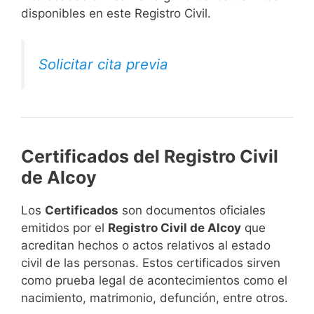
disponibles en este Registro Civil.​
Solicitar cita previa
Certificados del Registro Civil
de Alcoy
Los
Certificados
son documentos oficiales
emitidos por el
Registro Civil de Alcoy
que
acreditan hechos o actos relativos al estado
civil de las personas. Estos certificados sirven
como prueba legal de acontecimientos como el
nacimiento, matrimonio, defunción, entre otros.