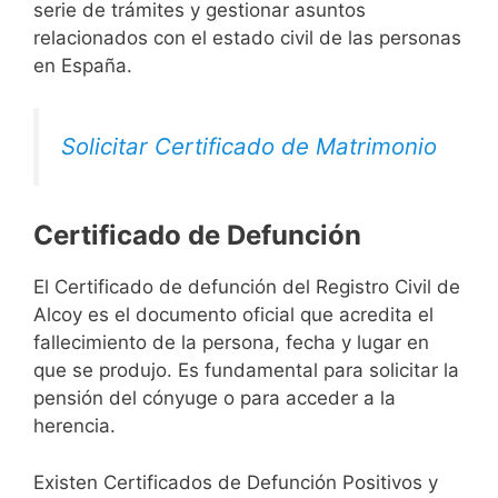
serie de trámites y gestionar asuntos
relacionados con el estado civil de las personas
en España.
Solicitar Certificado de Matrimonio
Certificado de Defunción
El Certificado de defunción del Registro Civil de
Alcoy es el documento oficial que acredita el
fallecimiento de la persona, fecha y lugar en
que se produjo. Es fundamental para solicitar la
pensión del cónyuge o para acceder a la
herencia.
Existen Certificados de Defunción Positivos y