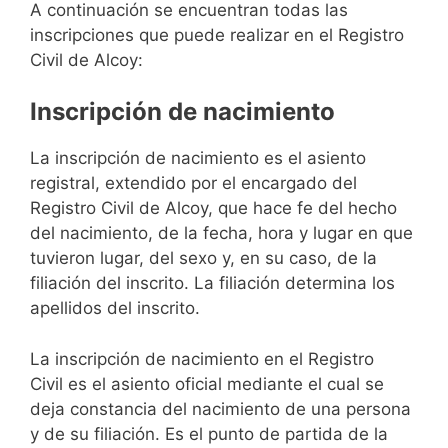
A continuación se encuentran todas las
inscripciones que puede realizar en el Registro
Civil de Alcoy:
Inscripción de nacimiento
La inscripción de nacimiento es el asiento
registral, extendido por el encargado del
Registro Civil de Alcoy, que hace fe del hecho
del nacimiento, de la fecha, hora y lugar en que
tuvieron lugar, del sexo y, en su caso, de la
filiación del inscrito. La filiación determina los
apellidos del inscrito.
La inscripción de nacimiento en el Registro
Civil es el asiento oficial mediante el cual se
deja constancia del nacimiento de una persona
y de su filiación. Es el punto de partida de la