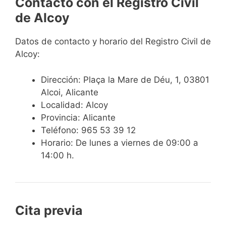
Contacto con el Registro Civil
de Alcoy
Datos de contacto y horario del Registro Civil de
Alcoy:
Dirección: Plaça la Mare de Déu, 1, 03801
Alcoi, Alicante
Localidad: Alcoy
Provincia: Alicante
Teléfono: 965 53 39 12
Horario: De lunes a viernes de 09:00 a
14:00 h.
Cita previa