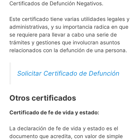
Certificados de Defunción Negativos.
Este certificado tiene varias utilidades legales y
administrativas, y su importancia radica en que
se requiere para llevar a cabo una serie de
trámites y gestiones que involucran asuntos
relacionados con la defunción de una persona.
Solicitar Certificado de Defunción
Otros certificados
Certificado de fe de vida y estado:
La declaración de fe de vida y estado es el
documento que acredita, con valor de simple