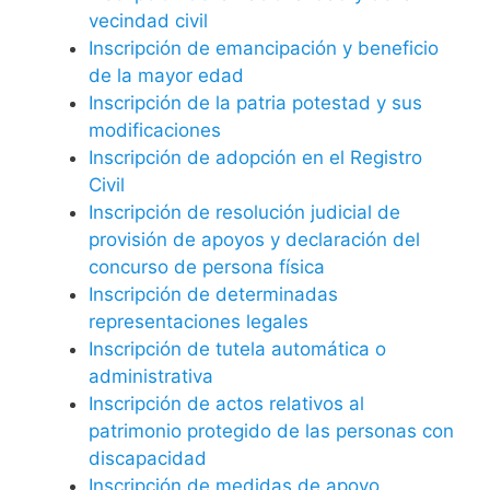
vecindad civil
Inscripción de emancipación y beneficio
de la mayor edad
Inscripción de la patria potestad y sus
modificaciones
Inscripción de adopción en el Registro
Civil
Inscripción de resolución judicial de
provisión de apoyos y declaración del
concurso de persona física
Inscripción de determinadas
representaciones legales
Inscripción de tutela automática o
administrativa
Inscripción de actos relativos al
patrimonio protegido de las personas con
discapacidad
Inscripción de medidas de apoyo