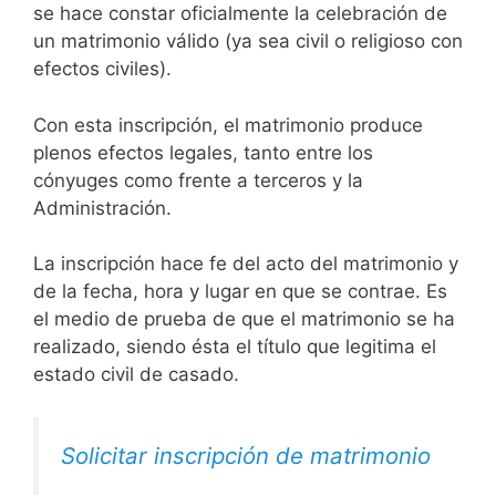
se hace constar oficialmente la celebración de
un matrimonio válido (ya sea civil o religioso con
efectos civiles).
Con esta inscripción, el matrimonio produce
plenos efectos legales, tanto entre los
cónyuges como frente a terceros y la
Administración.
La inscripción hace fe del acto del matrimonio y
de la fecha, hora y lugar en que se contrae. Es
el medio de prueba de que el matrimonio se ha
realizado, siendo ésta el título que legitima el
estado civil de casado.
Solicitar inscripción de matrimonio