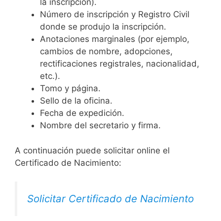
la inscripción).
Número de inscripción y Registro Civil
donde se produjo la inscripción.
Anotaciones marginales (por ejemplo,
cambios de nombre, adopciones,
rectificaciones registrales, nacionalidad,
etc.).
Tomo y página.
Sello de la oficina.
Fecha de expedición.
Nombre del secretario y firma.
A continuación puede solicitar online el
Certificado de Nacimiento:
Solicitar Certificado de Nacimiento