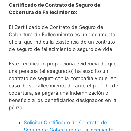
Certificado de Contrato de Seguro de
Cobertura de Fallecimiento:
El Certificado de Contrato de Seguro de
Cobertura de Fallecimiento es un documento
oficial que indica la existencia de un contrato
de seguro de fallecimiento o seguro de vida.
Este certificado proporciona evidencia de que
una persona (el asegurado) ha suscrito un
contrato de seguro con la compañía y que, en
caso de su fallecimiento durante el período de
cobertura, se pagará una indemnización o
beneficio a los beneficiarios designados en la
póliza.
Solicitar Certificado de Contrato de
Seguro de Cobertura de Fallecimiento