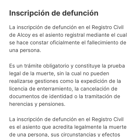
Inscripción de defunción
La inscripción de defunción en el Registro Civil
de Alcoy es el asiento registral mediante el cual
se hace constar oficialmente el fallecimiento de
una persona.
Es un trámite obligatorio y constituye la prueba
legal de la muerte, sin la cual no pueden
realizarse gestiones como la expedición de la
licencia de enterramiento, la cancelación de
documentos de identidad o la tramitación de
herencias y pensiones.
La inscripción de defunción en el Registro Civil
es el asiento que acredita legalmente la muerte
de una persona, sus circunstancias y efectos