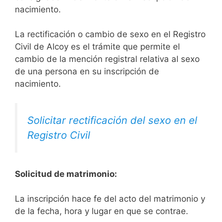
nacimiento.
La rectificación o cambio de sexo en el Registro
Civil de Alcoy es el trámite que permite el
cambio de la mención registral relativa al sexo
de una persona en su inscripción de
nacimiento.
Solicitar rectificación del sexo en el
Registro Civil
Solicitud de matrimonio:
La inscripción hace fe del acto del matrimonio y
de la fecha, hora y lugar en que se contrae.