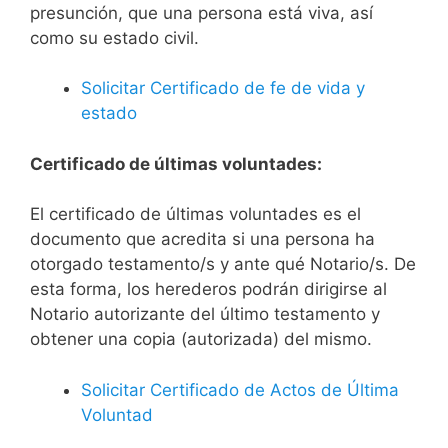
presunción, que una persona está viva, así
como su estado civil.
Solicitar Certificado de fe de vida y
estado
Certificado de últimas voluntades:
El certificado de últimas voluntades es el
documento que acredita si una persona ha
otorgado testamento/s y ante qué Notario/s. De
esta forma, los herederos podrán dirigirse al
Notario autorizante del último testamento y
obtener una copia (autorizada) del mismo.
Solicitar Certificado de Actos de Última
Voluntad