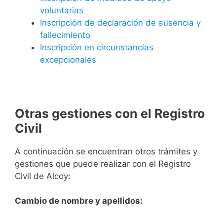
voluntarias
Inscripción de declaración de ausencia y
fallecimiento
Inscripción en circunstancias
excepcionales
Otras gestiones con el Registro
Civil
A continuación se encuentran otros trámites y
gestiones que puede realizar con el Registro
Civil de Alcoy:
Cambio de nombre y apellidos: