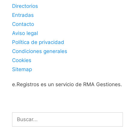
Directorios
Entradas
Contacto
Aviso legal
Política de privacidad
Condiciones generales
Cookies
Sitemap
e.Registros es un servicio de RMA Gestiones.
Buscar: