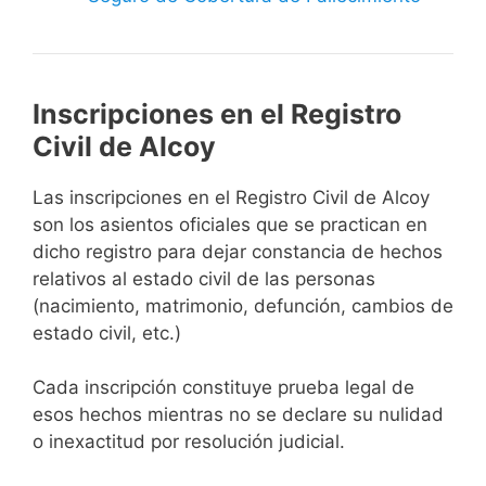
Inscripciones en el Registro
Civil de Alcoy
Las inscripciones en el Registro Civil de Alcoy
son los asientos oficiales que se practican en
dicho registro para dejar constancia de hechos
relativos al estado civil de las personas
(nacimiento, matrimonio, defunción, cambios de
estado civil, etc.)
Cada inscripción constituye prueba legal de
esos hechos mientras no se declare su nulidad
o inexactitud por resolución judicial.