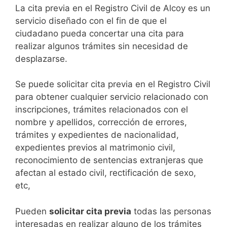
​​​​​​​​​​​​​​​​​​​​​​​​​​​​La cita previa en el Registro Civil de Alcoy es un
servicio diseñado con el fin de que el
ciudadano pueda concertar una cita para
realizar algunos trámites sin necesidad de
desplazarse.​
Se puede solicitar cita previa en el Registro Civil
para obtener cualquier servicio relacionado con
inscripciones, trámites relacionados con el
nombre y apellidos, corrección de errores,
trámites y expedientes de nacionalidad,
expedientes previos al matrimonio civil,
reconocimiento de sentencias extranjeras que
afectan al estado civil, rectificación de sexo,
etc,
​Pueden
solicitar cita previa
todas las personas
interesadas en realizar alguno de los trámites