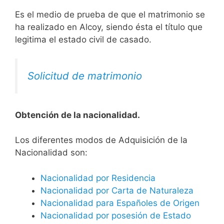
Es el medio de prueba de que el matrimonio se
ha realizado en Alcoy, siendo ésta el título que
legitima el estado civil de casado.
Solicitud de matrimonio
Obtención de la nacionalidad.
​​​Los diferentes modos de Adquisición de la
Nacionalidad son:
Nacionalidad por Residencia
Nacionalidad por Carta de Naturaleza
Nacionalidad para Españoles de Origen
Nacionalidad por posesión de Estado