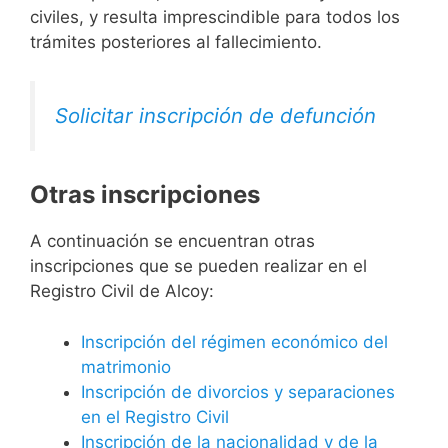
civiles, y resulta imprescindible para todos los
trámites posteriores al fallecimiento.
Solicitar inscripción de defunción
Otras inscripciones
A continuación se encuentran otras
inscripciones que se pueden realizar en el
Registro Civil de Alcoy:
Inscripción del régimen económico del
matrimonio
Inscripción de divorcios y separaciones
en el Registro Civil
Inscripción de la nacionalidad y de la