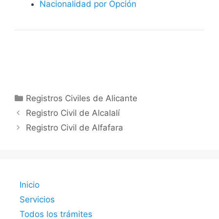
Nacionalidad por Opción
Categorías
Registros Civiles de Alicante
Registro Civil de Alcalalí
Registro Civil de Alfafara
Inicio
Servicios
Todos los trámites