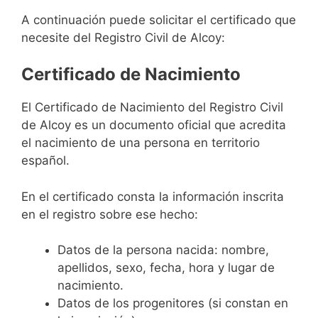
A continuación puede solicitar el certificado que
necesite del Registro Civil de Alcoy:
Certificado de Nacimiento
El Certificado de Nacimiento del Registro Civil
de Alcoy es un documento oficial que acredita
el nacimiento de una persona en territorio
español.
En el certificado consta la información inscrita
en el registro sobre ese hecho:
Datos de la persona nacida: nombre,
apellidos, sexo, fecha, hora y lugar de
nacimiento.
Datos de los progenitores (si constan en