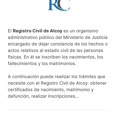
El
Registro Civil de Alcoy
es un organismo
administrativo público del Ministerio de Justicia
encargado de dejar constancia de los hechos o
actos relativos al estado civil de las personas
físicas. En él se inscriben los nacimientos, los
fallecimientos y los matrimonios.
A continuación puede realizar los trámites que
necesite con el Registro Civil de Alcoy: obtener
certificados de nacimiento, matrimonio y
defunción, realizar inscripciones…