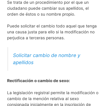
Se trata de un procedimiento por el que un
ciudadano puede cambiar sus apellidos, el
orden de éstos o su nombre propio.
Puede solicitar el cambio todo aquel que tenga
una causa justa para ello si la modificación no
perjudica a terceras personas.
Solicitar cambio de nombre y
apellidos
Rectificación o cambio de sexo:
La legislación registral permite la modificación o
cambio de la mención relativa al sexo
consignada inicialmente en la inscripción de