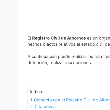
El
Registro Civil de Albornos
es un organ
hechos o actos relativos al estado civil de
A continuación puede realizar los trámite
defunción, realizar inscripciones…
Índice:
Contacto con el Registro Civil de Albo
Cita previa