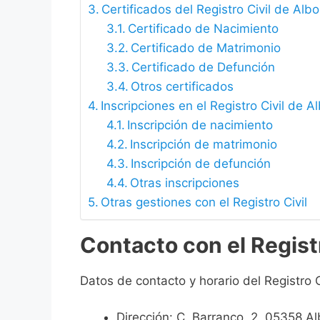
Certificados del Registro Civil de Alb
Certificado de Nacimiento
Certificado de Matrimonio
Certificado de Defunción
Otros certificados
Inscripciones en el Registro Civil de A
Inscripción de nacimiento
Inscripción de matrimonio
Inscripción de defunción
Otras inscripciones
Otras gestiones con el Registro Civil
Contacto con el Regist
Datos de contacto y horario del Registro C
Dirección: C. Barranco, 2, 05358 Al