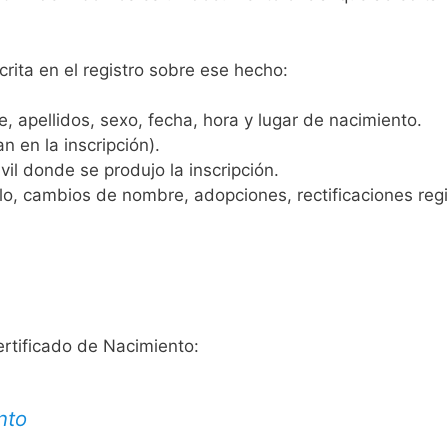
crita en el registro sobre ese hecho:
 apellidos, sexo, fecha, hora y lugar de nacimiento.
n en la inscripción).
vil donde se produjo la inscripción.
, cambios de nombre, adopciones, rectificaciones regist
ertificado de Nacimiento:
nto