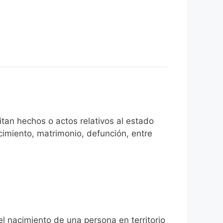
tan hechos o actos relativos al estado
cimiento, matrimonio, defunción, entre
el nacimiento de una persona en territorio