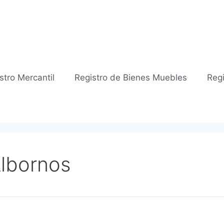
stro Mercantil
Registro de Bienes Muebles
Regi
Albornos