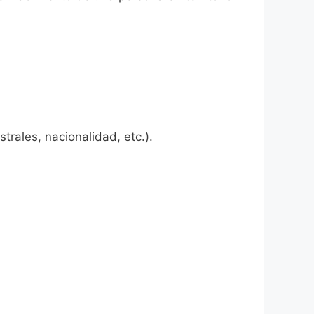
rales, nacionalidad, etc.).