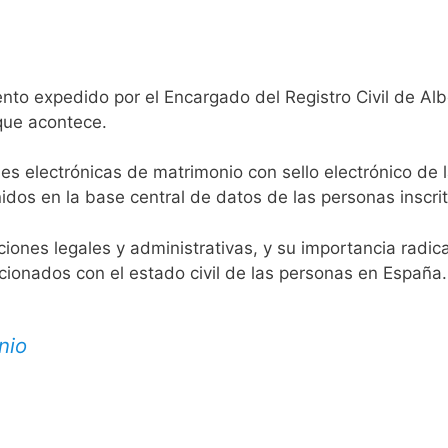
nto expedido por el Encargado del Registro Civil de Alb
 que acontece.
es electrónicas de matrimonio con sello electrónico de 
idos en la base central de datos de las personas inscrit
aciones legales y administrativas, y su importancia radi
acionados con el estado civil de las personas en España.
nio