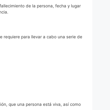
fallecimiento de la persona, fecha y lugar
ncia.
se requiere para llevar a cabo una serie de
ión, que una persona está viva, así como