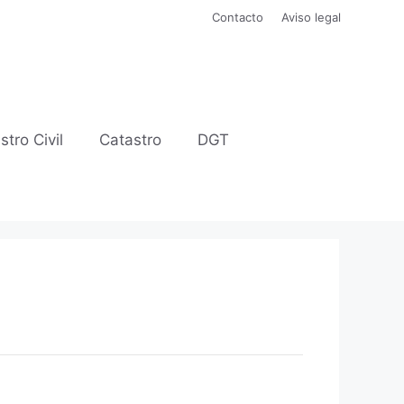
Contacto
Aviso legal
stro Civil
Catastro
DGT