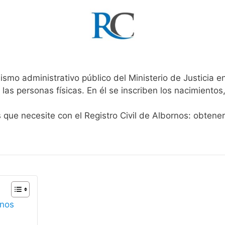
ismo administrativo público del Ministerio de Justicia 
 las personas físicas. En él se inscriben los nacimientos
s que necesite con el Registro Civil de Albornos: obtene
rnos