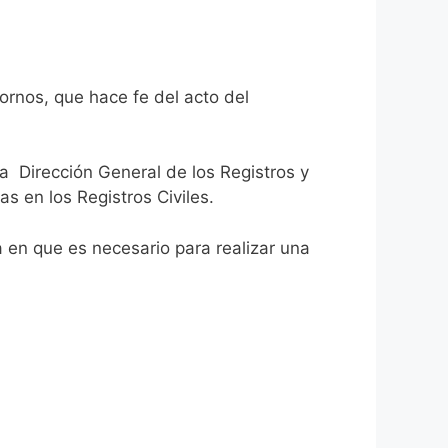
ornos, que hace fe del acto del
la Dirección General de los Registros y
as en los Registros Civiles.
ca en que es necesario para realizar una