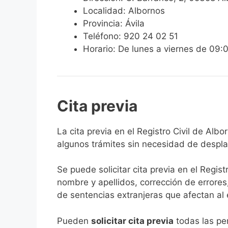
Localidad: Albornos
Provincia: Ávila
Teléfono: 920 24 02 51
Horario: De lunes a viernes de 09:
Cita previa
​​​​​​​​​​​​​​​​​​​​​​​​​​​​La cita previa en el R
algunos trámites sin necesidad de desplaz
Se puede solicitar cita previa en el Regist
nombre y apellidos, corrección de errores
de sentencias extranjeras que afectan al es
​Pueden
solicitar cita previa
todas las per