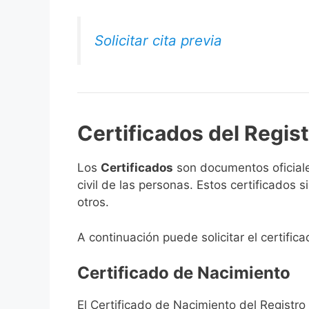
Solicitar cita previa
Certificados del Regist
Los
Certificados
son documentos oficiale
civil de las personas. Estos certificados
otros.
A continuación puede solicitar el certific
Certificado de Nacimiento
El Certificado de Nacimiento del Registro