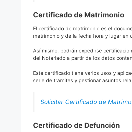
Certificado de Matrimonio
El certificado de matrimonio es el docume
matrimonio y de la fecha hora y lugar en
Así mismo, podrán expedirse certificacion
del Notariado a partir de los datos conten
Este certificado tiene varios usos y aplic
serie de trámites y gestionar asuntos rel
Solicitar Certificado de Matrimo
Certificado de Defunción