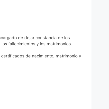
encargado de dejar constancia de los
, los fallecimientos y los matrimonios.
r certificados de nacimiento, matrimonio y