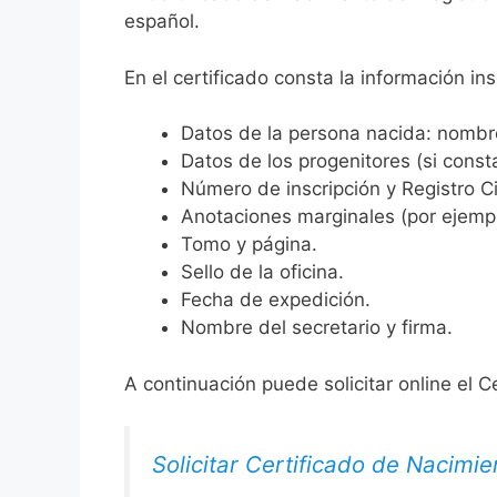
español.
En el certificado consta la información ins
Datos de la persona nacida: nombre,
Datos de los progenitores (si consta
Número de inscripción y Registro Ci
Anotaciones marginales (por ejemplo
Tomo y página.
Sello de la oficina.
Fecha de expedición.
Nombre del secretario y firma.
A continuación puede solicitar online el C
Solicitar Certificado de Nacimie