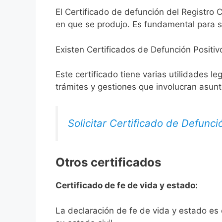
El Certificado de defunción del Registro C
en que se produjo. Es fundamental para so
Existen Certificados de Defunción Positiv
Este certificado tiene varias utilidades l
trámites y gestiones que involucran asun
Solicitar Certificado de Defunci
Otros certificados
Certificado de fe de vida y estado:
La declaración de fe de vida y estado es