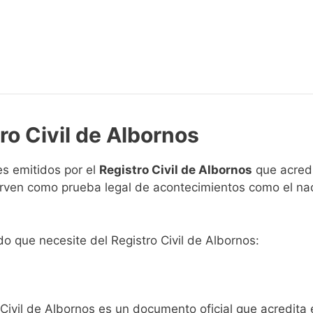
ro Civil de Albornos
s emitidos por el
Registro Civil de Albornos
que acredi
 sirven como prueba legal de acontecimientos como el na
ado que necesite del Registro Civil de Albornos:
 Civil de Albornos es un documento oficial que acredita 