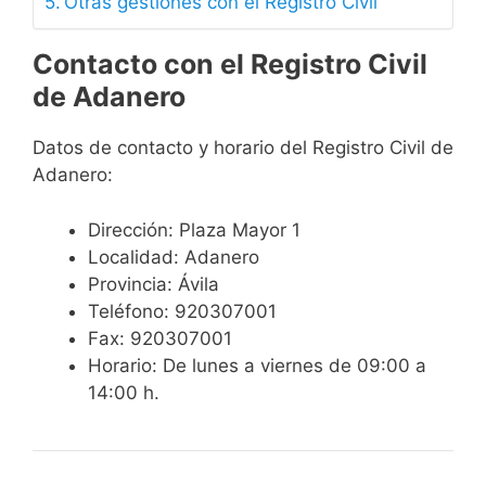
Otras gestiones con el Registro Civil
Contacto con el Registro Civil
de Adanero
Datos de contacto y horario del Registro Civil de
Adanero:
Dirección: Plaza Mayor 1
Localidad: Adanero
Provincia: Ávila
Teléfono: 920307001
Fax: 920307001
Horario: De lunes a viernes de 09:00 a
14:00 h.