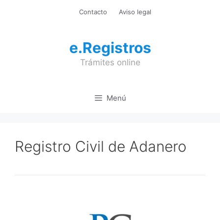
Saltar
Contacto
Aviso legal
al
contenido
e.Registros
Trámites online
Menú
Registro Civil de Adanero