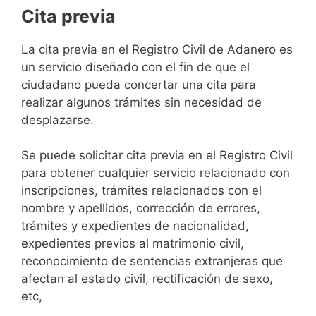
Cita previa
​​​​​​​​​​​​​​​​​​​​​​​​​​​​La cita previa en el Registro Civil de Adanero es
un servicio diseñado con el fin de que el
ciudadano pueda concertar una cita para
realizar algunos trámites sin necesidad de
desplazarse.​
Se puede solicitar cita previa en el Registro Civil
para obtener cualquier servicio relacionado con
inscripciones, trámites relacionados con el
nombre y apellidos, corrección de errores,
trámites y expedientes de nacionalidad,
expedientes previos al matrimonio civil,
reconocimiento de sentencias extranjeras que
afectan al estado civil, rectificación de sexo,
etc,