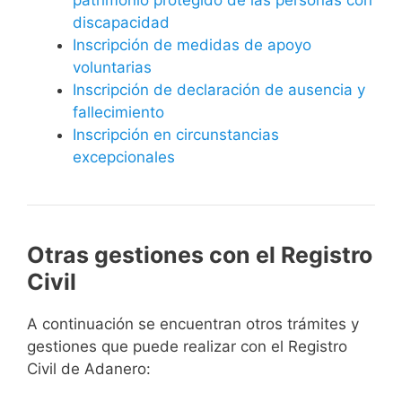
discapacidad
Inscripción de medidas de apoyo
voluntarias
Inscripción de declaración de ausencia y
fallecimiento
Inscripción en circunstancias
excepcionales
Otras gestiones con el Registro
Civil
A continuación se encuentran otros trámites y
gestiones que puede realizar con el Registro
Civil de Adanero: