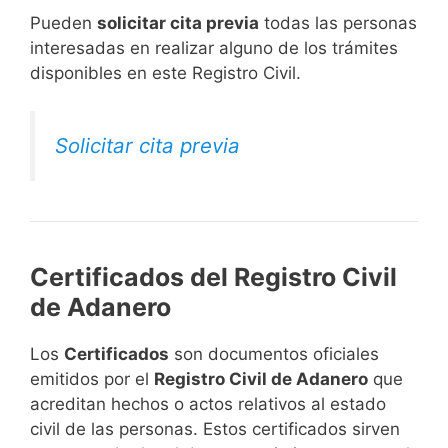
​Pueden
solicitar cita previa
todas las personas
interesadas en realizar alguno de los trámites
disponibles en este Registro Civil.​
Solicitar cita previa
Certificados del Registro Civil
de Adanero
Los
Certificados
son documentos oficiales
emitidos por el
Registro Civil de Adanero
que
acreditan hechos o actos relativos al estado
civil de las personas. Estos certificados sirven