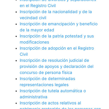
en el Registro Civil
Inscripción de la nacionalidad y de la
vecindad civil
Inscripción de emancipación y beneficio
de la mayor edad
Inscripción de la patria potestad y sus
modificaciones
Inscripción de adopción en el Registro
Civil
Inscripción de resolución judicial de
provisión de apoyos y declaración del
concurso de persona física
Inscripción de determinadas
representaciones legales
Inscripción de tutela automática o
administrativa
Inscripción de actos relativos al
patrimonio protegido de las personas con