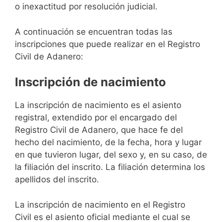
o inexactitud por resolución judicial.
A continuación se encuentran todas las
inscripciones que puede realizar en el Registro
Civil de Adanero:
Inscripción de nacimiento
La inscripción de nacimiento es el asiento
registral, extendido por el encargado del
Registro Civil de Adanero, que hace fe del
hecho del nacimiento, de la fecha, hora y lugar
en que tuvieron lugar, del sexo y, en su caso, de
la filiación del inscrito. La filiación determina los
apellidos del inscrito.
La inscripción de nacimiento en el Registro
Civil es el asiento oficial mediante el cual se