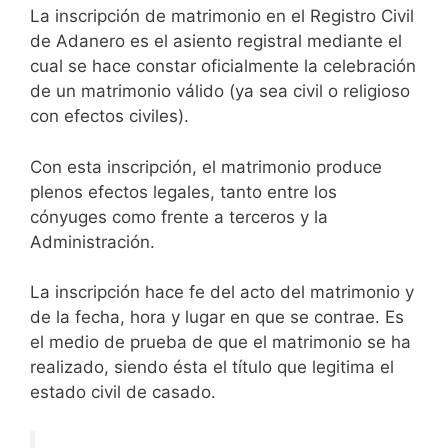
La inscripción de matrimonio en el Registro Civil
de Adanero es el asiento registral mediante el
cual se hace constar oficialmente la celebración
de un matrimonio válido (ya sea civil o religioso
con efectos civiles).
Con esta inscripción, el matrimonio produce
plenos efectos legales, tanto entre los
cónyuges como frente a terceros y la
Administración.
La inscripción hace fe del acto del matrimonio y
de la fecha, hora y lugar en que se contrae. Es
el medio de prueba de que el matrimonio se ha
realizado, siendo ésta el título que legitima el
estado civil de casado.