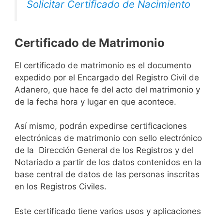
Solicitar Certificado de Nacimiento
Certificado de Matrimonio
El certificado de matrimonio es el documento
expedido por el Encargado del Registro Civil de
Adanero, que hace fe del acto del matrimonio y
de la fecha hora y lugar en que acontece.
Así mismo, podrán expedirse certificaciones
electrónicas de matrimonio con sello electrónico
de la Dirección General de los Registros y del
Notariado a partir de los datos contenidos en la
base central de datos de las personas inscritas
en los Registros Civiles.
Este certificado tiene varios usos y aplicaciones