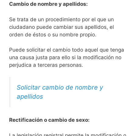
Cambio de nombre y apellidos:
Se trata de un procedimiento por el que un
ciudadano puede cambiar sus apellidos, el
orden de éstos o su nombre propio.
Puede solicitar el cambio todo aquel que tenga
una causa justa para ello si la modificación no
perjudica a terceras personas.
Solicitar cambio de nombre y
apellidos
Rectificación o cambio de sexo:
La legislación registral permite la modificación o