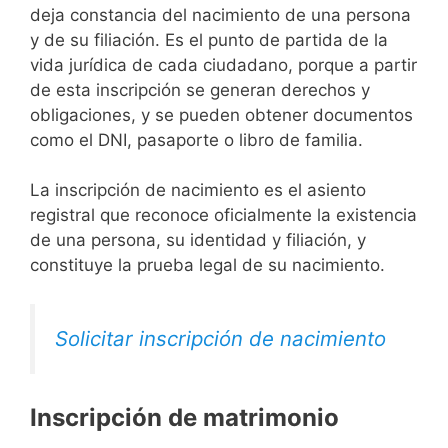
deja constancia del nacimiento de una persona
y de su filiación. Es el punto de partida de la
vida jurídica de cada ciudadano, porque a partir
de esta inscripción se generan derechos y
obligaciones, y se pueden obtener documentos
como el DNI, pasaporte o libro de familia.
La inscripción de nacimiento es el asiento
registral que reconoce oficialmente la existencia
de una persona, su identidad y filiación, y
constituye la prueba legal de su nacimiento.
Solicitar inscripción de nacimiento
Inscripción de matrimonio