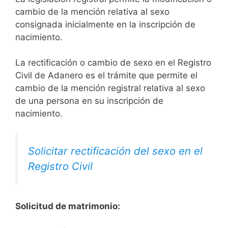
cambio de la mención relativa al sexo
consignada inicialmente en la inscripción de
nacimiento.
La rectificación o cambio de sexo en el Registro
Civil de Adanero es el trámite que permite el
cambio de la mención registral relativa al sexo
de una persona en su inscripción de
nacimiento.
Solicitar rectificación del sexo en el
Registro Civil
Solicitud de matrimonio: