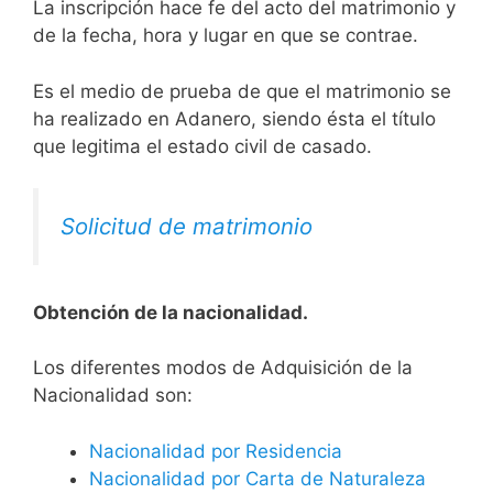
La inscripción hace fe del acto del matrimonio y
de la fecha, hora y lugar en que se contrae.
Es el medio de prueba de que el matrimonio se
ha realizado en Adanero, siendo ésta el título
que legitima el estado civil de casado.
Solicitud de matrimonio
Obtención de la nacionalidad.
​​​Los diferentes modos de Adquisición de la
Nacionalidad son:
Nacionalidad por Residencia
Nacionalidad por Carta de Naturaleza