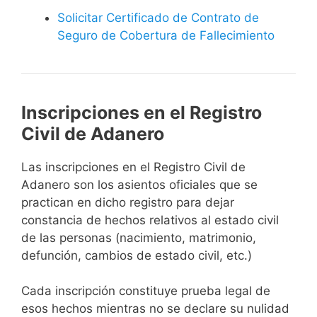
Solicitar Certificado de Contrato de
Seguro de Cobertura de Fallecimiento
Inscripciones en el Registro
Civil de Adanero
Las inscripciones en el Registro Civil de
Adanero son los asientos oficiales que se
practican en dicho registro para dejar
constancia de hechos relativos al estado civil
de las personas (nacimiento, matrimonio,
defunción, cambios de estado civil, etc.)
Cada inscripción constituye prueba legal de
esos hechos mientras no se declare su nulidad