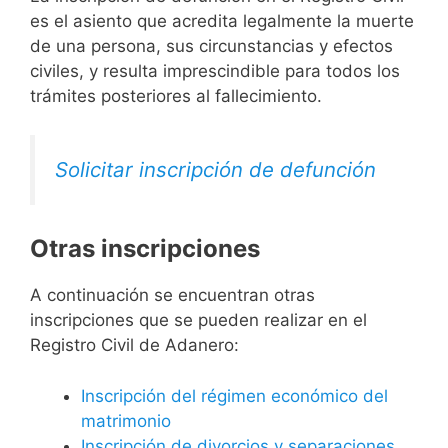
es el asiento que acredita legalmente la muerte
de una persona, sus circunstancias y efectos
civiles, y resulta imprescindible para todos los
trámites posteriores al fallecimiento.
Solicitar inscripción de defunción
Otras inscripciones
A continuación se encuentran otras
inscripciones que se pueden realizar en el
Registro Civil de Adanero:
Inscripción del régimen económico del
matrimonio
Inscripción de divorcios y separaciones