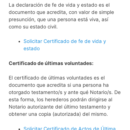
La declaración de fe de vida y estado es el
documento que acredita, con valor de simple
presunción, que una persona está viva, así
como su estado civil.
Solicitar Certificado de fe de vida y
estado
Certificado de últimas voluntades:
El certificado de últimas voluntades es el
documento que acredita si una persona ha
otorgado testamento/s y ante qué Notario/s. De
esta forma, los herederos podrán dirigirse al
Notario autorizante del último testamento y
obtener una copia (autorizada) del mismo.
Solicitar Certificado de Actos de Última