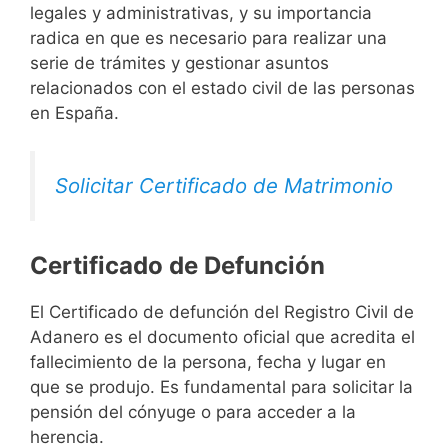
legales y administrativas, y su importancia
radica en que es necesario para realizar una
serie de trámites y gestionar asuntos
relacionados con el estado civil de las personas
en España.
Solicitar Certificado de Matrimonio
Certificado de Defunción
El Certificado de defunción del Registro Civil de
Adanero es el documento oficial que acredita el
fallecimiento de la persona, fecha y lugar en
que se produjo. Es fundamental para solicitar la
pensión del cónyuge o para acceder a la
herencia.