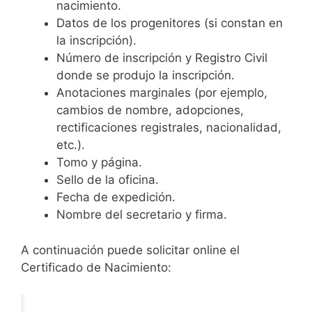
nacimiento.
Datos de los progenitores (si constan en
la inscripción).
Número de inscripción y Registro Civil
donde se produjo la inscripción.
Anotaciones marginales (por ejemplo,
cambios de nombre, adopciones,
rectificaciones registrales, nacionalidad,
etc.).
Tomo y página.
Sello de la oficina.
Fecha de expedición.
Nombre del secretario y firma.
A continuación puede solicitar online el
Certificado de Nacimiento: