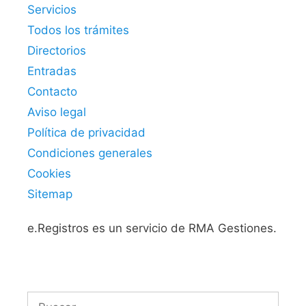
Servicios
Todos los trámites
Directorios
Entradas
Contacto
Aviso legal
Política de privacidad
Condiciones generales
Cookies
Sitemap
e.Registros es un servicio de RMA Gestiones.
Buscar: