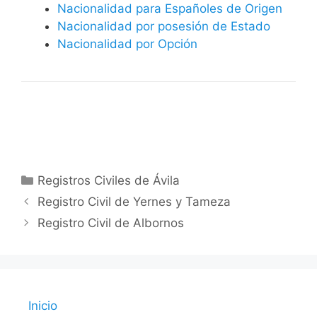
Nacionalidad para Españoles de Origen
Nacionalidad por posesión de Estado
Nacionalidad por Opción
Categorías
Registros Civiles de Ávila
Registro Civil de Yernes y Tameza
Registro Civil de Albornos
Inicio