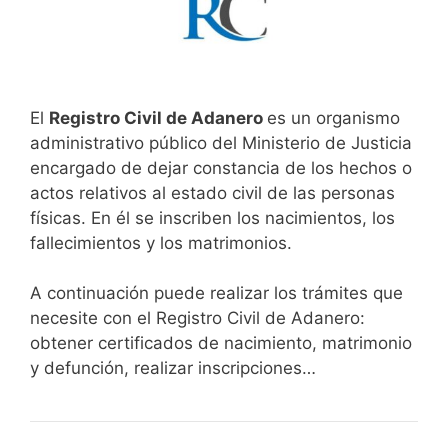
El
Registro Civil de Adanero
es un organismo
administrativo público del Ministerio de Justicia
encargado de dejar constancia de los hechos o
actos relativos al estado civil de las personas
físicas. En él se inscriben los nacimientos, los
fallecimientos y los matrimonios.
A continuación puede realizar los trámites que
necesite con el Registro Civil de Adanero:
obtener certificados de nacimiento, matrimonio
y defunción, realizar inscripciones…