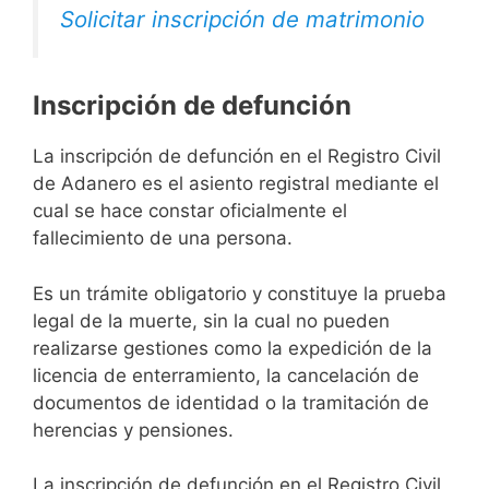
Solicitar inscripción de matrimonio
Inscripción de defunción
La inscripción de defunción en el Registro Civil
de Adanero es el asiento registral mediante el
cual se hace constar oficialmente el
fallecimiento de una persona.
Es un trámite obligatorio y constituye la prueba
legal de la muerte, sin la cual no pueden
realizarse gestiones como la expedición de la
licencia de enterramiento, la cancelación de
documentos de identidad o la tramitación de
herencias y pensiones.
La inscripción de defunción en el Registro Civil