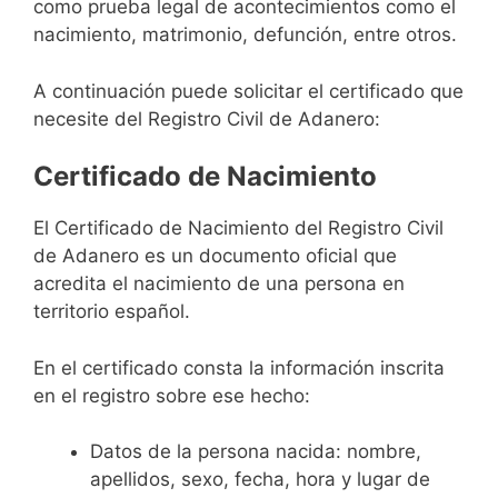
como prueba legal de acontecimientos como el
nacimiento, matrimonio, defunción, entre otros.
A continuación puede solicitar el certificado que
necesite del Registro Civil de Adanero:
Certificado de Nacimiento
El Certificado de Nacimiento del Registro Civil
de Adanero es un documento oficial que
acredita el nacimiento de una persona en
territorio español.
En el certificado consta la información inscrita
en el registro sobre ese hecho:
Datos de la persona nacida: nombre,
apellidos, sexo, fecha, hora y lugar de