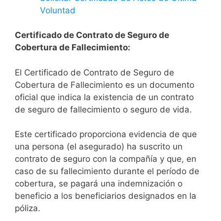
Voluntad
Certificado de Contrato de Seguro de
Cobertura de Fallecimiento:
El Certificado de Contrato de Seguro de
Cobertura de Fallecimiento es un documento
oficial que indica la existencia de un contrato
de seguro de fallecimiento o seguro de vida.
Este certificado proporciona evidencia de que
una persona (el asegurado) ha suscrito un
contrato de seguro con la compañía y que, en
caso de su fallecimiento durante el período de
cobertura, se pagará una indemnización o
beneficio a los beneficiarios designados en la
póliza.