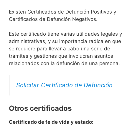
Existen Certificados de Defunción Positivos y
Certificados de Defunción Negativos.
Este certificado tiene varias utilidades legales y
administrativas, y su importancia radica en que
se requiere para llevar a cabo una serie de
trámites y gestiones que involucran asuntos
relacionados con la defunción de una persona.
Solicitar Certificado de Defunción
Otros certificados
Certificado de fe de vida y estado: