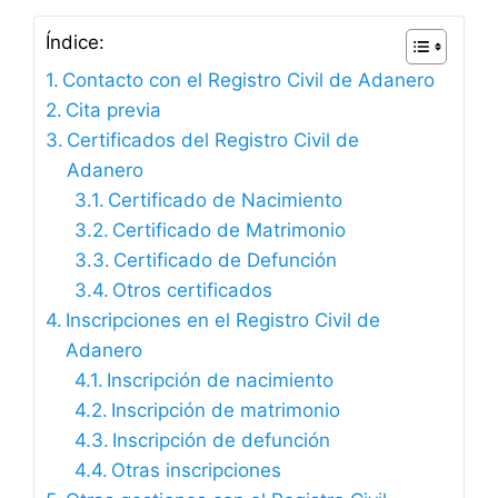
Índice:
Contacto con el Registro Civil de Adanero
Cita previa
Certificados del Registro Civil de
Adanero
Certificado de Nacimiento
Certificado de Matrimonio
Certificado de Defunción
Otros certificados
Inscripciones en el Registro Civil de
Adanero
Inscripción de nacimiento
Inscripción de matrimonio
Inscripción de defunción
Otras inscripciones