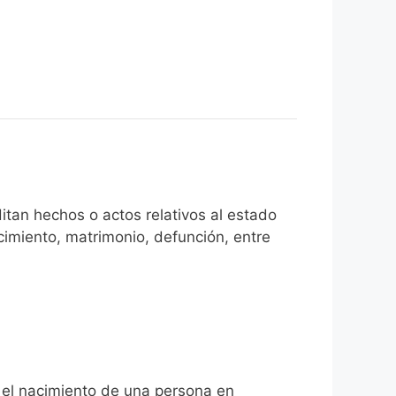
tan hechos o actos relativos al estado
cimiento, matrimonio, defunción, entre
a el nacimiento de una persona en