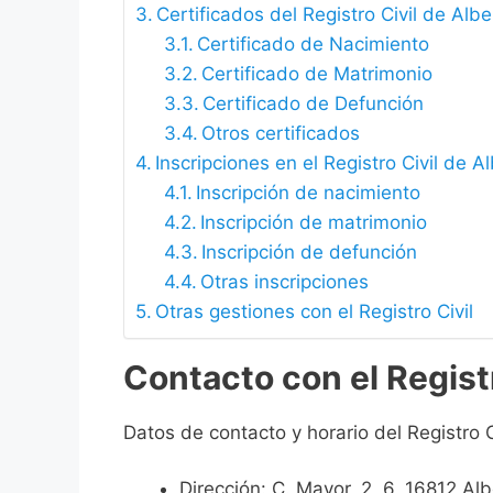
Certificados del Registro Civil de Al
Certificado de Nacimiento
Certificado de Matrimonio
Certificado de Defunción
Otros certificados
Inscripciones en el Registro Civil de 
Inscripción de nacimiento
Inscripción de matrimonio
Inscripción de defunción
Otras inscripciones
Otras gestiones con el Registro Civil
Contacto con el Regist
Datos de contacto y horario del Registro 
Dirección: C. Mayor, 2, 6, 16812 A