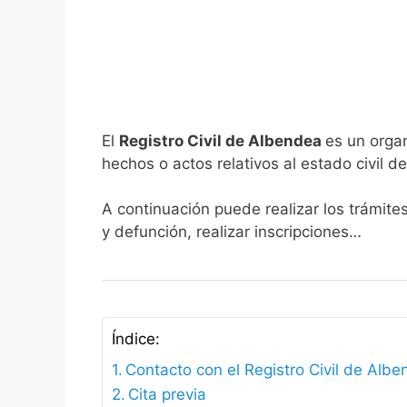
El
Registro Civil de Albendea
es un organ
hechos o actos relativos al estado civil de
A continuación puede realizar los trámite
y defunción, realizar inscripciones…
Índice:
Contacto con el Registro Civil de Alb
Cita previa