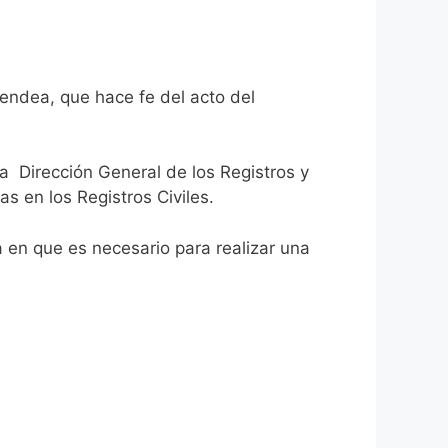
bendea, que hace fe del acto del
la Dirección General de los Registros y
as en los Registros Civiles.
ca en que es necesario para realizar una