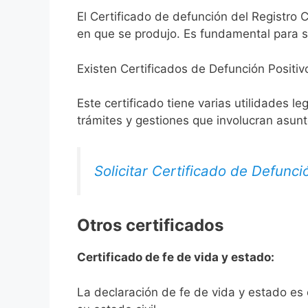
El Certificado de defunción del Registro C
en que se produjo. Es fundamental para so
Existen Certificados de Defunción Positiv
Este certificado tiene varias utilidades l
trámites y gestiones que involucran asun
Solicitar Certificado de Defunci
Otros certificados
Certificado de fe de vida y estado:
La declaración de fe de vida y estado es