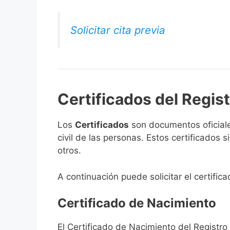
Solicitar cita previa
Certificados del Regist
Los
Certificados
son documentos oficiale
civil de las personas. Estos certificados
otros.
A continuación puede solicitar el certific
Certificado de Nacimiento
El Certificado de Nacimiento del Registr