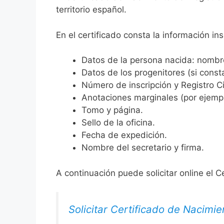
territorio español.
En el certificado consta la información ins
Datos de la persona nacida: nombre,
Datos de los progenitores (si consta
Número de inscripción y Registro Ci
Anotaciones marginales (por ejemplo
Tomo y página.
Sello de la oficina.
Fecha de expedición.
Nombre del secretario y firma.
A continuación puede solicitar online el C
Solicitar Certificado de Nacimie