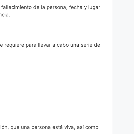
 fallecimiento de la persona, fecha y lugar
ncia.
se requiere para llevar a cabo una serie de
ión, que una persona está viva, así como