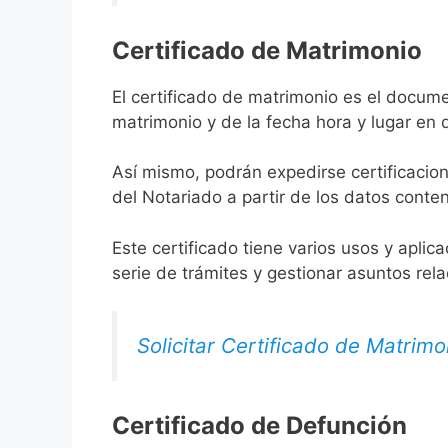
Certificado de Matrimonio
El certificado de matrimonio es el docume
matrimonio y de la fecha hora y lugar en
Así mismo, podrán expedirse certificacion
del Notariado a partir de los datos conten
Este certificado tiene varios usos y aplic
serie de trámites y gestionar asuntos rel
Solicitar Certificado de Matrimo
Certificado de Defunción