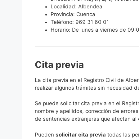
Localidad: Albendea
Provincia: Cuenca
Teléfono: 969 31 60 01
Horario: De lunes a viernes de 09:
Cita previa
​​​​​​​​​​​​​​​​​​​​​​​​​​​​La cita previa en el R
realizar algunos trámites sin necesidad d
Se puede solicitar cita previa en el Regist
nombre y apellidos, corrección de errores
de sentencias extranjeras que afectan al es
​Pueden
solicitar cita previa
todas las per