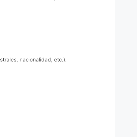
rales, nacionalidad, etc.).