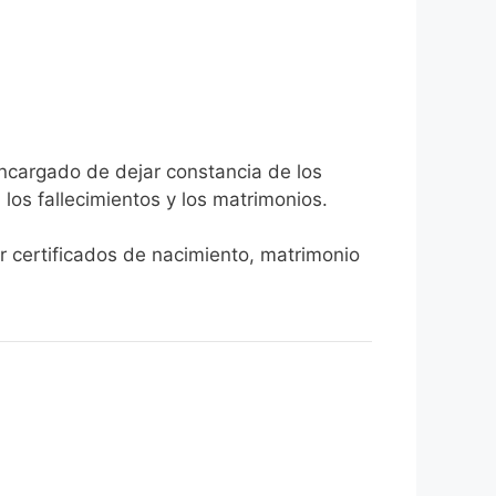
encargado de dejar constancia de los
, los fallecimientos y los matrimonios.
er certificados de nacimiento, matrimonio