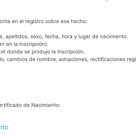
crita en el registro sobre ese hecho:
 apellidos, sexo, fecha, hora y lugar de nacimiento.
n en la inscripción).
vil donde se produjo la inscripción.
, cambios de nombre, adopciones, rectificaciones regist
ertificado de Nacimiento:
nto