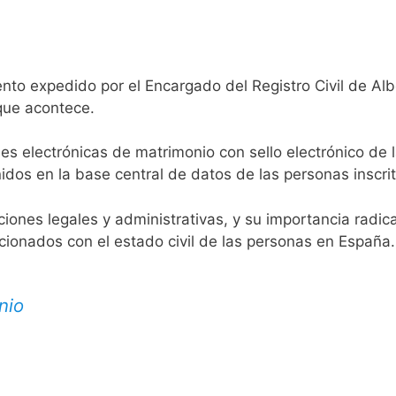
nto expedido por el Encargado del Registro Civil de Al
 que acontece.
es electrónicas de matrimonio con sello electrónico de 
idos en la base central de datos de las personas inscrit
aciones legales y administrativas, y su importancia radi
acionados con el estado civil de las personas en España.
nio