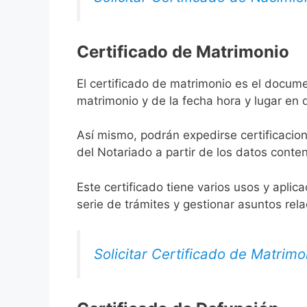
Certificado de Matrimonio
El certificado de matrimonio es el docume
matrimonio y de la fecha hora y lugar en
Así mismo, podrán expedirse certificacion
del Notariado a partir de los datos conten
Este certificado tiene varios usos y aplic
serie de trámites y gestionar asuntos rel
Solicitar Certificado de Matrimo