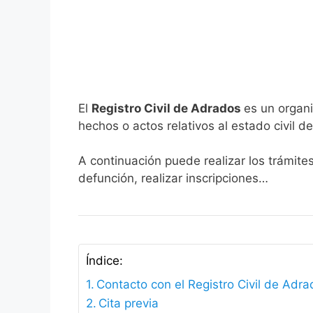
El
Registro Civil de Adrados
es un organi
hechos o actos relativos al estado civil de
A continuación puede realizar los trámite
defunción, realizar inscripciones…
Índice:
Contacto con el Registro Civil de Adr
Cita previa