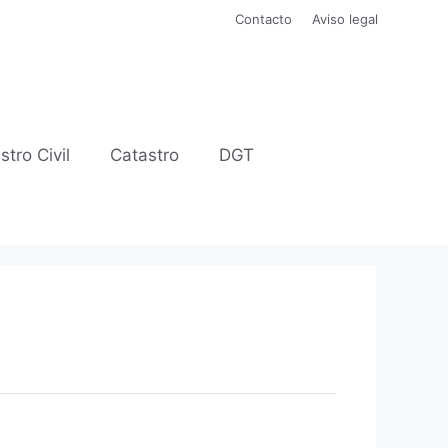
Contacto
Aviso legal
stro Civil
Catastro
DGT