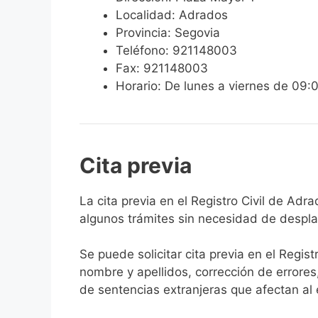
Localidad: Adrados
Provincia: Segovia
Teléfono: 921148003
Fax: 921148003
Horario: De lunes a viernes de 09:
Cita previa
​​​​​​​​​​​​​​​​​​​​​​​​​​​​La cita previa en el R
algunos trámites sin necesidad de desplaz
Se puede solicitar cita previa en el Regist
nombre y apellidos, corrección de errores
de sentencias extranjeras que afectan al es