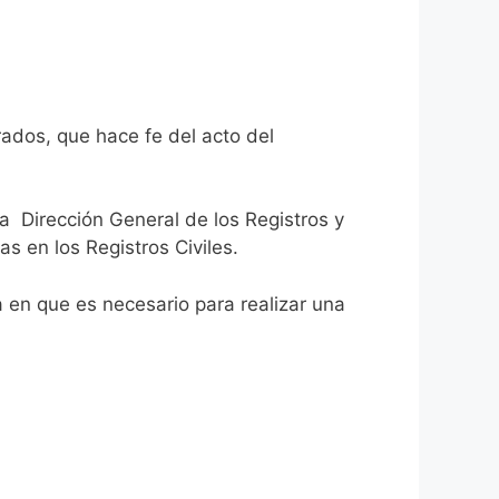
rados, que hace fe del acto del
la Dirección General de los Registros y
as en los Registros Civiles.
ca en que es necesario para realizar una