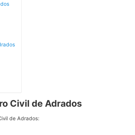
ados
Adrados
ro Civil de Adrados
Civil de Adrados: