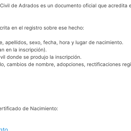
 Civil de Adrados es un documento oficial que acredita e
crita en el registro sobre ese hecho:
 apellidos, sexo, fecha, hora y lugar de nacimiento.
n en la inscripción).
vil donde se produjo la inscripción.
, cambios de nombre, adopciones, rectificaciones regist
ertificado de Nacimiento:
nto