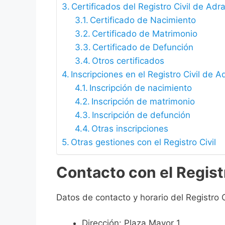
Certificados del Registro Civil de Adr
Certificado de Nacimiento
Certificado de Matrimonio
Certificado de Defunción
Otros certificados
Inscripciones en el Registro Civil de 
Inscripción de nacimiento
Inscripción de matrimonio
Inscripción de defunción
Otras inscripciones
Otras gestiones con el Registro Civil
Contacto con el Regist
Datos de contacto y horario del Registro 
Dirección: Plaza Mayor 1