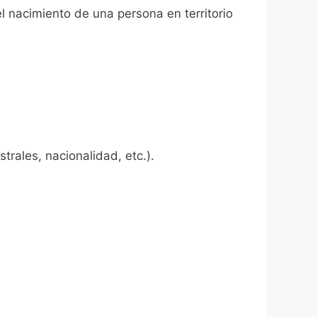
l nacimiento de una persona en territorio
rales, nacionalidad, etc.).