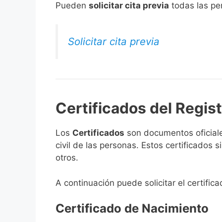
​Pueden
solicitar cita previa
todas las per
Solicitar cita previa
Certificados del Regist
Los
Certificados
son documentos oficiale
civil de las personas. Estos certificados
otros.
A continuación puede solicitar el certific
Certificado de Nacimiento