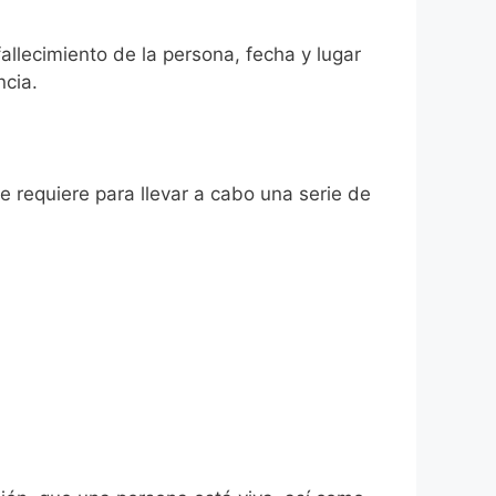
fallecimiento de la persona, fecha y lugar
ncia.
se requiere para llevar a cabo una serie de