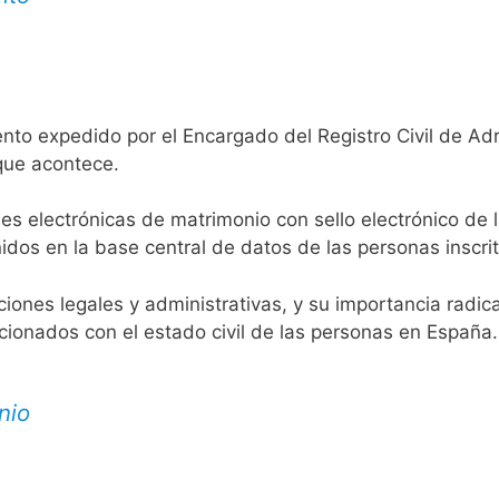
nto expedido por el Encargado del Registro Civil de Ad
 que acontece.
es electrónicas de matrimonio con sello electrónico de 
idos en la base central de datos de las personas inscrit
aciones legales y administrativas, y su importancia radi
acionados con el estado civil de las personas en España.
nio