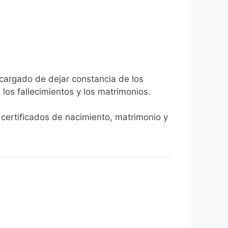
ncargado de dejar constancia de los
, los fallecimientos y los matrimonios.
 certificados de nacimiento, matrimonio y