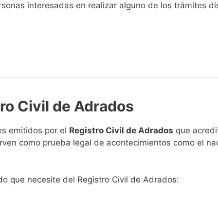
sonas interesadas en realizar alguno de los trámites disp
ro Civil de Adrados
s emitidos por el
Registro Civil de Adrados
que acredit
 sirven como prueba legal de acontecimientos como el na
ado que necesite del Registro Civil de Adrados: