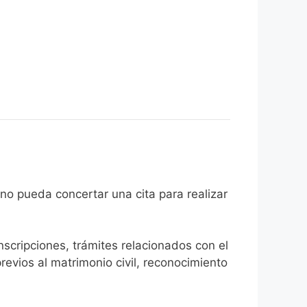
l ciudadano pueda concertar una cita para realizar
inscripciones, trámites relacionados con el
revios al matrimonio civil, reconocimiento