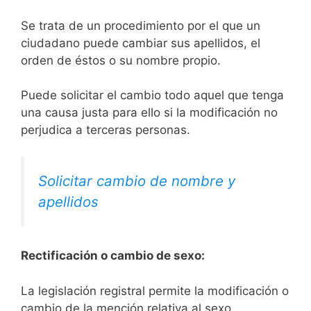
Se trata de un procedimiento por el que un
ciudadano puede cambiar sus apellidos, el
orden de éstos o su nombre propio.
Puede solicitar el cambio todo aquel que tenga
una causa justa para ello si la modificación no
perjudica a terceras personas.
Solicitar cambio de nombre y
apellidos
Rectificación o cambio de sexo:
La legislación registral permite la modificación o
cambio de la mención relativa al sexo