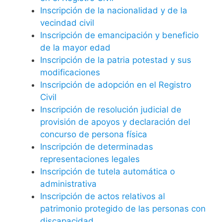
Inscripción de la nacionalidad y de la
vecindad civil
Inscripción de emancipación y beneficio
de la mayor edad
Inscripción de la patria potestad y sus
modificaciones
Inscripción de adopción en el Registro
Civil
Inscripción de resolución judicial de
provisión de apoyos y declaración del
concurso de persona física
Inscripción de determinadas
representaciones legales
Inscripción de tutela automática o
administrativa
Inscripción de actos relativos al
patrimonio protegido de las personas con
discapacidad