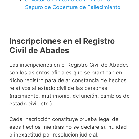
Seguro de Cobertura de Fallecimiento
Inscripciones en el Registro
Civil de Abades
Las inscripciones en el Registro Civil de Abades
son los asientos oficiales que se practican en
dicho registro para dejar constancia de hechos
relativos al estado civil de las personas
(nacimiento, matrimonio, defunción, cambios de
estado civil, etc.)
Cada inscripción constituye prueba legal de
esos hechos mientras no se declare su nulidad
o inexactitud por resolución judicial.