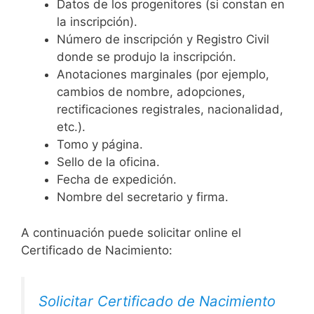
Datos de los progenitores (si constan en
la inscripción).
Número de inscripción y Registro Civil
donde se produjo la inscripción.
Anotaciones marginales (por ejemplo,
cambios de nombre, adopciones,
rectificaciones registrales, nacionalidad,
etc.).
Tomo y página.
Sello de la oficina.
Fecha de expedición.
Nombre del secretario y firma.
A continuación puede solicitar online el
Certificado de Nacimiento:
Solicitar Certificado de Nacimiento