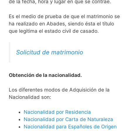
de la fecha, hora y lugar en que se contrae.
Es el medio de prueba de que el matrimonio se
ha realizado en Abades, siendo ésta el título
que legitima el estado civil de casado.
Solicitud de matrimonio
Obtención de la nacionalidad.
​​​Los diferentes modos de Adquisición de la
Nacionalidad son:
Nacionalidad por Residencia
Nacionalidad por Carta de Naturaleza
Nacionalidad para Españoles de Origen