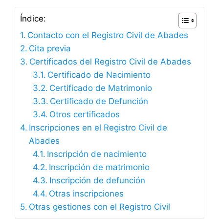
Índice:
Contacto con el Registro Civil de Abades
Cita previa
Certificados del Registro Civil de Abades
Certificado de Nacimiento
Certificado de Matrimonio
Certificado de Defunción
Otros certificados
Inscripciones en el Registro Civil de
Abades
Inscripción de nacimiento
Inscripción de matrimonio
Inscripción de defunción
Otras inscripciones
Otras gestiones con el Registro Civil