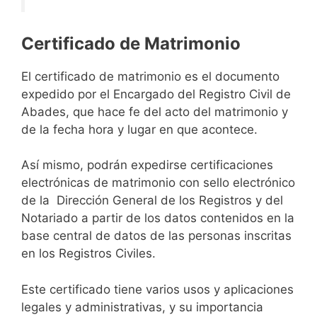
Certificado de Matrimonio
El certificado de matrimonio es el documento
expedido por el Encargado del Registro Civil de
Abades, que hace fe del acto del matrimonio y
de la fecha hora y lugar en que acontece.
Así mismo, podrán expedirse certificaciones
electrónicas de matrimonio con sello electrónico
de la Dirección General de los Registros y del
Notariado a partir de los datos contenidos en la
base central de datos de las personas inscritas
en los Registros Civiles.
Este certificado tiene varios usos y aplicaciones
legales y administrativas, y su importancia