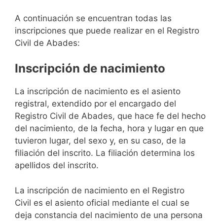
A continuación se encuentran todas las
inscripciones que puede realizar en el Registro
Civil de Abades:
Inscripción de nacimiento
La inscripción de nacimiento es el asiento
registral, extendido por el encargado del
Registro Civil de Abades, que hace fe del hecho
del nacimiento, de la fecha, hora y lugar en que
tuvieron lugar, del sexo y, en su caso, de la
filiación del inscrito. La filiación determina los
apellidos del inscrito.
La inscripción de nacimiento en el Registro
Civil es el asiento oficial mediante el cual se
deja constancia del nacimiento de una persona