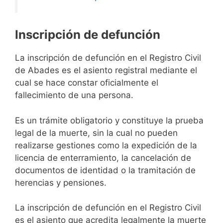
Inscripción de defunción
La inscripción de defunción en el Registro Civil
de Abades es el asiento registral mediante el
cual se hace constar oficialmente el
fallecimiento de una persona.
Es un trámite obligatorio y constituye la prueba
legal de la muerte, sin la cual no pueden
realizarse gestiones como la expedición de la
licencia de enterramiento, la cancelación de
documentos de identidad o la tramitación de
herencias y pensiones.
La inscripción de defunción en el Registro Civil
es el asiento que acredita legalmente la muerte