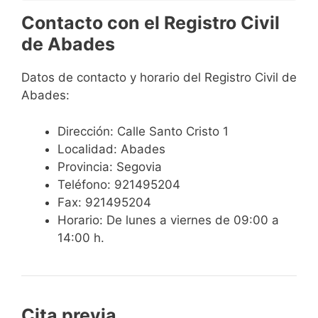
Contacto con el Registro Civil
de Abades
Datos de contacto y horario del Registro Civil de
Abades:
Dirección: Calle Santo Cristo 1
Localidad: Abades
Provincia: Segovia
Teléfono: 921495204
Fax: 921495204
Horario: De lunes a viernes de 09:00 a
14:00 h.
Cita previa