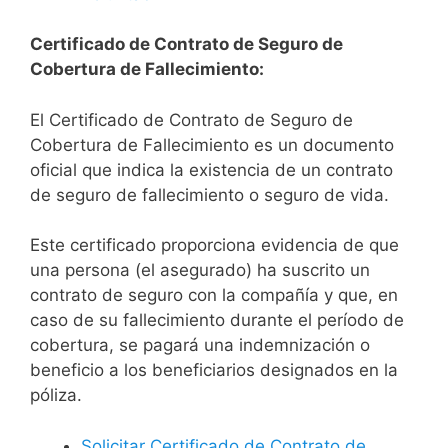
Certificado de Contrato de Seguro de
Cobertura de Fallecimiento:
El Certificado de Contrato de Seguro de
Cobertura de Fallecimiento es un documento
oficial que indica la existencia de un contrato
de seguro de fallecimiento o seguro de vida.
Este certificado proporciona evidencia de que
una persona (el asegurado) ha suscrito un
contrato de seguro con la compañía y que, en
caso de su fallecimiento durante el período de
cobertura, se pagará una indemnización o
beneficio a los beneficiarios designados en la
póliza.
Solicitar Certificado de Contrato de