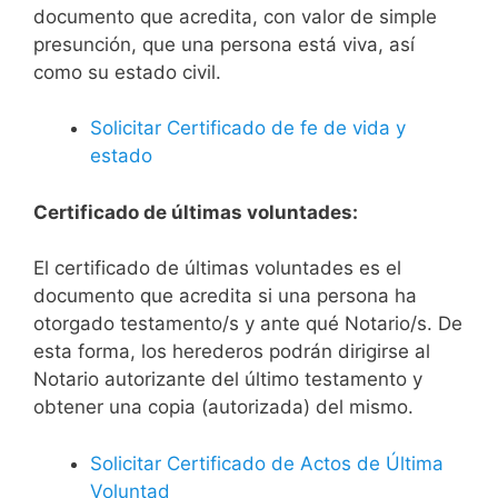
documento que acredita, con valor de simple
presunción, que una persona está viva, así
como su estado civil.
Solicitar Certificado de fe de vida y
estado
Certificado de últimas voluntades:
El certificado de últimas voluntades es el
documento que acredita si una persona ha
otorgado testamento/s y ante qué Notario/s. De
esta forma, los herederos podrán dirigirse al
Notario autorizante del último testamento y
obtener una copia (autorizada) del mismo.
Solicitar Certificado de Actos de Última
Voluntad