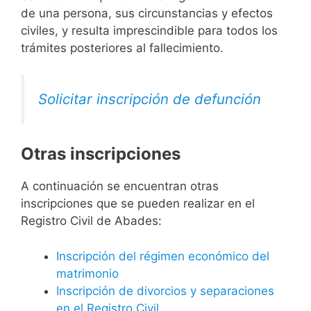
de una persona, sus circunstancias y efectos
civiles, y resulta imprescindible para todos los
trámites posteriores al fallecimiento.
Solicitar inscripción de defunción
Otras inscripciones
A continuación se encuentran otras
inscripciones que se pueden realizar en el
Registro Civil de Abades:
Inscripción del régimen económico del
matrimonio
Inscripción de divorcios y separaciones
en el Registro Civil