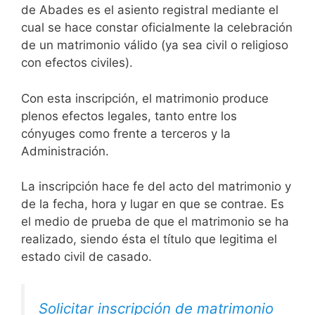
de Abades es el asiento registral mediante el
cual se hace constar oficialmente la celebración
de un matrimonio válido (ya sea civil o religioso
con efectos civiles).
Con esta inscripción, el matrimonio produce
plenos efectos legales, tanto entre los
cónyuges como frente a terceros y la
Administración.
La inscripción hace fe del acto del matrimonio y
de la fecha, hora y lugar en que se contrae. Es
el medio de prueba de que el matrimonio se ha
realizado, siendo ésta el título que legitima el
estado civil de casado.
Solicitar inscripción de matrimonio