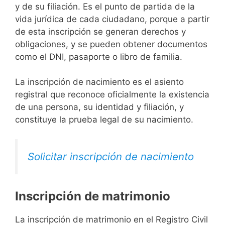
y de su filiación. Es el punto de partida de la
vida jurídica de cada ciudadano, porque a partir
de esta inscripción se generan derechos y
obligaciones, y se pueden obtener documentos
como el DNI, pasaporte o libro de familia.
La inscripción de nacimiento es el asiento
registral que reconoce oficialmente la existencia
de una persona, su identidad y filiación, y
constituye la prueba legal de su nacimiento.
Solicitar inscripción de nacimiento
Inscripción de matrimonio
La inscripción de matrimonio en el Registro Civil