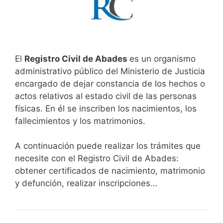
El
Registro Civil de Abades
es un organismo
administrativo público del Ministerio de Justicia
encargado de dejar constancia de los hechos o
actos relativos al estado civil de las personas
físicas. En él se inscriben los nacimientos, los
fallecimientos y los matrimonios.
A continuación puede realizar los trámites que
necesite con el Registro Civil de Abades:
obtener certificados de nacimiento, matrimonio
y defunción, realizar inscripciones…