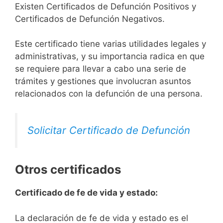
Existen Certificados de Defunción Positivos y
Certificados de Defunción Negativos.
Este certificado tiene varias utilidades legales y
administrativas, y su importancia radica en que
se requiere para llevar a cabo una serie de
trámites y gestiones que involucran asuntos
relacionados con la defunción de una persona.
Solicitar Certificado de Defunción
Otros certificados
Certificado de fe de vida y estado:
La declaración de fe de vida y estado es el