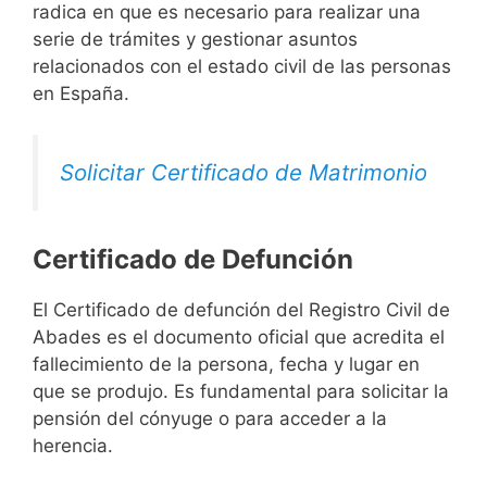
radica en que es necesario para realizar una
serie de trámites y gestionar asuntos
relacionados con el estado civil de las personas
en España.
Solicitar Certificado de Matrimonio
Certificado de Defunción
El Certificado de defunción del Registro Civil de
Abades es el documento oficial que acredita el
fallecimiento de la persona, fecha y lugar en
que se produjo. Es fundamental para solicitar la
pensión del cónyuge o para acceder a la
herencia.