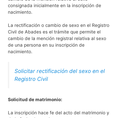
consignada inicialmente en la inscripción de
nacimiento.
La rectificación o cambio de sexo en el Registro
Civil de Abades es el trámite que permite el
cambio de la mención registral relativa al sexo
de una persona en su inscripción de
nacimiento.
Solicitar rectificación del sexo en el
Registro Civil
Solicitud de matrimonio:
La inscripción hace fe del acto del matrimonio y