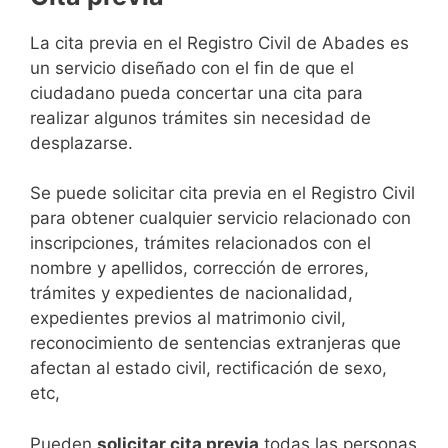
​​​​​​​​​​​​​​​​​​​​​​​​​​​​La cita previa en el Registro Civil de Abades es
un servicio diseñado con el fin de que el
ciudadano pueda concertar una cita para
realizar algunos trámites sin necesidad de
desplazarse.​
Se puede solicitar cita previa en el Registro Civil
para obtener cualquier servicio relacionado con
inscripciones, trámites relacionados con el
nombre y apellidos, corrección de errores,
trámites y expedientes de nacionalidad,
expedientes previos al matrimonio civil,
reconocimiento de sentencias extranjeras que
afectan al estado civil, rectificación de sexo,
etc,
​Pueden
solicitar cita previa
todas las personas