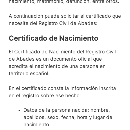
nacimiento, matrimonio, defunción, entre otros.
A continuación puede solicitar el certificado que
necesite del Registro Civil de Abades:
Certificado de Nacimiento
El Certificado de Nacimiento del Registro Civil
de Abades es un documento oficial que
acredita el nacimiento de una persona en
territorio español.
En el certificado consta la información inscrita
en el registro sobre ese hecho:
Datos de la persona nacida: nombre,
apellidos, sexo, fecha, hora y lugar de
nacimiento.