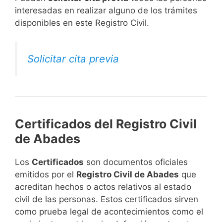
interesadas en realizar alguno de los trámites
disponibles en este Registro Civil.​
Solicitar cita previa
Certificados del Registro Civil
de Abades
Los
Certificados
son documentos oficiales
emitidos por el
Registro Civil de Abades
que
acreditan hechos o actos relativos al estado
civil de las personas. Estos certificados sirven
como prueba legal de acontecimientos como el