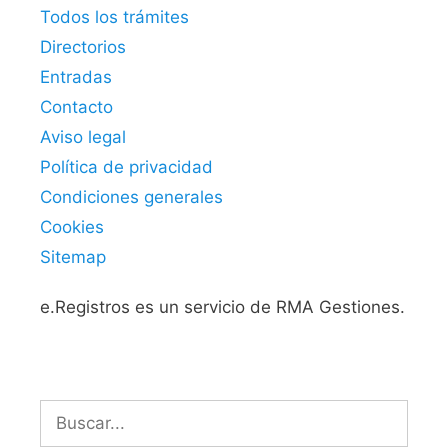
Todos los trámites
Directorios
Entradas
Contacto
Aviso legal
Política de privacidad
Condiciones generales
Cookies
Sitemap
e.Registros es un servicio de RMA Gestiones.
Buscar: