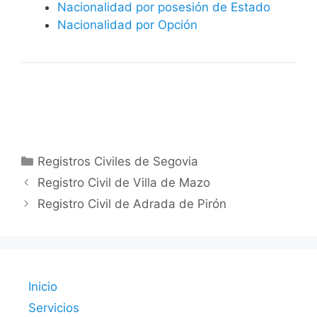
Nacionalidad por posesión de Estado
Nacionalidad por Opción
Categorías
Registros Civiles de Segovia
Registro Civil de Villa de Mazo
Registro Civil de Adrada de Pirón
Inicio
Servicios