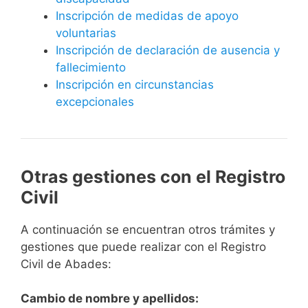
Inscripción de medidas de apoyo
voluntarias
Inscripción de declaración de ausencia y
fallecimiento
Inscripción en circunstancias
excepcionales
Otras gestiones con el Registro
Civil
A continuación se encuentran otros trámites y
gestiones que puede realizar con el Registro
Civil de Abades:
Cambio de nombre y apellidos: