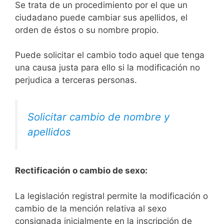
Se trata de un procedimiento por el que un
ciudadano puede cambiar sus apellidos, el
orden de éstos o su nombre propio.
Puede solicitar el cambio todo aquel que tenga
una causa justa para ello si la modificación no
perjudica a terceras personas.
Solicitar cambio de nombre y
apellidos
Rectificación o cambio de sexo:
La legislación registral permite la modificación o
cambio de la mención relativa al sexo
consignada inicialmente en la inscripción de