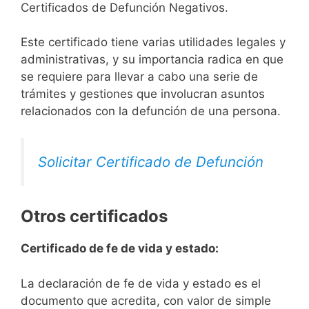
Certificados de Defunción Negativos.
Este certificado tiene varias utilidades legales y
administrativas, y su importancia radica en que
se requiere para llevar a cabo una serie de
trámites y gestiones que involucran asuntos
relacionados con la defunción de una persona.
Solicitar Certificado de Defunción
Otros certificados
Certificado de fe de vida y estado:
La declaración de fe de vida y estado es el
documento que acredita, con valor de simple