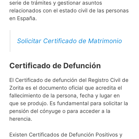
serie de trámites y gestionar asuntos
relacionados con el estado civil de las personas
en España.
Solicitar Certificado de Matrimonio
Certificado de Defunción
El Certificado de defunción del Registro Civil de
Zorita es el documento oficial que acredita el
fallecimiento de la persona, fecha y lugar en
que se produjo. Es fundamental para solicitar la
pensión del cónyuge o para acceder a la
herencia.
Existen Certificados de Defunción Positivos y