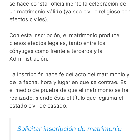
se hace constar oficialmente la celebración de
un matrimonio válido (ya sea civil o religioso con
efectos civiles).
Con esta inscripción, el matrimonio produce
plenos efectos legales, tanto entre los
cónyuges como frente a terceros y la
Administración.
La inscripción hace fe del acto del matrimonio y
de la fecha, hora y lugar en que se contrae. Es
el medio de prueba de que el matrimonio se ha
realizado, siendo ésta el título que legitima el
estado civil de casado.
Solicitar inscripción de matrimonio