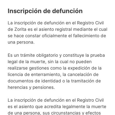
Inscripción de defunción
La inscripción de defunción en el Registro Civil
de Zorita es el asiento registral mediante el cual
se hace constar oficialmente el fallecimiento de
una persona.
Es un trámite obligatorio y constituye la prueba
legal de la muerte, sin la cual no pueden
realizarse gestiones como la expedición de la
licencia de enterramiento, la cancelación de
documentos de identidad o la tramitación de
herencias y pensiones.
La inscripción de defunción en el Registro Civil
es el asiento que acredita legalmente la muerte
de una persona, sus circunstancias y efectos