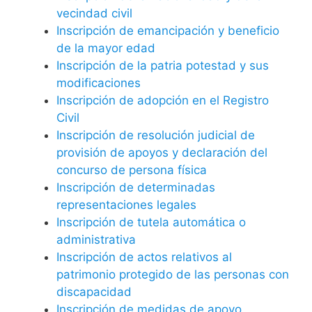
vecindad civil
Inscripción de emancipación y beneficio
de la mayor edad
Inscripción de la patria potestad y sus
modificaciones
Inscripción de adopción en el Registro
Civil
Inscripción de resolución judicial de
provisión de apoyos y declaración del
concurso de persona física
Inscripción de determinadas
representaciones legales
Inscripción de tutela automática o
administrativa
Inscripción de actos relativos al
patrimonio protegido de las personas con
discapacidad
Inscripción de medidas de apoyo