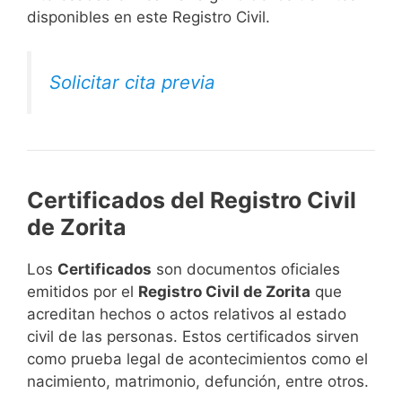
disponibles en este Registro Civil.​
Solicitar cita previa
Certificados del Registro Civil
de Zorita
Los
Certificados
son documentos oficiales
emitidos por el
Registro Civil de Zorita
que
acreditan hechos o actos relativos al estado
civil de las personas. Estos certificados sirven
como prueba legal de acontecimientos como el
nacimiento, matrimonio, defunción, entre otros.