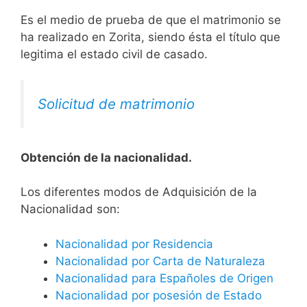
Es el medio de prueba de que el matrimonio se
ha realizado en Zorita, siendo ésta el título que
legitima el estado civil de casado.
Solicitud de matrimonio
Obtención de la nacionalidad.
​​​Los diferentes modos de Adquisición de la
Nacionalidad son:
Nacionalidad por Residencia
Nacionalidad por Carta de Naturaleza
Nacionalidad para Españoles de Origen
Nacionalidad por posesión de Estado