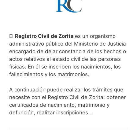
El
Registro Civil de Zorita
es un organismo
administrativo público del Ministerio de Justicia
encargado de dejar constancia de los hechos o
actos relativos al estado civil de las personas
físicas. En él se inscriben los nacimientos, los
fallecimientos y los matrimonios.
A continuación puede realizar los trámites que
necesite con el Registro Civil de Zorita: obtener
certificados de nacimiento, matrimonio y
defunción, realizar inscripciones…