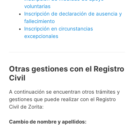
voluntarias
Inscripción de declaración de ausencia y
fallecimiento
Inscripción en circunstancias
excepcionales
Otras gestiones con el Registro
Civil
A continuación se encuentran otros trámites y
gestiones que puede realizar con el Registro
Civil de Zorita:
Cambio de nombre y apellidos: