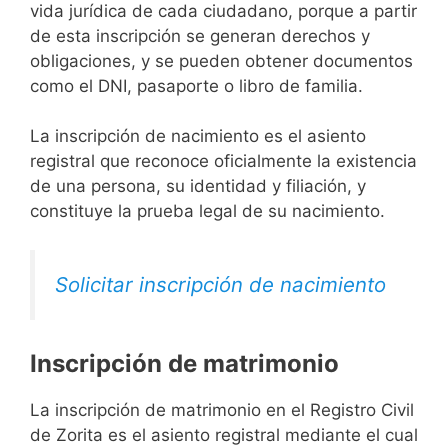
vida jurídica de cada ciudadano, porque a partir
de esta inscripción se generan derechos y
obligaciones, y se pueden obtener documentos
como el DNI, pasaporte o libro de familia.
La inscripción de nacimiento es el asiento
registral que reconoce oficialmente la existencia
de una persona, su identidad y filiación, y
constituye la prueba legal de su nacimiento.
Solicitar inscripción de nacimiento
Inscripción de matrimonio
La inscripción de matrimonio en el Registro Civil
de Zorita es el asiento registral mediante el cual