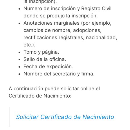
la inscripción).
Número de inscripción y Registro Civil
donde se produjo la inscripción.
Anotaciones marginales (por ejemplo,
cambios de nombre, adopciones,
rectificaciones registrales, nacionalidad,
etc.).
Tomo y página.
Sello de la oficina.
Fecha de expedición.
Nombre del secretario y firma.
A continuación puede solicitar online el
Certificado de Nacimiento:
Solicitar Certificado de Nacimiento