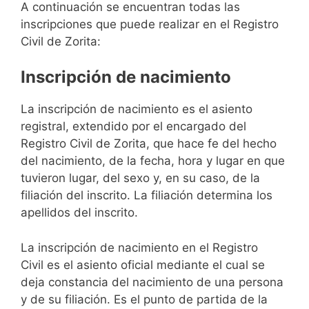
A continuación se encuentran todas las
inscripciones que puede realizar en el Registro
Civil de Zorita:
Inscripción de nacimiento
La inscripción de nacimiento es el asiento
registral, extendido por el encargado del
Registro Civil de Zorita, que hace fe del hecho
del nacimiento, de la fecha, hora y lugar en que
tuvieron lugar, del sexo y, en su caso, de la
filiación del inscrito. La filiación determina los
apellidos del inscrito.
La inscripción de nacimiento en el Registro
Civil es el asiento oficial mediante el cual se
deja constancia del nacimiento de una persona
y de su filiación. Es el punto de partida de la