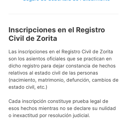
Inscripciones en el Registro
Civil de Zorita
Las inscripciones en el Registro Civil de Zorita
son los asientos oficiales que se practican en
dicho registro para dejar constancia de hechos
relativos al estado civil de las personas
(nacimiento, matrimonio, defunción, cambios de
estado civil, etc.)
Cada inscripción constituye prueba legal de
esos hechos mientras no se declare su nulidad
o inexactitud por resolución judicial.