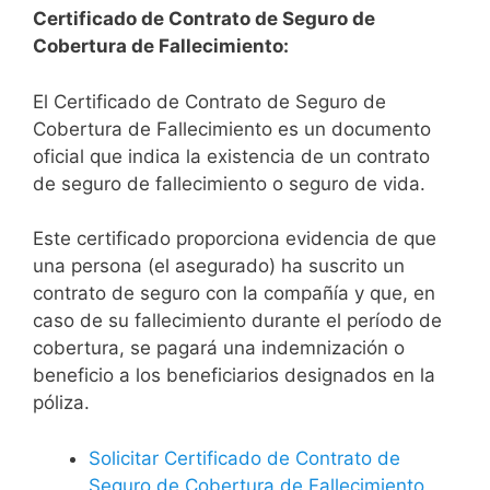
Certificado de Contrato de Seguro de
Cobertura de Fallecimiento:
El Certificado de Contrato de Seguro de
Cobertura de Fallecimiento es un documento
oficial que indica la existencia de un contrato
de seguro de fallecimiento o seguro de vida.
Este certificado proporciona evidencia de que
una persona (el asegurado) ha suscrito un
contrato de seguro con la compañía y que, en
caso de su fallecimiento durante el período de
cobertura, se pagará una indemnización o
beneficio a los beneficiarios designados en la
póliza.
Solicitar Certificado de Contrato de
Seguro de Cobertura de Fallecimiento