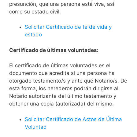
presunción, que una persona está viva, así
como su estado civil.
Solicitar Certificado de fe de vida y
estado
Certificado de últimas voluntades:
El certificado de últimas voluntades es el
documento que acredita si una persona ha
otorgado testamento/s y ante qué Notario/s. De
esta forma, los herederos podrán dirigirse al
Notario autorizante del último testamento y
obtener una copia (autorizada) del mismo.
Solicitar Certificado de Actos de Última
Voluntad