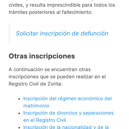
civiles, y resulta imprescindible para todos los
trámites posteriores al fallecimiento.
Solicitar inscripción de defunción
Otras inscripciones
A continuación se encuentran otras
inscripciones que se pueden realizar en el
Registro Civil de Zorita:
Inscripción del régimen económico del
matrimonio
Inscripción de divorcios y separaciones
en el Registro Civil
Inscripción de la nacionalidad y de la