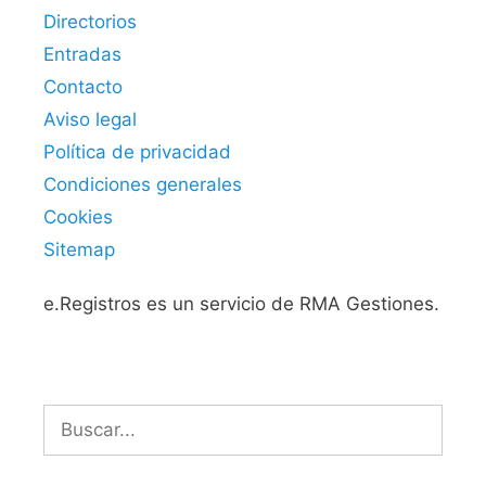
Directorios
Entradas
Contacto
Aviso legal
Política de privacidad
Condiciones generales
Cookies
Sitemap
e.Registros es un servicio de RMA Gestiones.
Buscar: