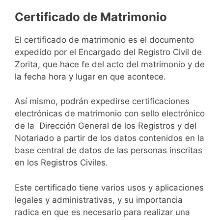
Certificado de Matrimonio
El certificado de matrimonio es el documento
expedido por el Encargado del Registro Civil de
Zorita, que hace fe del acto del matrimonio y de
la fecha hora y lugar en que acontece.
Así mismo, podrán expedirse certificaciones
electrónicas de matrimonio con sello electrónico
de la Dirección General de los Registros y del
Notariado a partir de los datos contenidos en la
base central de datos de las personas inscritas
en los Registros Civiles.
Este certificado tiene varios usos y aplicaciones
legales y administrativas, y su importancia
radica en que es necesario para realizar una