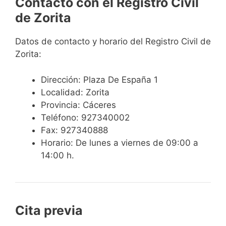
Contacto con el Registro Civil
de Zorita
Datos de contacto y horario del Registro Civil de
Zorita:
Dirección: Plaza De España 1
Localidad: Zorita
Provincia: Cáceres
Teléfono: 927340002
Fax: 927340888
Horario: De lunes a viernes de 09:00 a
14:00 h.
Cita previa