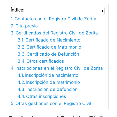
Índice:
Contacto con el Registro Civil de Zorita
Cita previa
Certificados del Registro Civil de Zorita
Certificado de Nacimiento
Certificado de Matrimonio
Certificado de Defunción
Otros certificados
Inscripciones en el Registro Civil de Zorita
Inscripción de nacimiento
Inscripción de matrimonio
Inscripción de defunción
Otras inscripciones
Otras gestiones con el Registro Civil