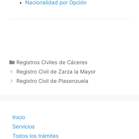
Nacionalidad por Opción
Categorías
Registros Civiles de Cáceres
Registro Civil de Zarza la Mayor
Registro Civil de Plasenzuela
Inicio
Servicios
Todos los trámites