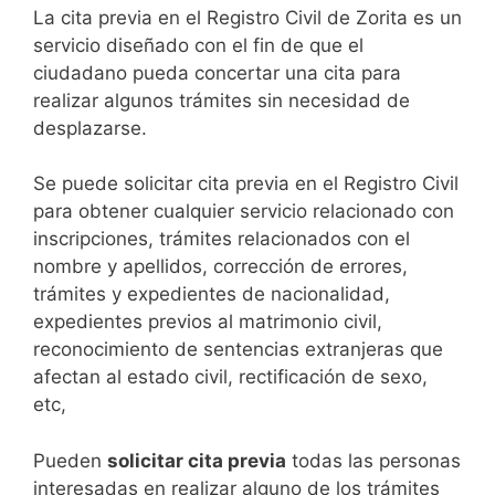
​​​​​​​​​​​​​​​​​​​​​​​​​​​​La cita previa en el Registro Civil de Zorita es un
servicio diseñado con el fin de que el
ciudadano pueda concertar una cita para
realizar algunos trámites sin necesidad de
desplazarse.​
Se puede solicitar cita previa en el Registro Civil
para obtener cualquier servicio relacionado con
inscripciones, trámites relacionados con el
nombre y apellidos, corrección de errores,
trámites y expedientes de nacionalidad,
expedientes previos al matrimonio civil,
reconocimiento de sentencias extranjeras que
afectan al estado civil, rectificación de sexo,
etc,
​Pueden
solicitar cita previa
todas las personas
interesadas en realizar alguno de los trámites