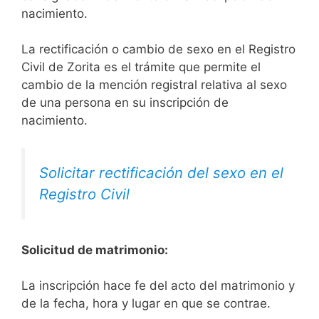
nacimiento.
La rectificación o cambio de sexo en el Registro
Civil de Zorita es el trámite que permite el
cambio de la mención registral relativa al sexo
de una persona en su inscripción de
nacimiento.
Solicitar rectificación del sexo en el
Registro Civil
Solicitud de matrimonio:
La inscripción hace fe del acto del matrimonio y
de la fecha, hora y lugar en que se contrae.