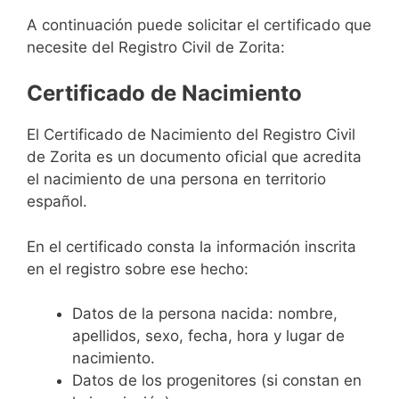
A continuación puede solicitar el certificado que
necesite del Registro Civil de Zorita:
Certificado de Nacimiento
El Certificado de Nacimiento del Registro Civil
de Zorita es un documento oficial que acredita
el nacimiento de una persona en territorio
español.
En el certificado consta la información inscrita
en el registro sobre ese hecho:
Datos de la persona nacida: nombre,
apellidos, sexo, fecha, hora y lugar de
nacimiento.
Datos de los progenitores (si constan en