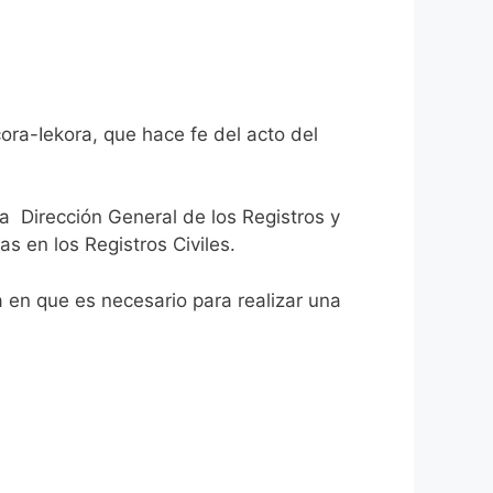
ora-Iekora, que hace fe del acto del
la Dirección General de los Registros y
as en los Registros Civiles.
ca en que es necesario para realizar una