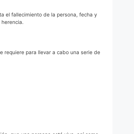
a el fallecimiento de la persona, fecha y
 herencia.
se requiere para llevar a cabo una serie de