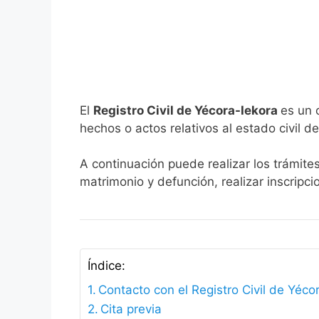
El
Registro Civil de Yécora-Iekora
es un 
hechos o actos relativos al estado civil de
A continuación puede realizar los trámites
matrimonio y defunción, realizar inscripc
Índice:
Contacto con el Registro Civil de Yéco
Cita previa