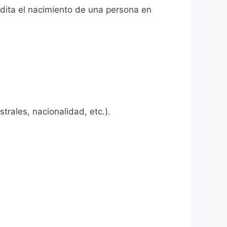
edita el nacimiento de una persona en
rales, nacionalidad, etc.).