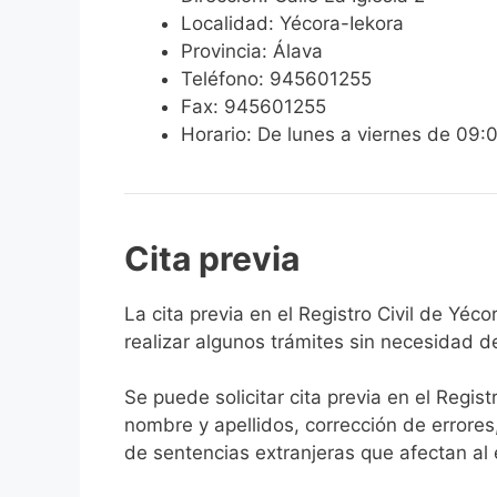
Localidad: Yécora-Iekora
Provincia: Álava
Teléfono: 945601255
Fax: 945601255
Horario: De lunes a viernes de 09:
Cita previa
​​​​​​​​​​​​​​​​​​​​​​​​​​​​La cita previa en el R
realizar algunos trámites sin necesidad d
Se puede solicitar cita previa en el Regist
nombre y apellidos, corrección de errores
de sentencias extranjeras que afectan al es