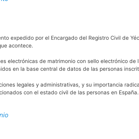
nto expedido por el Encargado del Registro Civil de Yéc
 que acontece.
es electrónicas de matrimonio con sello electrónico de 
idos en la base central de datos de las personas inscrit
aciones legales y administrativas, y su importancia radi
acionados con el estado civil de las personas en España.
nio