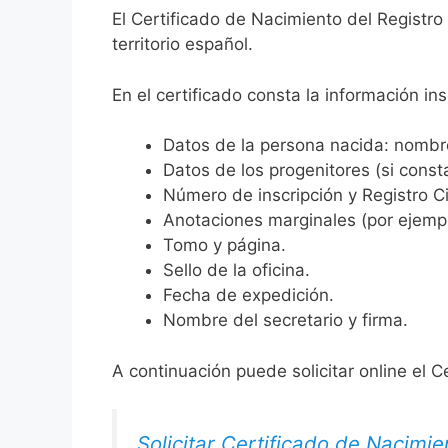
El Certificado de Nacimiento del Registro
territorio español.
En el certificado consta la información ins
Datos de la persona nacida: nombre,
Datos de los progenitores (si consta
Número de inscripción y Registro Ci
Anotaciones marginales (por ejemplo
Tomo y página.
Sello de la oficina.
Fecha de expedición.
Nombre del secretario y firma.
A continuación puede solicitar online el C
Solicitar Certificado de Nacimie