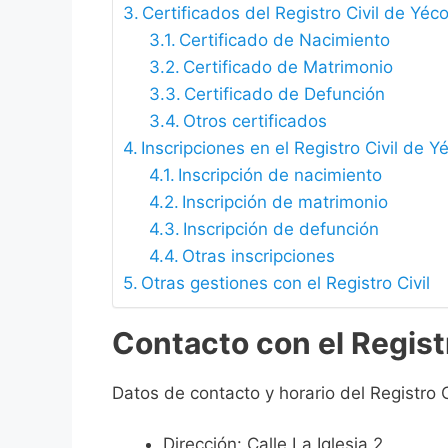
Certificados del Registro Civil de Yéc
Certificado de Nacimiento
Certificado de Matrimonio
Certificado de Defunción
Otros certificados
Inscripciones en el Registro Civil de Y
Inscripción de nacimiento
Inscripción de matrimonio
Inscripción de defunción
Otras inscripciones
Otras gestiones con el Registro Civil
Contacto con el Regist
Datos de contacto y horario del Registro C
Dirección: Calle La Iglesia 2