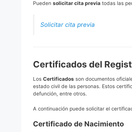
​Pueden
solicitar cita previa
todas las per
Solicitar cita previa
Certificados del Regist
Los
Certificados
son documentos oficiale
estado civil de las personas. Estos certi
defunción, entre otros.
A continuación puede solicitar el certific
Certificado de Nacimiento