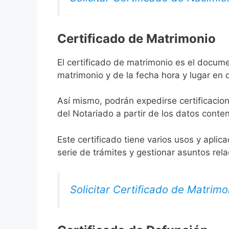
Certificado de Matrimonio
El certificado de matrimonio es el docume
matrimonio y de la fecha hora y lugar en
Así mismo, podrán expedirse certificacion
del Notariado a partir de los datos conten
Este certificado tiene varios usos y aplic
serie de trámites y gestionar asuntos rel
Solicitar Certificado de Matrimo