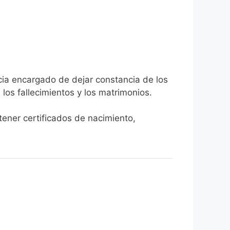
icia encargado de dejar constancia de los
, los fallecimientos y los matrimonios.
tener certificados de nacimiento,