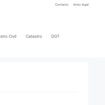
Contacto
Aviso legal
stro Civil
Catastro
DGT