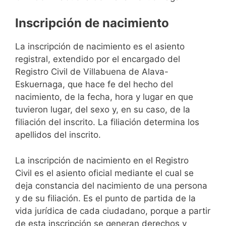
Inscripción de nacimiento
La inscripción de nacimiento es el asiento
registral, extendido por el encargado del
Registro Civil de Villabuena de Alava-
Eskuernaga, que hace fe del hecho del
nacimiento, de la fecha, hora y lugar en que
tuvieron lugar, del sexo y, en su caso, de la
filiación del inscrito. La filiación determina los
apellidos del inscrito.
La inscripción de nacimiento en el Registro
Civil es el asiento oficial mediante el cual se
deja constancia del nacimiento de una persona
y de su filiación. Es el punto de partida de la
vida jurídica de cada ciudadano, porque a partir
de esta inscripción se generan derechos y