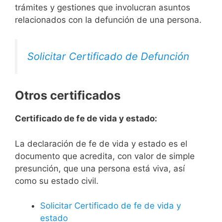
trámites y gestiones que involucran asuntos
relacionados con la defunción de una persona.
Solicitar Certificado de Defunción
Otros certificados
Certificado de fe de vida y estado:
La declaración de fe de vida y estado es el
documento que acredita, con valor de simple
presunción, que una persona está viva, así
como su estado civil.
Solicitar Certificado de fe de vida y
estado