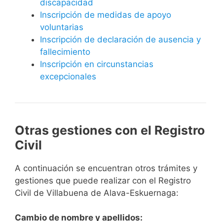
discapacidad
Inscripción de medidas de apoyo
voluntarias
Inscripción de declaración de ausencia y
fallecimiento
Inscripción en circunstancias
excepcionales
Otras gestiones con el Registro
Civil
A continuación se encuentran otros trámites y
gestiones que puede realizar con el Registro
Civil de Villabuena de Alava-Eskuernaga:
Cambio de nombre y apellidos: