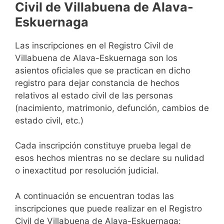
Civil de Villabuena de Alava-
Eskuernaga
Las inscripciones en el Registro Civil de
Villabuena de Alava-Eskuernaga son los
asientos oficiales que se practican en dicho
registro para dejar constancia de hechos
relativos al estado civil de las personas
(nacimiento, matrimonio, defunción, cambios de
estado civil, etc.)
Cada inscripción constituye prueba legal de
esos hechos mientras no se declare su nulidad
o inexactitud por resolución judicial.
A continuación se encuentran todas las
inscripciones que puede realizar en el Registro
Civil de Villabuena de Alava-Eskuernaga: