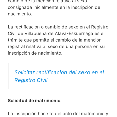
cambio de la mención relativa al sexo
consignada inicialmente en la inscripción de
nacimiento.
La rectificación o cambio de sexo en el Registro
Civil de Villabuena de Alava-Eskuernaga es el
trámite que permite el cambio de la mención
registral relativa al sexo de una persona en su
inscripción de nacimiento.
Solicitar rectificación del sexo en el
Registro Civil
Solicitud de matrimonio:
La inscripción hace fe del acto del matrimonio y