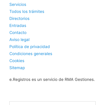
Servicios
Todos los trámites
Directorios
Entradas
Contacto
Aviso legal
Política de privacidad
Condiciones generales
Cookies
Sitemap
e.Registros es un servicio de RMA Gestiones.
Buscar: