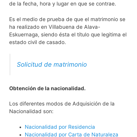
de la fecha, hora y lugar en que se contrae.
Es el medio de prueba de que el matrimonio se
ha realizado en Villabuena de Alava-
Eskuernaga, siendo ésta el título que legitima el
estado civil de casado.
Solicitud de matrimonio
Obtención de la nacionalidad.
​​​Los diferentes modos de Adquisición de la
Nacionalidad son:
Nacionalidad por Residencia
Nacionalidad por Carta de Naturaleza