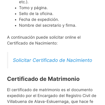
etc.).
Tomo y página.
Sello de la oficina.
Fecha de expedición.
Nombre del secretario y firma.
A continuación puede solicitar online el
Certificado de Nacimiento:
Solicitar Certificado de Nacimiento
Certificado de Matrimonio
El certificado de matrimonio es el documento
expedido por el Encargado del Registro Civil de
Villabuena de Alava-Eskuernaga, que hace fe