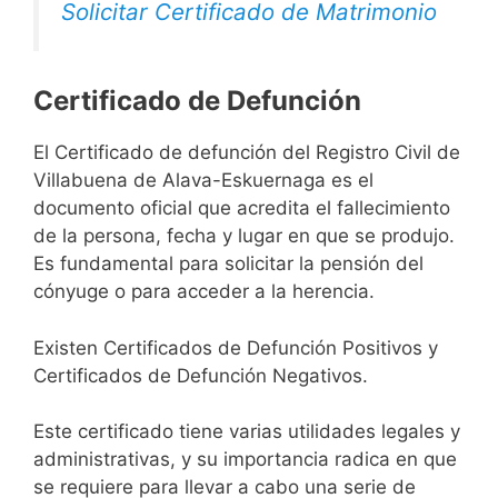
Solicitar Certificado de Matrimonio
Certificado de Defunción
El Certificado de defunción del Registro Civil de
Villabuena de Alava-Eskuernaga es el
documento oficial que acredita el fallecimiento
de la persona, fecha y lugar en que se produjo.
Es fundamental para solicitar la pensión del
cónyuge o para acceder a la herencia.
Existen Certificados de Defunción Positivos y
Certificados de Defunción Negativos.
Este certificado tiene varias utilidades legales y
administrativas, y su importancia radica en que
se requiere para llevar a cabo una serie de