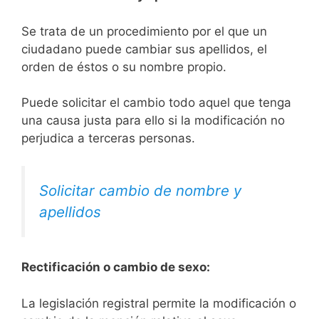
Se trata de un procedimiento por el que un
ciudadano puede cambiar sus apellidos, el
orden de éstos o su nombre propio.
Puede solicitar el cambio todo aquel que tenga
una causa justa para ello si la modificación no
perjudica a terceras personas.
Solicitar cambio de nombre y
apellidos
Rectificación o cambio de sexo:
La legislación registral permite la modificación o