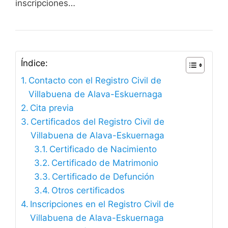
inscripciones…
Índice:
Contacto con el Registro Civil de
Villabuena de Alava-Eskuernaga
Cita previa
Certificados del Registro Civil de
Villabuena de Alava-Eskuernaga
Certificado de Nacimiento
Certificado de Matrimonio
Certificado de Defunción
Otros certificados
Inscripciones en el Registro Civil de
Villabuena de Alava-Eskuernaga