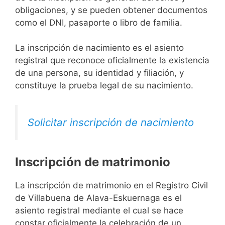
obligaciones, y se pueden obtener documentos
como el DNI, pasaporte o libro de familia.
La inscripción de nacimiento es el asiento
registral que reconoce oficialmente la existencia
de una persona, su identidad y filiación, y
constituye la prueba legal de su nacimiento.
Solicitar inscripción de nacimiento
Inscripción de matrimonio
La inscripción de matrimonio en el Registro Civil
de Villabuena de Alava-Eskuernaga es el
asiento registral mediante el cual se hace
constar oficialmente la celebración de un