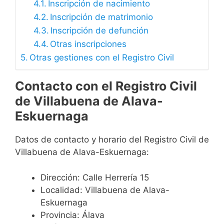
Inscripción de nacimiento
Inscripción de matrimonio
Inscripción de defunción
Otras inscripciones
Otras gestiones con el Registro Civil
Contacto con el Registro Civil
de Villabuena de Alava-
Eskuernaga
Datos de contacto y horario del Registro Civil de
Villabuena de Alava-Eskuernaga:
Dirección: Calle Herrería 15
Localidad: Villabuena de Alava-
Eskuernaga
Provincia: Álava