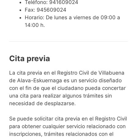
Teléfono: 941609024
Fax: 945609024
Horario: De lunes a viernes de 09:00 a
14:00 h.
Cita previa
​​​​​​​​​​​​​​​​​​​​​​​​​​​​La cita previa en el Registro Civil de Villabuena
de Alava-Eskuernaga es un servicio diseñado
con el fin de que el ciudadano pueda concertar
una cita para realizar algunos trámites sin
necesidad de desplazarse.​
Se puede solicitar cita previa en el Registro Civil
para obtener cualquier servicio relacionado con
inscripciones, trámites relacionados con el