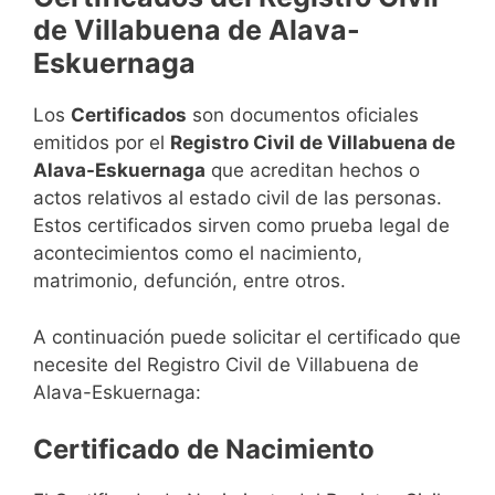
de Villabuena de Alava-
Eskuernaga
Los
Certificados
son documentos oficiales
emitidos por el
Registro Civil de Villabuena de
Alava-Eskuernaga
que acreditan hechos o
actos relativos al estado civil de las personas.
Estos certificados sirven como prueba legal de
acontecimientos como el nacimiento,
matrimonio, defunción, entre otros.
A continuación puede solicitar el certificado que
necesite del Registro Civil de Villabuena de
Alava-Eskuernaga:
Certificado de Nacimiento