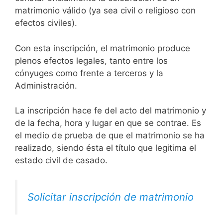
matrimonio válido (ya sea civil o religioso con
efectos civiles).
Con esta inscripción, el matrimonio produce
plenos efectos legales, tanto entre los
cónyuges como frente a terceros y la
Administración.
La inscripción hace fe del acto del matrimonio y
de la fecha, hora y lugar en que se contrae. Es
el medio de prueba de que el matrimonio se ha
realizado, siendo ésta el título que legitima el
estado civil de casado.
Solicitar inscripción de matrimonio