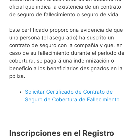
oficial que indica la existencia de un contrato
de seguro de fallecimiento o seguro de vida.
Este certificado proporciona evidencia de que
una persona (el asegurado) ha suscrito un
contrato de seguro con la compañía y que, en
caso de su fallecimiento durante el período de
cobertura, se pagará una indemnización o
beneficio a los beneficiarios designados en la
póliza.
Solicitar Certificado de Contrato de
Seguro de Cobertura de Fallecimiento
Inscripciones en el Registro