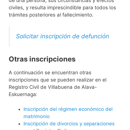
de una persona, sus circunstancias y efectos
civiles, y resulta imprescindible para todos los
trámites posteriores al fallecimiento.
Solicitar inscripción de defunción
Otras inscripciones
A continuación se encuentran otras
inscripciones que se pueden realizar en el
Registro Civil de Villabuena de Alava-
Eskuernaga:
Inscripción del régimen económico del
matrimonio
Inscripción de divorcios y separaciones