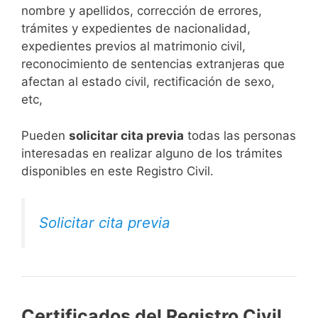
nombre y apellidos, corrección de errores,
trámites y expedientes de nacionalidad,
expedientes previos al matrimonio civil,
reconocimiento de sentencias extranjeras que
afectan al estado civil, rectificación de sexo,
etc,
​Pueden
solicitar cita previa
todas las personas
interesadas en realizar alguno de los trámites
disponibles en este Registro Civil.​
Solicitar cita previa
Certificados del Registro Civil