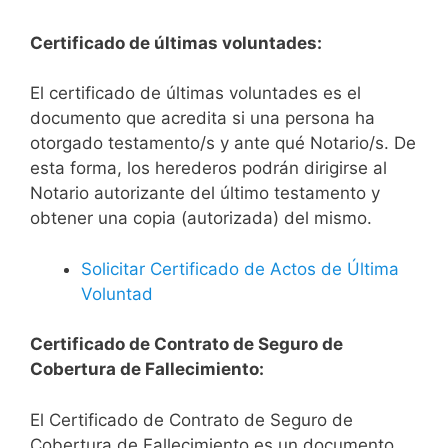
Certificado de últimas voluntades:
El certificado de últimas voluntades es el
documento que acredita si una persona ha
otorgado testamento/s y ante qué Notario/s. De
esta forma, los herederos podrán dirigirse al
Notario autorizante del último testamento y
obtener una copia (autorizada) del mismo.
Solicitar Certificado de Actos de Última
Voluntad
Certificado de Contrato de Seguro de
Cobertura de Fallecimiento:
El Certificado de Contrato de Seguro de
Cobertura de Fallecimiento es un documento