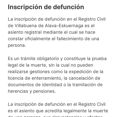
Inscripción de defunción
La inscripción de defunción en el Registro Civil
de Villabuena de Alava-Eskuernaga es el
asiento registral mediante el cual se hace
constar oficialmente el fallecimiento de una
persona.
Es un trámite obligatorio y constituye la prueba
legal de la muerte, sin la cual no pueden
realizarse gestiones como la expedición de la
licencia de enterramiento, la cancelación de
documentos de identidad o la tramitación de
herencias y pensiones.
La inscripción de defunción en el Registro Civil
es el asiento que acredita legalmente la muerte