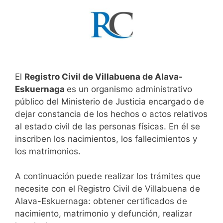
El
Registro Civil de Villabuena de Alava-
Eskuernaga
es un organismo administrativo
público del Ministerio de Justicia encargado de
dejar constancia de los hechos o actos relativos
al estado civil de las personas físicas. En él se
inscriben los nacimientos, los fallecimientos y
los matrimonios.
A continuación puede realizar los trámites que
necesite con el Registro Civil de Villabuena de
Alava-Eskuernaga: obtener certificados de
nacimiento, matrimonio y defunción, realizar