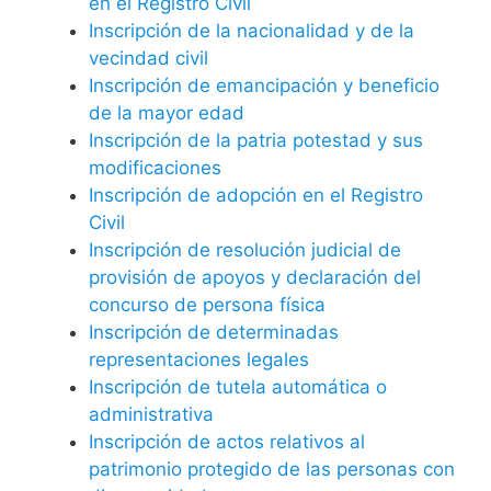
en el Registro Civil
Inscripción de la nacionalidad y de la
vecindad civil
Inscripción de emancipación y beneficio
de la mayor edad
Inscripción de la patria potestad y sus
modificaciones
Inscripción de adopción en el Registro
Civil
Inscripción de resolución judicial de
provisión de apoyos y declaración del
concurso de persona física
Inscripción de determinadas
representaciones legales
Inscripción de tutela automática o
administrativa
Inscripción de actos relativos al
patrimonio protegido de las personas con