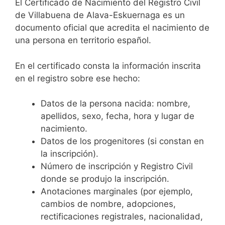
El Certificado de Nacimiento del Registro Civil
de Villabuena de Alava-Eskuernaga es un
documento oficial que acredita el nacimiento de
una persona en territorio español.
En el certificado consta la información inscrita
en el registro sobre ese hecho:
Datos de la persona nacida: nombre,
apellidos, sexo, fecha, hora y lugar de
nacimiento.
Datos de los progenitores (si constan en
la inscripción).
Número de inscripción y Registro Civil
donde se produjo la inscripción.
Anotaciones marginales (por ejemplo,
cambios de nombre, adopciones,
rectificaciones registrales, nacionalidad,