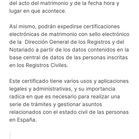
del acto del matrimonio y de la fecha hora y
lugar en que acontece.
Así mismo, podrán expedirse certificaciones
electrónicas de matrimonio con sello electrónico
de la Dirección General de los Registros y del
Notariado a partir de los datos contenidos en la
base central de datos de las personas inscritas
en los Registros Civiles.
Este certificado tiene varios usos y aplicaciones
legales y administrativas, y su importancia
radica en que es necesario para realizar una
serie de trámites y gestionar asuntos
relacionados con el estado civil de las personas
en España.