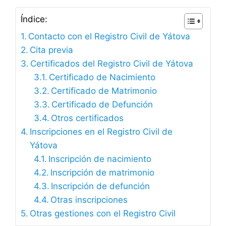
Índice:
Contacto con el Registro Civil de Yátova
Cita previa
Certificados del Registro Civil de Yátova
Certificado de Nacimiento
Certificado de Matrimonio
Certificado de Defunción
Otros certificados
Inscripciones en el Registro Civil de
Yátova
Inscripción de nacimiento
Inscripción de matrimonio
Inscripción de defunción
Otras inscripciones
Otras gestiones con el Registro Civil