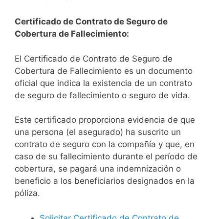
Certificado de Contrato de Seguro de
Cobertura de Fallecimiento:
El Certificado de Contrato de Seguro de
Cobertura de Fallecimiento es un documento
oficial que indica la existencia de un contrato
de seguro de fallecimiento o seguro de vida.
Este certificado proporciona evidencia de que
una persona (el asegurado) ha suscrito un
contrato de seguro con la compañía y que, en
caso de su fallecimiento durante el período de
cobertura, se pagará una indemnización o
beneficio a los beneficiarios designados en la
póliza.
Solicitar Certificado de Contrato de