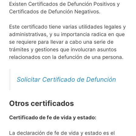
Existen Certificados de Defunción Positivos y
Certificados de Defunción Negativos.
Este certificado tiene varias utilidades legales y
administrativas, y su importancia radica en que
se requiere para llevar a cabo una serie de
trámites y gestiones que involucran asuntos
relacionados con la defunción de una persona.
Solicitar Certificado de Defunción
Otros certificados
Certificado de fe de vida y estado:
La declaración de fe de vida y estado es el