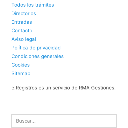
Todos los trámites
Directorios
Entradas
Contacto
Aviso legal
Política de privacidad
Condiciones generales
Cookies
Sitemap
e.Registros es un servicio de RMA Gestiones.
Buscar: