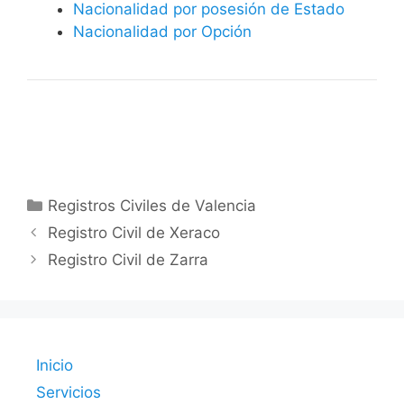
Nacionalidad por posesión de Estado
Nacionalidad por Opción
Categorías
Registros Civiles de Valencia
Registro Civil de Xeraco
Registro Civil de Zarra
Inicio
Servicios