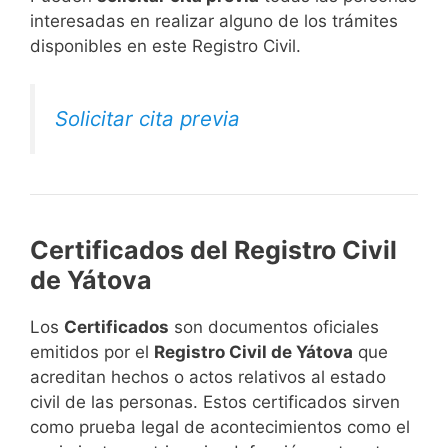
interesadas en realizar alguno de los trámites
disponibles en este Registro Civil.​
Solicitar cita previa
Certificados del Registro Civil
de Yátova
Los
Certificados
son documentos oficiales
emitidos por el
Registro Civil de Yátova
que
acreditan hechos o actos relativos al estado
civil de las personas. Estos certificados sirven
como prueba legal de acontecimientos como el