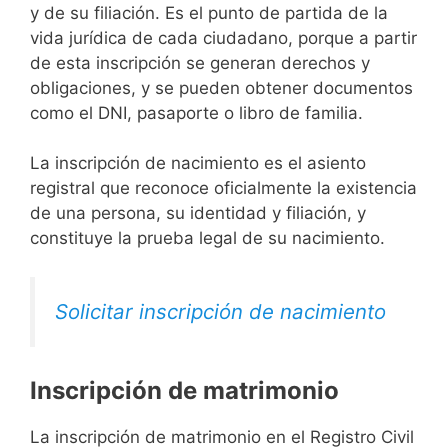
y de su filiación. Es el punto de partida de la
vida jurídica de cada ciudadano, porque a partir
de esta inscripción se generan derechos y
obligaciones, y se pueden obtener documentos
como el DNI, pasaporte o libro de familia.
La inscripción de nacimiento es el asiento
registral que reconoce oficialmente la existencia
de una persona, su identidad y filiación, y
constituye la prueba legal de su nacimiento.
Solicitar inscripción de nacimiento
Inscripción de matrimonio
La inscripción de matrimonio en el Registro Civil