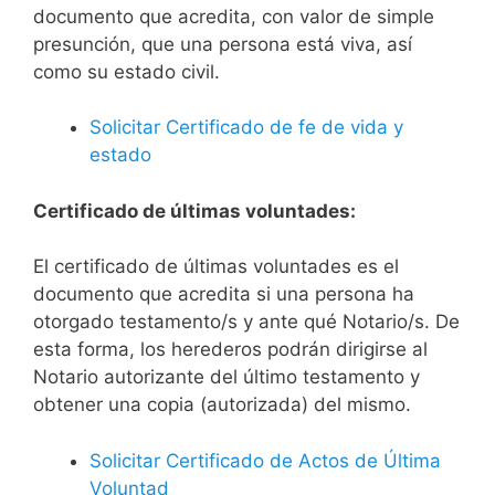
documento que acredita, con valor de simple
presunción, que una persona está viva, así
como su estado civil.
Solicitar Certificado de fe de vida y
estado
Certificado de últimas voluntades:
El certificado de últimas voluntades es el
documento que acredita si una persona ha
otorgado testamento/s y ante qué Notario/s. De
esta forma, los herederos podrán dirigirse al
Notario autorizante del último testamento y
obtener una copia (autorizada) del mismo.
Solicitar Certificado de Actos de Última
Voluntad