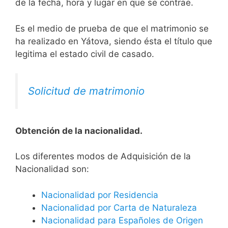
de la fecha, hora y lugar en que se contrae.
Es el medio de prueba de que el matrimonio se
ha realizado en Yátova, siendo ésta el título que
legitima el estado civil de casado.
Solicitud de matrimonio
Obtención de la nacionalidad.
​​​Los diferentes modos de Adquisición de la
Nacionalidad son:
Nacionalidad por Residencia
Nacionalidad por Carta de Naturaleza
Nacionalidad para Españoles de Origen