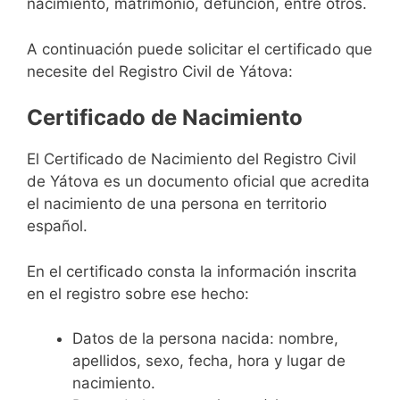
nacimiento, matrimonio, defunción, entre otros.
A continuación puede solicitar el certificado que
necesite del Registro Civil de Yátova:
Certificado de Nacimiento
El Certificado de Nacimiento del Registro Civil
de Yátova es un documento oficial que acredita
el nacimiento de una persona en territorio
español.
En el certificado consta la información inscrita
en el registro sobre ese hecho:
Datos de la persona nacida: nombre,
apellidos, sexo, fecha, hora y lugar de
nacimiento.