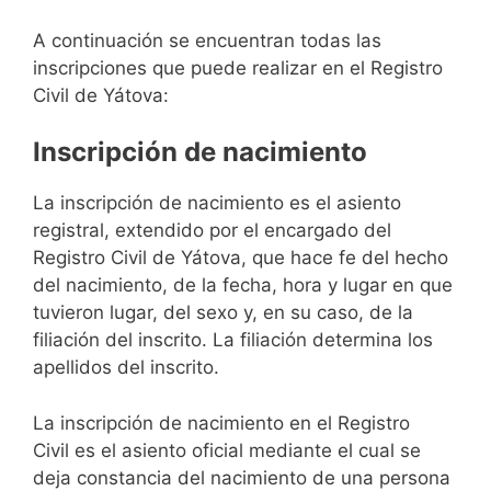
A continuación se encuentran todas las
inscripciones que puede realizar en el Registro
Civil de Yátova:
Inscripción de nacimiento
La inscripción de nacimiento es el asiento
registral, extendido por el encargado del
Registro Civil de Yátova, que hace fe del hecho
del nacimiento, de la fecha, hora y lugar en que
tuvieron lugar, del sexo y, en su caso, de la
filiación del inscrito. La filiación determina los
apellidos del inscrito.
La inscripción de nacimiento en el Registro
Civil es el asiento oficial mediante el cual se
deja constancia del nacimiento de una persona