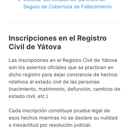
Seguro de Cobertura de Fallecimiento
Inscripciones en el Registro
Civil de Yátova
Las inscripciones en el Registro Civil de Yátova
son los asientos oficiales que se practican en
dicho registro para dejar constancia de hechos
relativos al estado civil de las personas
(nacimiento, matrimonio, defunción, cambios de
estado civil, etc.)
Cada inscripción constituye prueba legal de
esos hechos mientras no se declare su nulidad
o inexactitud por resolución judicial.