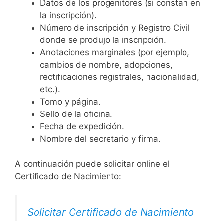
Datos de los progenitores (si constan en
la inscripción).
Número de inscripción y Registro Civil
donde se produjo la inscripción.
Anotaciones marginales (por ejemplo,
cambios de nombre, adopciones,
rectificaciones registrales, nacionalidad,
etc.).
Tomo y página.
Sello de la oficina.
Fecha de expedición.
Nombre del secretario y firma.
A continuación puede solicitar online el
Certificado de Nacimiento:
Solicitar Certificado de Nacimiento