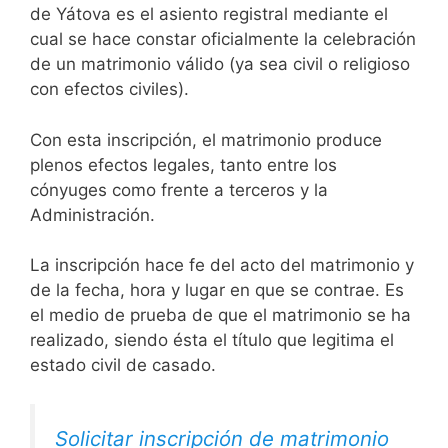
de Yátova es el asiento registral mediante el
cual se hace constar oficialmente la celebración
de un matrimonio válido (ya sea civil o religioso
con efectos civiles).
Con esta inscripción, el matrimonio produce
plenos efectos legales, tanto entre los
cónyuges como frente a terceros y la
Administración.
La inscripción hace fe del acto del matrimonio y
de la fecha, hora y lugar en que se contrae. Es
el medio de prueba de que el matrimonio se ha
realizado, siendo ésta el título que legitima el
estado civil de casado.
Solicitar inscripción de matrimonio