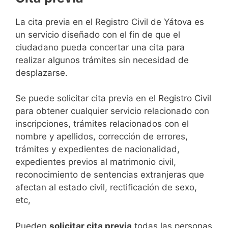
​​​​​​​​​​​​​​​​​​​​​​​​​​​​La cita previa en el Registro Civil de Yátova es
un servicio diseñado con el fin de que el
ciudadano pueda concertar una cita para
realizar algunos trámites sin necesidad de
desplazarse.​
Se puede solicitar cita previa en el Registro Civil
para obtener cualquier servicio relacionado con
inscripciones, trámites relacionados con el
nombre y apellidos, corrección de errores,
trámites y expedientes de nacionalidad,
expedientes previos al matrimonio civil,
reconocimiento de sentencias extranjeras que
afectan al estado civil, rectificación de sexo,
etc,
​Pueden
solicitar cita previa
todas las personas