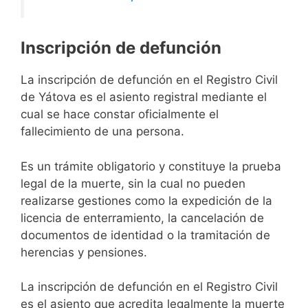
Inscripción de defunción
La inscripción de defunción en el Registro Civil
de Yátova es el asiento registral mediante el
cual se hace constar oficialmente el
fallecimiento de una persona.
Es un trámite obligatorio y constituye la prueba
legal de la muerte, sin la cual no pueden
realizarse gestiones como la expedición de la
licencia de enterramiento, la cancelación de
documentos de identidad o la tramitación de
herencias y pensiones.
La inscripción de defunción en el Registro Civil
es el asiento que acredita legalmente la muerte