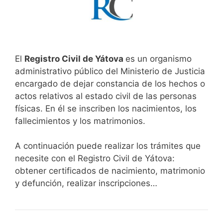
El
Registro Civil de Yátova
es un organismo
administrativo público del Ministerio de Justicia
encargado de dejar constancia de los hechos o
actos relativos al estado civil de las personas
físicas. En él se inscriben los nacimientos, los
fallecimientos y los matrimonios.
A continuación puede realizar los trámites que
necesite con el Registro Civil de Yátova:
obtener certificados de nacimiento, matrimonio
y defunción, realizar inscripciones…