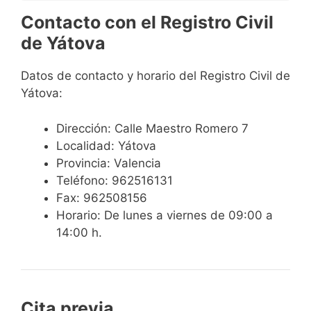
Contacto con el Registro Civil
de Yátova
Datos de contacto y horario del Registro Civil de
Yátova:
Dirección: Calle Maestro Romero 7
Localidad: Yátova
Provincia: Valencia
Teléfono: 962516131
Fax: 962508156
Horario: De lunes a viernes de 09:00 a
14:00 h.
Cita previa