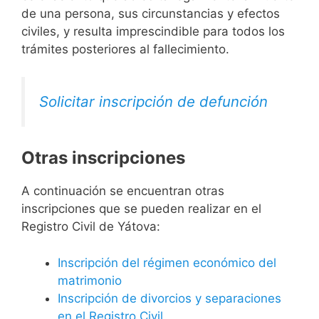
de una persona, sus circunstancias y efectos
civiles, y resulta imprescindible para todos los
trámites posteriores al fallecimiento.
Solicitar inscripción de defunción
Otras inscripciones
A continuación se encuentran otras
inscripciones que se pueden realizar en el
Registro Civil de Yátova:
Inscripción del régimen económico del
matrimonio
Inscripción de divorcios y separaciones
en el Registro Civil