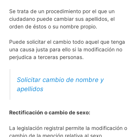
Se trata de un procedimiento por el que un
ciudadano puede cambiar sus apellidos, el
orden de éstos o su nombre propio.
Puede solicitar el cambio todo aquel que tenga
una causa justa para ello si la modificación no
perjudica a terceras personas.
Solicitar cambio de nombre y
apellidos
Rectificación o cambio de sexo:
La legislación registral permite la modificación o
cambio de la mención relativa al sexo