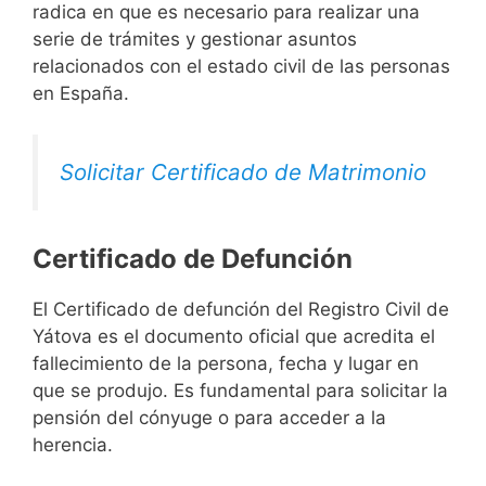
radica en que es necesario para realizar una
serie de trámites y gestionar asuntos
relacionados con el estado civil de las personas
en España.
Solicitar Certificado de Matrimonio
Certificado de Defunción
El Certificado de defunción del Registro Civil de
Yátova es el documento oficial que acredita el
fallecimiento de la persona, fecha y lugar en
que se produjo. Es fundamental para solicitar la
pensión del cónyuge o para acceder a la
herencia.