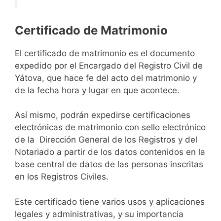
Certificado de Matrimonio
El certificado de matrimonio es el documento
expedido por el Encargado del Registro Civil de
Yátova, que hace fe del acto del matrimonio y
de la fecha hora y lugar en que acontece.
Así mismo, podrán expedirse certificaciones
electrónicas de matrimonio con sello electrónico
de la Dirección General de los Registros y del
Notariado a partir de los datos contenidos en la
base central de datos de las personas inscritas
en los Registros Civiles.
Este certificado tiene varios usos y aplicaciones
legales y administrativas, y su importancia