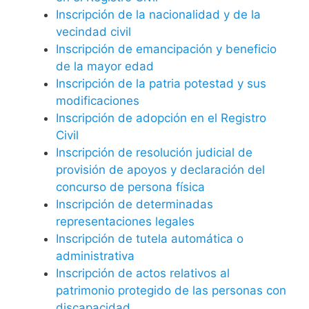
Inscripción de la nacionalidad y de la
vecindad civil
Inscripción de emancipación y beneficio
de la mayor edad
Inscripción de la patria potestad y sus
modificaciones
Inscripción de adopción en el Registro
Civil
Inscripción de resolución judicial de
provisión de apoyos y declaración del
concurso de persona física
Inscripción de determinadas
representaciones legales
Inscripción de tutela automática o
administrativa
Inscripción de actos relativos al
patrimonio protegido de las personas con
discapacidad