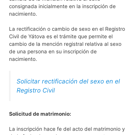
consignada inicialmente en la inscripción de
nacimiento.
La rectificación o cambio de sexo en el Registro
Civil de Yátova es el trámite que permite el
cambio de la mención registral relativa al sexo
de una persona en su inscripción de
nacimiento.
Solicitar rectificación del sexo en el
Registro Civil
Solicitud de matrimonio:
La inscripción hace fe del acto del matrimonio y