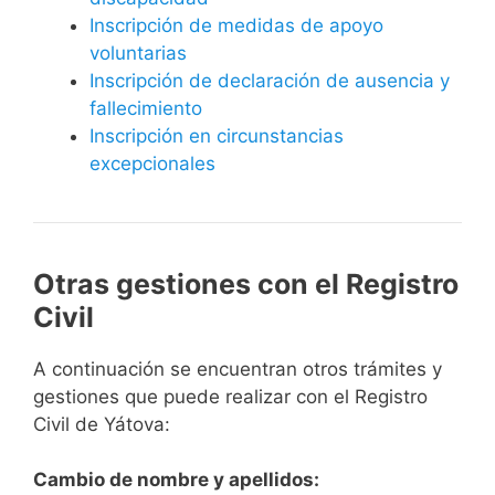
Inscripción de medidas de apoyo
voluntarias
Inscripción de declaración de ausencia y
fallecimiento
Inscripción en circunstancias
excepcionales
Otras gestiones con el Registro
Civil
A continuación se encuentran otros trámites y
gestiones que puede realizar con el Registro
Civil de Yátova:
Cambio de nombre y apellidos: